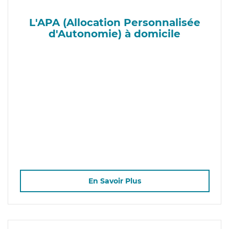
L'APA (Allocation Personnalisée
d'Autonomie) à domicile
En Savoir Plus