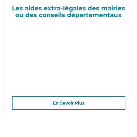
Les aides extra-légales des mairies
ou des conseils départementaux
En Savoir Plus