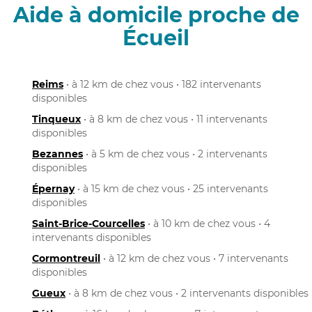
Aide à domicile proche de
Écueil
Reims
• à 12 km de chez vous • 182 intervenants
disponibles
Tinqueux
• à 8 km de chez vous • 11 intervenants
disponibles
Bezannes
• à 5 km de chez vous • 2 intervenants
disponibles
Épernay
• à 15 km de chez vous • 25 intervenants
disponibles
Saint-Brice-Courcelles
• à 10 km de chez vous • 4
intervenants disponibles
Cormontreuil
• à 12 km de chez vous • 7 intervenants
disponibles
Gueux
• à 8 km de chez vous • 2 intervenants disponibles