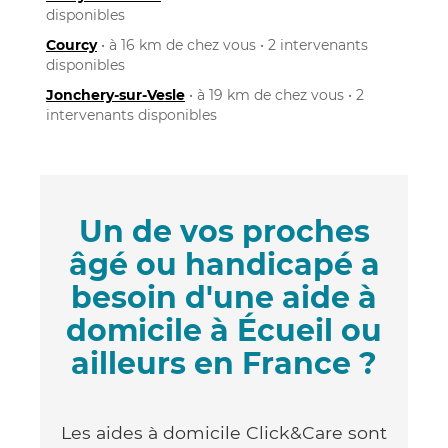
disponibles
Courcy
• à 16 km de chez vous • 2 intervenants
disponibles
Jonchery-sur-Vesle
• à 19 km de chez vous • 2
intervenants disponibles
Un de vos proches
âgé ou handicapé a
besoin d'une aide à
domicile à Écueil ou
ailleurs en France ?
Les aides à domicile Click&Care sont