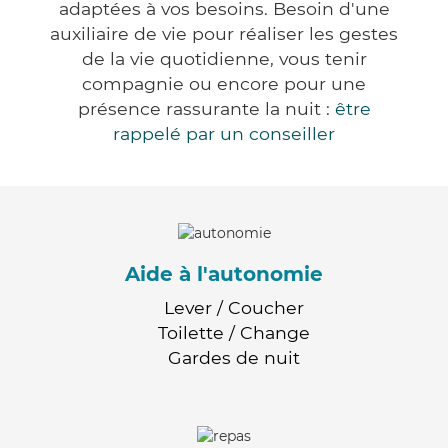
adaptées à vos besoins. Besoin d'une
auxiliaire de vie pour réaliser les gestes
de la vie quotidienne, vous tenir
compagnie ou encore pour une
présence rassurante la nuit :
être
rappelé par un conseiller
Aide à l'autonomie
Lever / Coucher
Toilette / Change
Gardes de nuit