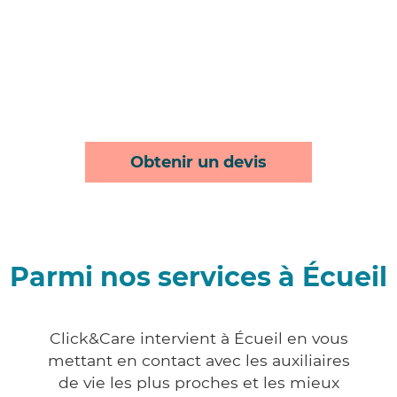
Obtenir un devis
Parmi nos services à Écueil
Click&Care intervient à Écueil en vous
mettant en contact avec les auxiliaires
de vie les plus proches et les mieux