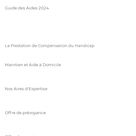
Guide des Aides 2024
La Prestation de Compensation du Handicap
Maintien et Aide à Domicile
Nos Aires d'Expertise
Offre de prévoyance