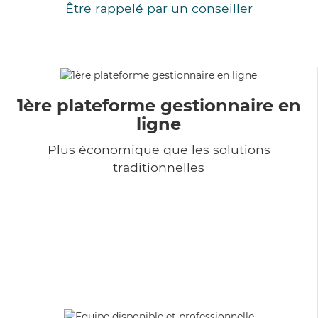
Être rappelé par un conseiller
1ère plateforme gestionnaire en
ligne
Plus économique que les solutions
traditionnelles