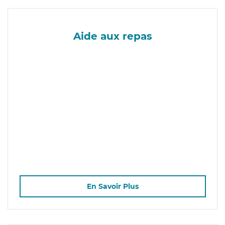
Aide aux repas
En Savoir Plus