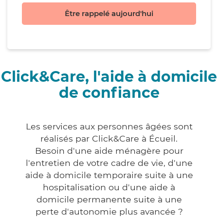
Être rappelé aujourd'hui
Click&Care, l'aide à domicile
de confiance
Les services aux personnes âgées sont
réalisés par Click&Care à Écueil.
Besoin d'une aide ménagère pour
l'entretien de votre cadre de vie, d'une
aide à domicile temporaire suite à une
hospitalisation ou d'une aide à
domicile permanente suite à une
perte d'autonomie plus avancée ?