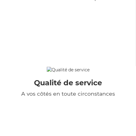
Qualité de service
A vos côtés en toute circonstances