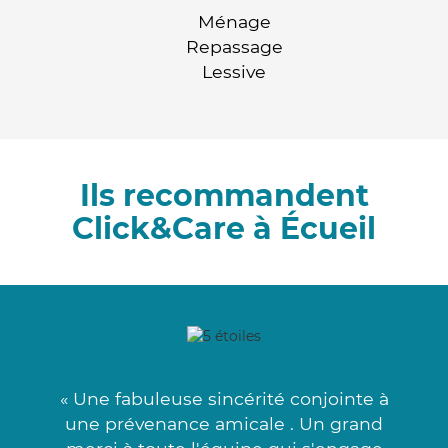
Ménage
Repassage
Lessive
Ils recommandent
Click&Care à Écueil
« Une fabuleuse sincérité conjointe à
une prévenance amicale . Un grand