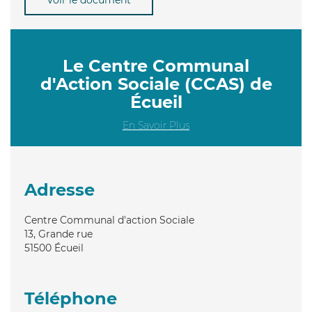
Le Centre Communal
d'Action Sociale (CCAS) de
Écueil
En Savoir Plus
Adresse
Centre Communal d'action Sociale
13, Grande rue
51500
Écueil
Téléphone