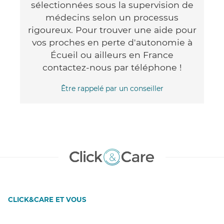
sélectionnées sous la supervision de
médecins selon un processus
rigoureux. Pour trouver une aide pour
vos proches en perte d'autonomie à
Écueil ou ailleurs en France
contactez-nous par téléphone !
Être rappelé par un conseiller
CLICK&CARE ET VOUS