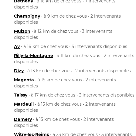
Bétheny
• à 16 km de chez vous • 7 intervenants
disponibles
Champigny
• à 9 km de chez vous • 2 intervenants
disponibles
Muizon
• à 12 km de chez vous • 3 intervenants
disponibles
Ay
• à 16 km de chez vous • 5 intervenants disponibles
Rilly-la-Montagne
• à 11 km de chez vous • 2 intervenants
disponibles
Dizy
• à 13 km de chez vous • 2 intervenants disponibles
Magenta
• à 15 km de chez vous • 2 intervenants
disponibles
Taissy
• à 17 km de chez vous • 3 intervenants disponibles
Mardeuil
• à 15 km de chez vous • 2 intervenants
disponibles
Damery
• à 15 km de chez vous • 2 intervenants
disponibles
Witry-lès-Reims
• à 23 km de chez vous • 5 intervenants