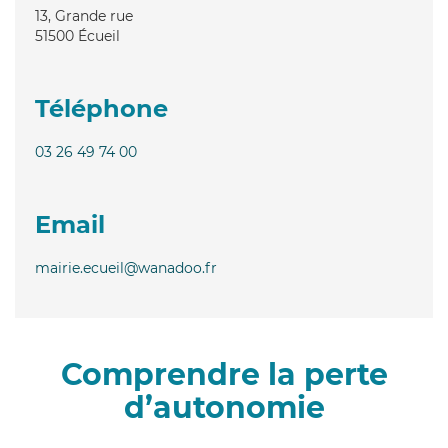
13, Grande rue
51500
Écueil
Téléphone
03 26 49 74 00
Email
mairie.ecueil@wanadoo.fr
Comprendre la perte
d’autonomie