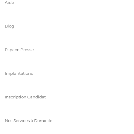
Aide
Blog
Espace Presse
Implantations
Inscription Candidat
Nos Services à Domicile