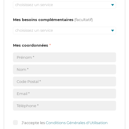
choisissez un service
Mes besoins complémentaires
choisissez un service
Mes coordonnées
J'accepte les
Conditions Générales d'Utilisation