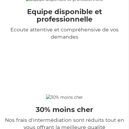
Equipe disponible et
professionnelle
Ecoute attentive et compréhensive de vos
demandes
30% moins cher
Nos frais d'intermédiation sont réduits tout en
vous offrant la meilleure qualité