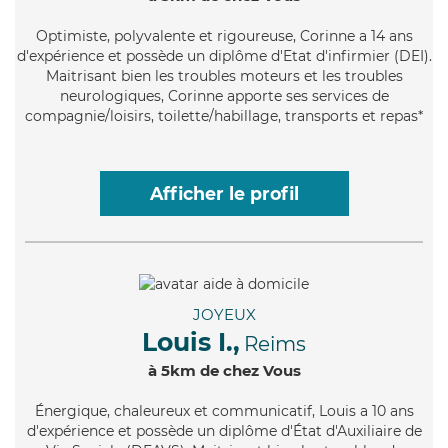
Optimiste
, polyvalente et rigoureuse, Corinne a 14 ans
d'expérience et possède un diplôme d'Etat d'infirmier (DEI).
Maitrisant bien les troubles moteurs et les troubles
neurologiques, Corinne apporte ses services de
compagnie/loisirs, toilette/habillage, transports et repas*
Afficher le profil
JOYEUX
Louis I.,
Reims
à 5km de chez Vous
Énergique
, chaleureux et communicatif, Louis a 10 ans
d'expérience et possède un diplôme d'État d'Auxiliaire de