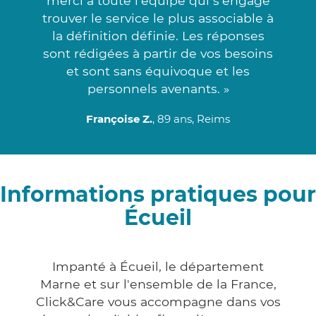
merci à toute l'équipe qui s'engage
trouver le service le plus associable à
la définition définie. Les réponses
sont rédigées à partir de vos besoins
et sont sans équivoque et les
personnels avenants. »
Françoise Z.
, 89 ans, Reims
Informations pratiques pour
Écueil
Impanté à Écueil, le département
Marne et sur l'ensemble de la France,
Click&Care vous accompagne dans vos