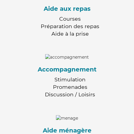
Aide aux repas
Courses
Préparation des repas
Aide à la prise
Accompagnement
Stimulation
Promenades
Discussion / Loisirs
Aide ménagère