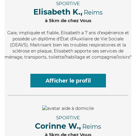
SPORTIVE
Elisabeth K.,
Reims
à 5km de chez Vous
Gaie
, impliquée et fiable, Elisabeth a 7 ans d'expérience et
possède un diplôme d'État d'Auxiliaire de Vie Sociale
(DEAVS). Maitrisant bien les troubles respiratoires et la
sclérose en plaque, Elisabeth apporte ses services de
ménage, transports, toilette/habillage et compagnie/loisirs*
Afficher le profil
SPORTIVE
Corinne W.,
Reims
à 5km de chez Vous