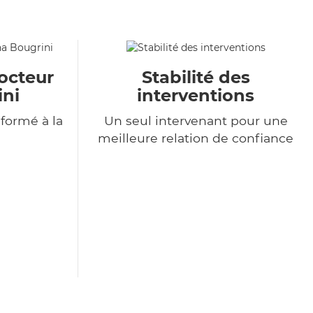
octeur
Stabilité des
ini
interventions
formé à la
Un seul intervenant pour une
meilleure relation de confiance