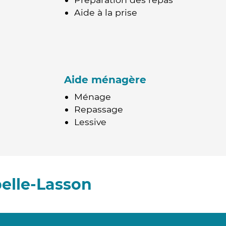
Aide à la prise
Aide ménagère
Ménage
Repassage
Lessive
elle-Lasson