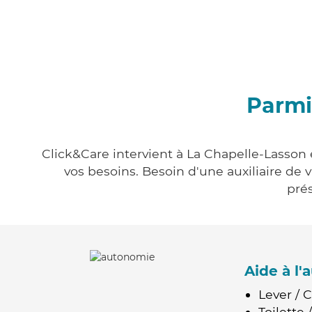
Parmi
Click&Care intervient à La Chapelle-Lasson 
vos besoins. Besoin d'une auxiliaire de 
prés
Aide à l
Lever / 
Toilette