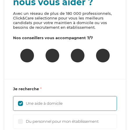
nous vous aider ?
Avec un réseau de plus de 180 000 professionnels,
Click&Care sélectionne pour vous les meilleurs
candidats pour votre maintien à domicile ou vos
besoins de recrutement en établissement.
Nos conseillers vous accompagnent 7/7
Je recherche
Une aide à domicile
Du personnel pour mon établissement