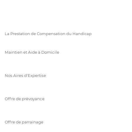
La Prestation de Compensation du Handicap
Maintien et Aide à Domicile
Nos Aires d'Expertise
Offre de prévoyance
Offre de parrainage