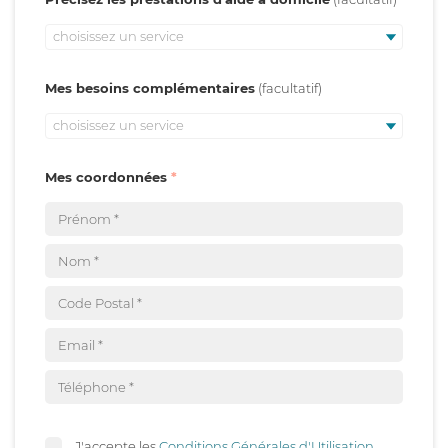
choisissez un service
Mes besoins complémentaires
choisissez un service
Mes coordonnées
J'accepte les
Conditions Générales d'Utilisation