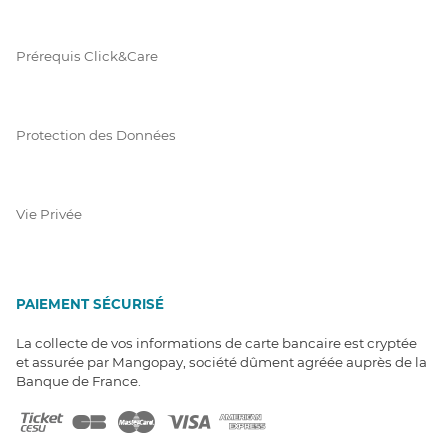
Prérequis Click&Care
Protection des Données
Vie Privée
PAIEMENT SÉCURISÉ
La collecte de vos informations de carte bancaire est cryptée
et assurée par Mangopay, société dûment agréée auprès de la
Banque de France.