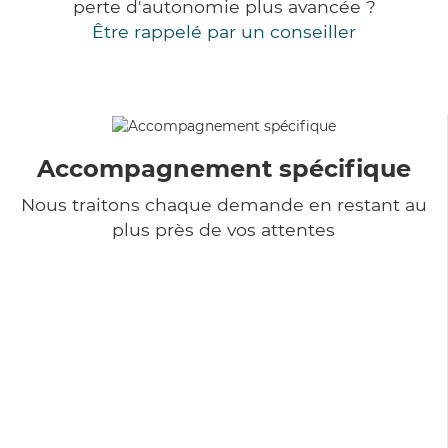
perte d'autonomie plus avancée ?
Être rappelé par un conseiller
Accompagnement spécifique
Nous traitons chaque demande en restant au
plus près de vos attentes