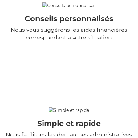
Conseils personnalisés
Nous vous suggérons les aides financières
correspondant à votre situation
Simple et rapide
Nous facilitons les démarches administratives