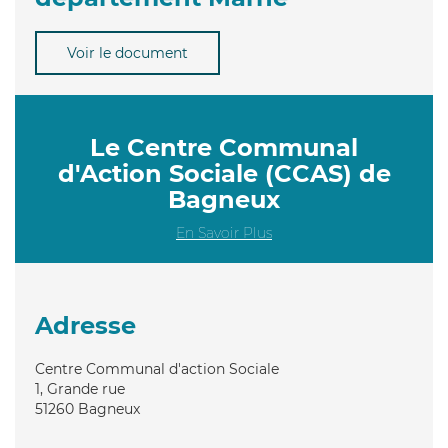
Voir le document
Le Centre Communal
d'Action Sociale (CCAS) de
Bagneux
En Savoir Plus
Adresse
Centre Communal d'action Sociale
1, Grande rue
51260
Bagneux