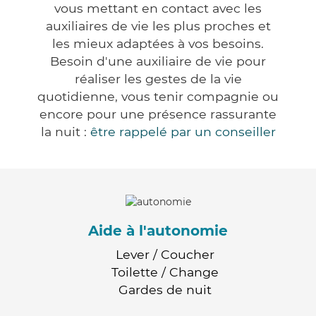
vous mettant en contact avec les
auxiliaires de vie les plus proches et
les mieux adaptées à vos besoins.
Besoin d'une auxiliaire de vie pour
réaliser les gestes de la vie
quotidienne, vous tenir compagnie ou
encore pour une présence rassurante
la nuit :
être rappelé par un conseiller
Aide à l'autonomie
Lever / Coucher
Toilette / Change
Gardes de nuit