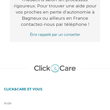
rigoureux. Pour trouver une aide pour
vos proches en perte d'autonomie à
Bagneux ou ailleurs en France
contactez-nous par téléphone !
Être rappelé par un conseiller
CLICK&CARE ET VOUS
Aide