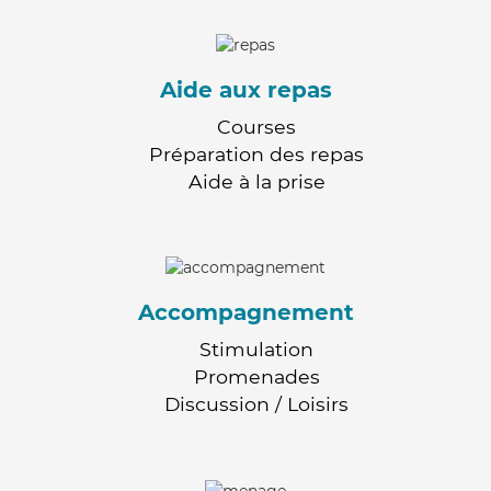
Aide aux repas
Courses
Préparation des repas
Aide à la prise
Accompagnement
Stimulation
Promenades
Discussion / Loisirs