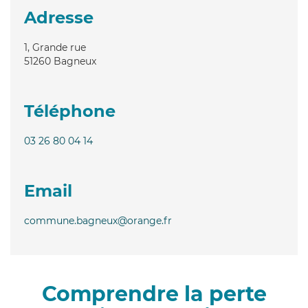
Adresse
1, Grande rue
51260
Bagneux
Téléphone
03 26 80 04 14
Email
commune.bagneux@orange.fr
Comprendre la perte