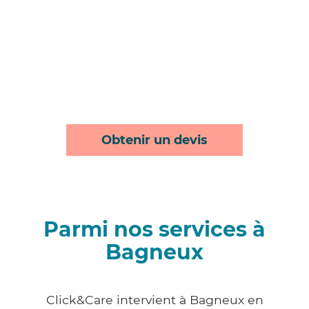
Obtenir un devis
Parmi nos services à
Bagneux
Click&Care intervient à Bagneux en