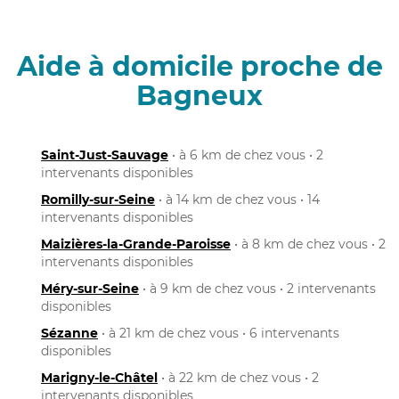
Aide à domicile proche de
Bagneux
Saint-Just-Sauvage
• à 6 km de chez vous • 2
intervenants disponibles
Romilly-sur-Seine
• à 14 km de chez vous • 14
intervenants disponibles
Maizières-la-Grande-Paroisse
• à 8 km de chez vous • 2
intervenants disponibles
Méry-sur-Seine
• à 9 km de chez vous • 2 intervenants
disponibles
Sézanne
• à 21 km de chez vous • 6 intervenants
disponibles
Marigny-le-Châtel
• à 22 km de chez vous • 2
intervenants disponibles