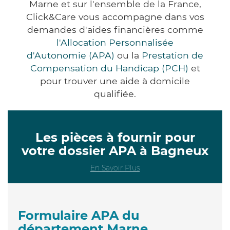
Marne et sur l'ensemble de la France,
Click&Care vous accompagne dans vos
demandes d'aides financières comme
l'Allocation Personnalisée
d'Autonomie (APA)
ou la
Prestation de
Compensation du Handicap (PCH)
et
pour trouver une aide à domicile
qualifiée.
Les pièces à fournir pour
votre dossier APA à Bagneux
En Savoir Plus
Formulaire APA du
département Marne