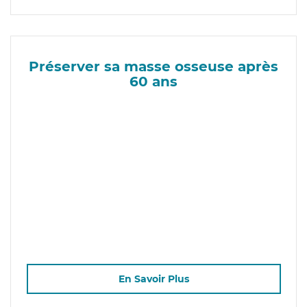
Préserver sa masse osseuse après
60 ans
En Savoir Plus