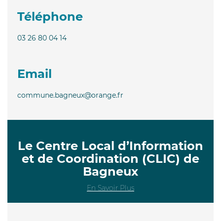
Téléphone
03 26 80 04 14
Email
commune.bagneux@orange.fr
Le Centre Local d’Information
et de Coordination (CLIC) de
Bagneux
En Savoir Plus