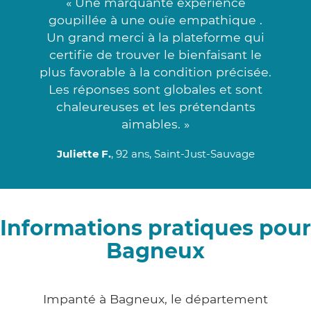
« Une marquante expérience
goupillée à une ouïe empathique .
Un grand merci à la plateforme qui
certifie de trouver le bienfaisant le
plus favorable à la condition précisée.
Les réponses sont globales et sont
chaleureuses et les prétendants
aimables. »
Juliette F.
, 92 ans, Saint-Just-Sauvage
Informations pratiques pour
Bagneux
Impanté à Bagneux, le département