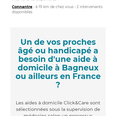
Connantre
• à 19 km de chez vous • 2 intervenants
disponibles
Un de vos proches
âgé ou handicapé a
besoin d'une aide à
domicile à Bagneux
ou ailleurs en France
?
Les aides à domicile Click&Care sont
sélectionnées sous la supervision de
médecins selon un processus