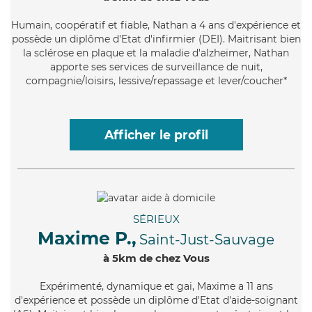
Humain
, coopératif et fiable, Nathan a 4 ans d'expérience et
possède un diplôme d'Etat d'infirmier (DEI). Maitrisant bien
la sclérose en plaque et la maladie d'alzheimer, Nathan
apporte ses services de surveillance de nuit,
compagnie/loisirs, lessive/repassage et lever/coucher*
Afficher le profil
SÉRIEUX
Maxime P.,
Saint-Just-Sauvage
à 5km de chez Vous
Expérimenté
, dynamique et gai, Maxime a 11 ans
d'expérience et possède un diplôme d'Etat d'aide-soignant