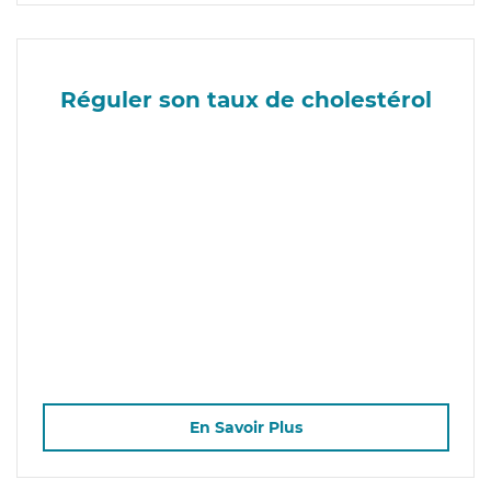
Réguler son taux de cholestérol
En Savoir Plus