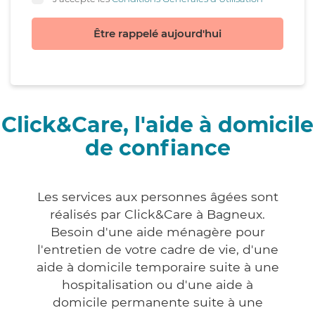
Être rappelé aujourd'hui
Click&Care, l'aide à domicile
de confiance
Les services aux personnes âgées sont
réalisés par Click&Care à Bagneux.
Besoin d'une aide ménagère pour
l'entretien de votre cadre de vie, d'une
aide à domicile temporaire suite à une
hospitalisation ou d'une aide à
domicile permanente suite à une