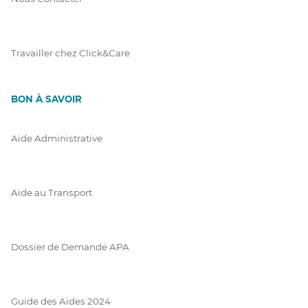
Travailler chez Click&Care
BON À SAVOIR
Aide Administrative
Aide au Transport
Dossier de Demande APA
Guide des Aides 2024