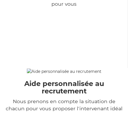
pour vous
Aide personnalisée au
recrutement
Nous prenons en compte la situation de
chacun pour vous proposer l'intervenant idéal