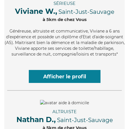
SÉRIEUSE
Viviane W.,
Saint-Just-Sauvage
à 5km de chez Vous
Généreuse
, altruiste et communicative, Viviane a 6 ans
d'expérience et possède un diplôme d'Etat d'aide-soignant
(AS). Maitrisant bien la démence et la maladie de parkinson,
Viviane apporte ses services de toilette/habillage,
surveillance de nuit, compagnie/loisirs et transports*
Afficher le profil
ALTRUISTE
Nathan D.,
Saint-Just-Sauvage
à 5km de chez Vous