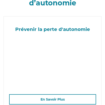
d’autonomie
Prévenir la perte d'autonomie
En Savoir Plus