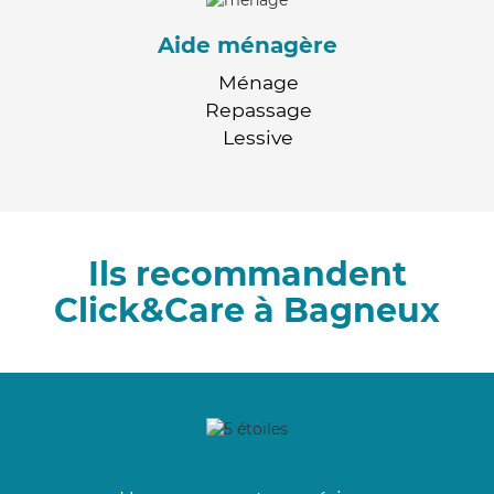
Aide ménagère
Ménage
Repassage
Lessive
Ils recommandent
Click&Care à Bagneux