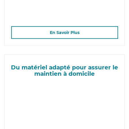
En Savoir Plus
Du matériel adapté pour assurer le
maintien à domicile