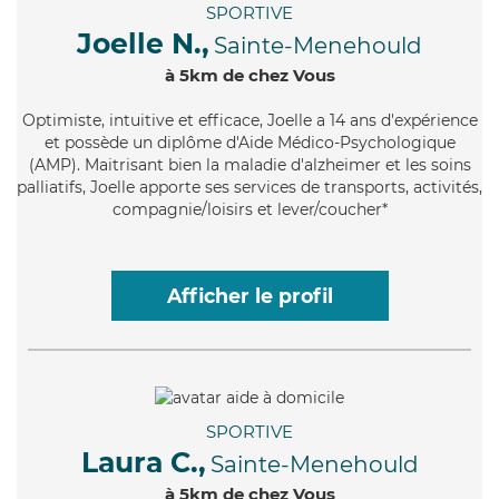
SPORTIVE
Joelle N.,
Sainte-Menehould
à 5km de chez Vous
Optimiste
, intuitive et efficace, Joelle a 14 ans d'expérience
et possède un diplôme d'Aide Médico-Psychologique
(AMP). Maitrisant bien la maladie d'alzheimer et les soins
palliatifs, Joelle apporte ses services de transports, activités,
compagnie/loisirs et lever/coucher*
Afficher le profil
SPORTIVE
Laura C.,
Sainte-Menehould
à 5km de chez Vous