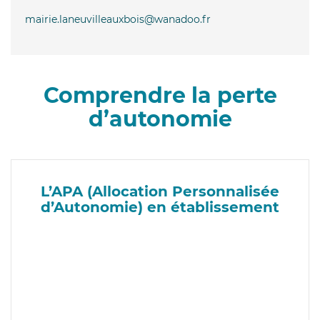
mairie.laneuvilleauxbois@wanadoo.fr
Comprendre la perte
d’autonomie
L’APA (Allocation Personnalisée
d’Autonomie) en établissement