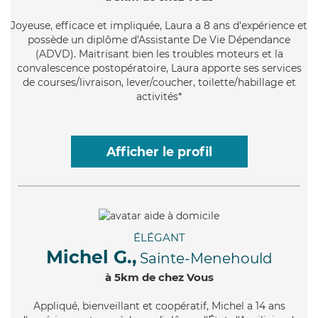
Joyeuse
, efficace et impliquée, Laura a 8 ans d'expérience et
possède un diplôme d'Assistante De Vie Dépendance
(ADVD). Maitrisant bien les troubles moteurs et la
convalescence postopératoire, Laura apporte ses services
de courses/livraison, lever/coucher, toilette/habillage et
activités*
Afficher le profil
ÉLÉGANT
Michel G.,
Sainte-Menehould
à 5km de chez Vous
Appliqué
, bienveillant et coopératif, Michel a 14 ans