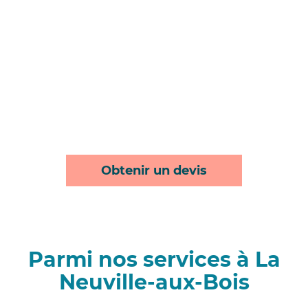
Obtenir un devis
Parmi nos services à La
Neuville-aux-Bois