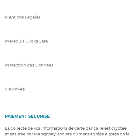
Mentions Légales
Prérequis Click&Care
Protection des Données
Vie Privée
PAIEMENT SÉCURISÉ
La collecte de vos informations de carte bancaire est cryptée
et assurée par Mangopay, société dûment agréée auprès de la