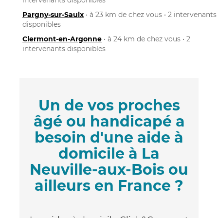
Pargny-sur-Saulx
• à 23 km de chez vous • 2 intervenants
disponibles
Clermont-en-Argonne
• à 24 km de chez vous • 2
intervenants disponibles
Un de vos proches
âgé ou handicapé a
besoin d'une aide à
domicile à La
Neuville-aux-Bois ou
ailleurs en France ?