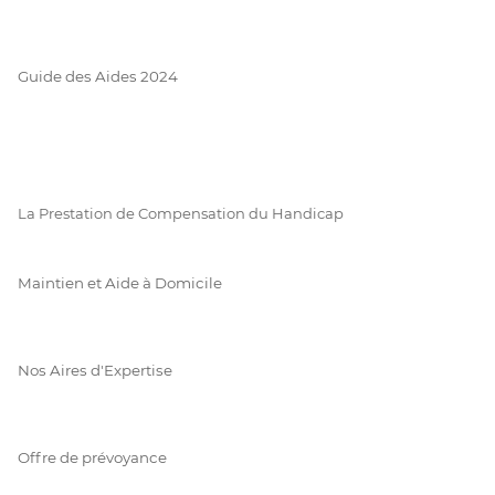
Guide des Aides 2024
La Prestation de Compensation du Handicap
Maintien et Aide à Domicile
Nos Aires d'Expertise
Offre de prévoyance