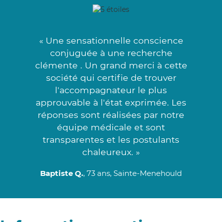
« Une sensationnelle conscience
conjuguée à une recherche
clémente . Un grand merci à cette
société qui certifie de trouver
l'accompagnateur le plus
approuvable à l'état exprimée. Les
réponses sont réalisées par notre
équipe médicale et sont
transparentes et les postulants
chaleureux. »
Baptiste Q.
, 73 ans, Sainte-Menehould