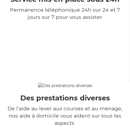
Permanence téléphonique 24h sur 24 et 7
jours sur 7 pour vous assister
Des prestations diverses
De l'aide au lever aux courses et au ménage,
nos aide à domicile vous aident sur tous les
aspects