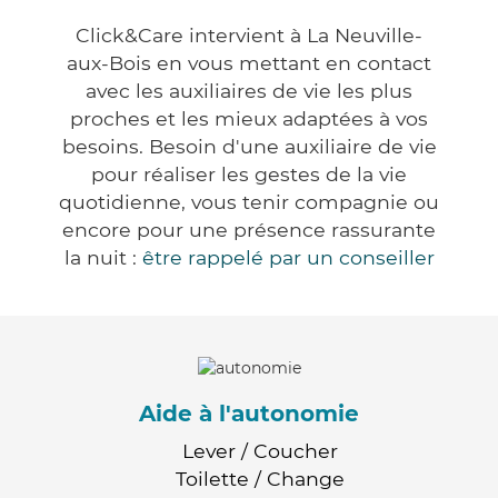
Click&Care intervient à La Neuville-
aux-Bois en vous mettant en contact
avec les auxiliaires de vie les plus
proches et les mieux adaptées à vos
besoins. Besoin d'une auxiliaire de vie
pour réaliser les gestes de la vie
quotidienne, vous tenir compagnie ou
encore pour une présence rassurante
la nuit :
être rappelé par un conseiller
Aide à l'autonomie
Lever / Coucher
Toilette / Change