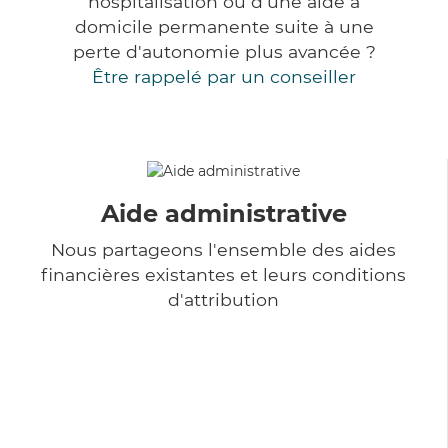
hospitalisation ou d'une aide à
domicile permanente suite à une
perte d'autonomie plus avancée ?
Être rappelé par un conseiller
Aide administrative
Nous partageons l'ensemble des aides
financières existantes et leurs conditions
d'attribution