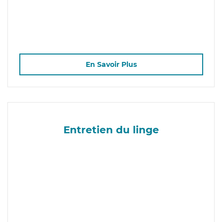
En Savoir Plus
Entretien du linge