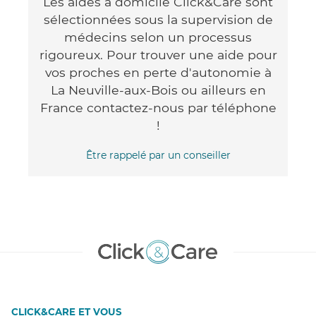
Les aides à domicile Click&Care sont
sélectionnées sous la supervision de
médecins selon un processus
rigoureux. Pour trouver une aide pour
vos proches en perte d'autonomie à
La Neuville-aux-Bois ou ailleurs en
France contactez-nous par téléphone
!
Être rappelé par un conseiller
CLICK&CARE ET VOUS