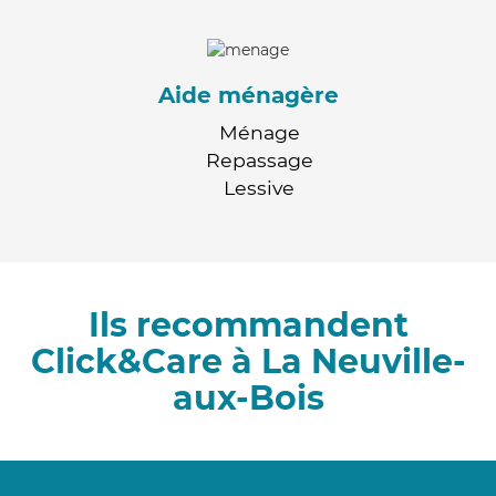
Aide ménagère
Ménage
Repassage
Lessive
Ils recommandent
Click&Care à La Neuville-
aux-Bois