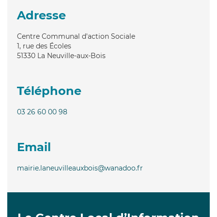
Adresse
Centre Communal d'action Sociale
1, rue des Écoles
51330
La Neuville-aux-Bois
Téléphone
03 26 60 00 98
Email
mairie.laneuvilleauxbois@wanadoo.fr