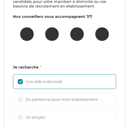
candidats pour votre maintien à domicile ou vos
besoins de recrutement en établissement.
Nos conseillers vous accompagnent 7/7
Je recherche
Une aide à domicile
Du personnel pour mon établissement
Un emploi