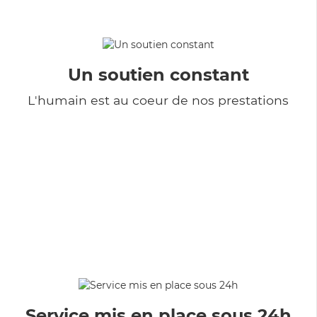
Un soutien constant
L'humain est au coeur de nos prestations
Service mis en place sous 24h