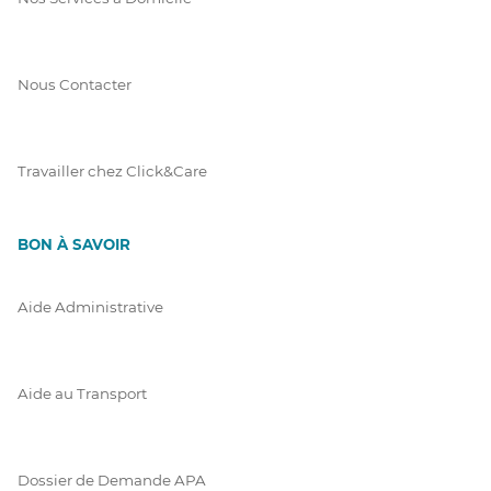
Nous Contacter
Travailler chez Click&Care
BON À SAVOIR
Aide Administrative
Aide au Transport
Dossier de Demande APA