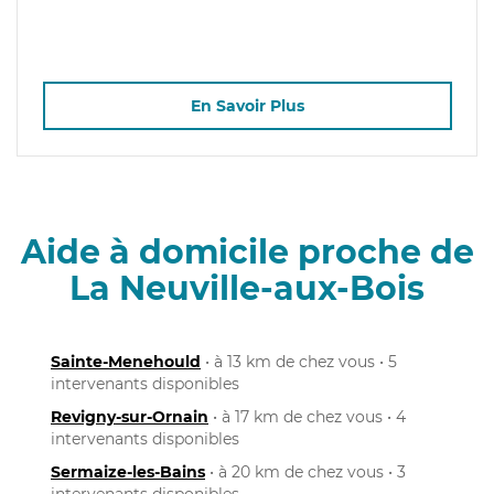
En Savoir Plus
Aide à domicile proche de
La Neuville-aux-Bois
Sainte-Menehould
• à 13 km de chez vous • 5
intervenants disponibles
Revigny-sur-Ornain
• à 17 km de chez vous • 4
intervenants disponibles
Sermaize-les-Bains
• à 20 km de chez vous • 3
intervenants disponibles