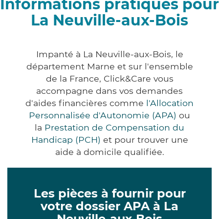
Informations pratiques pour
La Neuville-aux-Bois
Impanté à La Neuville-aux-Bois, le
département Marne et sur l'ensemble
de la France, Click&Care vous
accompagne dans vos demandes
d'aides financières comme
l'Allocation
Personnalisée d'Autonomie (APA)
ou
la
Prestation de Compensation du
Handicap (PCH)
et pour trouver une
aide à domicile qualifiée.
Les pièces à fournir pour
votre dossier APA à La
Neuville-aux-Bois