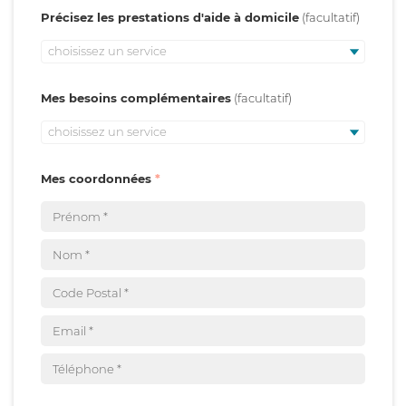
Précisez les prestations d'aide à domicile
choisissez un service
Mes besoins complémentaires
choisissez un service
Mes coordonnées