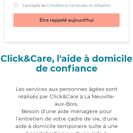
J'accepte les
Conditions Générales d'Utilisation
Être rappelé aujourd'hui
Click&Care, l'aide à domicile
de confiance
Les services aux personnes âgées sont
réalisés par Click&Care à La Neuville-
aux-Bois.
Besoin d'une aide ménagère pour
l'entretien de votre cadre de vie, d'une
aide à domicile temporaire suite à une