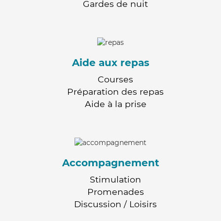
Gardes de nuit
Aide aux repas
Courses
Préparation des repas
Aide à la prise
Accompagnement
Stimulation
Promenades
Discussion / Loisirs