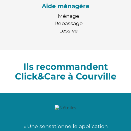
Aide ménagère
Ménage
Repassage
Lessive
Ils recommandent
Click&Care à Courville
« Une sensationnelle application