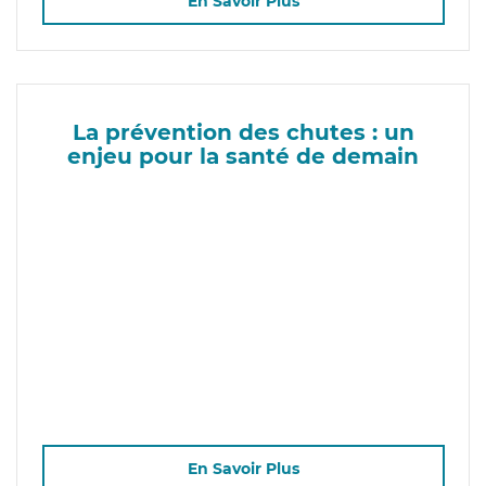
En Savoir Plus
La prévention des chutes : un
enjeu pour la santé de demain
En Savoir Plus