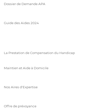
Dossier de Demande APA
Guide des Aides 2024
La Prestation de Compensation du Handicap
Maintien et Aide à Domicile
Nos Aires d'Expertise
Offre de prévoyance