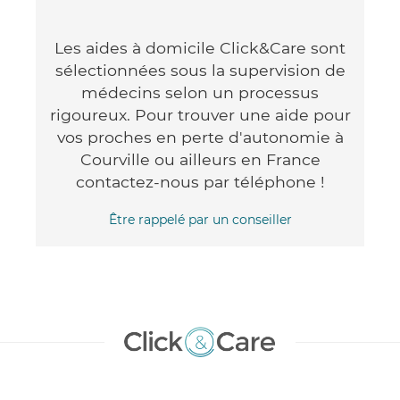
Les aides à domicile Click&Care sont
sélectionnées sous la supervision de
médecins selon un processus
rigoureux. Pour trouver une aide pour
vos proches en perte d'autonomie à
Courville ou ailleurs en France
contactez-nous par téléphone !
Être rappelé par un conseiller