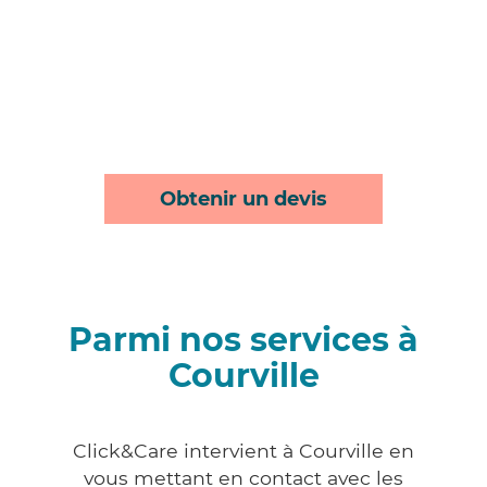
Obtenir un devis
Parmi nos services à
Courville
Click&Care intervient à Courville en
vous mettant en contact avec les