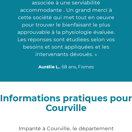
associée à une serviabilité
accommodante . Un grand merci à
cette société qui met tout en oeuvre
pour trouver le bienfaisant le plus
approuvable à la physiologie évaluée.
Les réponses sont étudiées selon vos
besoins et sont appliquées et les
intervenants dévoués. »
Aurélie L.
, 68 ans, Fismes
Informations pratiques pour
Courville
Impanté à Courville, le département