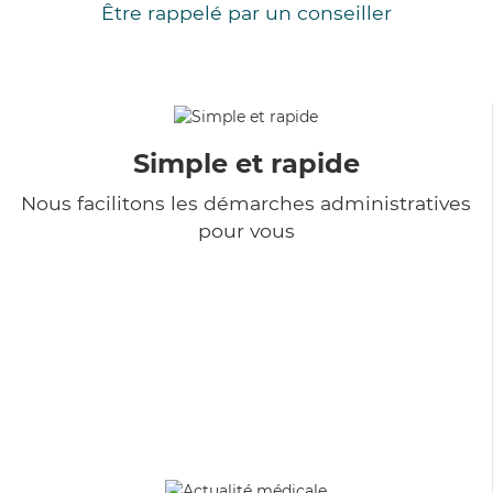
Être rappelé par un conseiller
Simple et rapide
Nous facilitons les démarches administratives
pour vous