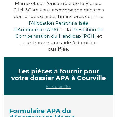
Marne et sur l'ensemble de la France,
Click&Care vous accompagne dans vos
demandes d'aides financières comme
l'Allocation Personnalisée
d'Autonomie (APA)
ou la
Prestation de
Compensation du Handicap (PCH)
et
pour trouver une aide à domicile
qualifiée.
Les pièces à fournir pour
votre dossier APA à Courville
En Savoir Plus
Formulaire APA du