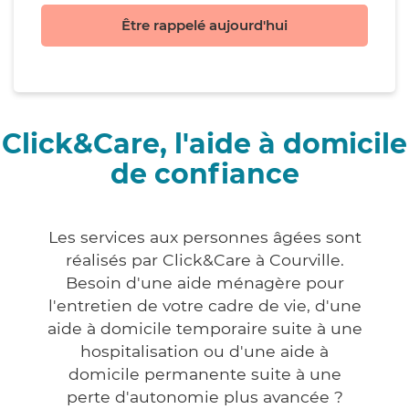
Être rappelé aujourd'hui
Click&Care, l'aide à domicile
de confiance
Les services aux personnes âgées sont
réalisés par Click&Care à Courville.
Besoin d'une aide ménagère pour
l'entretien de votre cadre de vie, d'une
aide à domicile temporaire suite à une
hospitalisation ou d'une aide à
domicile permanente suite à une
perte d'autonomie plus avancée ?