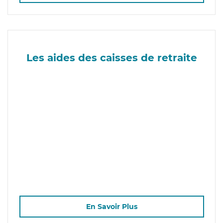
Les aides des caisses de retraite
En Savoir Plus