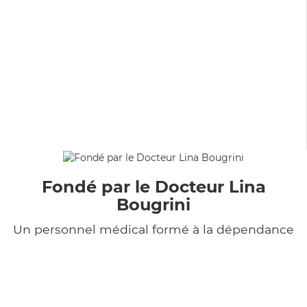
Fondé par le Docteur Lina
Bougrini
Un personnel médical formé à la dépendance