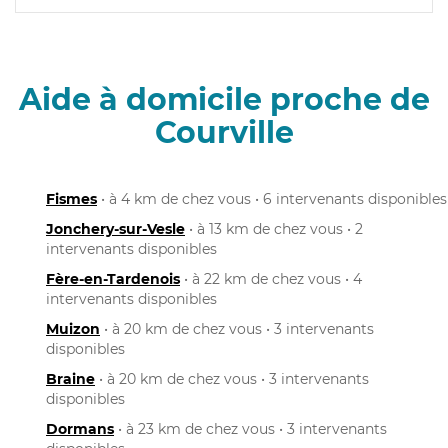
Aide à domicile proche de
Courville
Fismes
• à 4 km de chez vous • 6 intervenants disponibles
Jonchery-sur-Vesle
• à 13 km de chez vous • 2
intervenants disponibles
Fère-en-Tardenois
• à 22 km de chez vous • 4
intervenants disponibles
Muizon
• à 20 km de chez vous • 3 intervenants
disponibles
Braine
• à 20 km de chez vous • 3 intervenants
disponibles
Dormans
• à 23 km de chez vous • 3 intervenants