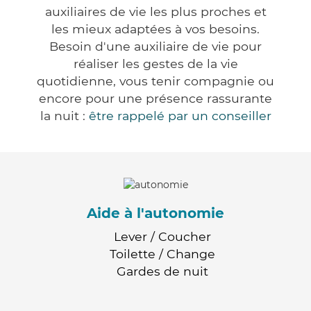
auxiliaires de vie les plus proches et
les mieux adaptées à vos besoins.
Besoin d'une auxiliaire de vie pour
réaliser les gestes de la vie
quotidienne, vous tenir compagnie ou
encore pour une présence rassurante
la nuit :
être rappelé par un conseiller
Aide à l'autonomie
Lever / Coucher
Toilette / Change
Gardes de nuit