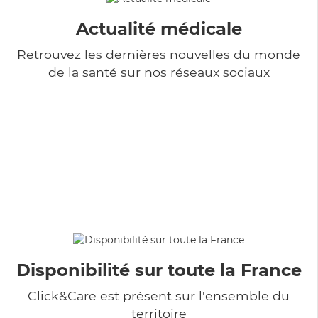
Actualité médicale
Retrouvez les dernières nouvelles du monde
de la santé sur nos réseaux sociaux
Disponibilité sur toute la France
Click&Care est présent sur l'ensemble du
territoire