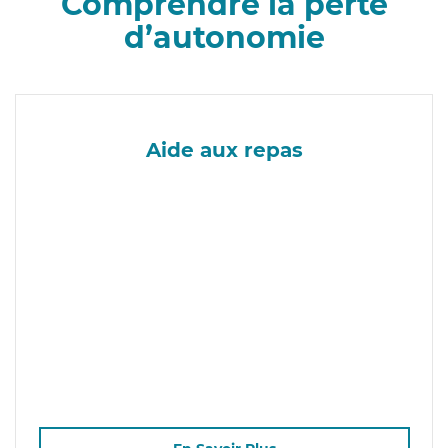
Comprendre la perte
d’autonomie
Aide aux repas