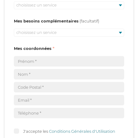
choisissez un service
Mes besoins complémentaires
choisissez un service
Mes coordonnées
J'accepte les
Conditions Générales d'Utilisation