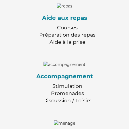
Aide aux repas
Courses
Préparation des repas
Aide à la prise
Accompagnement
Stimulation
Promenades
Discussion / Loisirs