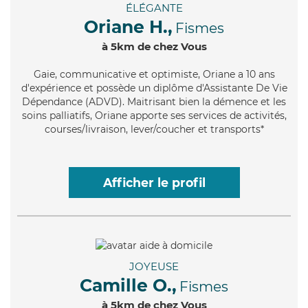
ÉLÉGANTE
Oriane H.,
Fismes
à 5km de chez Vous
Gaie
, communicative et optimiste, Oriane a 10 ans
d'expérience et possède un diplôme d'Assistante De Vie
Dépendance (ADVD). Maitrisant bien la démence et les
soins palliatifs, Oriane apporte ses services de activités,
courses/livraison, lever/coucher et transports*
Afficher le profil
JOYEUSE
Camille O.,
Fismes
à 5km de chez Vous