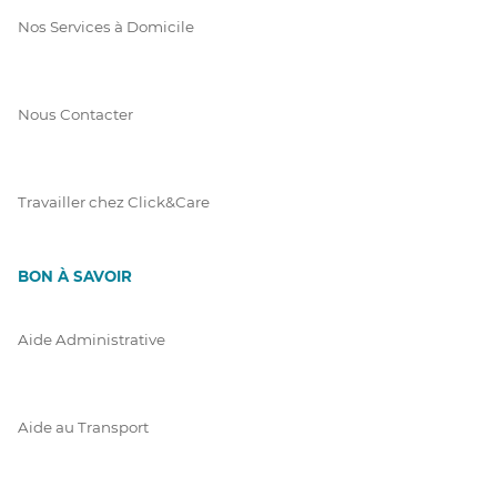
Nos Services à Domicile
Nous Contacter
Travailler chez Click&Care
BON À SAVOIR
Aide Administrative
Aide au Transport