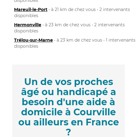
disponibles
Mareuil-le-Port
• à 21 km de chez vous • 2 intervenants
disponibles
Hermonville
• à 23 km de chez vous • 2 intervenants
disponibles
Trélou-sur-Marne
• à 23 km de chez vous • 1 intervenants
disponibles
Un de vos proches
âgé ou handicapé a
besoin d'une aide à
domicile à Courville
ou ailleurs en France
?