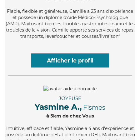
Fiable
, flexible et généreuse, Camille a 23 ans d'expérience
et possède un diplôme d'Aide Médico-Psychologique
(AMP). Maitrisant bien les troubles gastro-intestinaux et les
troubles de la vision, Camille apporte ses services de repas,
transports, lever/coucher et courses/livraison*
Afficher le profil
JOYEUSE
Yasmine A.,
Fismes
à 5km de chez Vous
Intuitive
, efficace et fiable, Yasmine a 4 ans d'expérience et
possède un diplôme d'Etat d'infirmier (DEI). Maitrisant bien