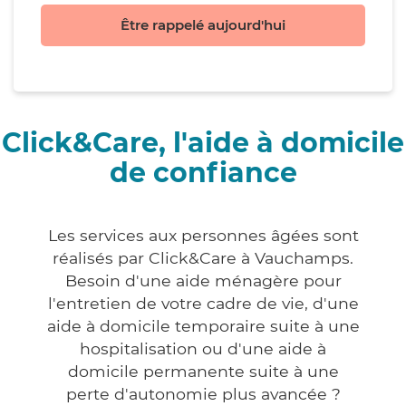
Être rappelé aujourd'hui
Click&Care, l'aide à domicile
de confiance
Les services aux personnes âgées sont
réalisés par Click&Care à Vauchamps.
Besoin d'une aide ménagère pour
l'entretien de votre cadre de vie, d'une
aide à domicile temporaire suite à une
hospitalisation ou d'une aide à
domicile permanente suite à une
perte d'autonomie plus avancée ?