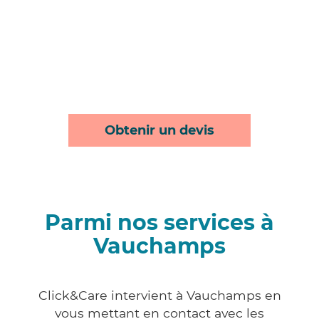
Obtenir un devis
Parmi nos services à
Vauchamps
Click&Care intervient à Vauchamps en
vous mettant en contact avec les