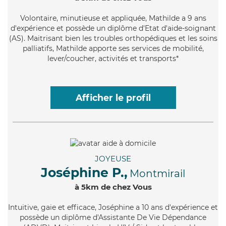
Volontaire
, minutieuse et appliquée, Mathilde a 9 ans
d'expérience et possède un diplôme d'Etat d'aide-soignant
(AS). Maitrisant bien les troubles orthopédiques et les soins
palliatifs, Mathilde apporte ses services de mobilité,
lever/coucher, activités et transports*
Afficher le profil
JOYEUSE
Joséphine P.,
Montmirail
à 5km de chez Vous
Intuitive
, gaie et efficace, Joséphine a 10 ans d'expérience et
possède un diplôme d'Assistante De Vie Dépendance