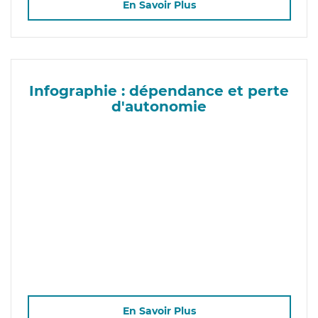
En Savoir Plus
Infographie : dépendance et perte
d'autonomie
En Savoir Plus