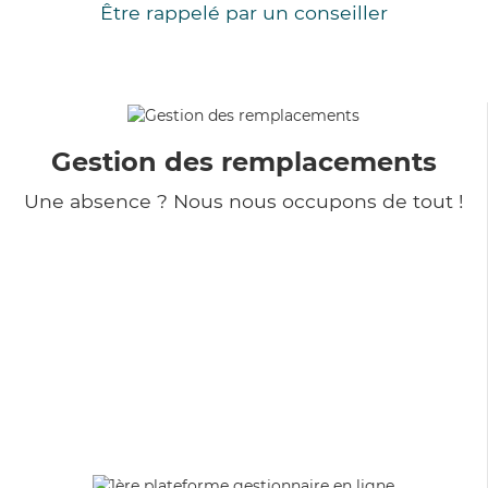
Être rappelé par un conseiller
Gestion des remplacements
Une absence ? Nous nous occupons de tout !