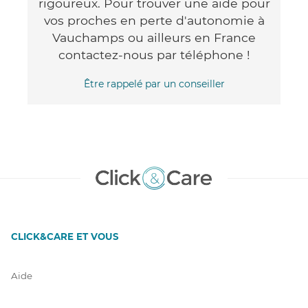
rigoureux. Pour trouver une aide pour
vos proches en perte d'autonomie à
Vauchamps ou ailleurs en France
contactez-nous par téléphone !
Être rappelé par un conseiller
CLICK&CARE ET VOUS
Aide