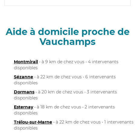
Aide à domicile proche de
Vauchamps
Montmirail
• à 9 km de chez vous • 4 intervenants
disponibles
Sézanne
• à 22 km de chez vous • 6 intervenants
disponibles
Dormans
• à 20 km de chez vous • 3 intervenants
disponibles
Esternay
• à 18 km de chez vous • 2 intervenants
disponibles
Trélou-sur-Marne
• à 22 km de chez vous • 1 intervenants
disponibles