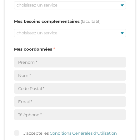
choisissez un service
Mes besoins complémentaires
choisissez un service
Mes coordonnées
J'accepte les
Conditions Générales d'Utilisation