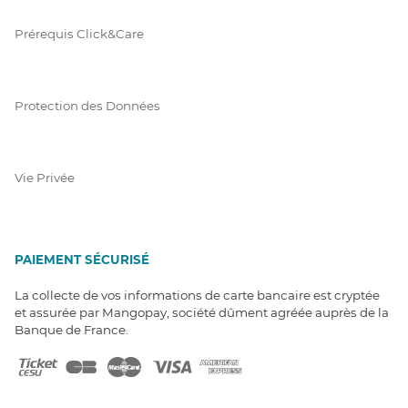
Prérequis Click&Care
Protection des Données
Vie Privée
PAIEMENT SÉCURISÉ
La collecte de vos informations de carte bancaire est cryptée
et assurée par Mangopay, société dûment agréée auprès de la
Banque de France.