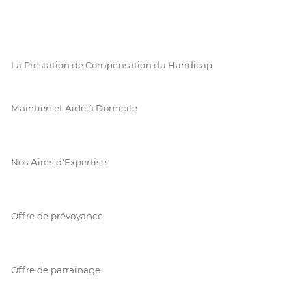
La Prestation de Compensation du Handicap
Maintien et Aide à Domicile
Nos Aires d'Expertise
Offre de prévoyance
Offre de parrainage