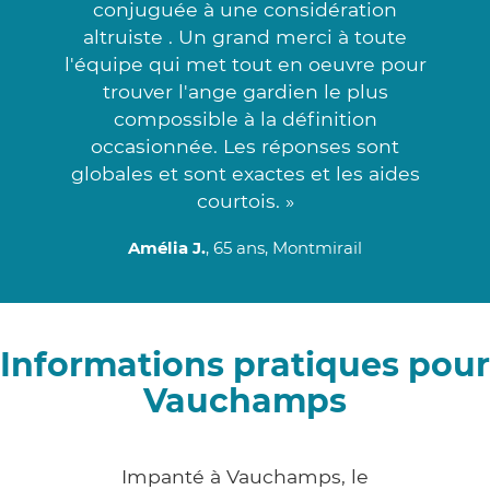
conjuguée à une considération
altruiste . Un grand merci à toute
l'équipe qui met tout en oeuvre pour
trouver l'ange gardien le plus
compossible à la définition
occasionnée. Les réponses sont
globales et sont exactes et les aides
courtois. »
Amélia J.
, 65 ans, Montmirail
Informations pratiques pour
Vauchamps
Impanté à Vauchamps, le