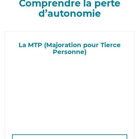
Comprendre la perte
d’autonomie
La MTP (Majoration pour Tierce
Personne)