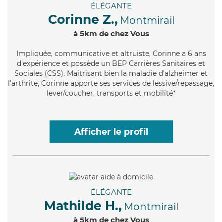
ÉLÉGANTE
Corinne Z.,
Montmirail
à 5km de chez Vous
Impliquée
, communicative et altruiste, Corinne a 6 ans
d'expérience et possède un BEP Carrières Sanitaires et
Sociales (CSS). Maitrisant bien la maladie d'alzheimer et
l'arthrite, Corinne apporte ses services de lessive/repassage,
lever/coucher, transports et mobilité*
Afficher le profil
ÉLÉGANTE
Mathilde H.,
Montmirail
à 5km de chez Vous