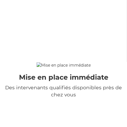
Mise en place immédiate
Des intervenants qualifiés disponibles près de
chez vous