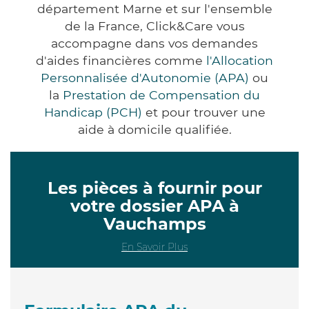
département Marne et sur l'ensemble
de la France, Click&Care vous
accompagne dans vos demandes
d'aides financières comme
l'Allocation
Personnalisée d'Autonomie (APA)
ou
la
Prestation de Compensation du
Handicap (PCH)
et pour trouver une
aide à domicile qualifiée.
Les pièces à fournir pour
votre dossier APA à
Vauchamps
En Savoir Plus