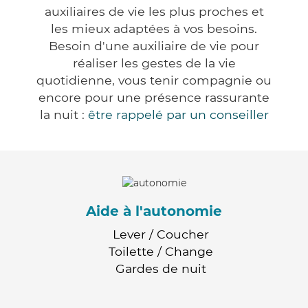
auxiliaires de vie les plus proches et
les mieux adaptées à vos besoins.
Besoin d'une auxiliaire de vie pour
réaliser les gestes de la vie
quotidienne, vous tenir compagnie ou
encore pour une présence rassurante
la nuit :
être rappelé par un conseiller
Aide à l'autonomie
Lever / Coucher
Toilette / Change
Gardes de nuit