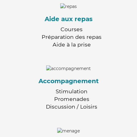
Aide aux repas
Courses
Préparation des repas
Aide à la prise
Accompagnement
Stimulation
Promenades
Discussion / Loisirs