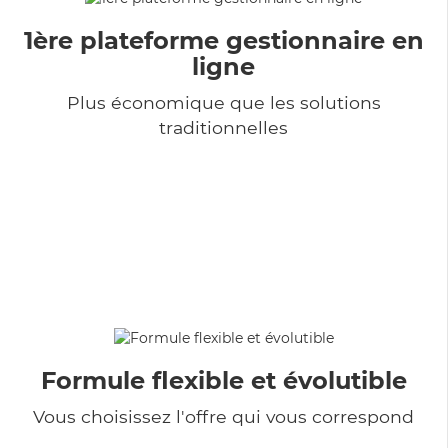
1ère plateforme gestionnaire en
ligne
Plus économique que les solutions
traditionnelles
Formule flexible et évolutible
Vous choisissez l'offre qui vous correspond