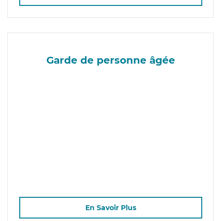
Garde de personne âgée
En Savoir Plus