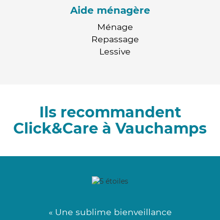
Aide ménagère
Ménage
Repassage
Lessive
Ils recommandent
Click&Care à Vauchamps
« Une sublime bienveillance