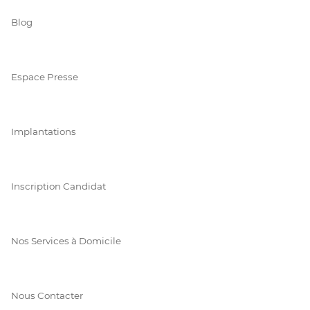
Blog
Espace Presse
Implantations
Inscription Candidat
Nos Services à Domicile
Nous Contacter