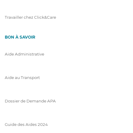
Travailler chez Click&Care
BON À SAVOIR
Aide Administrative
Aide au Transport
Dossier de Demande APA
Guide des Aides 2024