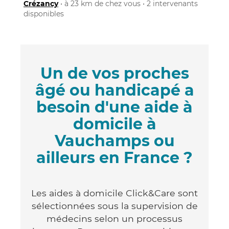
Crézancy
• à 23 km de chez vous • 2 intervenants
disponibles
Un de vos proches
âgé ou handicapé a
besoin d'une aide à
domicile à
Vauchamps ou
ailleurs en France ?
Les aides à domicile Click&Care sont
sélectionnées sous la supervision de
médecins selon un processus