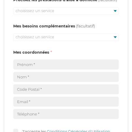
choisissez un service
Mes besoins complémentaires
choisissez un service
Mes coordonnées
J'accepte les
Conditions Générales d'Utilisation