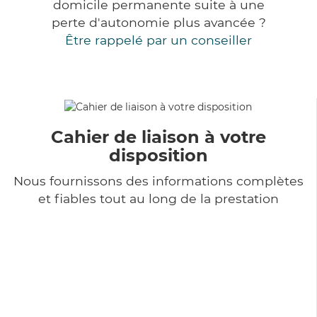
domicile permanente suite à une
perte d'autonomie plus avancée ?
Être rappelé par un conseiller
Cahier de liaison à votre
disposition
Nous fournissons des informations complètes
et fiables tout au long de la prestation