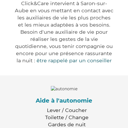
Click&Care intervient à Saron-sur-
Aube en vous mettant en contact avec
les auxiliaires de vie les plus proches
et les mieux adaptées à vos besoins.
Besoin d'une auxiliaire de vie pour
réaliser les gestes de la vie
quotidienne, vous tenir compagnie ou
encore pour une présence rassurante
la nuit :
être rappelé par un conseiller
Aide à l'autonomie
Lever / Coucher
Toilette / Change
Gardes de nuit