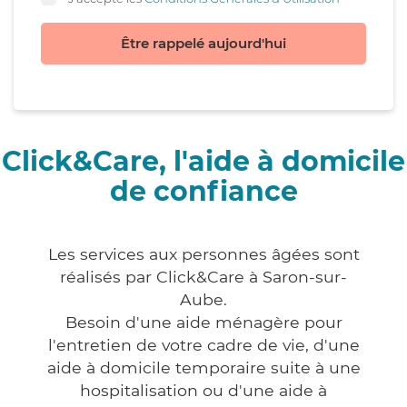
Être rappelé aujourd'hui
Click&Care, l'aide à domicile
de confiance
Les services aux personnes âgées sont
réalisés par Click&Care à Saron-sur-
Aube.
Besoin d'une aide ménagère pour
l'entretien de votre cadre de vie, d'une
aide à domicile temporaire suite à une
hospitalisation ou d'une aide à