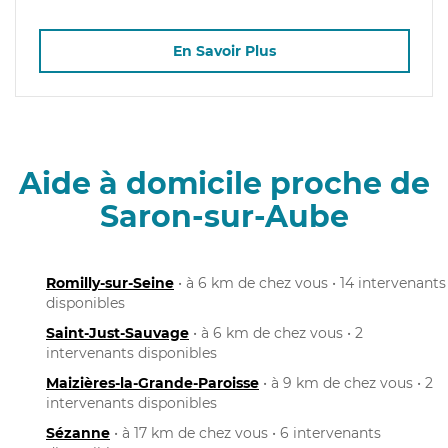
En Savoir Plus
Aide à domicile proche de
Saron-sur-Aube
Romilly-sur-Seine
• à 6 km de chez vous • 14 intervenants
disponibles
Saint-Just-Sauvage
• à 6 km de chez vous • 2
intervenants disponibles
Maizières-la-Grande-Paroisse
• à 9 km de chez vous • 2
intervenants disponibles
Sézanne
• à 17 km de chez vous • 6 intervenants