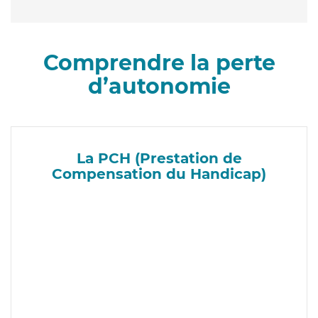
Comprendre la perte
d’autonomie
La PCH (Prestation de
Compensation du Handicap)