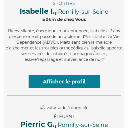
SPORTIVE
Isabelle I.,
Romilly-sur-Seine
à 5km de chez Vous
Bienveillante
, énergique et attentionnée, Isabelle a 7 ans
d'expérience et possède un diplôme d'Assistante De Vie
Dépendance (ADVD). Maitrisant bien la maladie
d'alzheimer et les troubles orthopédiques, Isabelle apporte
ses services de activités, compagnie/loisirs,
lessive/repassage et surveillance de nuit*
Afficher le profil
ÉLÉGANT
Pierric G.,
Romilly-sur-Seine