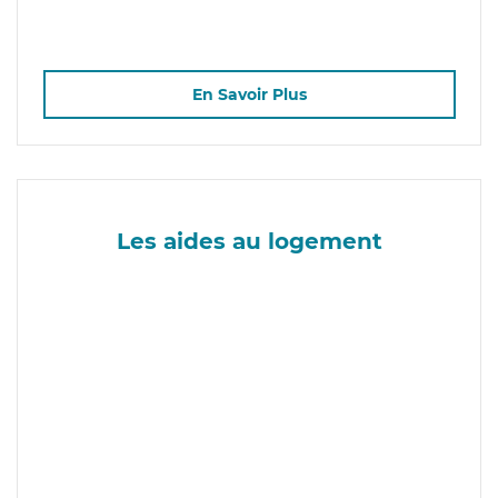
En Savoir Plus
Les aides au logement