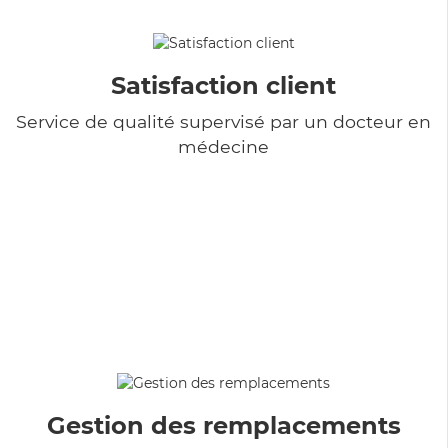
Satisfaction client
Service de qualité supervisé par un docteur en
médecine
Gestion des remplacements