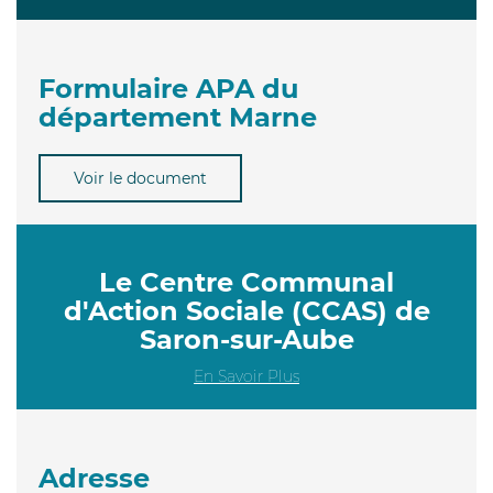
Formulaire APA du
département Marne
Voir le document
Le Centre Communal
d'Action Sociale (CCAS) de
Saron-sur-Aube
En Savoir Plus
Adresse