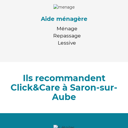
Aide ménagère
Ménage
Repassage
Lessive
Ils recommandent
Click&Care à Saron-sur-
Aube