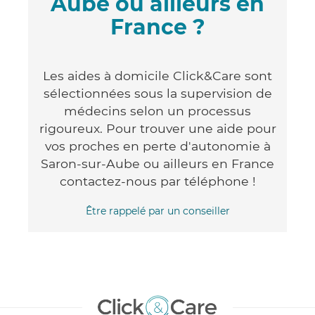
Aube ou ailleurs en
France ?
Les aides à domicile Click&Care sont
sélectionnées sous la supervision de
médecins selon un processus
rigoureux. Pour trouver une aide pour
vos proches en perte d'autonomie à
Saron-sur-Aube ou ailleurs en France
contactez-nous par téléphone !
Être rappelé par un conseiller