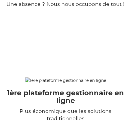
Une absence ? Nous nous occupons de tout !
1ère plateforme gestionnaire en
ligne
Plus économique que les solutions
traditionnelles