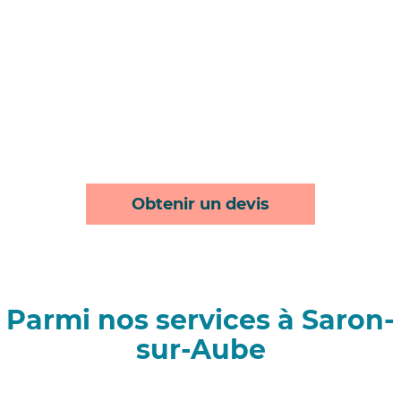
Obtenir un devis
Parmi nos services à Saron-
sur-Aube