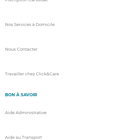
Nos Services à Domicile
Nous Contacter
Travailler chez Click&Care
BON À SAVOIR
Aide Administrative
Aide au Transport