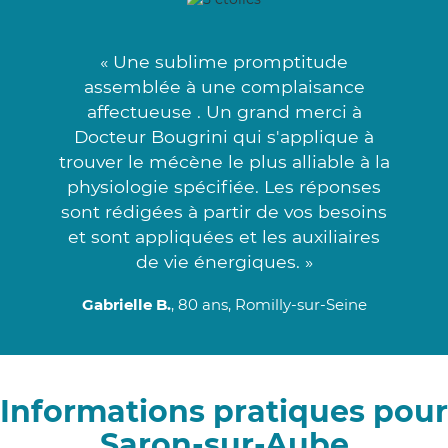
« Une sublime promptitude
assemblée à une complaisance
affectueuse . Un grand merci à
Docteur Bougrini qui s'applique à
trouver le mécène le plus alliable à la
physiologie spécifiée. Les réponses
sont rédigées à partir de vos besoins
et sont appliquées et les auxiliaires
de vie énergiques. »
Gabrielle B.
, 80 ans, Romilly-sur-Seine
Informations pratiques pour
Saron-sur-Aube