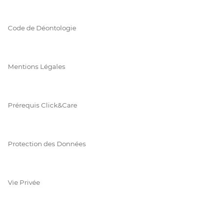
Code de Déontologie
Mentions Légales
Prérequis Click&Care
Protection des Données
Vie Privée