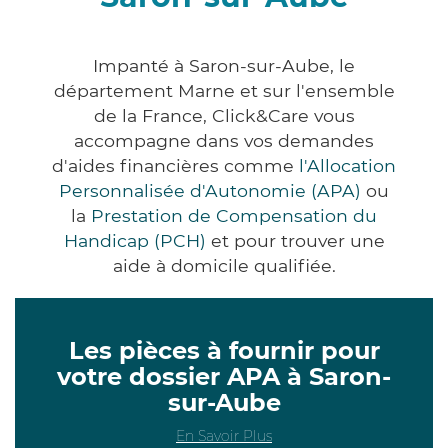
Impanté à Saron-sur-Aube, le
département Marne et sur l'ensemble
de la France, Click&Care vous
accompagne dans vos demandes
d'aides financières comme
l'Allocation
Personnalisée d'Autonomie (APA)
ou
la
Prestation de Compensation du
Handicap (PCH)
et pour trouver une
aide à domicile qualifiée.
Les pièces à fournir pour
votre dossier APA à Saron-
sur-Aube
En Savoir Plus