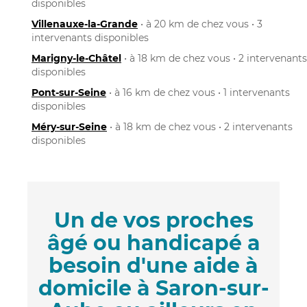
disponibles
Villenauxe-la-Grande
• à 20 km de chez vous • 3
intervenants disponibles
Marigny-le-Châtel
• à 18 km de chez vous • 2 intervenants
disponibles
Pont-sur-Seine
• à 16 km de chez vous • 1 intervenants
disponibles
Méry-sur-Seine
• à 18 km de chez vous • 2 intervenants
disponibles
Un de vos proches
âgé ou handicapé a
besoin d'une aide à
domicile à Saron-sur-