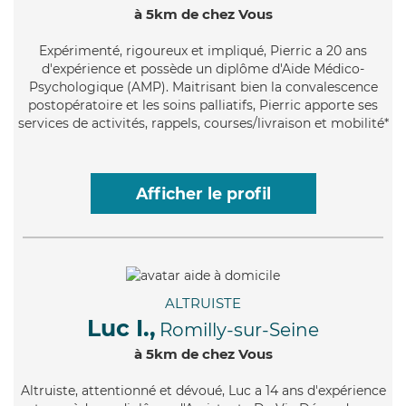
à 5km de chez Vous
Expérimenté
, rigoureux et impliqué, Pierric a 20 ans
d'expérience et possède un diplôme d'Aide Médico-
Psychologique (AMP). Maitrisant bien la convalescence
postopératoire et les soins palliatifs, Pierric apporte ses
services de activités, rappels, courses/livraison et mobilité*
Afficher le profil
ALTRUISTE
Luc I.,
Romilly-sur-Seine
à 5km de chez Vous
Altruiste
, attentionné et dévoué, Luc a 14 ans d'expérience