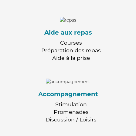
Aide aux repas
Courses
Préparation des repas
Aide à la prise
Accompagnement
Stimulation
Promenades
Discussion / Loisirs