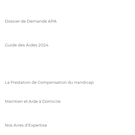
Dossier de Demande APA
Guide des Aides 2024
La Prestation de Compensation du Handicap
Maintien et Aide à Domicile
Nos Aires d'Expertise