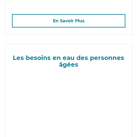
En Savoir Plus
Les besoins en eau des personnes
âgées