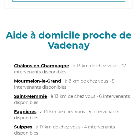
Aide à domicile proche de
Vadenay
Châlons-en-Champagne
• à 13 km de chez vous • 47
intervenants disponibles
Mourmelon-le-Grand
• à 8 km de chez vous • 5
intervenants disponibles
Saint-Memmie
• à 13 km de chez vous • 6 intervenants
disponibles
Fagnières
• à 14 km de chez vous • 5 intervenants
disponibles
Suippes
• à 17 km de chez vous • 4 intervenants
disponibles