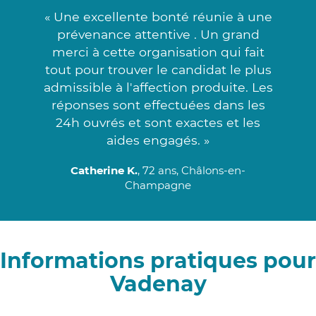
« Une excellente bonté réunie à une
prévenance attentive . Un grand
merci à cette organisation qui fait
tout pour trouver le candidat le plus
admissible à l'affection produite. Les
réponses sont effectuées dans les
24h ouvrés et sont exactes et les
aides engagés. »
Catherine K.
, 72 ans, Châlons-en-
Champagne
Informations pratiques pour
Vadenay