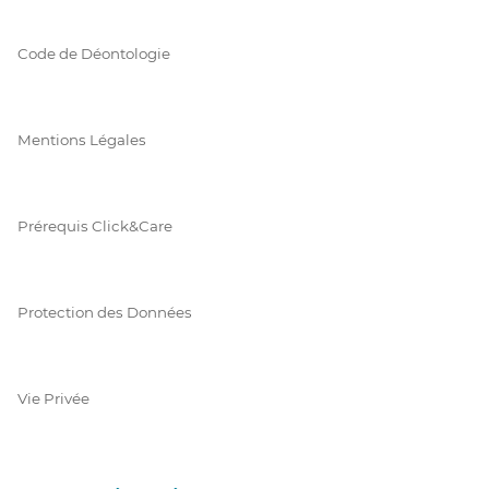
Code de Déontologie
Mentions Légales
Prérequis Click&Care
Protection des Données
Vie Privée