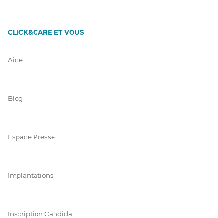
CLICK&CARE ET VOUS
Aide
Blog
Espace Presse
Implantations
Inscription Candidat