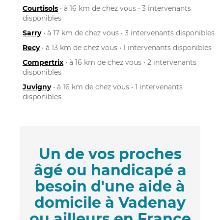
Courtisols
• à 16 km de chez vous • 3 intervenants
disponibles
Sarry
• à 17 km de chez vous • 3 intervenants disponibles
Recy
• à 13 km de chez vous • 1 intervenants disponibles
Compertrix
• à 16 km de chez vous • 2 intervenants
disponibles
Juvigny
• à 16 km de chez vous • 1 intervenants
disponibles
Un de vos proches
âgé ou handicapé a
besoin d'une aide à
domicile à Vadenay
ou ailleurs en France