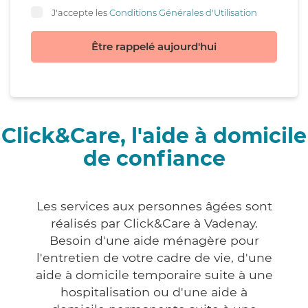
J'accepte les
Conditions Générales d'Utilisation
Être rappelé aujourd'hui
Click&Care, l'aide à domicile
de confiance
Les services aux personnes âgées sont
réalisés par Click&Care à Vadenay.
Besoin d'une aide ménagère pour
l'entretien de votre cadre de vie, d'une
aide à domicile temporaire suite à une
hospitalisation ou d'une aide à