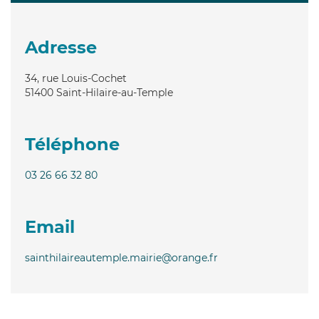
Adresse
34, rue Louis-Cochet
51400
Saint-Hilaire-au-Temple
Téléphone
03 26 66 32 80
Email
sainthilaireautemple.mairie@orange.fr