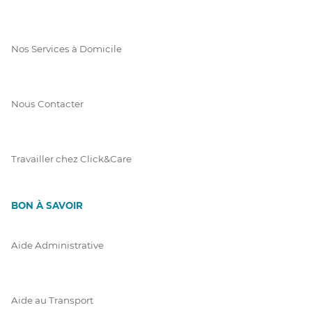
Nos Services à Domicile
Nous Contacter
Travailler chez Click&Care
BON À SAVOIR
Aide Administrative
Aide au Transport