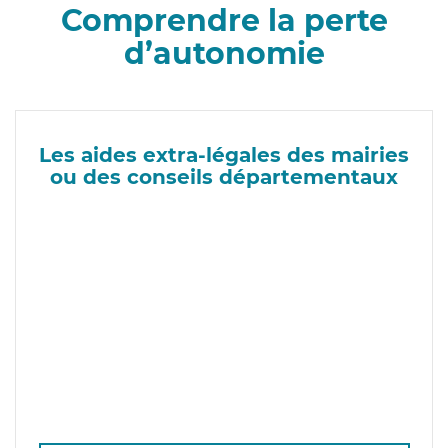
Comprendre la perte
d’autonomie
Les aides extra-légales des mairies
ou des conseils départementaux