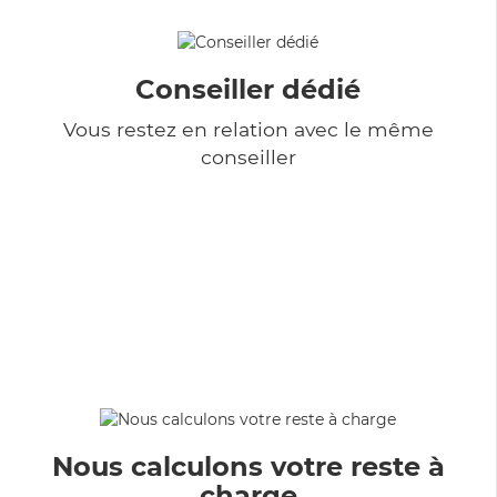
Conseiller dédié
Vous restez en relation avec le même
conseiller
Nous calculons votre reste à
charge