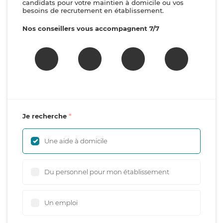
candidats pour votre maintien à domicile ou vos
besoins de recrutement en établissement.
Nos conseillers vous accompagnent 7/7
Je recherche
Une aide à domicile
Du personnel pour mon établissement
Un emploi