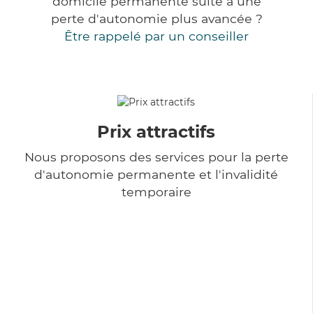
domicile permanente suite à une
perte d'autonomie plus avancée ?
Être rappelé par un conseiller
Prix attractifs
Nous proposons des services pour la perte
d'autonomie permanente et l'invalidité
temporaire