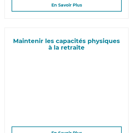
En Savoir Plus
Maintenir les capacités physiques
à la retraite