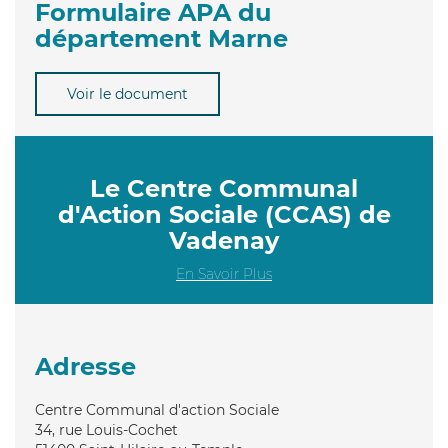
Formulaire APA du
département Marne
Voir le document
Le Centre Communal
d'Action Sociale (CCAS) de
Vadenay
En Savoir Plus
Adresse
Centre Communal d'action Sociale
34, rue Louis-Cochet