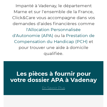
Impanté à Vadenay, le département
Marne et sur l'ensemble de la France,
Click&Care vous accompagne dans vos
demandes d'aides financières comme
l'Allocation Personnalisée
d'Autonomie (APA)
ou la
Prestation de
Compensation du Handicap (PCH)
et
pour trouver une aide à domicile
qualifiée.
Les pièces à fournir pour
votre dossier APA à Vadenay
En Savoir Plus