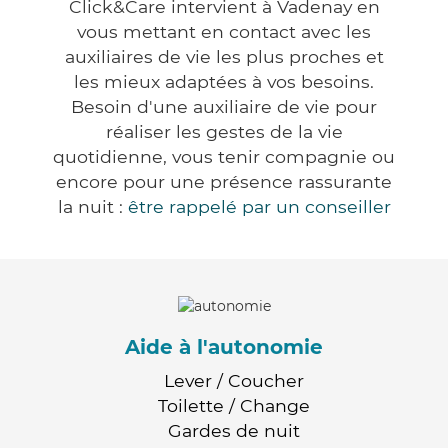
Click&Care intervient à Vadenay en
vous mettant en contact avec les
auxiliaires de vie les plus proches et
les mieux adaptées à vos besoins.
Besoin d'une auxiliaire de vie pour
réaliser les gestes de la vie
quotidienne, vous tenir compagnie ou
encore pour une présence rassurante
la nuit :
être rappelé par un conseiller
Aide à l'autonomie
Lever / Coucher
Toilette / Change
Gardes de nuit