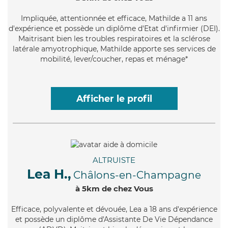
Impliquée
, attentionnée et efficace, Mathilde a 11 ans
d'expérience et possède un diplôme d'Etat d'infirmier (DEI).
Maitrisant bien les troubles respiratoires et la sclérose
latérale amyotrophique, Mathilde apporte ses services de
mobilité, lever/coucher, repas et ménage*
Afficher le profil
ALTRUISTE
Lea H.,
Châlons-en-Champagne
à 5km de chez Vous
Efficace
, polyvalente et dévouée, Lea a 18 ans d'expérience
et possède un diplôme d'Assistante De Vie Dépendance