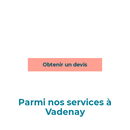
Obtenir un devis
Parmi nos services à
Vadenay