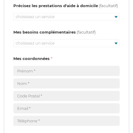
Précisez les prestations d'aide à domicile
choisissez un service
Mes besoins complémentaires
choisissez un service
Mes coordonnées