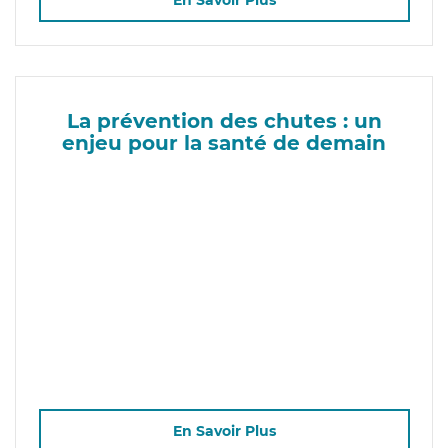
En Savoir Plus
La prévention des chutes : un
enjeu pour la santé de demain
En Savoir Plus