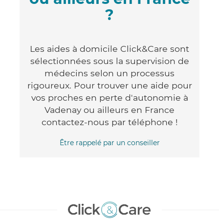
?
Les aides à domicile Click&Care sont
sélectionnées sous la supervision de
médecins selon un processus
rigoureux. Pour trouver une aide pour
vos proches en perte d'autonomie à
Vadenay ou ailleurs en France
contactez-nous par téléphone !
Être rappelé par un conseiller