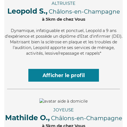
ALTRUISTE
Leopold S.,
Châlons-en-Champagne
à 5km de chez Vous
Dynamique
, infatiguable et ponctuel, Leopold a 9 ans
d'expérience et possède un diplôme d'Etat d'infirmier (DEI).
Maitrisant bien la sclérose en plaque et les troubles de
l'audition, Leopold apporte ses services de ménage,
activités, lessive/repassage et rappels*
Afficher le profil
JOYEUSE
Mathilde O.,
Châlons-en-Champagne
à 5km de chez Vous