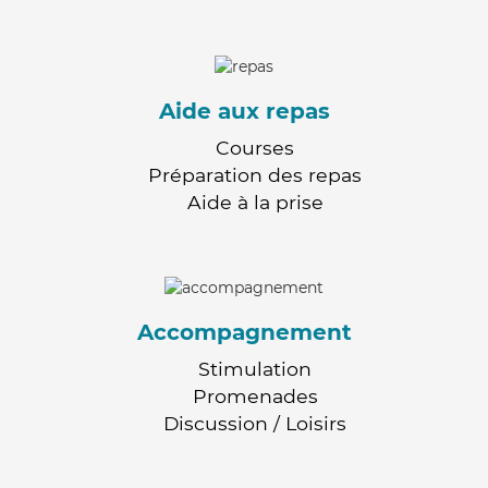
Aide aux repas
Courses
Préparation des repas
Aide à la prise
Accompagnement
Stimulation
Promenades
Discussion / Loisirs