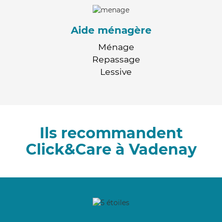
Aide ménagère
Ménage
Repassage
Lessive
Ils recommandent
Click&Care à Vadenay