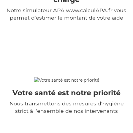
Notre simulateur APA www.calculAPA.fr vous
permet d'estimer le montant de votre aide
Votre santé est notre priorité
Nous transmettons des mesures d'hygiène
strict à l'ensemble de nos intervenants