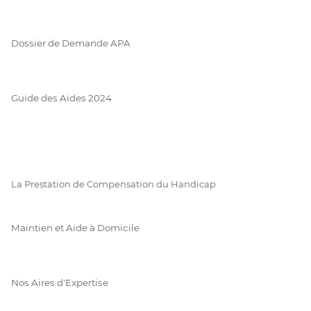
Dossier de Demande APA
Guide des Aides 2024
La Prestation de Compensation du Handicap
Maintien et Aide à Domicile
Nos Aires d'Expertise