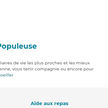
-Populeuse
aires de vie les plus proches et les mieux
idienne, vous tenir compagnie ou encore pour
seiller
Aide aux repas