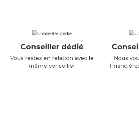
Conseiller dédié
Consei
Vous restez en relation avec le
Nous vou
même conseiller
financière