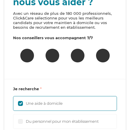
nous vous aider ?
Avec un réseau de plus de 180 000 professionnels,
Click&Care sélectionne pour vous les meilleurs
candidats pour votre maintien à domicile ou vos
besoins de recrutement en établissement.
Nos conseillers vous accompagnent 7/7
Je recherche
Une aide à domicile
Du personnel pour mon établissement