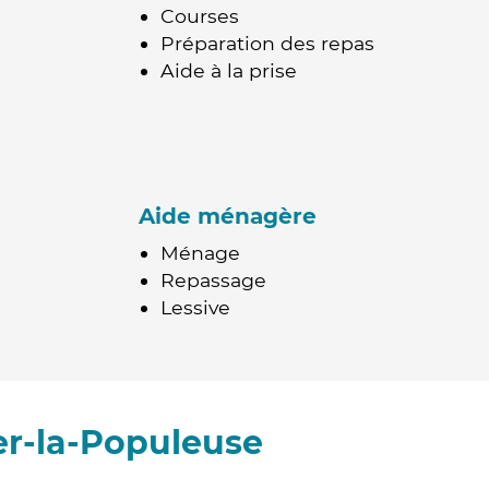
Courses
Préparation des repas
Aide à la prise
Aide ménagère
Ménage
Repassage
Lessive
er-la-Populeuse