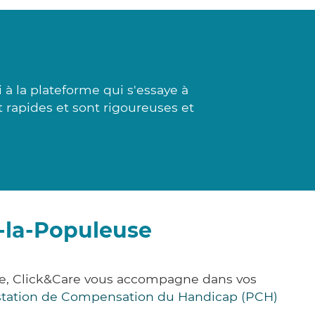
à la plateforme qui s'essaye à
 rapides et sont rigoureuses et
r-la-Populeuse
ce, Click&Care vous accompagne dans vos
station de Compensation du Handicap (PCH)