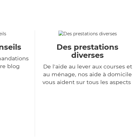
nseils
Des prestations
diverses
andations
re blog
De l'aide au lever aux courses et
au ménage, nos aide à domicile
vous aident sur tous les aspects