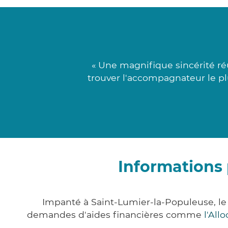
« Une magnifique sincérité ré
trouver l'accompagnateur le pl
Informations 
Impanté à Saint-Lumier-la-Populeuse, l
demandes d'aides financières comme
l'All