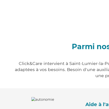
Parmi nos
Click&Care intervient à Saint-Lumier-la-P
adaptées à vos besoins. Besoin d'une auxili
une pr
Aide à l