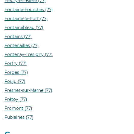
Fleury-en-Bière (77)
Fontaine-Fourches (77)
Fontaine-le-Port (77)
Fontainebleau (77)
Fontains (77)
Fontenailles (77)
Fontenay-Trésigny (77)
Forfry (77)
Forges (77)
Fouju (77)
Fresnes-sur-Marne (77)
Frétoy (77)
Fromont (77)
Fublaines (77)