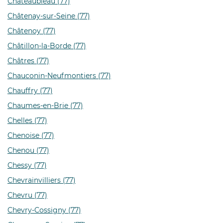
Châteaubleau (77)
Châtenay-sur-Seine (77)
Châtenoy (77)
Châtillon-la-Borde (77)
Châtres (77)
Chauconin-Neufmontiers (77)
Chauffry (77)
Chaumes-en-Brie (77)
Chelles (77)
Chenoise (77)
Chenou (77)
Chessy (77)
Chevrainvilliers (77)
Chevru (77)
Chevry-Cossigny (77)