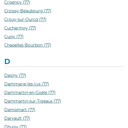
Crisenoy (77)
Croissy-Beaubourg (77)
Crouy-sur-Ourcq (77)
Cucharmoy (77)
Cuisy (77)
Chapelles-Bourbon (77)
D
Dagny (77)
Dammarie-les-Lys (77)
Dammartin-en-Goële (77)
Dammartin-sur-Tigeaux (77)
Dampmart (77)
Darvault (77)
Dhuisy (77)