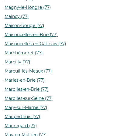
Magny-le-Hongre (77)
Maincy (77)
Maison-Rouge (77)
Maisoncelles-en-Brie (77)
Maisoncelles-en-Gâtinais (77)
Marchémoret (77)
Marcilly (77)
Mareuil-lès-Meaux (77)
Marles-en-Brie (77)
Marolles-en-Brie (77)
Marolles-sur-Seine (77)
Mary-sur-Marne (77)
Mauperthuis (77)
Mauregard (77)
May-en-Multien (77)