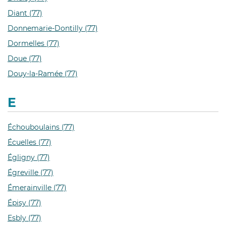
Diant (77)
Donnemarie-Dontilly (77)
Dormelles (77)
Doue (77)
Douy-la-Ramée (77)
E
Échouboulains (77)
Écuelles (77)
Égligny (77)
Égreville (77)
Émerainville (77)
Épisy (77)
Esbly (77)