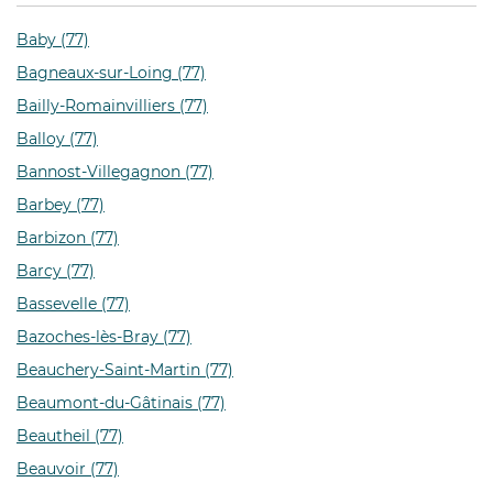
Baby (77)
Bagneaux-sur-Loing (77)
Bailly-Romainvilliers (77)
Balloy (77)
Bannost-Villegagnon (77)
Barbey (77)
Barbizon (77)
Barcy (77)
Bassevelle (77)
Bazoches-lès-Bray (77)
Beauchery-Saint-Martin (77)
Beaumont-du-Gâtinais (77)
Beautheil (77)
Beauvoir (77)