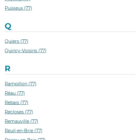
Puisieux (77)
Q
Quiers (77)
Quincy-Voisins (77)
R
Rampillon (77)
Réau (77)
Rebais (77)
Recloses (77)
Remauville (77)
Reuil-en-Brie (77)