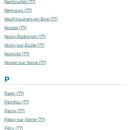
Nantouillet (77)
Nemours (77)
Neufmoutiers-en-Brie (77)
Noisiel (77)
Noisy-Rudignon (77)
Noisy-sur-École (77)
Nonville (77)
Noyen-sur-Seine (77)
P
Paley (77)
Pamfou (77)
Paroy (77)
Passy-sur-Seine (77)
Pécy (77)