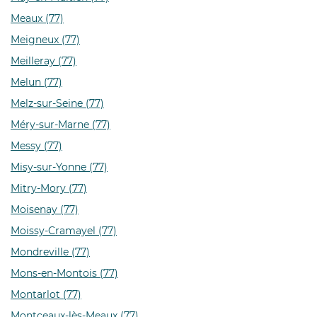
Meaux (77)
Meigneux (77)
Meilleray (77)
Melun (77)
Melz-sur-Seine (77)
Méry-sur-Marne (77)
Messy (77)
Misy-sur-Yonne (77)
Mitry-Mory (77)
Moisenay (77)
Moissy-Cramayel (77)
Mondreville (77)
Mons-en-Montois (77)
Montarlot (77)
Montceaux-lès-Meaux (77)