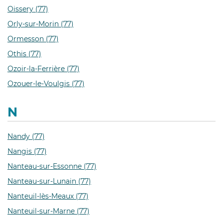
Oissery (77)
Orly-sur-Morin (77)
Ormesson (77)
Othis (77)
Ozoir-la-Ferrière (77)
Ozouer-le-Voulgis (77)
N
Nandy (77)
Nangis (77)
Nanteau-sur-Essonne (77)
Nanteau-sur-Lunain (77)
Nanteuil-lès-Meaux (77)
Nanteuil-sur-Marne (77)