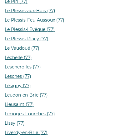
Le Pin (77)
Le Plessis-aux-Bois (77)
Le Plessis-Feu-Aussoux (77)
Le Plessis-l'Évêque (77)
Le Plessis-Placy (77)
Le Vaudoué (77)
Léchelle (77)
Lescherolles (77)
Lesches (77)
Lésigny (77)
Leudon-en-Brie (77)
Lieusaint (77)
Limoges-Fourches (77)
Lissy (77)
Liverdy-en-Brie (77)