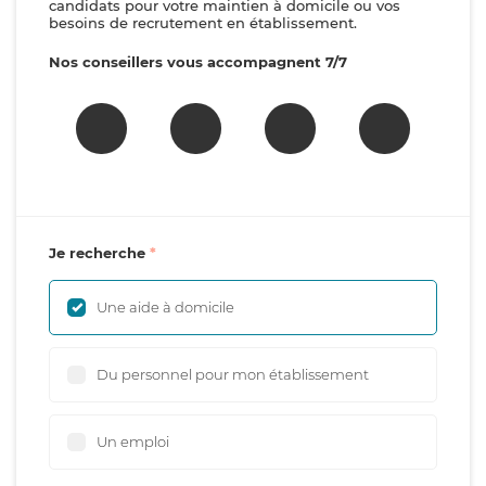
candidats pour votre maintien à domicile ou vos
besoins de recrutement en établissement.
Nos conseillers vous accompagnent 7/7
Je recherche
Une aide à domicile
Du personnel pour mon établissement
Un emploi