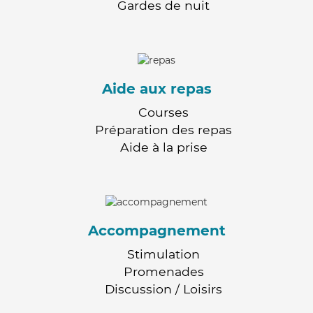
Gardes de nuit
Aide aux repas
Courses
Préparation des repas
Aide à la prise
Accompagnement
Stimulation
Promenades
Discussion / Loisirs