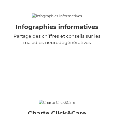
Infographies informatives
Partage des chiffres et conseils sur les
maladies neurodégénératives
Charte Click&Care