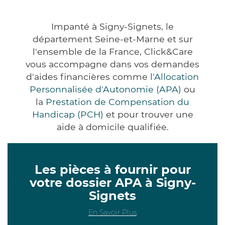
Impanté à Signy-Signets, le
département Seine-et-Marne et sur
l'ensemble de la France, Click&Care
vous accompagne dans vos demandes
d'aides financières comme
l'Allocation
Personnalisée d'Autonomie (APA)
ou
la
Prestation de Compensation du
Handicap (PCH)
et pour trouver une
aide à domicile qualifiée.
Les pièces à fournir pour
votre dossier APA à Signy-
Signets
En Savoir Plus