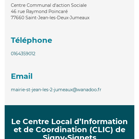
Centre Communal d'action Sociale
46 rue Raymond Poincaré
77660
Saint-Jean-les-Deux-Jumeaux
Téléphone
0164359012
Email
mairie-st-jean-les-2-jumeaux@wanadoo.fr
Le Centre Local d’Information
et de Coordination (CLIC) de
Signy-Signets