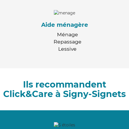
Aide ménagère
Ménage
Repassage
Lessive
Ils recommandent
Click&Care à Signy-Signets