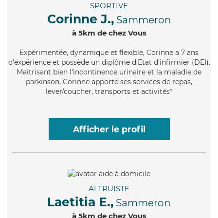
SPORTIVE
Corinne J.,
Sammeron
à 5km de chez Vous
Expérimentée
, dynamique et flexible, Corinne a 7 ans
d'expérience et possède un diplôme d'Etat d'infirmier (DEI).
Maitrisant bien l'incontinence urinaire et la maladie de
parkinson, Corinne apporte ses services de repas,
lever/coucher, transports et activités*
Afficher le profil
ALTRUISTE
Laetitia E.,
Sammeron
à 5km de chez Vous