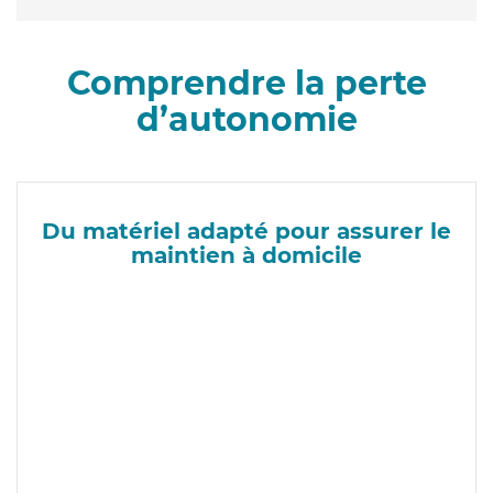
Comprendre la perte
d’autonomie
Du matériel adapté pour assurer le
maintien à domicile