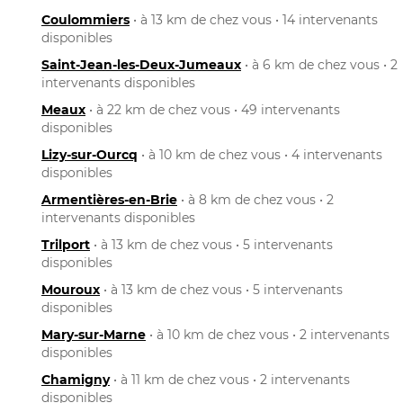
Coulommiers
• à 13 km de chez vous • 14 intervenants
disponibles
Saint-Jean-les-Deux-Jumeaux
• à 6 km de chez vous • 2
intervenants disponibles
Meaux
• à 22 km de chez vous • 49 intervenants
disponibles
Lizy-sur-Ourcq
• à 10 km de chez vous • 4 intervenants
disponibles
Armentières-en-Brie
• à 8 km de chez vous • 2
intervenants disponibles
Trilport
• à 13 km de chez vous • 5 intervenants
disponibles
Mouroux
• à 13 km de chez vous • 5 intervenants
disponibles
Mary-sur-Marne
• à 10 km de chez vous • 2 intervenants
disponibles
Chamigny
• à 11 km de chez vous • 2 intervenants
disponibles