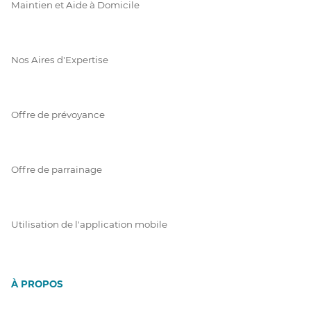
Maintien et Aide à Domicile
Nos Aires d'Expertise
Offre de prévoyance
Offre de parrainage
Utilisation de l'application mobile
À PROPOS