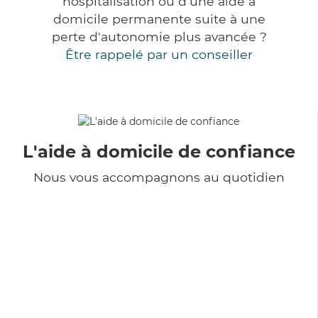
hospitalisation ou d'une aide à
domicile permanente suite à une
perte d'autonomie plus avancée ?
Être rappelé par un conseiller
L'aide à domicile de confiance
Nous vous accompagnons au quotidien