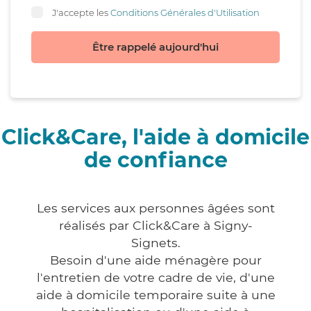
J'accepte les
Conditions Générales d'Utilisation
Être rappelé aujourd'hui
Click&Care, l'aide à domicile
de confiance
Les services aux personnes âgées sont
réalisés par Click&Care à Signy-
Signets.
Besoin d'une aide ménagère pour
l'entretien de votre cadre de vie, d'une
aide à domicile temporaire suite à une