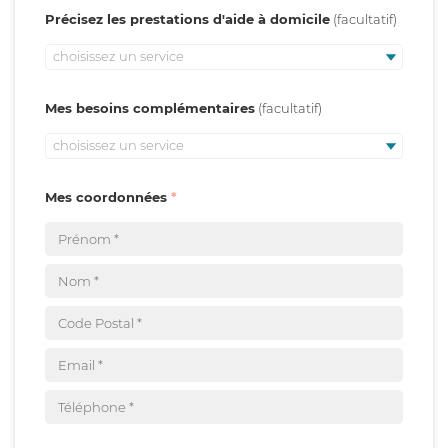
Précisez les prestations d'aide à domicile
choisissez un service
Mes besoins complémentaires
choisissez un service
Mes coordonnées