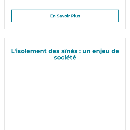
En Savoir Plus
L'isolement des aînés : un enjeu de
société