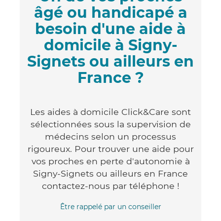
âgé ou handicapé a
besoin d'une aide à
domicile à Signy-
Signets ou ailleurs en
France ?
Les aides à domicile Click&Care sont
sélectionnées sous la supervision de
médecins selon un processus
rigoureux. Pour trouver une aide pour
vos proches en perte d'autonomie à
Signy-Signets ou ailleurs en France
contactez-nous par téléphone !
Être rappelé par un conseiller