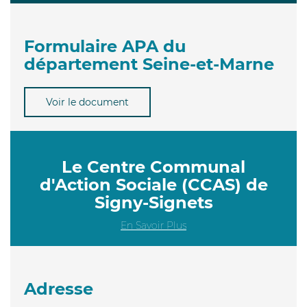
Formulaire APA du
département Seine-et-Marne
Voir le document
Le Centre Communal
d'Action Sociale (CCAS) de
Signy-Signets
En Savoir Plus
Adresse