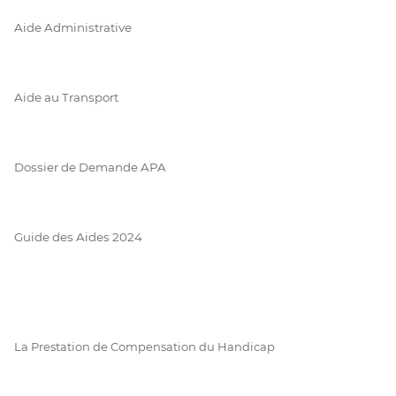
Aide Administrative
Aide au Transport
Dossier de Demande APA
Guide des Aides 2024
La Prestation de Compensation du Handicap