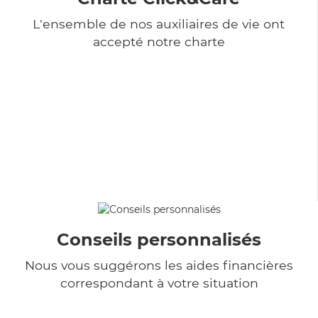
L'ensemble de nos auxiliaires de vie ont
accepté notre charte
Conseils personnalisés
Nous vous suggérons les aides financières
correspondant à votre situation