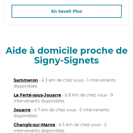
En Savoir Plus
Aide à domicile proche de
Signy-Signets
Sammeron
• à 3 km de chez vous • 1 intervenants
disponibles
La Ferté-sous-Jouarre
• à 8 km de chez vous • 9
intervenants disponibles
Jouarre
• à 7 km de chez vous • 5 intervenants
disponibles
Changis-sur-Marne
• à 5 km de chez vous • 2
intervenants disponibles