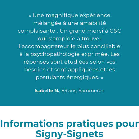
« Une magnifique expérience
mélangée à une amabilité
complaisante . Un grand merci à C&C
qui s'emploie à trouver
l'accompagnateur le plus conciliable
à la psychopathologie exprimée. Les
réponses sont étudiées selon vos
besoins et sont appliquées et les
postulants énergiques. »
Isabelle N.
, 83 ans, Sammeron
Informations pratiques pour
Signy-Signets