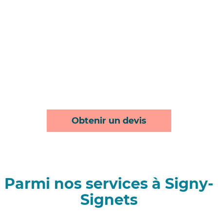
Obtenir un devis
Parmi nos services à Signy-
Signets