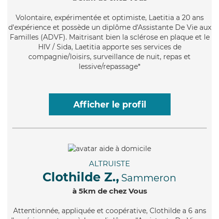
Volontaire
, expérimentée et optimiste, Laetitia a 20 ans
d'expérience et possède un diplôme d'Assistante De Vie aux
Familles (ADVF). Maitrisant bien la sclérose en plaque et le
HIV / Sida, Laetitia apporte ses services de
compagnie/loisirs, surveillance de nuit, repas et
lessive/repassage*
Afficher le profil
ALTRUISTE
Clothilde Z.,
Sammeron
à 5km de chez Vous
Attentionnée
, appliquée et coopérative, Clothilde a 6 ans