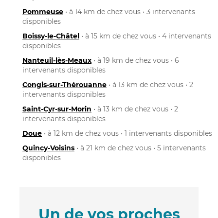
Pommeuse
• à 14 km de chez vous • 3 intervenants
disponibles
Boissy-le-Châtel
• à 15 km de chez vous • 4 intervenants
disponibles
Nanteuil-lès-Meaux
• à 19 km de chez vous • 6
intervenants disponibles
Congis-sur-Thérouanne
• à 13 km de chez vous • 2
intervenants disponibles
Saint-Cyr-sur-Morin
• à 13 km de chez vous • 2
intervenants disponibles
Doue
• à 12 km de chez vous • 1 intervenants disponibles
Quincy-Voisins
• à 21 km de chez vous • 5 intervenants
disponibles
Un de vos proches