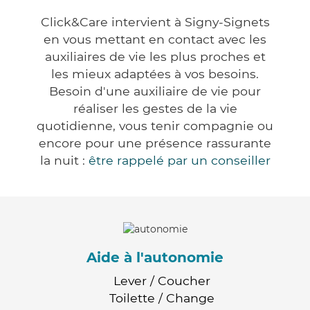
Click&Care intervient à Signy-Signets
en vous mettant en contact avec les
auxiliaires de vie les plus proches et
les mieux adaptées à vos besoins.
Besoin d'une auxiliaire de vie pour
réaliser les gestes de la vie
quotidienne, vous tenir compagnie ou
encore pour une présence rassurante
la nuit :
être rappelé par un conseiller
Aide à l'autonomie
Lever / Coucher
Toilette / Change