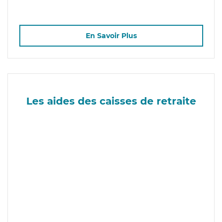
En Savoir Plus
Les aides des caisses de retraite