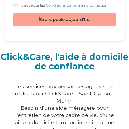
J'accepte les
Conditions Générales d'Utilisation
Être rappelé aujourd'hui
Click&Care, l'aide à domicile
de confiance
Les services aux personnes âgées sont
réalisés par Click&Care à Saint-Cyr-sur-
Morin.
Besoin d'une aide ménagère pour
l'entretien de votre cadre de vie, d'une
aide à domicile temporaire suite à une