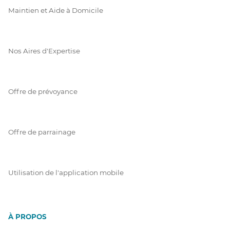
Maintien et Aide à Domicile
Nos Aires d'Expertise
Offre de prévoyance
Offre de parrainage
Utilisation de l'application mobile
À PROPOS