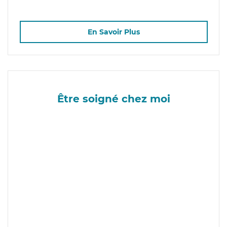
En Savoir Plus
Être soigné chez moi