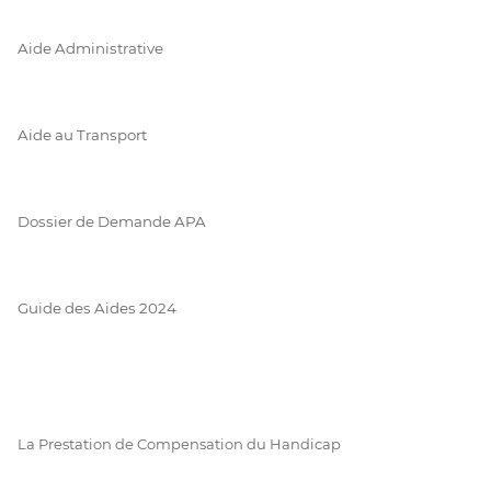
Aide Administrative
Aide au Transport
Dossier de Demande APA
Guide des Aides 2024
La Prestation de Compensation du Handicap