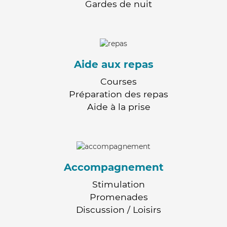
Gardes de nuit
Aide aux repas
Courses
Préparation des repas
Aide à la prise
Accompagnement
Stimulation
Promenades
Discussion / Loisirs