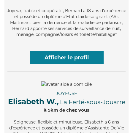
Joyeux
, fiable et coopératif, Bernard a 18 ans d'expérience
et possède un diplôme d'Etat d'aide-soignant (AS).
Maitrisant bien la démence et la maladie de parkinson,
Bernard apporte ses services de surveillance de nuit,
ménage, compagnie/loisirs et toilette/habillage*
Afficher le profil
JOYEUSE
Elisabeth W.,
La Ferté-sous-Jouarre
à 5km de chez Vous
Soigneuse
, flexible et minutieuse, Elisabeth a 6 ans
d'expérience et possède un diplôme d'Assistante De Vie