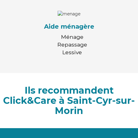
Aide ménagère
Ménage
Repassage
Lessive
Ils recommandent
Click&Care à Saint-Cyr-sur-
Morin