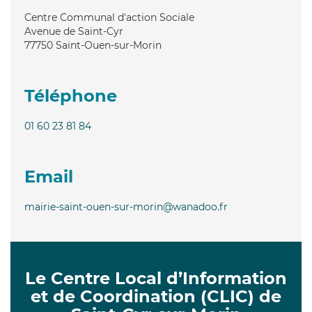
Centre Communal d'action Sociale
Avenue de Saint-Cyr
77750
Saint-Ouen-sur-Morin
Téléphone
01 60 23 81 84
Email
mairie-saint-ouen-sur-morin@wanadoo.fr
Le Centre Local d’Information
et de Coordination (CLIC) de