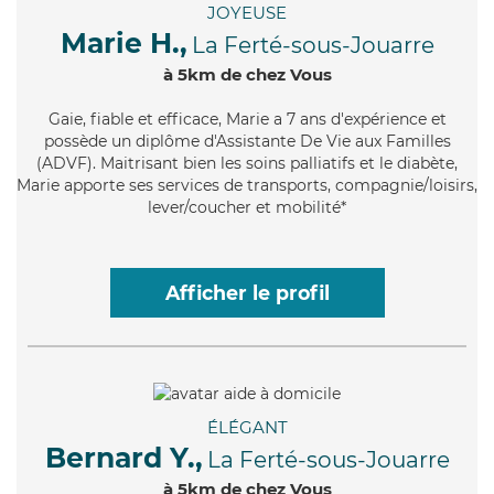
JOYEUSE
Marie H.,
La Ferté-sous-Jouarre
à 5km de chez Vous
Gaie
, fiable et efficace, Marie a 7 ans d'expérience et
possède un diplôme d'Assistante De Vie aux Familles
(ADVF). Maitrisant bien les soins palliatifs et le diabète,
Marie apporte ses services de transports, compagnie/loisirs,
lever/coucher et mobilité*
Afficher le profil
ÉLÉGANT
Bernard Y.,
La Ferté-sous-Jouarre
à 5km de chez Vous