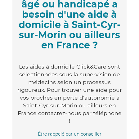
âgé ou handicapé a
besoin d'une aide à
domicile à Saint-Cyr-
sur-Morin ou ailleurs
en France ?
Les aides à domicile Click&Care sont
sélectionnées sous la supervision de
médecins selon un processus
rigoureux. Pour trouver une aide pour
vos proches en perte d'autonomie à
Saint-Cyr-sur-Morin ou ailleurs en
France contactez-nous par téléphone
!
Être rappelé par un conseiller