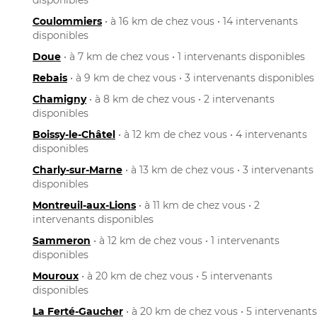
Coulommiers
• à 16 km de chez vous • 14 intervenants
disponibles
Doue
• à 7 km de chez vous • 1 intervenants disponibles
Rebais
• à 9 km de chez vous • 3 intervenants disponibles
Chamigny
• à 8 km de chez vous • 2 intervenants
disponibles
Boissy-le-Châtel
• à 12 km de chez vous • 4 intervenants
disponibles
Charly-sur-Marne
• à 13 km de chez vous • 3 intervenants
disponibles
Montreuil-aux-Lions
• à 11 km de chez vous • 2
intervenants disponibles
Sammeron
• à 12 km de chez vous • 1 intervenants
disponibles
Mouroux
• à 20 km de chez vous • 5 intervenants
disponibles
La Ferté-Gaucher
• à 20 km de chez vous • 5 intervenants