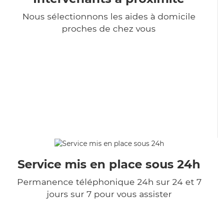
Nous sélectionnons les aides à domicile
proches de chez vous
Service mis en place sous 24h
Permanence téléphonique 24h sur 24 et 7
jours sur 7 pour vous assister