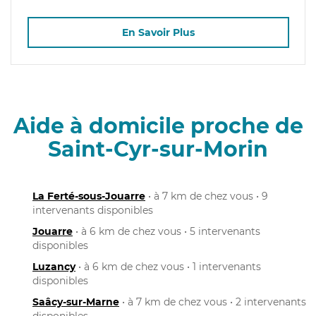
En Savoir Plus
Aide à domicile proche de
Saint-Cyr-sur-Morin
La Ferté-sous-Jouarre
• à 7 km de chez vous • 9
intervenants disponibles
Jouarre
• à 6 km de chez vous • 5 intervenants
disponibles
Luzancy
• à 6 km de chez vous • 1 intervenants
disponibles
Saâcy-sur-Marne
• à 7 km de chez vous • 2 intervenants
disponibles