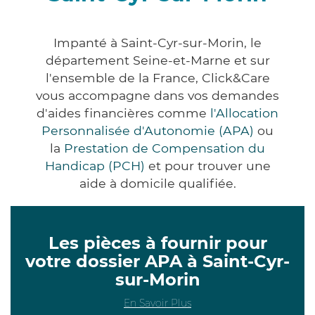
Impanté à Saint-Cyr-sur-Morin, le
département Seine-et-Marne et sur
l'ensemble de la France, Click&Care
vous accompagne dans vos demandes
d'aides financières comme
l'Allocation
Personnalisée d'Autonomie (APA)
ou
la
Prestation de Compensation du
Handicap (PCH)
et pour trouver une
aide à domicile qualifiée.
Les pièces à fournir pour
votre dossier APA à Saint-Cyr-
sur-Morin
En Savoir Plus