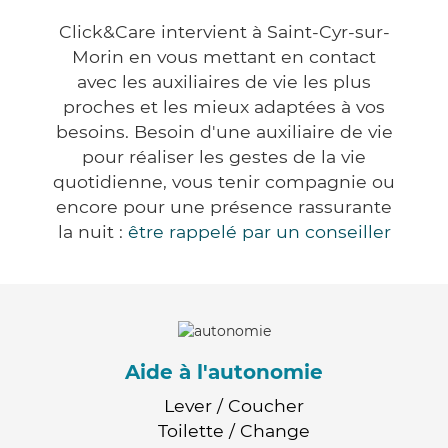
Click&Care intervient à Saint-Cyr-sur-
Morin en vous mettant en contact
avec les auxiliaires de vie les plus
proches et les mieux adaptées à vos
besoins. Besoin d'une auxiliaire de vie
pour réaliser les gestes de la vie
quotidienne, vous tenir compagnie ou
encore pour une présence rassurante
la nuit :
être rappelé par un conseiller
Aide à l'autonomie
Lever / Coucher
Toilette / Change