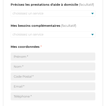
Précisez les prestations d'aide à domicile
choisissez un service
Mes besoins complémentaires
choisissez un service
Mes coordonnées