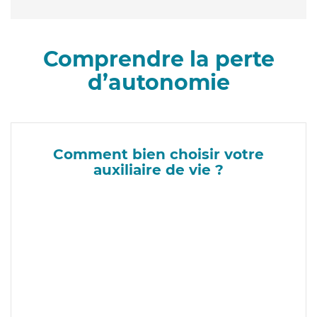
Comprendre la perte
d’autonomie
Comment bien choisir votre
auxiliaire de vie ?