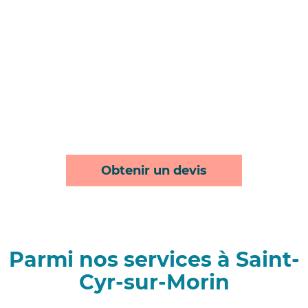
Obtenir un devis
Parmi nos services à Saint-
Cyr-sur-Morin