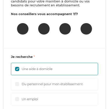
candidats pour votre maintien à domicile ou vos
besoins de recrutement en établissement.
Nos conseillers vous accompagnent 7/7
Je recherche
Une aide à domicile
Du personnel pour mon établissement
Un emploi