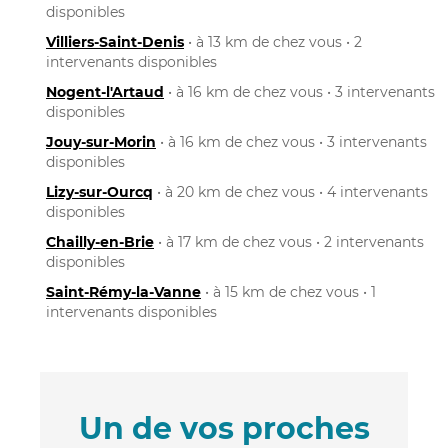
disponibles
Villiers-Saint-Denis
• à 13 km de chez vous • 2
intervenants disponibles
Nogent-l'Artaud
• à 16 km de chez vous • 3 intervenants
disponibles
Jouy-sur-Morin
• à 16 km de chez vous • 3 intervenants
disponibles
Lizy-sur-Ourcq
• à 20 km de chez vous • 4 intervenants
disponibles
Chailly-en-Brie
• à 17 km de chez vous • 2 intervenants
disponibles
Saint-Rémy-la-Vanne
• à 15 km de chez vous • 1
intervenants disponibles
Un de vos proches