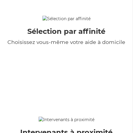
Sélection par affinité
Choisissez vous-même votre aide à domicile
Intervenants à proximité