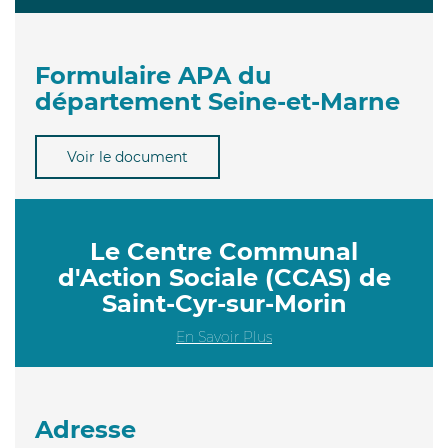
Formulaire APA du
département Seine-et-Marne
Voir le document
Le Centre Communal
d'Action Sociale (CCAS) de
Saint-Cyr-sur-Morin
En Savoir Plus
Adresse