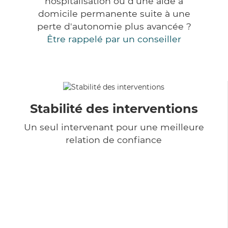
hospitalisation ou d'une aide à
domicile permanente suite à une
perte d'autonomie plus avancée ?
Être rappelé par un conseiller
Stabilité des interventions
Un seul intervenant pour une meilleure
relation de confiance