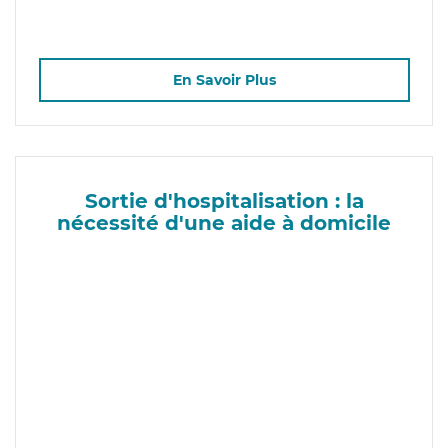
En Savoir Plus
Sortie d'hospitalisation : la
nécessité d'une aide à domicile