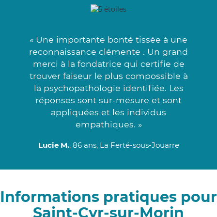
« Une importante bonté tissée à une
reconnaissance clémente . Un grand
merci à la fondatrice qui certifie de
trouver faiseur le plus compossible à
la psychopathologie identifiée. Les
réponses sont sur-mesure et sont
appliquées et les individus
empathiques. »
Lucie M.
, 86 ans, La Ferté-sous-Jouarre
Informations pratiques pour
Saint-Cyr-sur-Morin