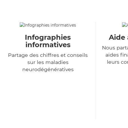
Infographies
Aide 
informatives
Nous part
aides fin
Partage des chiffres et conseils
leurs co
sur les maladies
neurodégénératives