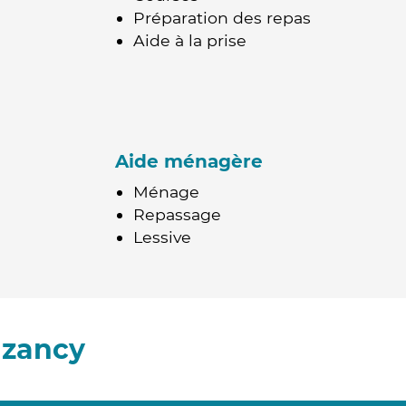
Préparation des repas
Aide à la prise
Aide ménagère
Ménage
Repassage
Lessive
uzancy