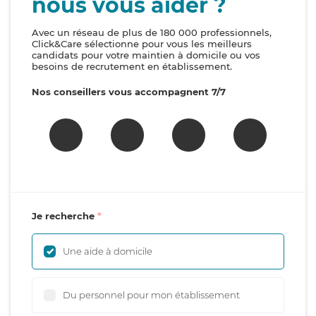
nous vous aider ?
Avec un réseau de plus de 180 000 professionnels,
Click&Care sélectionne pour vous les meilleurs
candidats pour votre maintien à domicile ou vos
besoins de recrutement en établissement.
Nos conseillers vous accompagnent 7/7
Je recherche
Une aide à domicile
Du personnel pour mon établissement