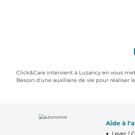
Click&Care intervient à Luzancy en vous mett
Besoin d'une auxiliaire de vie pour réalise
Aide à l
Lever / 