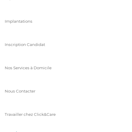
Implantations
Inscription Candidat
Nos Services à Domicile
Nous Contacter
Travailler chez Click&Care