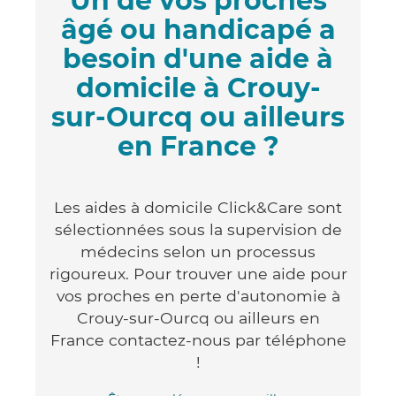
Un de vos proches
âgé ou handicapé a
besoin d'une aide à
domicile à Crouy-
sur-Ourcq ou ailleurs
en France ?
Les aides à domicile Click&Care sont
sélectionnées sous la supervision de
médecins selon un processus
rigoureux. Pour trouver une aide pour
vos proches en perte d'autonomie à
Crouy-sur-Ourcq ou ailleurs en
France contactez-nous par téléphone
!