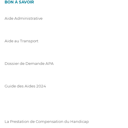
BON À SAVOIR
Aide Administrative
Aide au Transport
Dossier de Demande APA
Guide des Aides 2024
La Prestation de Compensation du Handicap