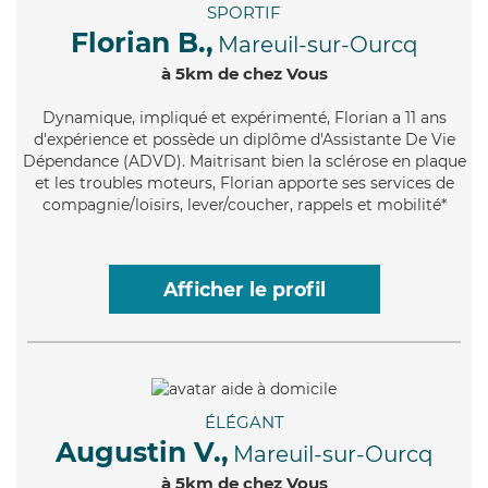
SPORTIF
Florian B.,
Mareuil-sur-Ourcq
à 5km de chez Vous
Dynamique
, impliqué et expérimenté, Florian a 11 ans
d'expérience et possède un diplôme d'Assistante De Vie
Dépendance (ADVD). Maitrisant bien la sclérose en plaque
et les troubles moteurs, Florian apporte ses services de
compagnie/loisirs, lever/coucher, rappels et mobilité*
Afficher le profil
ÉLÉGANT
Augustin V.,
Mareuil-sur-Ourcq
à 5km de chez Vous