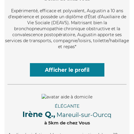
Expérimenté
, efficace et polyvalent, Augustin a 10 ans
d'expérience et possède un diplôme d'État d'Auxiliaire de
Vie Sociale (DEAVS). Maitrisant bien la
bronchopneumopathie chronique obstructive et la
convalescence postopératoire, Augustin apporte ses
services de transports, compagnie/loisirs, toilette/habillage
et repas*
Afficher le profil
ÉLÉGANTE
Irène Q.,
Mareuil-sur-Ourcq
à 5km de chez Vous