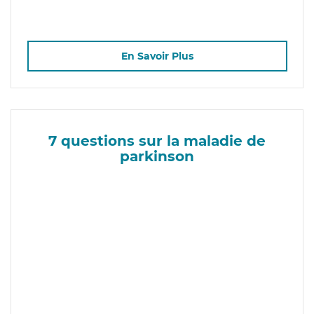
En Savoir Plus
7 questions sur la maladie de
parkinson