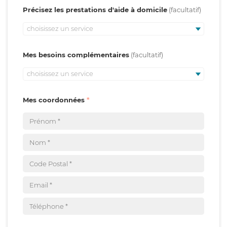
Précisez les prestations d'aide à domicile
choisissez un service
Mes besoins complémentaires
choisissez un service
Mes coordonnées