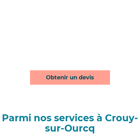
Obtenir un devis
Parmi nos services à Crouy-
sur-Ourcq