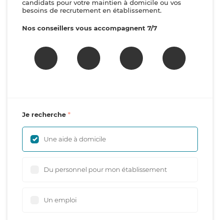
candidats pour votre maintien à domicile ou vos
besoins de recrutement en établissement.
Nos conseillers vous accompagnent 7/7
Je recherche
Une aide à domicile
Du personnel pour mon établissement
Un emploi