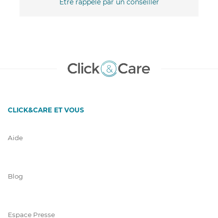
Être rappelé par un conseiller
CLICK&CARE ET VOUS
Aide
Blog
Espace Presse