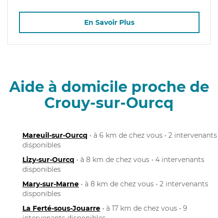
En Savoir Plus
Aide à domicile proche de
Crouy-sur-Ourcq
Mareuil-sur-Ourcq
• à 6 km de chez vous • 2 intervenants
disponibles
Lizy-sur-Ourcq
• à 8 km de chez vous • 4 intervenants
disponibles
Mary-sur-Marne
• à 8 km de chez vous • 2 intervenants
disponibles
La Ferté-sous-Jouarre
• à 17 km de chez vous • 9
intervenants disponibles