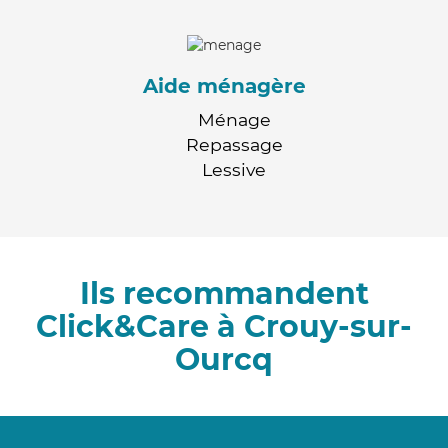
Aide ménagère
Ménage
Repassage
Lessive
Ils recommandent
Click&Care à Crouy-sur-
Ourcq