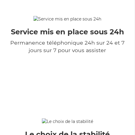
Service mis en place sous 24h
Permanence téléphonique 24h sur 24 et 7
jours sur 7 pour vous assister
Le choix de la stabilité