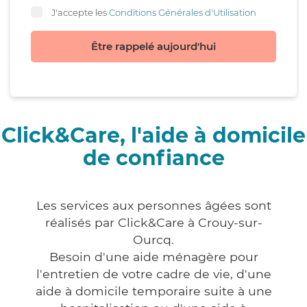
J'accepte les
Conditions Générales d'Utilisation
Être rappelé aujourd'hui
Click&Care, l'aide à domicile
de confiance
Les services aux personnes âgées sont
réalisés par Click&Care à Crouy-sur-
Ourcq.
Besoin d'une aide ménagère pour
l'entretien de votre cadre de vie, d'une
aide à domicile temporaire suite à une