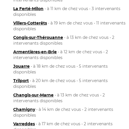
La Ferté-Milon
• à 11 km de chez vous • 3 intervenants
disponibles
Villers-Cotterêts
• à 19 km de chez vous • 11 intervenants
disponibles
Congis-sur-Thérouanne
• à 13 km de chez vous • 2
intervenants disponibles
Armentières-en-Brie
• à 12 km de chez vous • 2
intervenants disponibles
Jouarre
• à 18 km de chez vous • 5 intervenants
disponibles
Trilport
• à 20 km de chez vous • 5 intervenants
disponibles
Changis-sur-Marne
• à 13 km de chez vous • 2
intervenants disponibles
Chamigny
• à 14 km de chez vous • 2 intervenants
disponibles
Varreddes
• à 17 km de chez vous • 2 intervenants