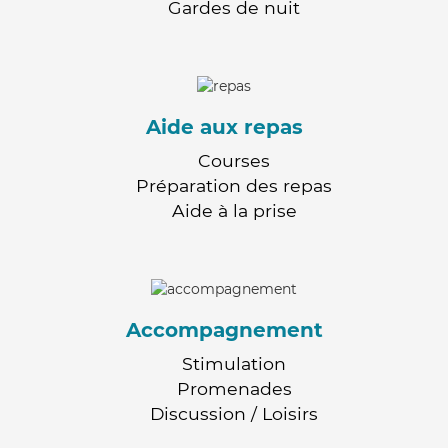
Gardes de nuit
Aide aux repas
Courses
Préparation des repas
Aide à la prise
Accompagnement
Stimulation
Promenades
Discussion / Loisirs