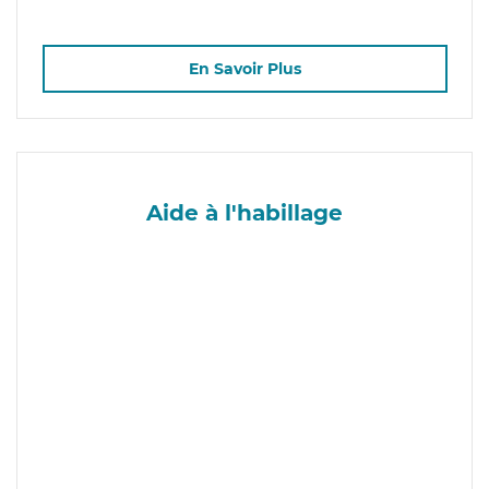
En Savoir Plus
Aide à l'habillage