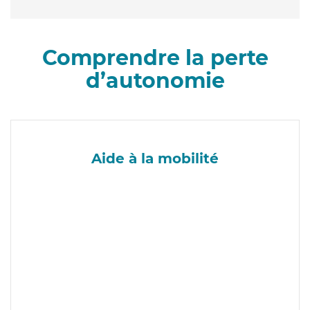
Comprendre la perte
d’autonomie
Aide à la mobilité