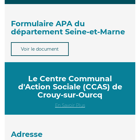
Formulaire APA du
département Seine-et-Marne
Voir le document
Le Centre Communal
d'Action Sociale (CCAS) de
Crouy-sur-Ourcq
En Savoir Plus
Adresse