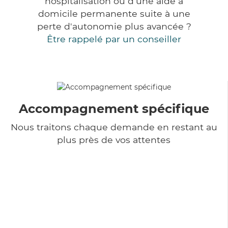
hospitalisation ou d'une aide à
domicile permanente suite à une
perte d'autonomie plus avancée ?
Être rappelé par un conseiller
Accompagnement spécifique
Nous traitons chaque demande en restant au
plus près de vos attentes