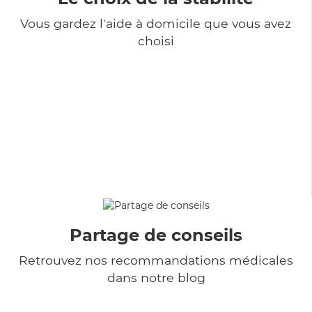
Vous gardez l'aide à domicile que vous avez
choisi
Partage de conseils
Retrouvez nos recommandations médicales
dans notre blog