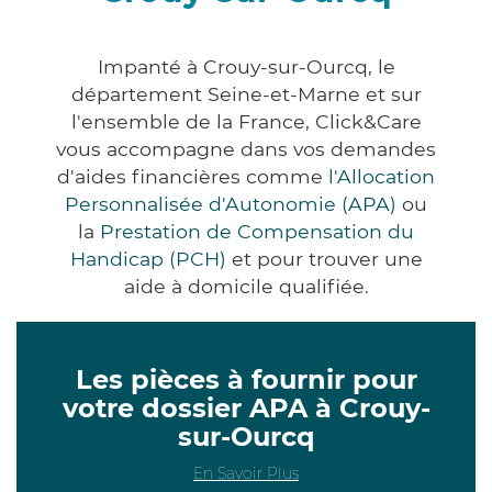
Impanté à Crouy-sur-Ourcq, le
département Seine-et-Marne et sur
l'ensemble de la France, Click&Care
vous accompagne dans vos demandes
d'aides financières comme
l'Allocation
Personnalisée d'Autonomie (APA)
ou
la
Prestation de Compensation du
Handicap (PCH)
et pour trouver une
aide à domicile qualifiée.
Les pièces à fournir pour
votre dossier APA à Crouy-
sur-Ourcq
En Savoir Plus