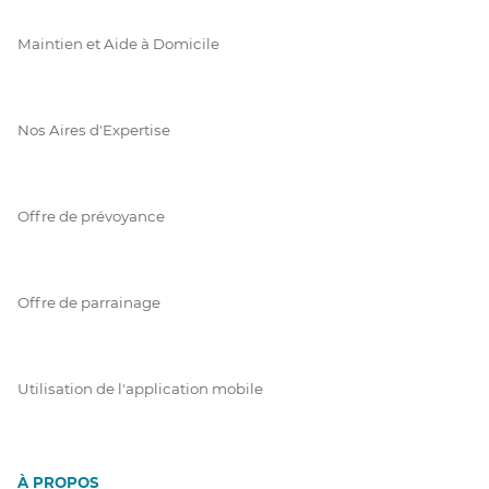
Maintien et Aide à Domicile
Nos Aires d'Expertise
Offre de prévoyance
Offre de parrainage
Utilisation de l'application mobile
À PROPOS