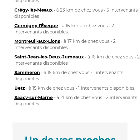
disponibles
Crégy-lès-Meaux
• à 23 km de chez vous • 5 intervenants
disponibles
Germigny-l'Évêque
• à 16 km de chez vous • 2
intervenants disponibles
Montreuil-aux-Lions
• à 17 km de chez vous • 2
intervenants disponibles
Saint-Jean-les-Deux-Jumeaux
• à 16 km de chez vous • 2
intervenants disponibles
Sammeron
• à 15 km de chez vous • 1 intervenants
disponibles
Betz
• à 15 km de chez vous • 1 intervenants disponibles
Saâcy-sur-Marne
• à 21 km de chez vous • 2 intervenants
disponibles