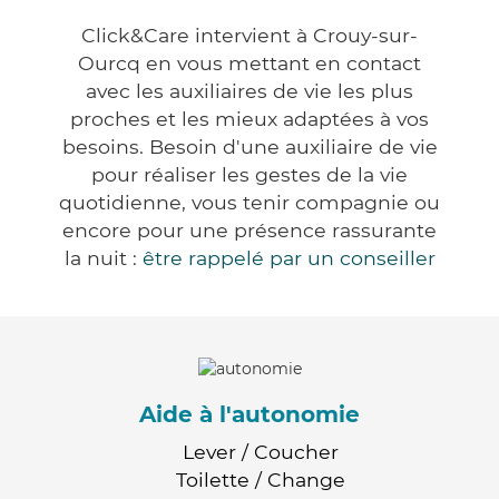
Click&Care intervient à Crouy-sur-
Ourcq en vous mettant en contact
avec les auxiliaires de vie les plus
proches et les mieux adaptées à vos
besoins. Besoin d'une auxiliaire de vie
pour réaliser les gestes de la vie
quotidienne, vous tenir compagnie ou
encore pour une présence rassurante
la nuit :
être rappelé par un conseiller
Aide à l'autonomie
Lever / Coucher
Toilette / Change