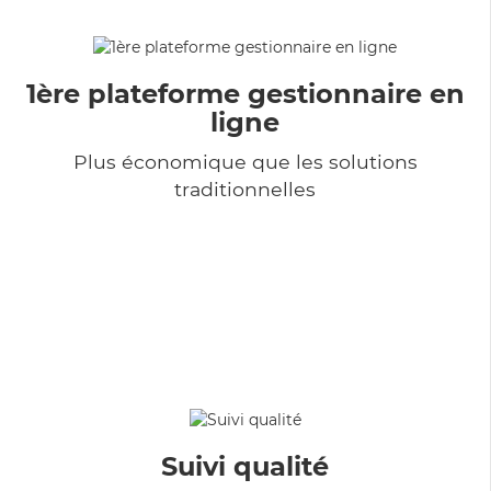
1ère plateforme gestionnaire en
ligne
Plus économique que les solutions
traditionnelles
Suivi qualité