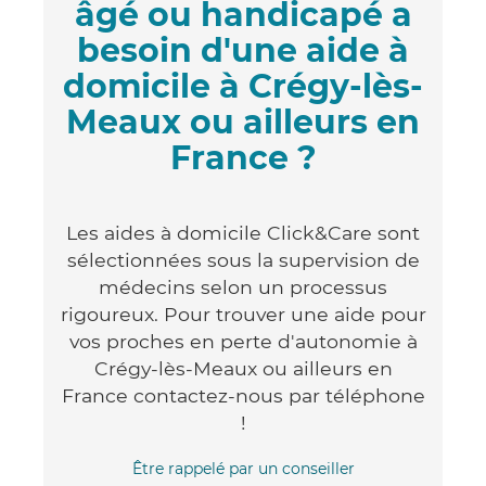
âgé ou handicapé a
besoin d'une aide à
domicile à Crégy-lès-
Meaux ou ailleurs en
France ?
Les aides à domicile Click&Care sont
sélectionnées sous la supervision de
médecins selon un processus
rigoureux. Pour trouver une aide pour
vos proches en perte d'autonomie à
Crégy-lès-Meaux ou ailleurs en
France contactez-nous par téléphone
!
Être rappelé par un conseiller