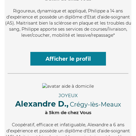
Rigoureux
, dynamique et appliqué, Philippe a 14 ans
d'expérience et possède un diplôme d'Etat d'aide-soignant
(AS). Maitrisant bien la sclérose en plaque et les troubles du
sang, Philippe apporte ses services de courses/livraison,
lever/coucher, mobilité et lessive/repassage*
Afficher le profil
JOYEUX
Alexandre D.,
Crégy-lès-Meaux
à 5km de chez Vous
Coopératif
, efficace et infatiguable, Alexandre a 6 ans
d'expérience et possède un diplôme d'Etat d'aide-soignant