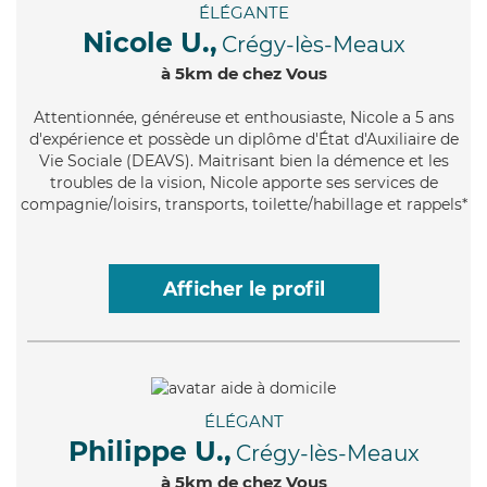
ÉLÉGANTE
Nicole U.,
Crégy-lès-Meaux
à 5km de chez Vous
Attentionnée
, généreuse et enthousiaste, Nicole a 5 ans
d'expérience et possède un diplôme d'État d'Auxiliaire de
Vie Sociale (DEAVS). Maitrisant bien la démence et les
troubles de la vision, Nicole apporte ses services de
compagnie/loisirs, transports, toilette/habillage et rappels*
Afficher le profil
ÉLÉGANT
Philippe U.,
Crégy-lès-Meaux
à 5km de chez Vous