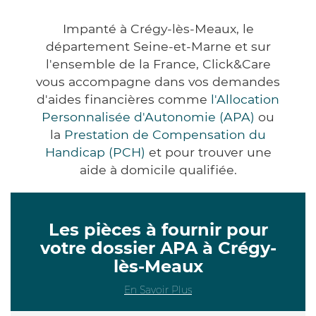
Impanté à Crégy-lès-Meaux, le
département Seine-et-Marne et sur
l'ensemble de la France, Click&Care
vous accompagne dans vos demandes
d'aides financières comme
l'Allocation
Personnalisée d'Autonomie (APA)
ou
la
Prestation de Compensation du
Handicap (PCH)
et pour trouver une
aide à domicile qualifiée.
Les pièces à fournir pour
votre dossier APA à Crégy-
lès-Meaux
En Savoir Plus