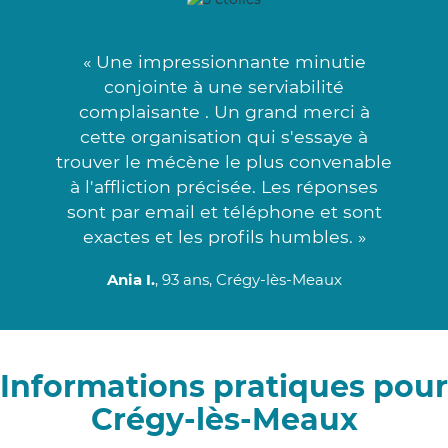
« Une impressionnante minutie
conjointe à une serviabilité
complaisante . Un grand merci à
cette organisation qui s'essaye à
trouver le mécène le plus convenable
à l'affliction précisée. Les réponses
sont par email et téléphone et sont
exactes et les profils humbles. »
Ania I.
, 93 ans, Crégy-lès-Meaux
Informations pratiques pour
Crégy-lès-Meaux