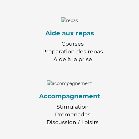
Aide aux repas
Courses
Préparation des repas
Aide à la prise
Accompagnement
Stimulation
Promenades
Discussion / Loisirs