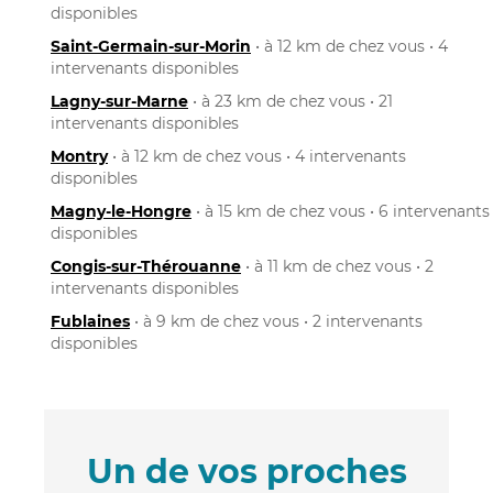
disponibles
Saint-Germain-sur-Morin
• à 12 km de chez vous • 4
intervenants disponibles
Lagny-sur-Marne
• à 23 km de chez vous • 21
intervenants disponibles
Montry
• à 12 km de chez vous • 4 intervenants
disponibles
Magny-le-Hongre
• à 15 km de chez vous • 6 intervenants
disponibles
Congis-sur-Thérouanne
• à 11 km de chez vous • 2
intervenants disponibles
Fublaines
• à 9 km de chez vous • 2 intervenants
disponibles
Un de vos proches