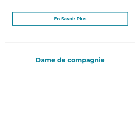
En Savoir Plus
Dame de compagnie