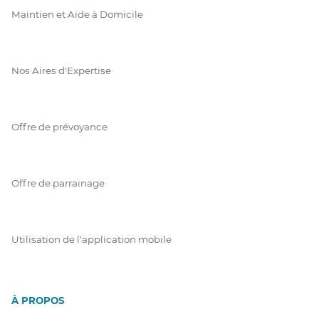
Maintien et Aide à Domicile
Nos Aires d'Expertise
Offre de prévoyance
Offre de parrainage
Utilisation de l'application mobile
À PROPOS