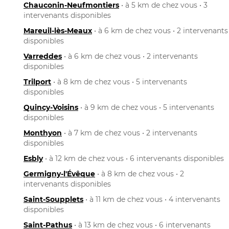
Chauconin-Neufmontiers
• à 5 km de chez vous • 3
intervenants disponibles
Mareuil-lès-Meaux
• à 6 km de chez vous • 2 intervenants
disponibles
Varreddes
• à 6 km de chez vous • 2 intervenants
disponibles
Trilport
• à 8 km de chez vous • 5 intervenants
disponibles
Quincy-Voisins
• à 9 km de chez vous • 5 intervenants
disponibles
Monthyon
• à 7 km de chez vous • 2 intervenants
disponibles
Esbly
• à 12 km de chez vous • 6 intervenants disponibles
Germigny-l'Évêque
• à 8 km de chez vous • 2
intervenants disponibles
Saint-Soupplets
• à 11 km de chez vous • 4 intervenants
disponibles
Saint-Pathus
• à 13 km de chez vous • 6 intervenants