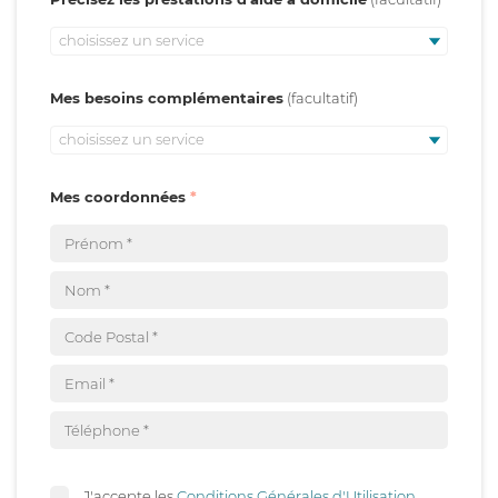
choisissez un service
Mes besoins complémentaires
choisissez un service
Mes coordonnées
J'accepte les
Conditions Générales d'Utilisation