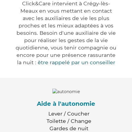
Click&Care intervient à Crégy-lès-
Meaux en vous mettant en contact
avec les auxiliaires de vie les plus
proches et les mieux adaptées à vos
besoins. Besoin d'une auxiliaire de vie
pour réaliser les gestes de la vie
quotidienne, vous tenir compagnie ou
encore pour une présence rassurante
la nuit :
être rappelé par un conseiller
Aide à l'autonomie
Lever / Coucher
Toilette / Change
Gardes de nuit