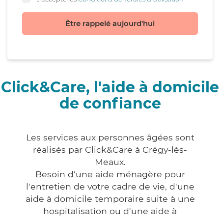
Être rappelé aujourd'hui
Click&Care, l'aide à domicile
de confiance
Les services aux personnes âgées sont
réalisés par Click&Care à Crégy-lès-
Meaux.
Besoin d'une aide ménagère pour
l'entretien de votre cadre de vie, d'une
aide à domicile temporaire suite à une
hospitalisation ou d'une aide à