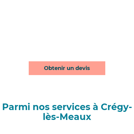
Obtenir un devis
Parmi nos services à Crégy-
lès-Meaux