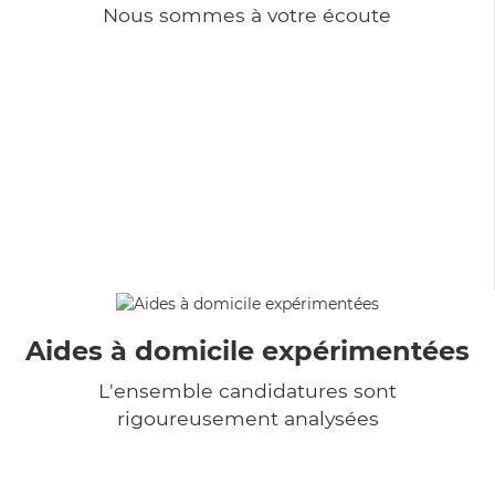
Nous sommes à votre écoute
Aides à domicile expérimentées
L'ensemble candidatures sont
rigoureusement analysées