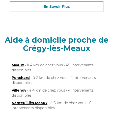
En Savoir Plus
Aide à domicile proche de
Crégy-lès-Meaux
Meaux
• à 4 km de chez vous • 49 intervenants
disponibles
Penchard
• à 2 km de chez vous • 1 intervenants
disponibles
Villenoy
• à 4 km de chez vous • 4 intervenants
disponibles
Nanteuil-lès-Meaux
• à 6 km de chez vous • 6
intervenants disponibles