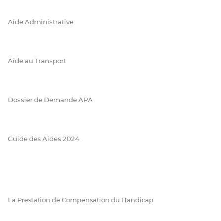
Aide Administrative
Aide au Transport
Dossier de Demande APA
Guide des Aides 2024
La Prestation de Compensation du Handicap