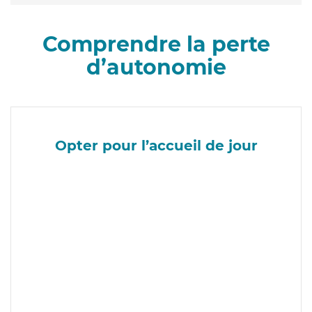
Comprendre la perte
d’autonomie
Opter pour l’accueil de jour