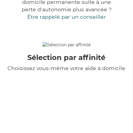
domicile permanente suite à une
perte d'autonomie plus avancée ?
Être rappelé par un conseiller
Sélection par affinité
Choisissez vous-même votre aide à domicile