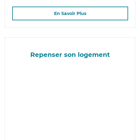
En Savoir Plus
Repenser son logement