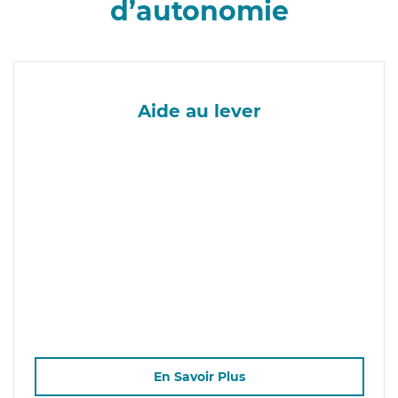
d’autonomie
Aide au lever
En Savoir Plus