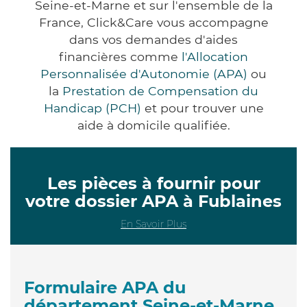
Seine-et-Marne et sur l'ensemble de la
France, Click&Care vous accompagne
dans vos demandes d'aides
financières comme
l'Allocation
Personnalisée d'Autonomie (APA)
ou
la
Prestation de Compensation du
Handicap (PCH)
et pour trouver une
aide à domicile qualifiée.
Les pièces à fournir pour
votre dossier APA à Fublaines
En Savoir Plus
Formulaire APA du
département Seine-et-Marne