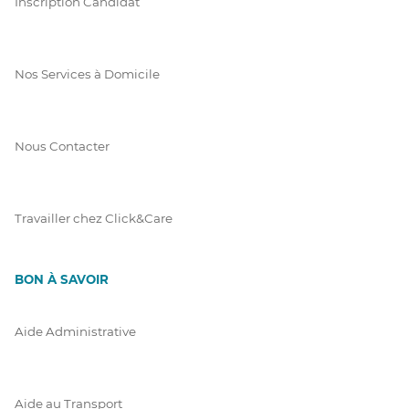
Inscription Candidat
Nos Services à Domicile
Nous Contacter
Travailler chez Click&Care
BON À SAVOIR
Aide Administrative
Aide au Transport