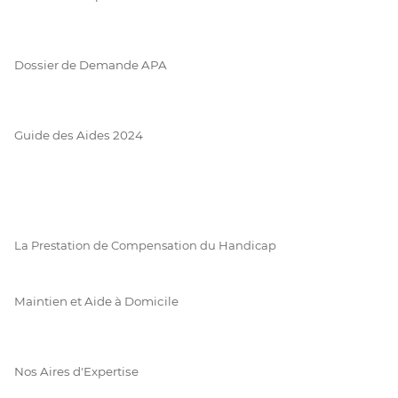
Dossier de Demande APA
Guide des Aides 2024
La Prestation de Compensation du Handicap
Maintien et Aide à Domicile
Nos Aires d'Expertise