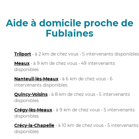
Aide à domicile proche de
Fublaines
Trilport
• à 2 km de chez vous • 5 intervenants disponibles
Meaux
• à 9 km de chez vous • 49 intervenants
disponibles
Nanteuil-lès-Meaux
• à 6 km de chez vous • 6
intervenants disponibles
Quincy-Voisins
• à 8 km de chez vous • 5 intervenants
disponibles
Crégy-lès-Meaux
• à 9 km de chez vous • 5 intervenants
disponibles
Crécy-la-Chapelle
• à 10 km de chez vous • 5 intervenants
disponibles