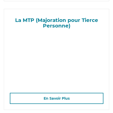
La MTP (Majoration pour Tierce
Personne)
En Savoir Plus