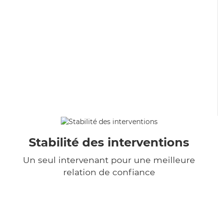
Stabilité des interventions
Un seul intervenant pour une meilleure
relation de confiance