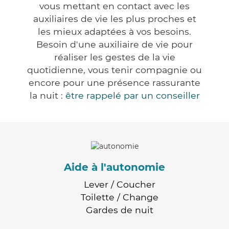
vous mettant en contact avec les
auxiliaires de vie les plus proches et
les mieux adaptées à vos besoins.
Besoin d'une auxiliaire de vie pour
réaliser les gestes de la vie
quotidienne, vous tenir compagnie ou
encore pour une présence rassurante
la nuit :
être rappelé par un conseiller
Aide à l'autonomie
Lever / Coucher
Toilette / Change
Gardes de nuit