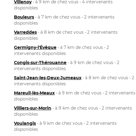
Villenoy
• à 9 km de chez vous • 4 intervenants
disponibles
Bouleurs
• à 7 km de chez vous • 2 intervenants
disponibles
Varreddes
• à 8 km de chez vous • 2 intervenants
disponibles
Germigny-l'Évêque
• à 7 km de chez vous • 2
intervenants disponibles
Congis-sur-Thérouanne
• à 9 km de chez vous • 2
intervenants disponibles
Saint-Jean-les-Deux-Jumeaux
• à 8 km de chez vous • 2
intervenants disponibles
Mareuil-lès-Meaux
• à 9 km de chez vous • 2 intervenants
disponibles
Villiers-sur-Morin
• à 9 km de chez vous • 2 intervenants
disponibles
Voulangis
• à 9 km de chez vous • 2 intervenants
disponibles