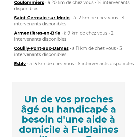
Coulommiers
• à 20 km de chez vous • 14 intervenants
disponibles
Saint-Germain-sur-Morin
• à 12 km de chez vous • 4
intervenants disponibles
Armentières-en-Brie
• à 9 km de chez vous • 2
intervenants disponibles
Couilly-Pont-aux-Dames
• à 11 km de chez vous • 3
intervenants disponibles
Esbly
• à 15 km de chez vous • 6 intervenants disponibles
Un de vos proches
âgé ou handicapé a
besoin d'une aide à
domicile à Fublaines