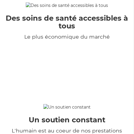
Des soins de santé accessibles à
tous
Le plus économique du marché
Un soutien constant
L'humain est au coeur de nos prestations