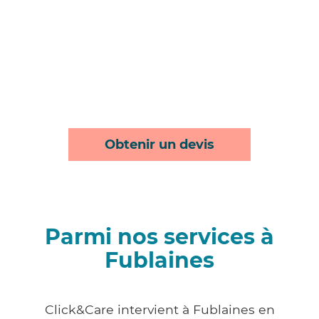
Obtenir un devis
Parmi nos services à
Fublaines
Click&Care intervient à Fublaines en