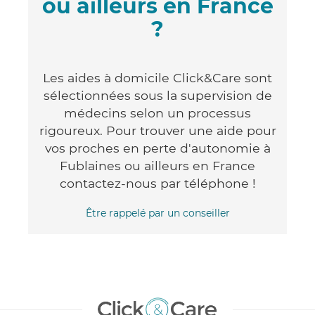
ou ailleurs en France
?
Les aides à domicile Click&Care sont
sélectionnées sous la supervision de
médecins selon un processus
rigoureux. Pour trouver une aide pour
vos proches en perte d'autonomie à
Fublaines ou ailleurs en France
contactez-nous par téléphone !
Être rappelé par un conseiller