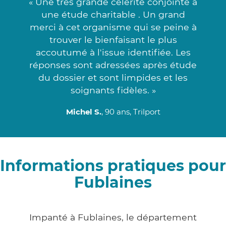
« Une très grande célérité conjointe à
une étude charitable . Un grand
merci à cet organisme qui se peine à
trouver le bienfaisant le plus
accoutumé à l'issue identifiée. Les
réponses sont adressées après étude
du dossier et sont limpides et les
soignants fidèles. »
Michel S.
, 90 ans, Trilport
Informations pratiques pour
Fublaines
Impanté à Fublaines, le département