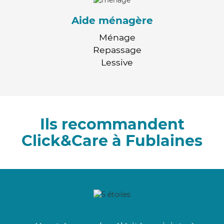
Aide ménagère
Ménage
Repassage
Lessive
Ils recommandent
Click&Care à Fublaines