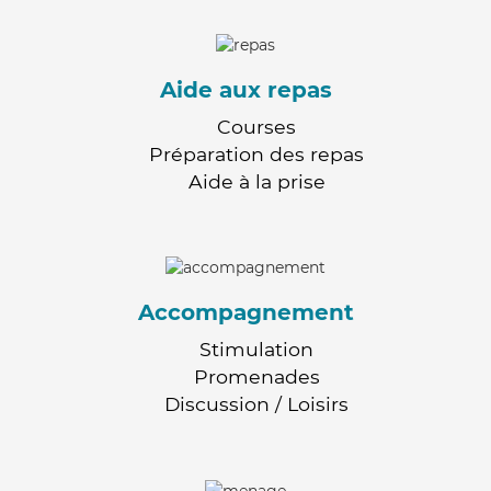
Aide aux repas
Courses
Préparation des repas
Aide à la prise
Accompagnement
Stimulation
Promenades
Discussion / Loisirs