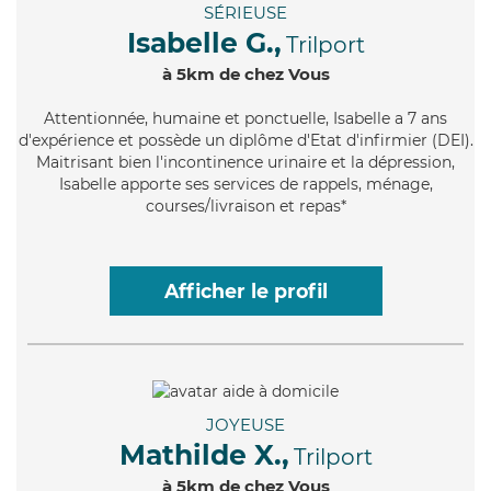
SÉRIEUSE
Isabelle G.,
Trilport
à 5km de chez Vous
Attentionnée
, humaine et ponctuelle, Isabelle a 7 ans
d'expérience et possède un diplôme d'Etat d'infirmier (DEI).
Maitrisant bien l'incontinence urinaire et la dépression,
Isabelle apporte ses services de rappels, ménage,
courses/livraison et repas*
Afficher le profil
JOYEUSE
Mathilde X.,
Trilport
à 5km de chez Vous