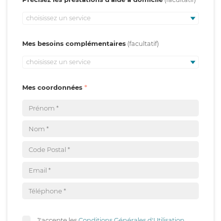
choisissez un service
Mes besoins complémentaires
choisissez un service
Mes coordonnées
J'accepte les
Conditions Générales d'Utilisation