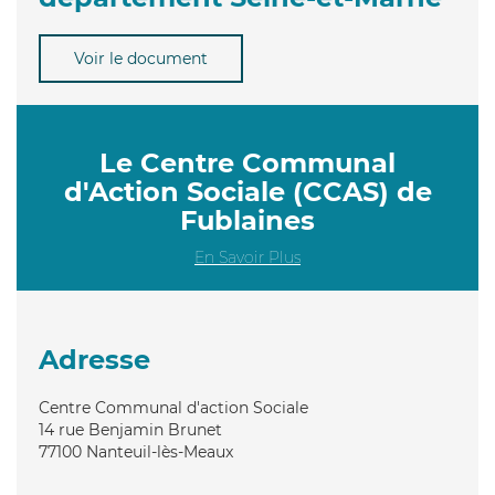
Voir le document
Le Centre Communal
d'Action Sociale (CCAS) de
Fublaines
En Savoir Plus
Adresse
Centre Communal d'action Sociale
14 rue Benjamin Brunet
77100
Nanteuil-lès-Meaux