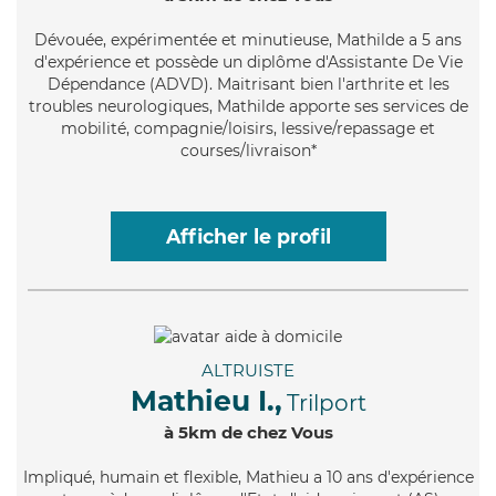
Dévouée
, expérimentée et minutieuse, Mathilde a 5 ans
d'expérience et possède un diplôme d'Assistante De Vie
Dépendance (ADVD). Maitrisant bien l'arthrite et les
troubles neurologiques, Mathilde apporte ses services de
mobilité, compagnie/loisirs, lessive/repassage et
courses/livraison*
Afficher le profil
ALTRUISTE
Mathieu I.,
Trilport
à 5km de chez Vous
Impliqué
, humain et flexible, Mathieu a 10 ans d'expérience