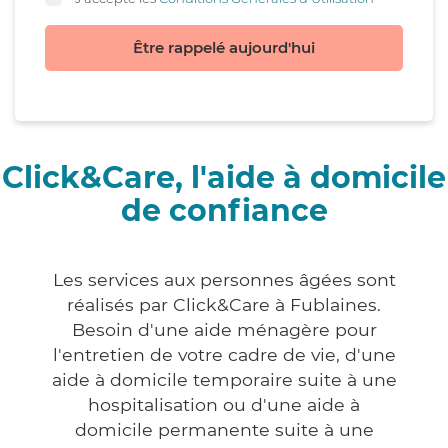
Être rappelé aujourd'hui
Click&Care, l'aide à domicile
de confiance
Les services aux personnes âgées sont
réalisés par Click&Care à Fublaines.
Besoin d'une aide ménagère pour
l'entretien de votre cadre de vie, d'une
aide à domicile temporaire suite à une
hospitalisation ou d'une aide à
domicile permanente suite à une