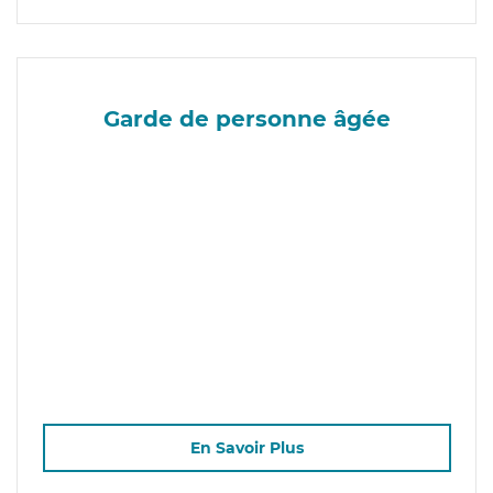
Garde de personne âgée
En Savoir Plus