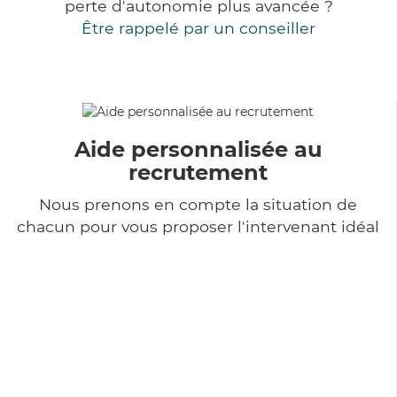
perte d'autonomie plus avancée ?
Être rappelé par un conseiller
Aide personnalisée au
recrutement
Nous prenons en compte la situation de
chacun pour vous proposer l'intervenant idéal