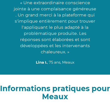
« Une extraordinaire conscience
jointe à une complaisance généreuse
. Un grand merci à la plateforme qui
s'implique entièrement pour trouver
l'appliquant le plus adapté à la
problématique produite. Les
réponses sont élaborées et sont
développées et les intervenants
chaleureux. »
Lina I.
, 75 ans, Meaux
Informations pratiques pour
Meaux