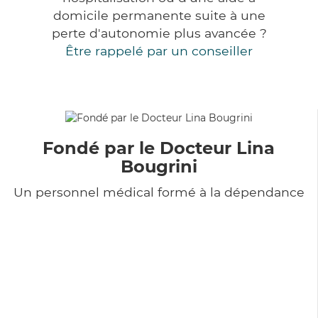
domicile permanente suite à une
perte d'autonomie plus avancée ?
Être rappelé par un conseiller
Fondé par le Docteur Lina
Bougrini
Un personnel médical formé à la dépendance