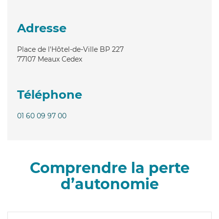
Adresse
Place de l'Hôtel-de-Ville BP 227
77107
Meaux Cedex
Téléphone
01 60 09 97 00
Comprendre la perte
d’autonomie