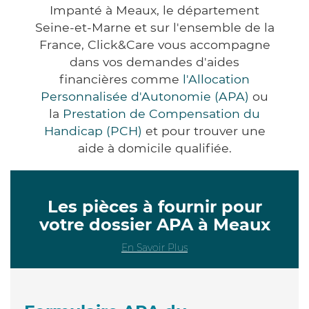
Impanté à Meaux, le département
Seine-et-Marne et sur l'ensemble de la
France, Click&Care vous accompagne
dans vos demandes d'aides
financières comme
l'Allocation
Personnalisée d'Autonomie (APA)
ou
la
Prestation de Compensation du
Handicap (PCH)
et pour trouver une
aide à domicile qualifiée.
Les pièces à fournir pour
votre dossier APA à Meaux
En Savoir Plus