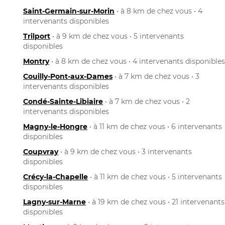
Saint-Germain-sur-Morin
• à 8 km de chez vous • 4
intervenants disponibles
Trilport
• à 9 km de chez vous • 5 intervenants
disponibles
Montry
• à 8 km de chez vous • 4 intervenants disponibles
Couilly-Pont-aux-Dames
• à 7 km de chez vous • 3
intervenants disponibles
Condé-Sainte-Libiaire
• à 7 km de chez vous • 2
intervenants disponibles
Magny-le-Hongre
• à 11 km de chez vous • 6 intervenants
disponibles
Coupvray
• à 9 km de chez vous • 3 intervenants
disponibles
Crécy-la-Chapelle
• à 11 km de chez vous • 5 intervenants
disponibles
Lagny-sur-Marne
• à 19 km de chez vous • 21 intervenants
disponibles