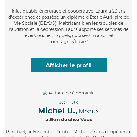
Infatiguable
, énergique et coopérative, Laura a 23 ans
d'expérience et possède un diplôme d'État d'Auxiliaire de
Vie Sociale (DEAVS). Maitrisant bien les troubles de
l'audition et la dépression, Laura apporte ses services de
lever/coucher, rappels, courses/livraison et
compagnie/loisirs*
Afficher le profil
JOYEUX
Michel U.,
Meaux
à 5km de chez Vous
Ponctuel
, polyvalent et flexible, Michel a 9 ans d'expérience