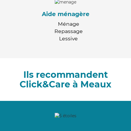
Aide ménagère
Ménage
Repassage
Lessive
Ils recommandent
Click&Care à Meaux