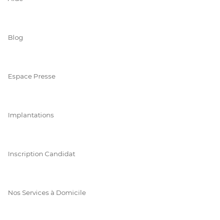
Blog
Espace Presse
Implantations
Inscription Candidat
Nos Services à Domicile