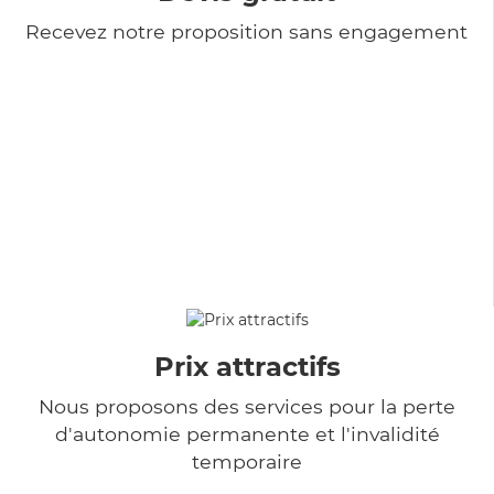
Recevez notre proposition sans engagement
Prix attractifs
Nous proposons des services pour la perte
d'autonomie permanente et l'invalidité
temporaire