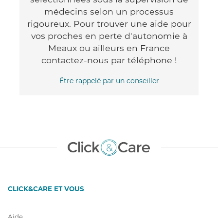
médecins selon un processus
rigoureux. Pour trouver une aide pour
vos proches en perte d'autonomie à
Meaux ou ailleurs en France
contactez-nous par téléphone !
Être rappelé par un conseiller
CLICK&CARE ET VOUS
Aide