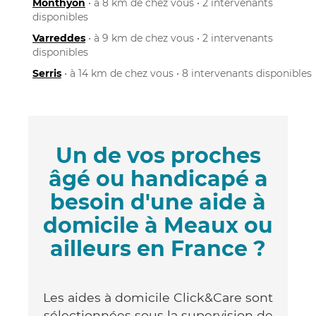
Monthyon
• à 8 km de chez vous • 2 intervenants
disponibles
Varreddes
• à 9 km de chez vous • 2 intervenants
disponibles
Serris
• à 14 km de chez vous • 8 intervenants disponibles
Un de vos proches
âgé ou handicapé a
besoin d'une aide à
domicile à Meaux ou
ailleurs en France ?
Les aides à domicile Click&Care sont
sélectionnées sous la supervision de