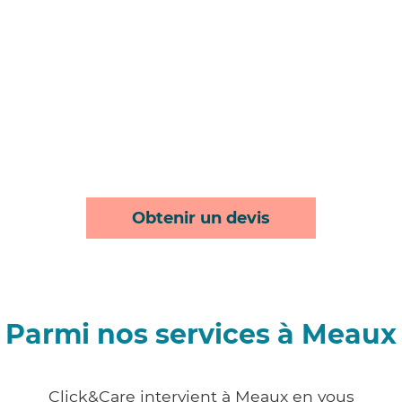
Obtenir un devis
Parmi nos services à Meaux
Click&Care intervient à Meaux en vous