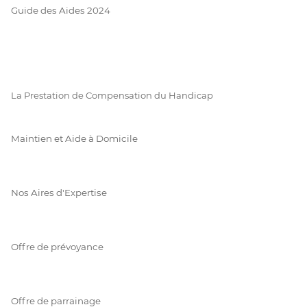
Guide des Aides 2024
La Prestation de Compensation du Handicap
Maintien et Aide à Domicile
Nos Aires d'Expertise
Offre de prévoyance
Offre de parrainage