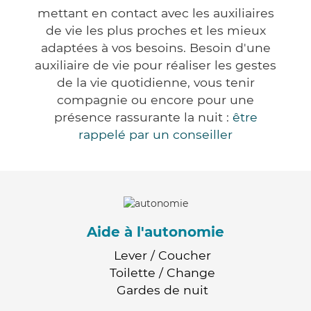
mettant en contact avec les auxiliaires
de vie les plus proches et les mieux
adaptées à vos besoins. Besoin d'une
auxiliaire de vie pour réaliser les gestes
de la vie quotidienne, vous tenir
compagnie ou encore pour une
présence rassurante la nuit :
être
rappelé par un conseiller
Aide à l'autonomie
Lever / Coucher
Toilette / Change
Gardes de nuit