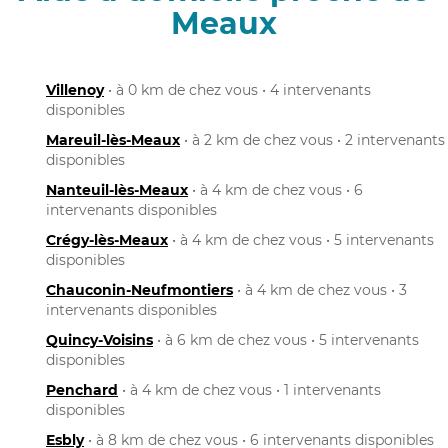
Meaux
Villenoy
• à 0 km de chez vous • 4 intervenants
disponibles
Mareuil-lès-Meaux
• à 2 km de chez vous • 2 intervenants
disponibles
Nanteuil-lès-Meaux
• à 4 km de chez vous • 6
intervenants disponibles
Crégy-lès-Meaux
• à 4 km de chez vous • 5 intervenants
disponibles
Chauconin-Neufmontiers
• à 4 km de chez vous • 3
intervenants disponibles
Quincy-Voisins
• à 6 km de chez vous • 5 intervenants
disponibles
Penchard
• à 4 km de chez vous • 1 intervenants
disponibles
Esbly
• à 8 km de chez vous • 6 intervenants disponibles