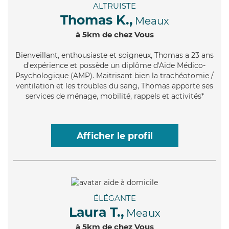
ALTRUISTE
Thomas K.,
Meaux
à 5km de chez Vous
Bienveillant
, enthousiaste et soigneux, Thomas a 23 ans
d'expérience et possède un diplôme d'Aide Médico-
Psychologique (AMP). Maitrisant bien la trachéotomie /
ventilation et les troubles du sang, Thomas apporte ses
services de ménage, mobilité, rappels et activités*
Afficher le profil
ÉLÉGANTE
Laura T.,
Meaux
à 5km de chez Vous