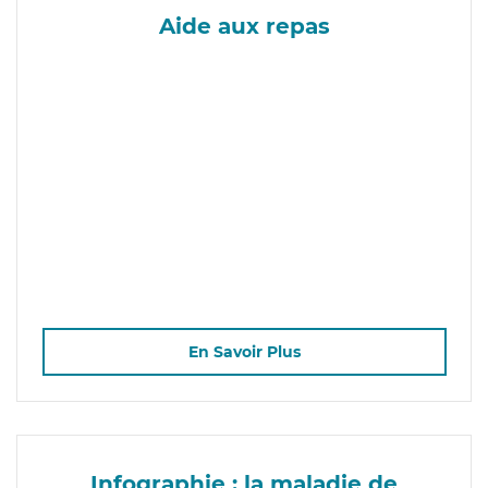
Aide aux repas
En Savoir Plus
Infographie : la maladie de