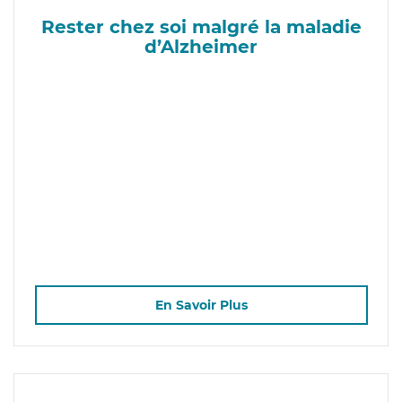
Rester chez soi malgré la maladie
d’Alzheimer
En Savoir Plus