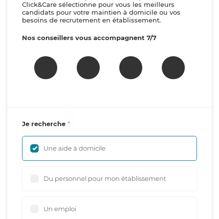
Click&Care sélectionne pour vous les meilleurs
candidats pour votre maintien à domicile ou vos
besoins de recrutement en établissement.
Nos conseillers vous accompagnent 7/7
Je recherche
Une aide à domicile
Du personnel pour mon établissement
Un emploi