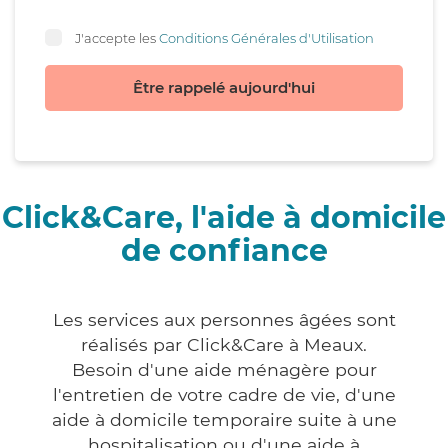
J'accepte les
Conditions Générales d'Utilisation
Être rappelé aujourd'hui
Click&Care, l'aide à domicile
de confiance
Les services aux personnes âgées sont
réalisés par Click&Care à Meaux.
Besoin d'une aide ménagère pour
l'entretien de votre cadre de vie, d'une
aide à domicile temporaire suite à une
hospitalisation ou d'une aide à