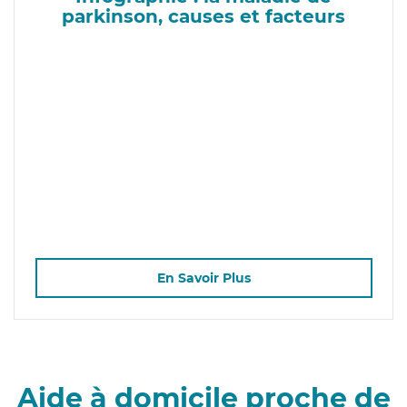
parkinson, causes et facteurs
En Savoir Plus
Aide à domicile proche de