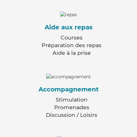
Aide aux repas
Courses
Préparation des repas
Aide à la prise
Accompagnement
Stimulation
Promenades
Discussion / Loisirs