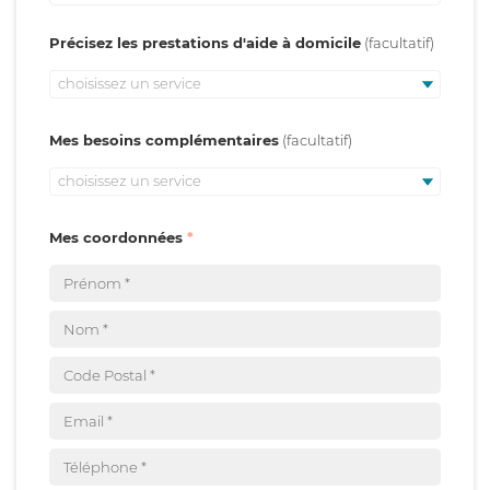
Précisez les prestations d'aide à domicile
choisissez un service
Mes besoins complémentaires
choisissez un service
Mes coordonnées