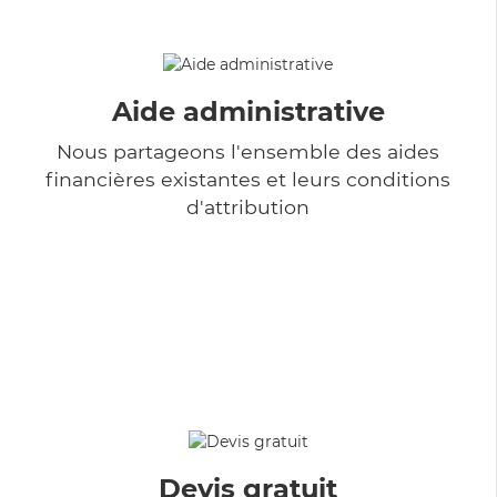
Aide administrative
Nous partageons l'ensemble des aides
financières existantes et leurs conditions
d'attribution
Devis gratuit