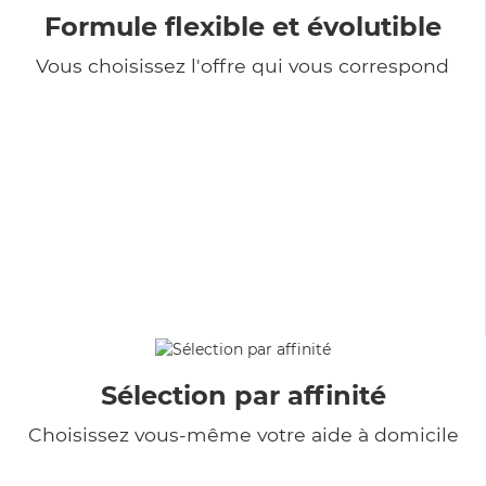
Formule flexible et évolutible
Vous choisissez l'offre qui vous correspond
Sélection par affinité
Choisissez vous-même votre aide à domicile