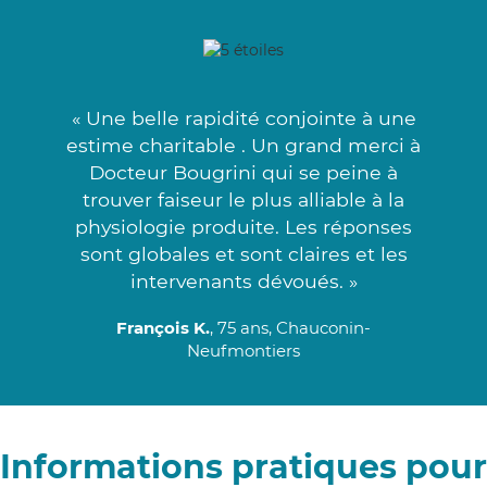
« Une belle rapidité conjointe à une
estime charitable . Un grand merci à
Docteur Bougrini qui se peine à
trouver faiseur le plus alliable à la
physiologie produite. Les réponses
sont globales et sont claires et les
intervenants dévoués. »
François K.
, 75 ans, Chauconin-
Neufmontiers
Informations pratiques pour