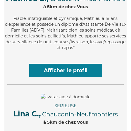
à 5km de chez Vous
Fiable
, infatiguable et dynamique, Mathieu a 18 ans
d'expérience et possède un diplôme d'Assistante De Vie aux
Familles (ADVF). Maitrisant bien les soins médicaux à
domicile et les soins palliatifs, Mathieu apporte ses services
de surveillance de nuit, courses/livraison, lessive/repassage
et repas*
Afficher le profil
SÉRIEUSE
Lina C.,
Chauconin-Neufmontiers
à 5km de chez Vous