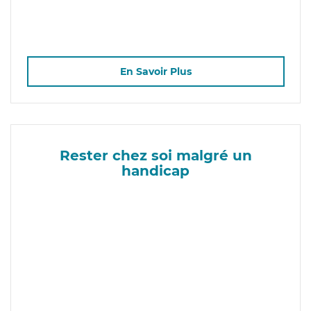
En Savoir Plus
Rester chez soi malgré un
handicap