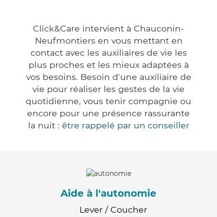
Click&Care intervient à Chauconin-
Neufmontiers en vous mettant en
contact avec les auxiliaires de vie les
plus proches et les mieux adaptées à
vos besoins. Besoin d'une auxiliaire de
vie pour réaliser les gestes de la vie
quotidienne, vous tenir compagnie ou
encore pour une présence rassurante
la nuit :
être rappelé par un conseiller
Aide à l'autonomie
Lever / Coucher