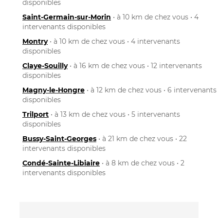
disponibles
Saint-Germain-sur-Morin
• à 10 km de chez vous • 4
intervenants disponibles
Montry
• à 10 km de chez vous • 4 intervenants
disponibles
Claye-Souilly
• à 16 km de chez vous • 12 intervenants
disponibles
Magny-le-Hongre
• à 12 km de chez vous • 6 intervenants
disponibles
Trilport
• à 13 km de chez vous • 5 intervenants
disponibles
Bussy-Saint-Georges
• à 21 km de chez vous • 22
intervenants disponibles
Condé-Sainte-Libiaire
• à 8 km de chez vous • 2
intervenants disponibles