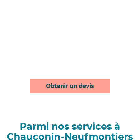
Obtenir un devis
Parmi nos services à
Chauconin-Neufmontiers