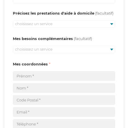
Précisez les prestations d'aide à domicile
choisissez un service
Mes besoins complémentaires
choisissez un service
Mes coordonnées