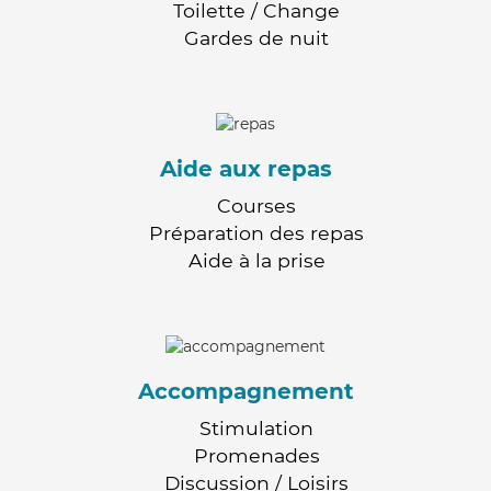
Toilette / Change
Gardes de nuit
Aide aux repas
Courses
Préparation des repas
Aide à la prise
Accompagnement
Stimulation
Promenades
Discussion / Loisirs