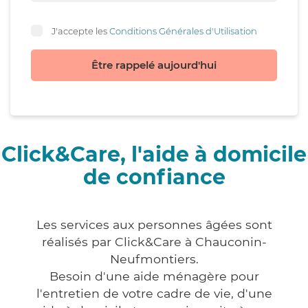
J'accepte les
Conditions Générales d'Utilisation
Être rappelé aujourd'hui
Click&Care, l'aide à domicile
de confiance
Les services aux personnes âgées sont
réalisés par Click&Care à Chauconin-
Neufmontiers.
Besoin d'une aide ménagère pour
l'entretien de votre cadre de vie, d'une