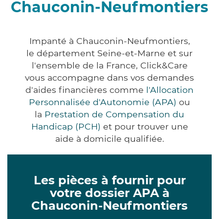
Chauconin-Neufmontiers
Impanté à Chauconin-Neufmontiers,
le département Seine-et-Marne et sur
l'ensemble de la France, Click&Care
vous accompagne dans vos demandes
d'aides financières comme
l'Allocation
Personnalisée d'Autonomie (APA)
ou
la
Prestation de Compensation du
Handicap (PCH)
et pour trouver une
aide à domicile qualifiée.
Les pièces à fournir pour
votre dossier APA à
Chauconin-Neufmontiers