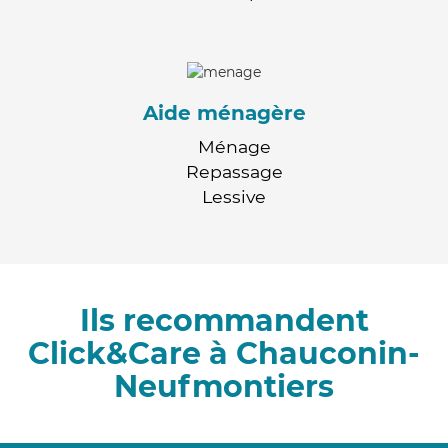
Aide ménagère
Ménage
Repassage
Lessive
Ils recommandent
Click&Care à Chauconin-
Neufmontiers