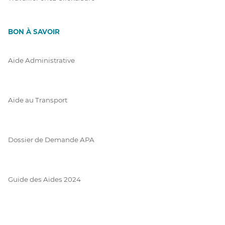
BON À SAVOIR
Aide Administrative
Aide au Transport
Dossier de Demande APA
Guide des Aides 2024