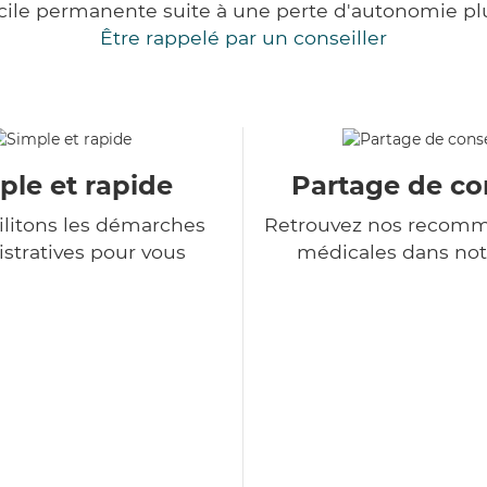
cile permanente suite à une perte d'autonomie pl
Être rappelé par un conseiller
ple et rapide
Partage de co
ilitons les démarches
Retrouvez nos recomm
stratives pour vous
médicales dans not