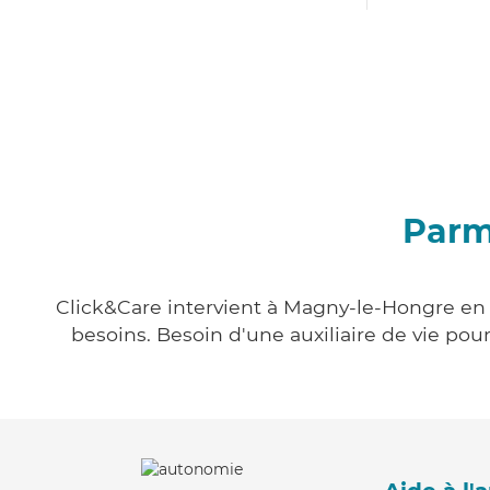
Parm
Click&Care intervient à Magny-le-Hongre en v
besoins. Besoin d'une auxiliaire de vie po