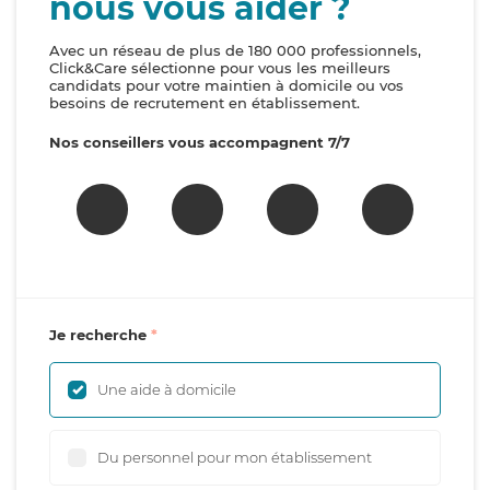
nous vous aider ?
Avec un réseau de plus de 180 000 professionnels,
Click&Care sélectionne pour vous les meilleurs
candidats pour votre maintien à domicile ou vos
besoins de recrutement en établissement.
Nos conseillers vous accompagnent 7/7
Je recherche
Une aide à domicile
Du personnel pour mon établissement