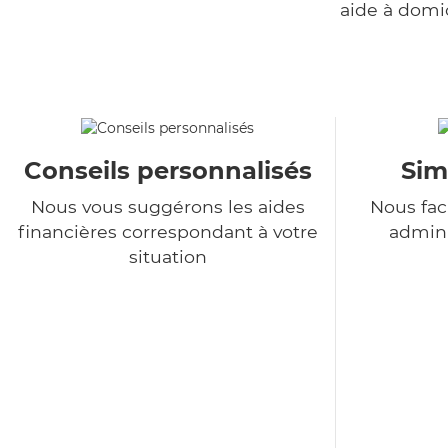
aide à domi
Conseils personnalisés
Sim
Nous vous suggérons les aides
Nous fac
financières correspondant à votre
admini
situation