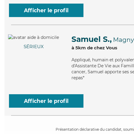
Afficher le profil
Samuel S.,
Magny
SÉRIEUX
à 5km de chez Vous
Appliqué
, humain et polyvale
d'Assistante De Vie aux Famill
cancer, Samuel apporte ses se
repas*
Afficher le profil
Présentation déclarative du candidat, soumis