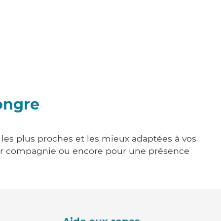
ongre
 les plus proches et les mieux adaptées à vos
tenir compagnie ou encore pour une présence