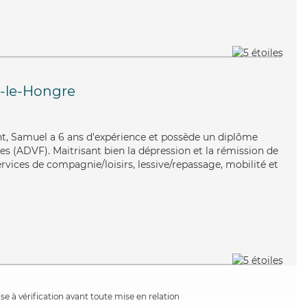
-le-Hongre
nt, Samuel a 6 ans d'expérience et possède un diplôme
es (ADVF). Maitrisant bien la dépression et la rémission de
rvices de compagnie/loisirs, lessive/repassage, mobilité et
e à vérification avant toute mise en relation