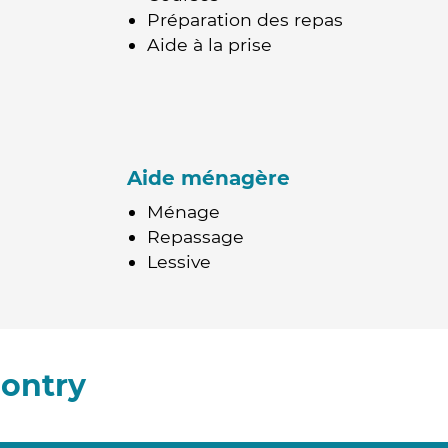
Préparation des repas
Aide à la prise
Aide ménagère
Ménage
Repassage
Lessive
ontry