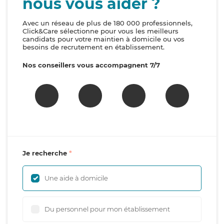
nous vous aider ?
Avec un réseau de plus de 180 000 professionnels,
Click&Care sélectionne pour vous les meilleurs
candidats pour votre maintien à domicile ou vos
besoins de recrutement en établissement.
Nos conseillers vous accompagnent 7/7
Je recherche
Une aide à domicile
Du personnel pour mon établissement