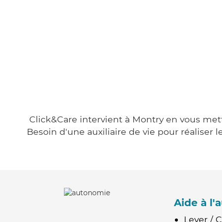
Click&Care intervient à Montry en vous metta
Besoin d'une auxiliaire de vie pour réalise
Aide à l
Lever / 