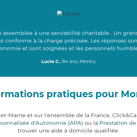
assemblée à une serviabilité charitable . Un grand
lus conforme à la charge précisée. Les réponses son
onomie et sont soignées et les personnels humble
Lucie C.
, 84 ans, Montry
ormations pratiques pour Mo
-et-Marne et sur l'ensemble de la France, Click
ersonnalisée d'Autonomie (APA)
ou la
Prestation d
trouver une aide à domicile qualifiée.