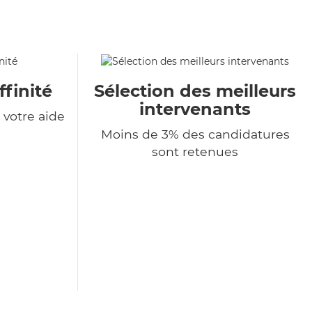
ffinité
Sélection des meilleurs
intervenants
votre aide
Moins de 3% des candidatures
sont retenues