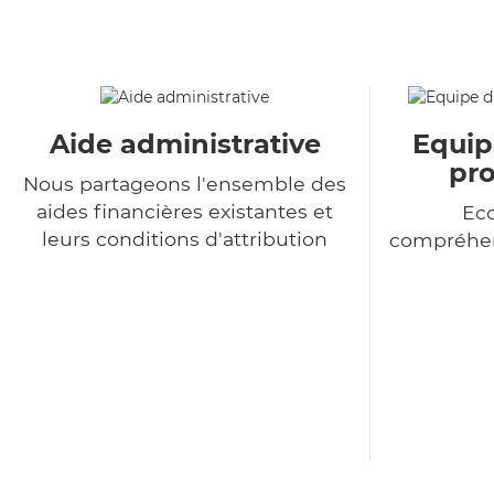
Aide administrative
Equip
pro
Nous partageons l'ensemble des
aides financières existantes et
Eco
leurs conditions d'attribution
compréhen