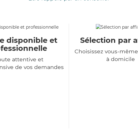
e disponible et
Sélection par a
fessionnelle
Choisissez vous-même 
à domicile
ute attentive et
sive de vos demandes