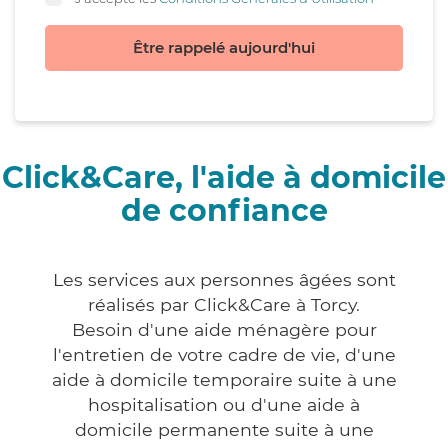
Être rappelé aujourd'hui
Click&Care, l'aide à domicile
de confiance
Les services aux personnes âgées sont
réalisés par Click&Care à Torcy.
Besoin d'une aide ménagère pour
l'entretien de votre cadre de vie, d'une
aide à domicile temporaire suite à une
hospitalisation ou d'une aide à
domicile permanente suite à une