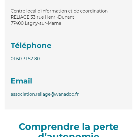
Centre local d'information et de coordination
RELIAGE 33 rue Henri-Dunant
77400
Lagny-sur-Marne
Téléphone
01 60 31 52 80
Email
association.reliage@wanadoo.fr
Comprendre la perte
d’autonomie