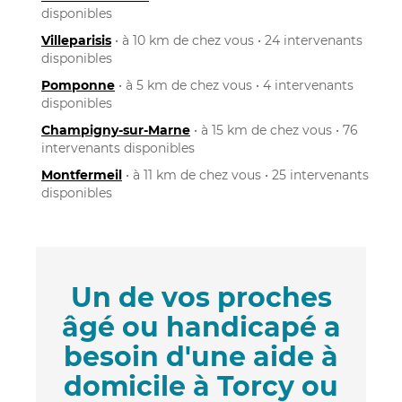
disponibles
Villeparisis
• à 10 km de chez vous • 24 intervenants
disponibles
Pomponne
• à 5 km de chez vous • 4 intervenants
disponibles
Champigny-sur-Marne
• à 15 km de chez vous • 76
intervenants disponibles
Montfermeil
• à 11 km de chez vous • 25 intervenants
disponibles
Un de vos proches
âgé ou handicapé a
besoin d'une aide à
domicile à Torcy ou