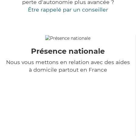
perte d'autonomie plus avancée ?
Être rappelé par un conseiller
Présence nationale
Nous vous mettons en relation avec des aides
à domicile partout en France