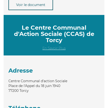
Voir le document
Le Centre Communal
d'Action Sociale (CCAS) de
Torcy
En Savoir Plus
Adresse
Centre Communal d'action Sociale
Place de l'Appel du 18 juin 1940
77200
Torcy