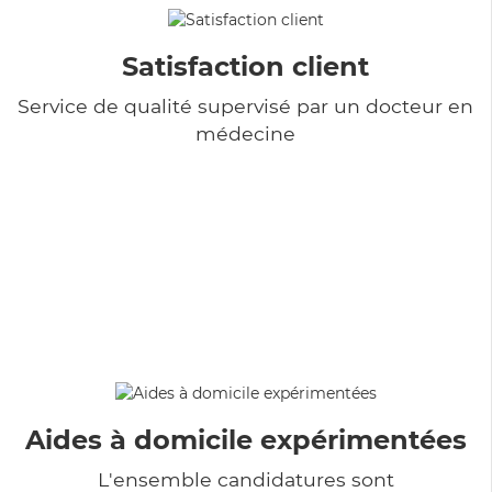
Satisfaction client
Service de qualité supervisé par un docteur en
médecine
Aides à domicile expérimentées
L'ensemble candidatures sont