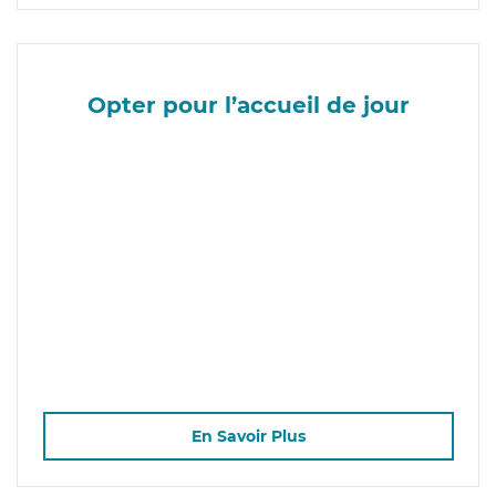
Opter pour l’accueil de jour
En Savoir Plus