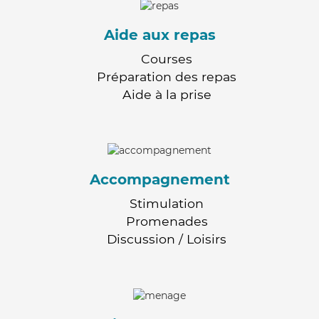
Aide aux repas
Courses
Préparation des repas
Aide à la prise
Accompagnement
Stimulation
Promenades
Discussion / Loisirs