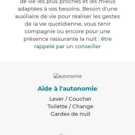
de vie les plus proches et les mieux
adaptées à vos besoins. Besoin d'une
auxiliaire de vie pour réaliser les gestes
de la vie quotidienne, vous tenir
compagnie ou encore pour une
présence rassurante la nuit :
être
rappelé par un conseiller
Aide à l'autonomie
Lever / Coucher
Toilette / Change
Gardes de nuit