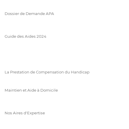
Dossier de Demande APA
Guide des Aides 2024
La Prestation de Compensation du Handicap
Maintien et Aide à Domicile
Nos Aires d'Expertise