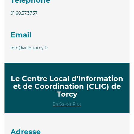
Téléphone
01.60.37.37.37
Email
info@ville-torcy.fr
Le Centre Local d’Information
et de Coordination (CLIC) de
Torcy
En Savoir Plus
Adresse