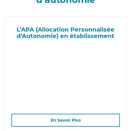
L’APA (Allocation Personnalisée
d’Autonomie) en établissement
En Savoir Plus