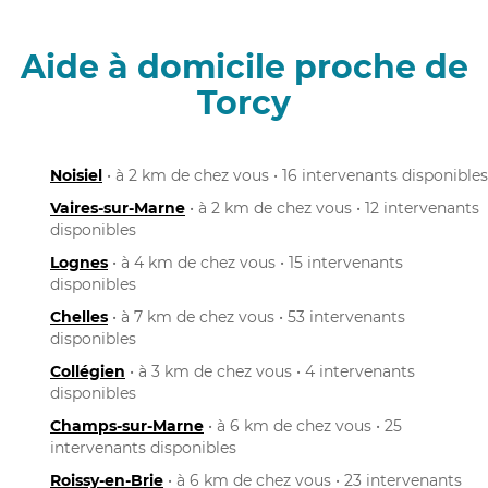
Aide à domicile proche de
Torcy
Noisiel
• à 2 km de chez vous • 16 intervenants disponibles
Vaires-sur-Marne
• à 2 km de chez vous • 12 intervenants
disponibles
Lognes
• à 4 km de chez vous • 15 intervenants
disponibles
Chelles
• à 7 km de chez vous • 53 intervenants
disponibles
Collégien
• à 3 km de chez vous • 4 intervenants
disponibles
Champs-sur-Marne
• à 6 km de chez vous • 25
intervenants disponibles
Roissy-en-Brie
• à 6 km de chez vous • 23 intervenants