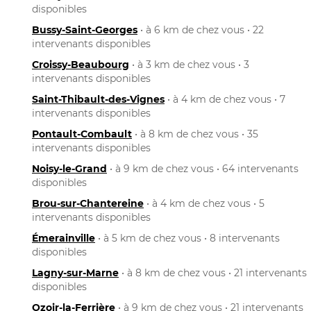
disponibles
Bussy-Saint-Georges
• à 6 km de chez vous • 22
intervenants disponibles
Croissy-Beaubourg
• à 3 km de chez vous • 3
intervenants disponibles
Saint-Thibault-des-Vignes
• à 4 km de chez vous • 7
intervenants disponibles
Pontault-Combault
• à 8 km de chez vous • 35
intervenants disponibles
Noisy-le-Grand
• à 9 km de chez vous • 64 intervenants
disponibles
Brou-sur-Chantereine
• à 4 km de chez vous • 5
intervenants disponibles
Émerainville
• à 5 km de chez vous • 8 intervenants
disponibles
Lagny-sur-Marne
• à 8 km de chez vous • 21 intervenants
disponibles
Ozoir-la-Ferrière
• à 9 km de chez vous • 21 intervenants