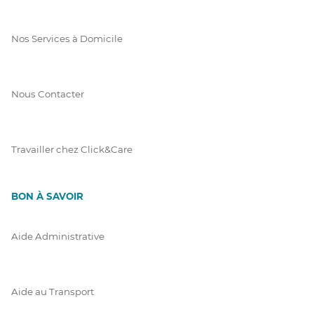
Nos Services à Domicile
Nous Contacter
Travailler chez Click&Care
BON À SAVOIR
Aide Administrative
Aide au Transport