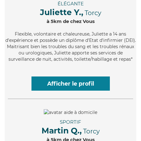
ÉLÉGANTE
Juliette Y.,
Torcy
à 5km de chez Vous
Flexible
, volontaire et chaleureuse, Juliette a 14 ans
d'expérience et possède un diplôme d'Etat d'infirmier (DEI).
Maitrisant bien les troubles du sang et les troubles rénaux
ou urologiques, Juliette apporte ses services de
surveillance de nuit, activités, toilette/habillage et repas*
Afficher le profil
SPORTIF
Martin Q.,
Torcy
à 5km de chez Vous