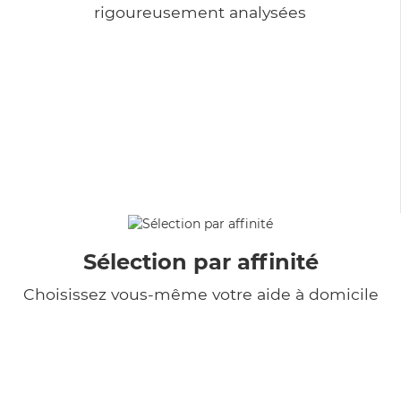
rigoureusement analysées
Sélection par affinité
Choisissez vous-même votre aide à domicile