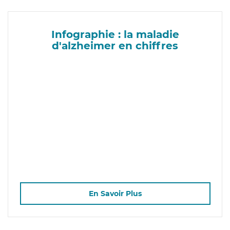
Infographie : la maladie
d'alzheimer en chiffres
En Savoir Plus