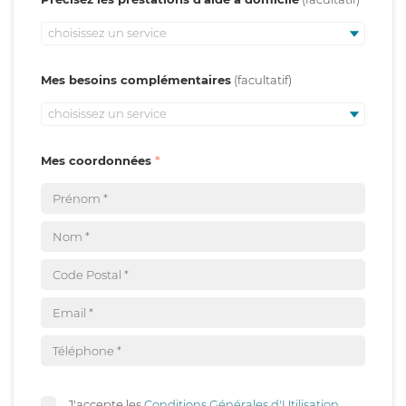
choisissez un service
Mes besoins complémentaires
choisissez un service
Mes coordonnées
J'accepte les
Conditions Générales d'Utilisation