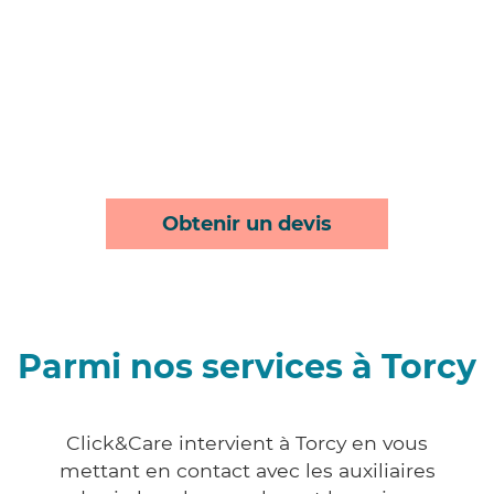
Obtenir un devis
Parmi nos services à Torcy
Click&Care intervient à Torcy en vous
mettant en contact avec les auxiliaires