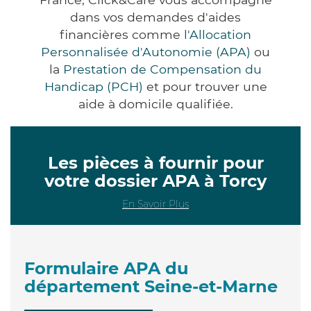
dans vos demandes d'aides
financières comme
l'Allocation
Personnalisée d'Autonomie (APA)
ou
la
Prestation de Compensation du
Handicap (PCH)
et pour trouver une
aide à domicile qualifiée.
Les pièces à fournir pour
votre dossier APA à Torcy
En Savoir Plus
Formulaire APA du
département Seine-et-Marne