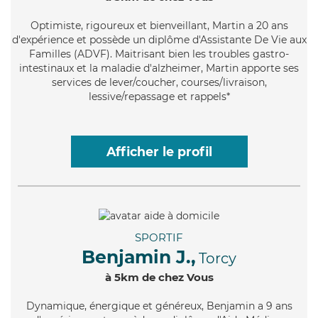
Optimiste
, rigoureux et bienveillant, Martin a 20 ans
d'expérience et possède un diplôme d'Assistante De Vie aux
Familles (ADVF). Maitrisant bien les troubles gastro-
intestinaux et la maladie d'alzheimer, Martin apporte ses
services de lever/coucher, courses/livraison,
lessive/repassage et rappels*
Afficher le profil
SPORTIF
Benjamin J.,
Torcy
à 5km de chez Vous
Dynamique
, énergique et généreux, Benjamin a 9 ans