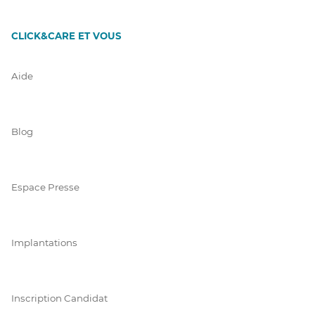
CLICK&CARE ET VOUS
Aide
Blog
Espace Presse
Implantations
Inscription Candidat