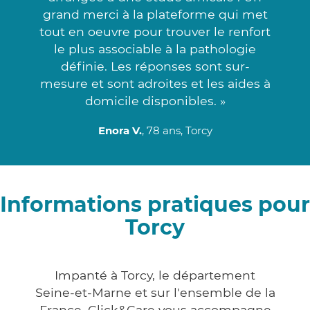
grand merci à la plateforme qui met
tout en oeuvre pour trouver le renfort
le plus associable à la pathologie
définie. Les réponses sont sur-
mesure et sont adroites et les aides à
domicile disponibles. »
Enora V.
, 78 ans, Torcy
Informations pratiques pour
Torcy
Impanté à Torcy, le département
Seine-et-Marne et sur l'ensemble de la
France, Click&Care vous accompagne