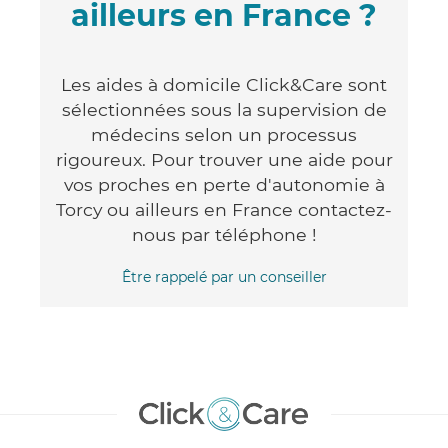
ailleurs en France ?
Les aides à domicile Click&Care sont
sélectionnées sous la supervision de
médecins selon un processus
rigoureux. Pour trouver une aide pour
vos proches en perte d'autonomie à
Torcy ou ailleurs en France contactez-
nous par téléphone !
Être rappelé par un conseiller