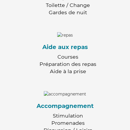
Toilette / Change
Gardes de nuit
Aide aux repas
Courses
Préparation des repas
Aide à la prise
Accompagnement
Stimulation
Promenades