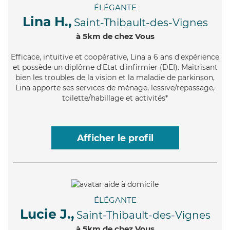
ÉLÉGANTE
Lina H.,
Saint-Thibault-des-Vignes
à 5km de chez Vous
Efficace
, intuitive et coopérative, Lina a 6 ans d'expérience
et possède un diplôme d'Etat d'infirmier (DEI). Maitrisant
bien les troubles de la vision et la maladie de parkinson,
Lina apporte ses services de ménage, lessive/repassage,
toilette/habillage et activités*
Afficher le profil
ÉLÉGANTE
Lucie J.,
Saint-Thibault-des-Vignes
à 5km de chez Vous