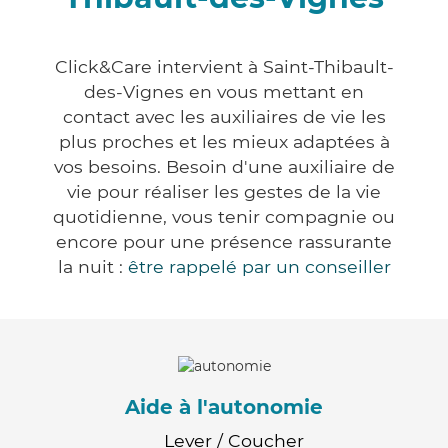
Click&Care intervient à Saint-Thibault-
des-Vignes en vous mettant en
contact avec les auxiliaires de vie les
plus proches et les mieux adaptées à
vos besoins. Besoin d'une auxiliaire de
vie pour réaliser les gestes de la vie
quotidienne, vous tenir compagnie ou
encore pour une présence rassurante
la nuit :
être rappelé par un conseiller
Aide à l'autonomie
Lever / Coucher