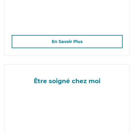
En Savoir Plus
Être soigné chez moi