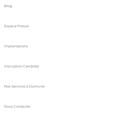
Blog
Espace Presse
Implantations
Inscription Candidat
Nos Services à Domicile
Nous Contacter