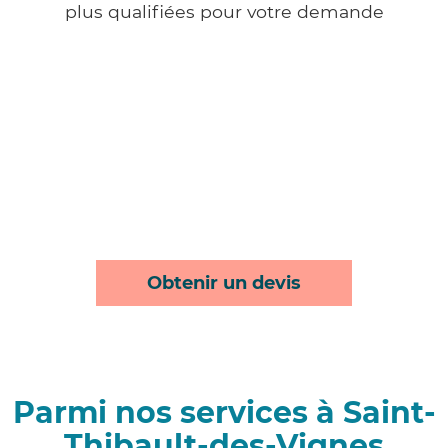
plus qualifiées pour votre demande
Obtenir un devis
Parmi nos services à Saint-
Thibault-des-Vignes