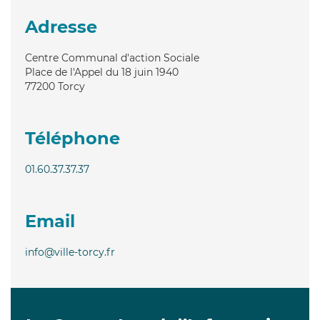
Adresse
Centre Communal d'action Sociale
Place de l'Appel du 18 juin 1940
77200
Torcy
Téléphone
01.60.37.37.37
Email
info@ville-torcy.fr