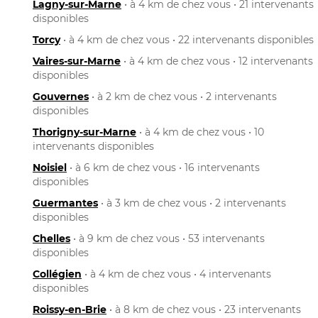
Lagny-sur-Marne
• à 4 km de chez vous • 21 intervenants
disponibles
Torcy
• à 4 km de chez vous • 22 intervenants disponibles
Vaires-sur-Marne
• à 4 km de chez vous • 12 intervenants
disponibles
Gouvernes
• à 2 km de chez vous • 2 intervenants
disponibles
Thorigny-sur-Marne
• à 4 km de chez vous • 10
intervenants disponibles
Noisiel
• à 6 km de chez vous • 16 intervenants
disponibles
Guermantes
• à 3 km de chez vous • 2 intervenants
disponibles
Chelles
• à 9 km de chez vous • 53 intervenants
disponibles
Collégien
• à 4 km de chez vous • 4 intervenants
disponibles
Roissy-en-Brie
• à 8 km de chez vous • 23 intervenants