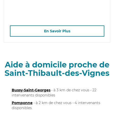
En Savoir Plus
Aide à domicile proche de
Saint-Thibault-des-Vignes
Bussy-Saint-Georges
• à 3 km de chez vous • 22
intervenants disponibles
Pomponne
• à 2 km de chez vous • 4 intervenants
disponibles