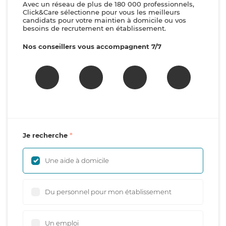
Avec un réseau de plus de 180 000 professionnels,
Click&Care sélectionne pour vous les meilleurs
candidats pour votre maintien à domicile ou vos
besoins de recrutement en établissement.
Nos conseillers vous accompagnent 7/7
Je recherche
Une aide à domicile
Du personnel pour mon établissement
Un emploi