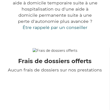
aide à domicile temporaire suite à une
hospitalisation ou d'une aide à
domicile permanente suite à une
perte d'autonomie plus avancée ?
Être rappelé par un conseiller
Frais de dossiers offerts
Aucun frais de dossiers sur nos prestations