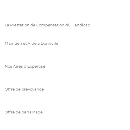
La Prestation de Compensation du Handicap
Maintien et Aide à Domicile
Nos Aires d'Expertise
Offre de prévoyance
Offre de parrainage