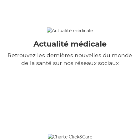
Actualité médicale
Retrouvez les dernières nouvelles du monde
de la santé sur nos réseaux sociaux