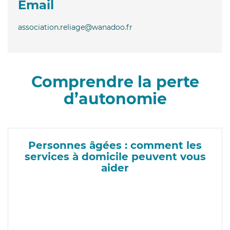
Email
association.reliage@wanadoo.fr
Comprendre la perte
d’autonomie
Personnes âgées : comment les
services à domicile peuvent vous
aider