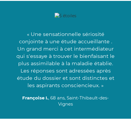
« Une sensationnelle sériosité
conjointe à une étude accueillante .
Un grand merci à cet intermédiateur
qui s'essaye à trouver le bienfaisant le
plus assimilable à la maladie établie.
Les réponses sont adressées après
étude du dossier et sont distinctes et
les aspirants consciencieux. »
Françoise I.
, 68 ans, Saint-Thibault-des-
Vignes