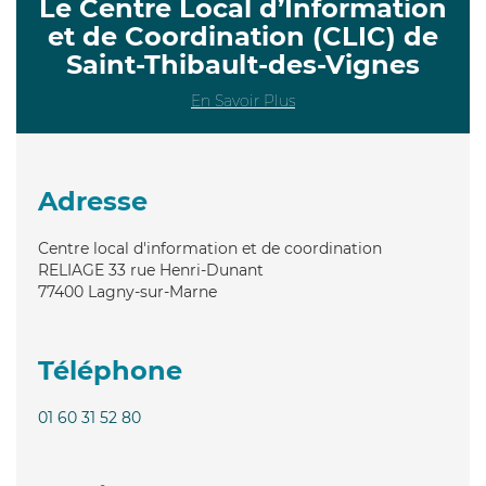
Le Centre Local d’Information
et de Coordination (CLIC) de
Saint-Thibault-des-Vignes
En Savoir Plus
Adresse
Centre local d'information et de coordination
RELIAGE 33 rue Henri-Dunant
77400
Lagny-sur-Marne
Téléphone
01 60 31 52 80