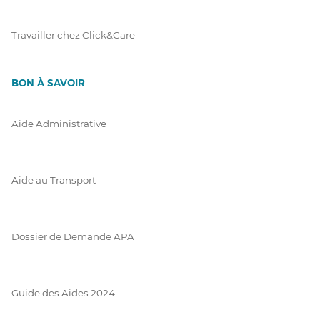
Travailler chez Click&Care
BON À SAVOIR
Aide Administrative
Aide au Transport
Dossier de Demande APA
Guide des Aides 2024