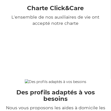
Charte Click&Care
L'ensemble de nos auxiliaires de vie ont
accepté notre charte
Des profils adaptés à vos
besoins
Nous vous proposons les aides à domicile les