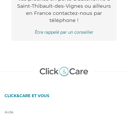
Saint-Thibault-des-Vignes ou ailleurs
en France contactez-nous par
téléphone !
Être rappelé par un conseiller
CLICK&CARE ET VOUS
Aide