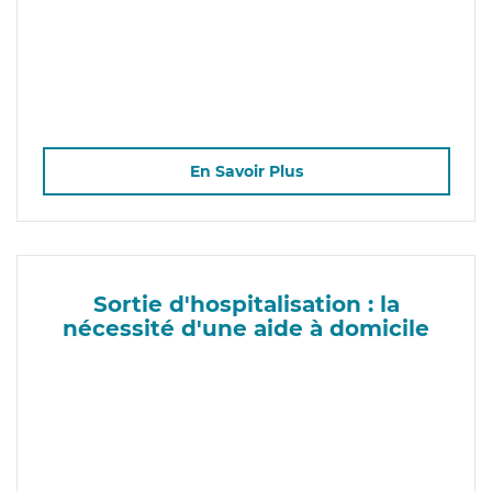
En Savoir Plus
Sortie d'hospitalisation : la
nécessité d'une aide à domicile