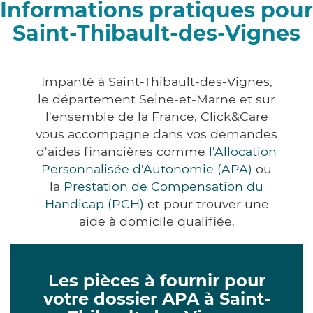
Informations pratiques pour
Saint-Thibault-des-Vignes
Impanté à Saint-Thibault-des-Vignes,
le département Seine-et-Marne et sur
l'ensemble de la France, Click&Care
vous accompagne dans vos demandes
d'aides financières comme
l'Allocation
Personnalisée d'Autonomie (APA)
ou
la
Prestation de Compensation du
Handicap (PCH)
et pour trouver une
aide à domicile qualifiée.
Les pièces à fournir pour
votre dossier APA à Saint-