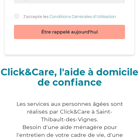
J'accepte les
Conditions Générales d'Utilisation
Être rappelé aujourd'hui
Click&Care, l'aide à domicile
de confiance
Les services aux personnes âgées sont
réalisés par Click&Care à Saint-
Thibault-des-Vignes.
Besoin d'une aide ménagère pour
l'entretien de votre cadre de vie, d'une