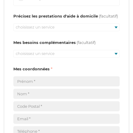
Précisez les prestations d'aide à domicile
choisissez un service
Mes besoins complémentaires
choisissez un service
Mes coordonnées