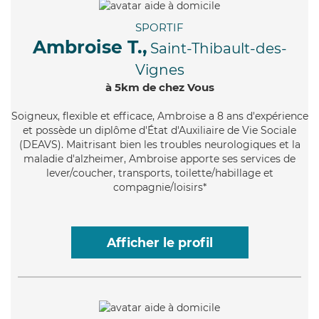
SPORTIF
Ambroise T.,
Saint-Thibault-des-
Vignes
à 5km de chez Vous
Soigneux
, flexible et efficace, Ambroise a 8 ans d'expérience
et possède un diplôme d'État d'Auxiliaire de Vie Sociale
(DEAVS). Maitrisant bien les troubles neurologiques et la
maladie d'alzheimer, Ambroise apporte ses services de
lever/coucher, transports, toilette/habillage et
compagnie/loisirs*
Afficher le profil