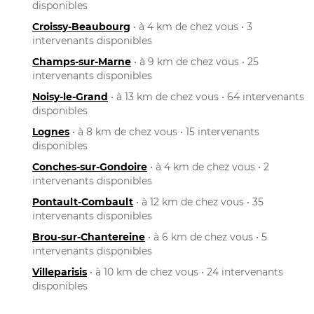
disponibles
Croissy-Beaubourg
• à 4 km de chez vous • 3
intervenants disponibles
Champs-sur-Marne
• à 9 km de chez vous • 25
intervenants disponibles
Noisy-le-Grand
• à 13 km de chez vous • 64 intervenants
disponibles
Lognes
• à 8 km de chez vous • 15 intervenants
disponibles
Conches-sur-Gondoire
• à 4 km de chez vous • 2
intervenants disponibles
Pontault-Combault
• à 12 km de chez vous • 35
intervenants disponibles
Brou-sur-Chantereine
• à 6 km de chez vous • 5
intervenants disponibles
Villeparisis
• à 10 km de chez vous • 24 intervenants
disponibles