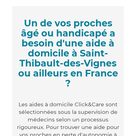
Un de vos proches
âgé ou handicapé a
besoin d'une aide à
domicile à Saint-
Thibault-des-Vignes
ou ailleurs en France
?
Les aides à domicile Click&Care sont
sélectionnées sous la supervision de
médecins selon un processus
rigoureux. Pour trouver une aide pour
vos proches en perte d'autonomie à