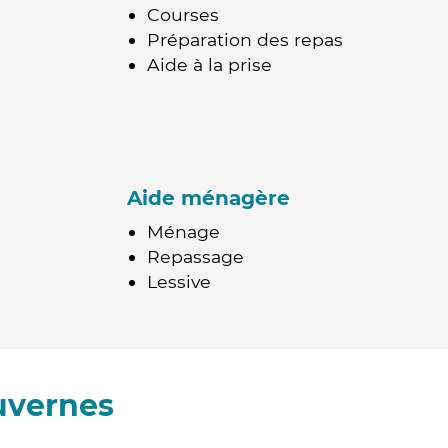
Courses
Préparation des repas
Aide à la prise
Aide ménagère
Ménage
Repassage
Lessive
uvernes