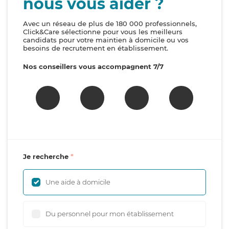
nous vous aider ?
Avec un réseau de plus de 180 000 professionnels,
Click&Care sélectionne pour vous les meilleurs
candidats pour votre maintien à domicile ou vos
besoins de recrutement en établissement.
Nos conseillers vous accompagnent 7/7
Je recherche
Une aide à domicile
Du personnel pour mon établissement