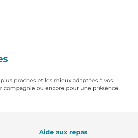
es
s plus proches et les mieux adaptées à vos
tenir compagnie ou encore pour une présence
Aide aux repas