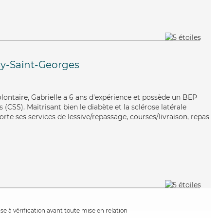
y-Saint-Georges
volontaire, Gabrielle a 6 ans d'expérience et possède un BEP
s (CSS). Maitrisant bien le diabète et la sclérose latérale
te ses services de lessive/repassage, courses/livraison, repas
e à vérification avant toute mise en relation