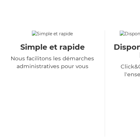
Simple et rapide
Dispon
Nous facilitons les démarches
administratives pour vous
Click&
l'ens