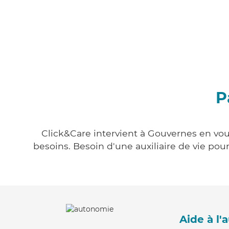
P
Click&Care intervient à Gouvernes en vous
besoins. Besoin d'une auxiliaire de vie po
Aide à l