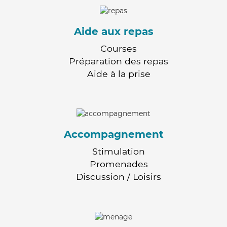
Aide aux repas
Courses
Préparation des repas
Aide à la prise
Accompagnement
Stimulation
Promenades
Discussion / Loisirs