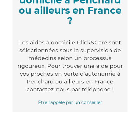
domicile à Penchard
ou ailleurs en France
?
Les aides à domicile Click&Care sont
sélectionnées sous la supervision de
médecins selon un processus
rigoureux. Pour trouver une aide pour
vos proches en perte d'autonomie à
Penchard ou ailleurs en France
contactez-nous par téléphone !
Être rappelé par un conseiller