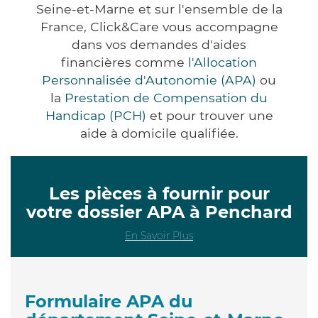
Seine-et-Marne et sur l'ensemble de la
France, Click&Care vous accompagne
dans vos demandes d'aides
financières comme
l'Allocation
Personnalisée d'Autonomie (APA)
ou
la
Prestation de Compensation du
Handicap (PCH)
et pour trouver une
aide à domicile qualifiée.
Les pièces à fournir pour
votre dossier APA à Penchard
En Savoir Plus
Formulaire APA du