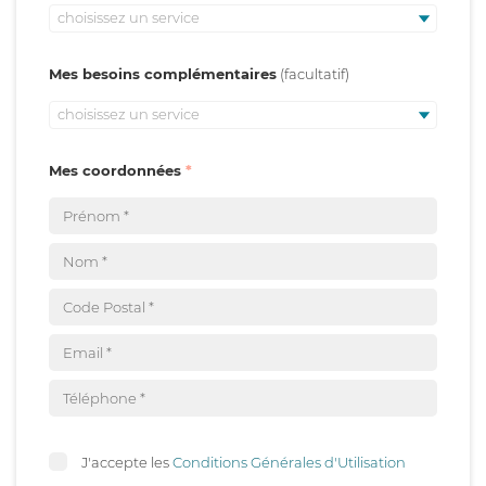
choisissez un service
Mes besoins complémentaires
choisissez un service
Mes coordonnées
J'accepte les
Conditions Générales d'Utilisation