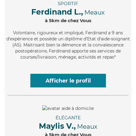
SPORTIF
Ferdinand L.,
Meaux
à 5km de chez Vous
Volontaire
, rigoureux et impliqué, Ferdinand a 9 ans
d'expérience et possède un diplôme d'Etat d'aide-soignant
(AS). Maitrisant bien la démence et la convalescence
postopératoire, Ferdinand apporte ses services de
courses/livraison, ménage, activités et repas*
Afficher le profil
ÉLÉGANTE
Maylis V.,
Meaux
à 5km de chez Vous