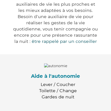
auxiliaires de vie les plus proches et
les mieux adaptées à vos besoins.
Besoin d'une auxiliaire de vie pour
réaliser les gestes de la vie
quotidienne, vous tenir compagnie ou
encore pour une présence rassurante
la nuit :
être rappelé par un conseiller
Aide à l'autonomie
Lever / Coucher
Toilette / Change
Gardes de nuit