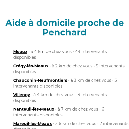
Aide à domicile proche de
Penchard
Meaux
• à 4 km de chez vous • 49 intervenants
disponibles
Crégy-lès-Meaux
• à 2 km de chez vous • 5 intervenants
disponibles
Chauconin-Neufmontiers
• à 3 km de chez vous • 3
intervenants disponibles
Villenoy
• à 4 km de chez vous • 4 intervenants
disponibles
Nanteuil-lès-Meaux
• à 7 km de chez vous • 6
intervenants disponibles
Mareuil-lès-Meaux
• à 6 km de chez vous • 2 intervenants