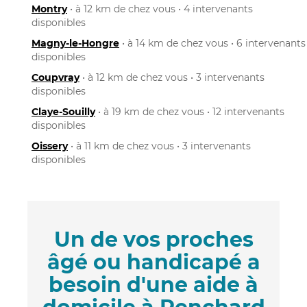
Montry
• à 12 km de chez vous • 4 intervenants
disponibles
Magny-le-Hongre
• à 14 km de chez vous • 6 intervenants
disponibles
Coupvray
• à 12 km de chez vous • 3 intervenants
disponibles
Claye-Souilly
• à 19 km de chez vous • 12 intervenants
disponibles
Oissery
• à 11 km de chez vous • 3 intervenants
disponibles
Un de vos proches
âgé ou handicapé a
besoin d'une aide à