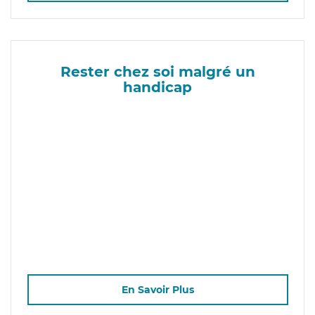
Rester chez soi malgré un
handicap
En Savoir Plus