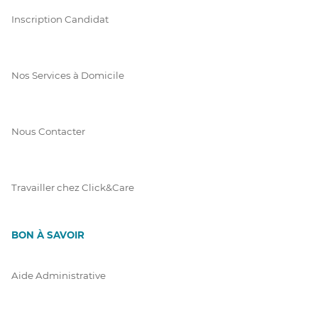
Inscription Candidat
Nos Services à Domicile
Nous Contacter
Travailler chez Click&Care
BON À SAVOIR
Aide Administrative