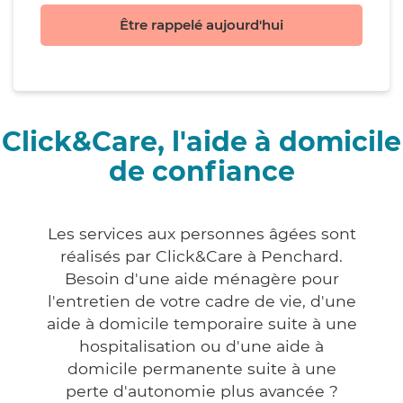
Être rappelé aujourd'hui
Click&Care, l'aide à domicile
de confiance
Les services aux personnes âgées sont
réalisés par Click&Care à Penchard.
Besoin d'une aide ménagère pour
l'entretien de votre cadre de vie, d'une
aide à domicile temporaire suite à une
hospitalisation ou d'une aide à
domicile permanente suite à une
perte d'autonomie plus avancée ?