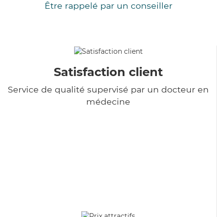
Être rappelé par un conseiller
Satisfaction client
Service de qualité supervisé par un docteur en
médecine