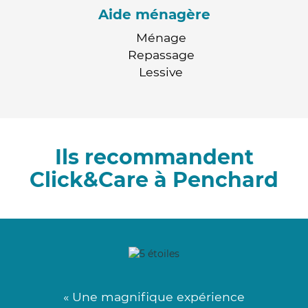
Aide ménagère
Ménage
Repassage
Lessive
Ils recommandent
Click&Care à Penchard
« Une magnifique expérience