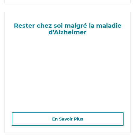
Rester chez soi malgré la maladie
d’Alzheimer
En Savoir Plus