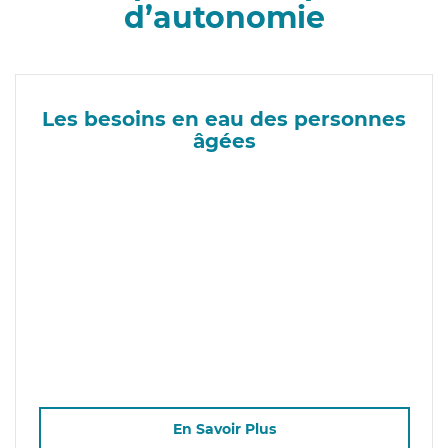
d’autonomie
Les besoins en eau des personnes
âgées
En Savoir Plus