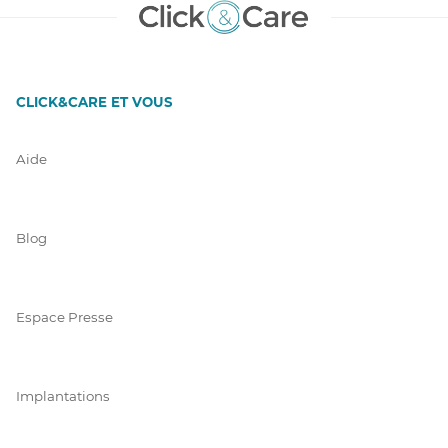
CLICK&CARE ET VOUS
Aide
Blog
Espace Presse
Implantations