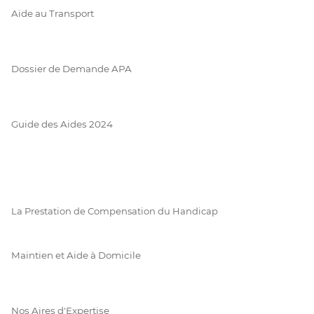
Aide au Transport
Dossier de Demande APA
Guide des Aides 2024
La Prestation de Compensation du Handicap
Maintien et Aide à Domicile
Nos Aires d'Expertise