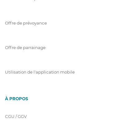
Offre de prévoyance
Offre de parrainage
Utilisation de l'application mobile
À PROPOS
CGU / GGV