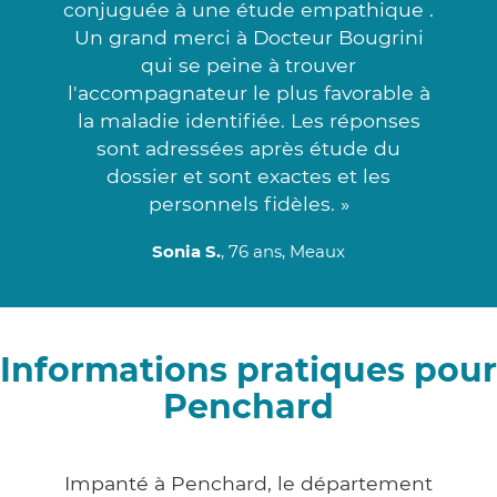
conjuguée à une étude empathique .
Un grand merci à Docteur Bougrini
qui se peine à trouver
l'accompagnateur le plus favorable à
la maladie identifiée. Les réponses
sont adressées après étude du
dossier et sont exactes et les
personnels fidèles. »
Sonia S.
, 76 ans, Meaux
Informations pratiques pour
Penchard
Impanté à Penchard, le département