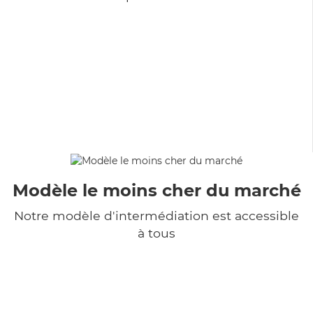
Modèle le moins cher du marché
Notre modèle d'intermédiation est accessible
à tous