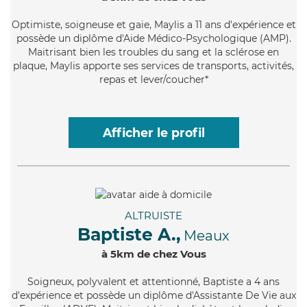
Optimiste
, soigneuse et gaie, Maylis a 11 ans d'expérience et
possède un diplôme d'Aide Médico-Psychologique (AMP).
Maitrisant bien les troubles du sang et la sclérose en
plaque, Maylis apporte ses services de transports, activités,
repas et lever/coucher*
Afficher le profil
ALTRUISTE
Baptiste A.,
Meaux
à 5km de chez Vous
Soigneux
, polyvalent et attentionné, Baptiste a 4 ans
d'expérience et possède un diplôme d'Assistante De Vie aux