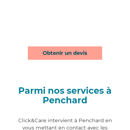
Obtenir un devis
Parmi nos services à
Penchard
Click&Care intervient à Penchard en
vous mettant en contact avec les