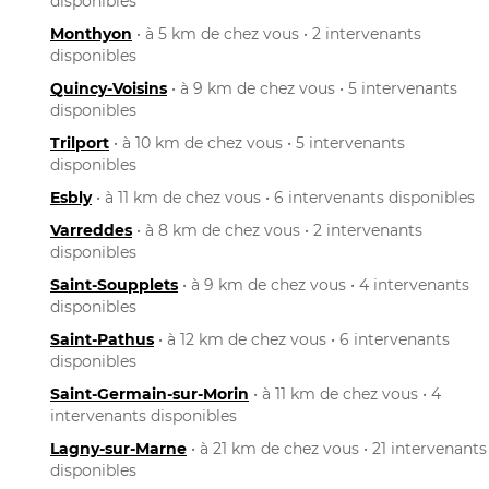
disponibles
Monthyon
• à 5 km de chez vous • 2 intervenants
disponibles
Quincy-Voisins
• à 9 km de chez vous • 5 intervenants
disponibles
Trilport
• à 10 km de chez vous • 5 intervenants
disponibles
Esbly
• à 11 km de chez vous • 6 intervenants disponibles
Varreddes
• à 8 km de chez vous • 2 intervenants
disponibles
Saint-Soupplets
• à 9 km de chez vous • 4 intervenants
disponibles
Saint-Pathus
• à 12 km de chez vous • 6 intervenants
disponibles
Saint-Germain-sur-Morin
• à 11 km de chez vous • 4
intervenants disponibles
Lagny-sur-Marne
• à 21 km de chez vous • 21 intervenants
disponibles