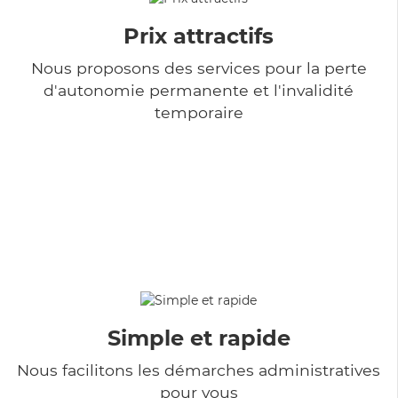
Prix attractifs
Nous proposons des services pour la perte
d'autonomie permanente et l'invalidité
temporaire
Simple et rapide
Nous facilitons les démarches administratives
pour vous