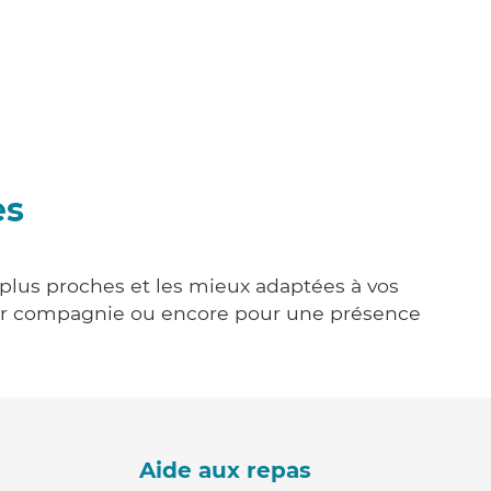
es
s plus proches et les mieux adaptées à vos
tenir compagnie ou encore pour une présence
Aide aux repas