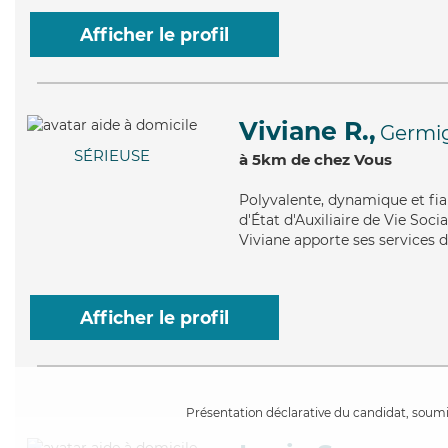
Afficher le profil
Viviane R.,
Germig
SÉRIEUSE
à 5km de chez Vous
Polyvalente
, dynamique et fia
d'État d'Auxiliaire de Vie Socia
Viviane apporte ses services d
Afficher le profil
Présentation déclarative du candidat, soumis