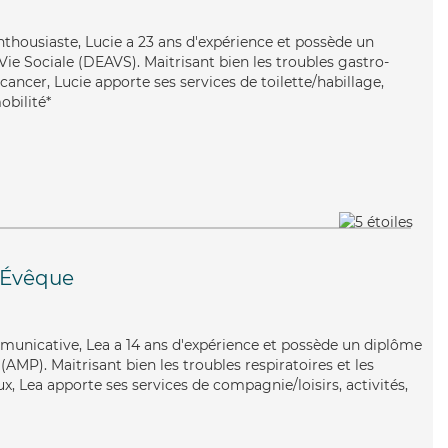
enthousiaste, Lucie a 23 ans d'expérience et possède un
 Vie Sociale (DEAVS). Maitrisant bien les troubles gastro-
cancer, Lucie apporte ses services de toilette/habillage,
obilité*
'Évêque
municative, Lea a 14 ans d'expérience et possède un diplôme
MP). Maitrisant bien les troubles respiratoires et les
x, Lea apporte ses services de compagnie/loisirs, activités,