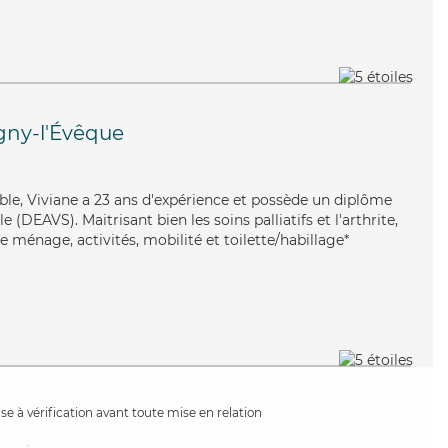
ny-l'Évêque
ble, Viviane a 23 ans d'expérience et possède un diplôme
le (DEAVS). Maitrisant bien les soins palliatifs et l'arthrite,
e ménage, activités, mobilité et toilette/habillage*
e à vérification avant toute mise en relation