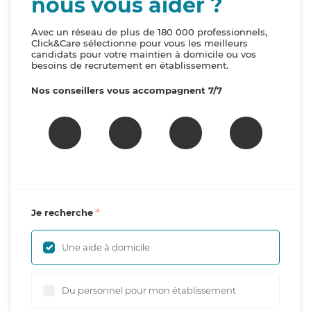
nous vous aider ?
Avec un réseau de plus de 180 000 professionnels,
Click&Care sélectionne pour vous les meilleurs
candidats pour votre maintien à domicile ou vos
besoins de recrutement en établissement.
Nos conseillers vous accompagnent 7/7
Je recherche
Une aide à domicile
Du personnel pour mon établissement