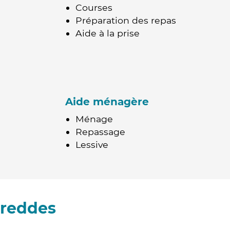
Courses
Préparation des repas
Aide à la prise
Aide ménagère
Ménage
Repassage
Lessive
rreddes