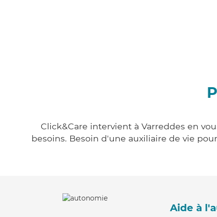
P
Click&Care intervient à Varreddes en vous
besoins. Besoin d'une auxiliaire de vie po
Aide à l