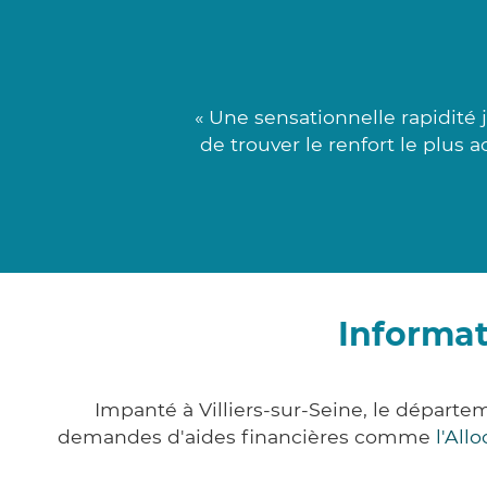
« Une sensationnelle rapidité 
de trouver le renfort le plus
Informat
Impanté à Villiers-sur-Seine, le départ
demandes d'aides financières comme
l'All