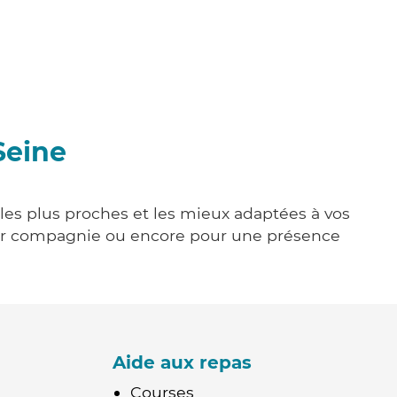
Seine
e les plus proches et les mieux adaptées à vos
tenir compagnie ou encore pour une présence
Aide aux repas
Courses