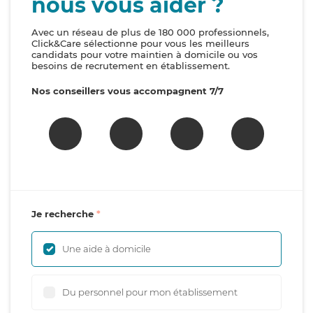
nous vous aider ?
Avec un réseau de plus de 180 000 professionnels,
Click&Care sélectionne pour vous les meilleurs
candidats pour votre maintien à domicile ou vos
besoins de recrutement en établissement.
Nos conseillers vous accompagnent 7/7
Je recherche
Une aide à domicile
Du personnel pour mon établissement