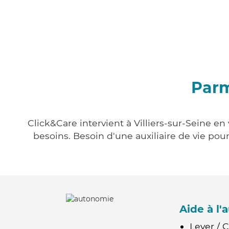
Parm
Click&Care intervient à Villiers-sur-Seine en
besoins. Besoin d'une auxiliaire de vie po
Aide à l
Lever / 