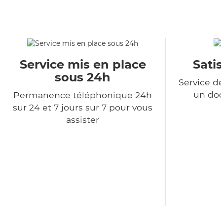
Service mis en place
Sati
sous 24h
Service d
un do
Permanence téléphonique 24h
sur 24 et 7 jours sur 7 pour vous
assister