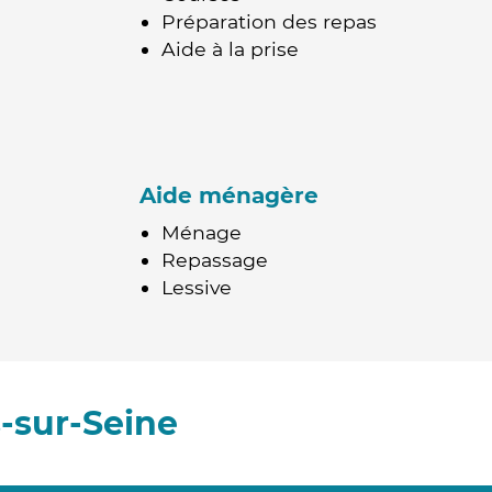
Préparation des repas
Aide à la prise
Aide ménagère
Ménage
Repassage
Lessive
s-sur-Seine