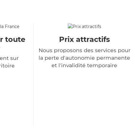
r toute
Prix attractifs
e
Nous proposons des services pour
la perte d'autonomie permanente
ent sur
et l'invalidité temporaire
itoire