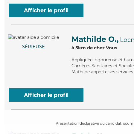
Afficher le profil
Mathilde O.,
Locm
SÉRIEUSE
à 5km de chez Vous
Appliquée
, rigoureuse et hum
Carrières Sanitaires et Social
Mathilde apporte ses services 
Afficher le profil
Présentation déclarative du candidat, soumis