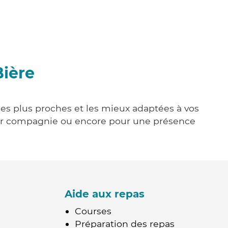
Bière
 les plus proches et les mieux adaptées à vos
tenir compagnie ou encore pour une présence
Aide aux repas
Courses
Préparation des repas