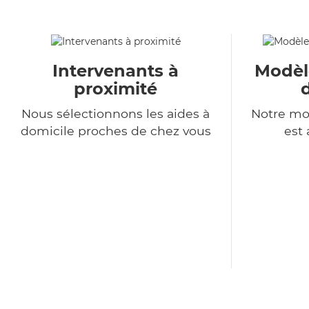
Intervenants à
Modèl
proximité
Nous sélectionnons les aides à
Notre mo
domicile proches de chez vous
est 