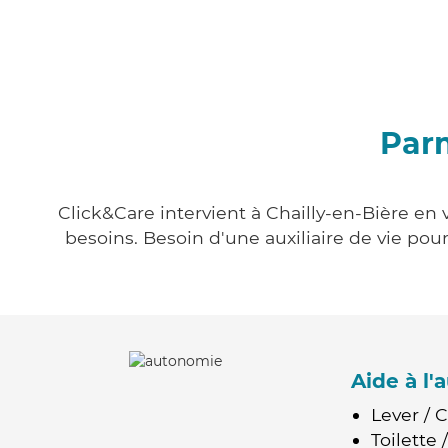
Parm
Click&Care intervient à Chailly-en-Bière en 
besoins. Besoin d'une auxiliaire de vie po
Aide à l
Lever / 
Toilette