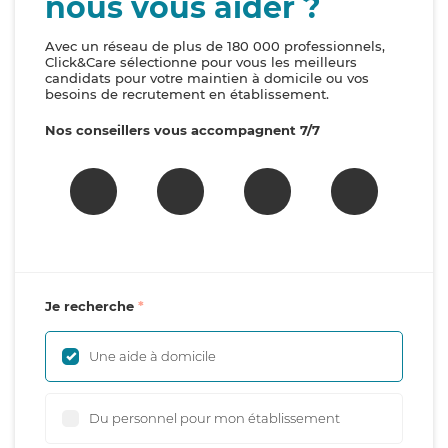
nous vous aider ?
Avec un réseau de plus de 180 000 professionnels,
Click&Care sélectionne pour vous les meilleurs
candidats pour votre maintien à domicile ou vos
besoins de recrutement en établissement.
Nos conseillers vous accompagnent 7/7
Je recherche
Une aide à domicile
Du personnel pour mon établissement