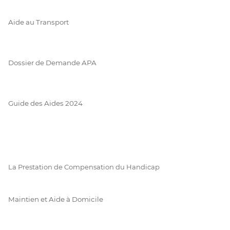
Aide au Transport
Dossier de Demande APA
Guide des Aides 2024
La Prestation de Compensation du Handicap
Maintien et Aide à Domicile