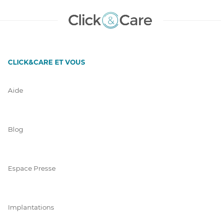
CLICK&CARE ET VOUS
Aide
Blog
Espace Presse
Implantations