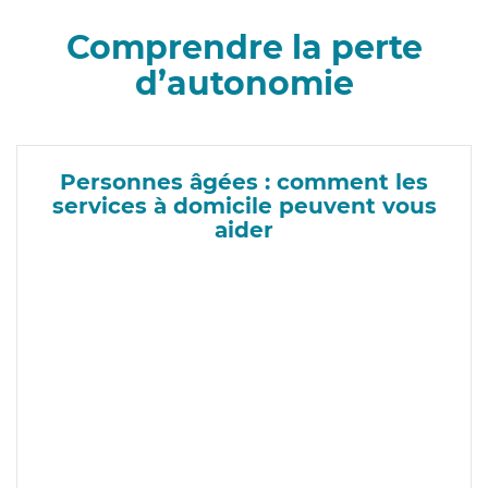
Comprendre la perte
d’autonomie
Personnes âgées : comment les
services à domicile peuvent vous
aider