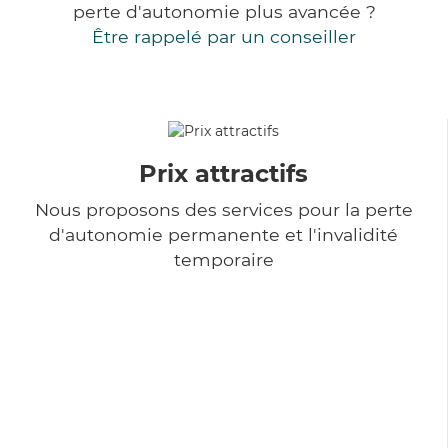
perte d'autonomie plus avancée ?
Être rappelé par un conseiller
Prix attractifs
Nous proposons des services pour la perte
d'autonomie permanente et l'invalidité
temporaire