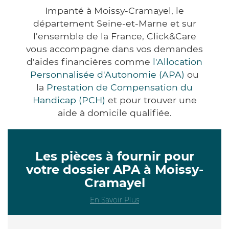
Impanté à Moissy-Cramayel, le
département Seine-et-Marne et sur
l'ensemble de la France, Click&Care
vous accompagne dans vos demandes
d'aides financières comme
l'Allocation
Personnalisée d'Autonomie (APA)
ou
la
Prestation de Compensation du
Handicap (PCH)
et pour trouver une
aide à domicile qualifiée.
Les pièces à fournir pour
votre dossier APA à Moissy-
Cramayel
En Savoir Plus