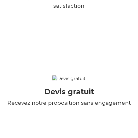
satisfaction
Devis gratuit
Recevez notre proposition sans engagement