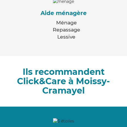
Aide ménagère
Ménage
Repassage
Lessive
Ils recommandent
Click&Care à Moissy-
Cramayel