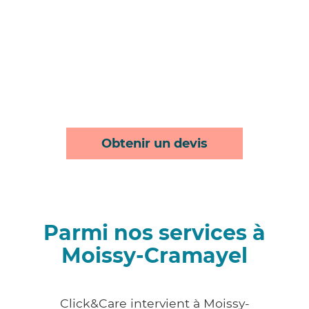
Obtenir un devis
Parmi nos services à
Moissy-Cramayel
Click&Care intervient à Moissy-