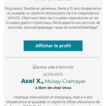
Polyvalent
, flexible et généreux, René a 10 ans d'expérience
et possède un diplôme d'Assistante De Vie Dépendance
(ADVD). Maitrisant bien les troubles respiratoires et les
troubles gastro-intestinaux, René apporte ses services de
activités, lessive/repassage, repas et toilette/habillage*
Afficher le profil
ALTRUISTE
Axel X.,
Moissy-Cramayel
à 5km de chez Vous
Impliqué
, bienveillant et énergique, Axel a 4 ans
d'expérience et possède un diplôme d'État d'Auxiliaire de