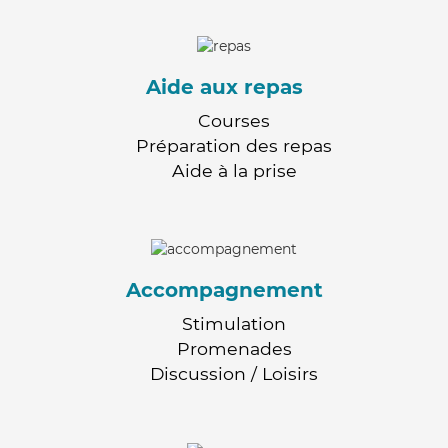
Aide aux repas
Courses
Préparation des repas
Aide à la prise
Accompagnement
Stimulation
Promenades
Discussion / Loisirs