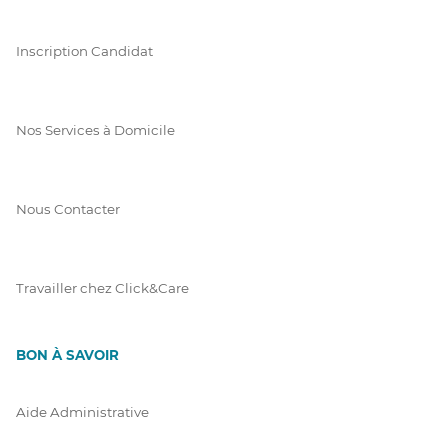
Inscription Candidat
Nos Services à Domicile
Nous Contacter
Travailler chez Click&Care
BON À SAVOIR
Aide Administrative