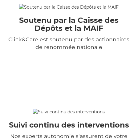
Soutenu par la Caisse des
Dépôts et la MAIF
Click&Care est soutenu par des actionnaires
de renommée nationale
Suivi continu des interventions
Nos experts autonomie s'assurent de votre