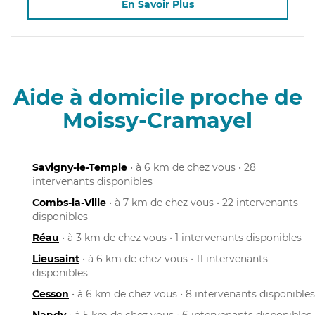
En Savoir Plus
Aide à domicile proche de
Moissy-Cramayel
Savigny-le-Temple
• à 6 km de chez vous • 28
intervenants disponibles
Combs-la-Ville
• à 7 km de chez vous • 22 intervenants
disponibles
Réau
• à 3 km de chez vous • 1 intervenants disponibles
Lieusaint
• à 6 km de chez vous • 11 intervenants
disponibles
Cesson
• à 6 km de chez vous • 8 intervenants disponibles
Nandy
• à 5 km de chez vous • 6 intervenants disponibles