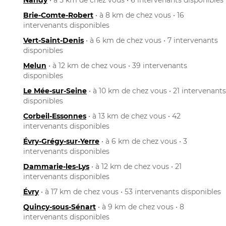
Brie-Comte-Robert
• à 8 km de chez vous • 16
intervenants disponibles
Vert-Saint-Denis
• à 6 km de chez vous • 7 intervenants
disponibles
Melun
• à 12 km de chez vous • 39 intervenants
disponibles
Le Mée-sur-Seine
• à 10 km de chez vous • 21 intervenants
disponibles
Corbeil-Essonnes
• à 13 km de chez vous • 42
intervenants disponibles
Évry-Grégy-sur-Yerre
• à 6 km de chez vous • 3
intervenants disponibles
Dammarie-les-Lys
• à 12 km de chez vous • 21
intervenants disponibles
Évry
• à 17 km de chez vous • 53 intervenants disponibles
Quincy-sous-Sénart
• à 9 km de chez vous • 8
intervenants disponibles