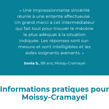
« Une impressionnante sincérité
réunie à une entente affectueuse .
Un grand merci à cet intermédiateur
qui fait tout pour trouver le mécène
le plus adéquat à la situation
indiquée. Les réponses sont sur-
mesure et sont intelligibles et les
aides soignants avenants. »
Sonia S.
, 88 ans, Moissy-Cramayel
Informations pratiques pour
Moissy-Cramayel