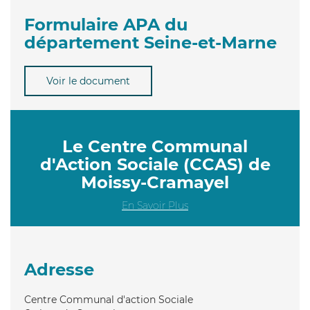
Formulaire APA du
département Seine-et-Marne
Voir le document
Le Centre Communal
d'Action Sociale (CCAS) de
Moissy-Cramayel
En Savoir Plus
Adresse
Centre Communal d'action Sociale