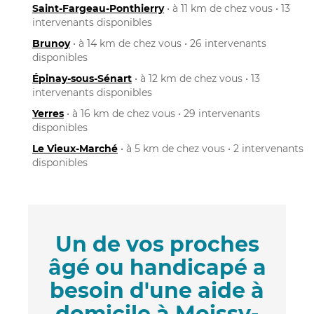
Saint-Fargeau-Ponthierry
• à 11 km de chez vous • 13
intervenants disponibles
Brunoy
• à 14 km de chez vous • 26 intervenants
disponibles
Épinay-sous-Sénart
• à 12 km de chez vous • 13
intervenants disponibles
Yerres
• à 16 km de chez vous • 29 intervenants
disponibles
Le Vieux-Marché
• à 5 km de chez vous • 2 intervenants
disponibles
Un de vos proches
âgé ou handicapé a
besoin d'une aide à
domicile à Moissy-