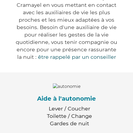
Cramayel en vous mettant en contact
avec les auxiliaires de vie les plus
proches et les mieux adaptées à vos
besoins. Besoin d'une auxiliaire de vie
pour réaliser les gestes de la vie
quotidienne, vous tenir compagnie ou
encore pour une présence rassurante
la nuit :
être rappelé par un conseiller
Aide à l'autonomie
Lever / Coucher
Toilette / Change
Gardes de nuit