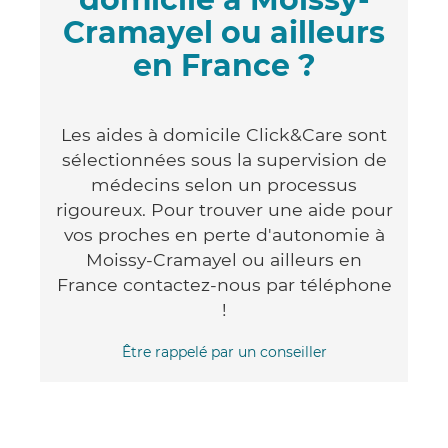
Cramayel ou ailleurs
en France ?
Les aides à domicile Click&Care sont
sélectionnées sous la supervision de
médecins selon un processus
rigoureux. Pour trouver une aide pour
vos proches en perte d'autonomie à
Moissy-Cramayel ou ailleurs en
France contactez-nous par téléphone
!
Être rappelé par un conseiller