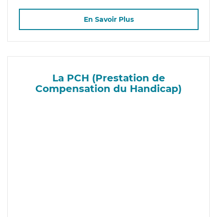
En Savoir Plus
La PCH (Prestation de
Compensation du Handicap)