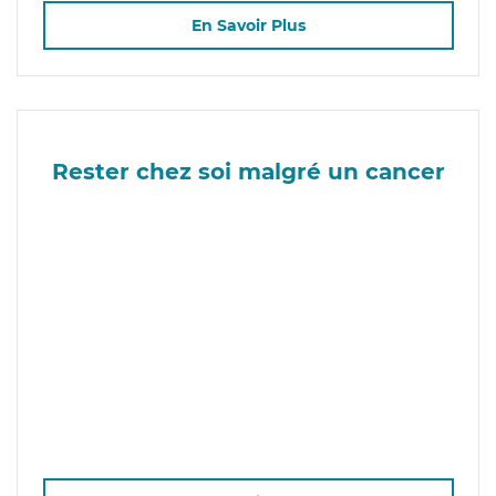
En Savoir Plus
Rester chez soi malgré un cancer