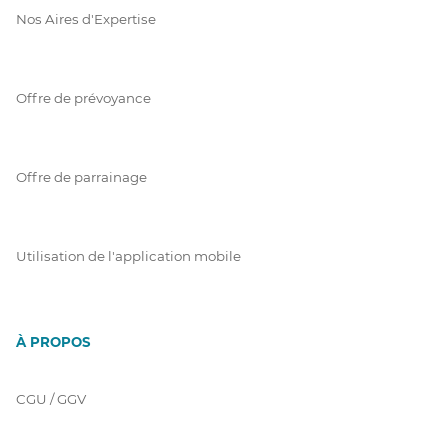
Nos Aires d'Expertise
Offre de prévoyance
Offre de parrainage
Utilisation de l'application mobile
À PROPOS
CGU / GGV