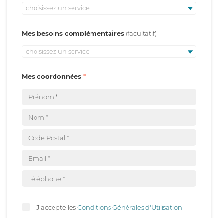
choisissez un service
Mes besoins complémentaires
choisissez un service
Mes coordonnées
J'accepte les
Conditions Générales d'Utilisation