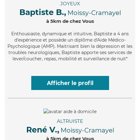
JOYEUX
Baptiste B.,
Moissy-Cramayel
à 5km de chez Vous
Enthousiaste
, dynamique et intuitive, Baptiste a 4 ans
d'expérience et possède un diplôme d'Aide Médico-
Psychologique (AMP). Maitrisant bien la dépression et les
troubles neurologiques, Baptiste apporte ses services de
lever/coucher, repas, mobilité et surveillance de nuit*
Afficher le profil
ALTRUISTE
René V.,
Moissy-Cramayel
à 5km de chez Vous