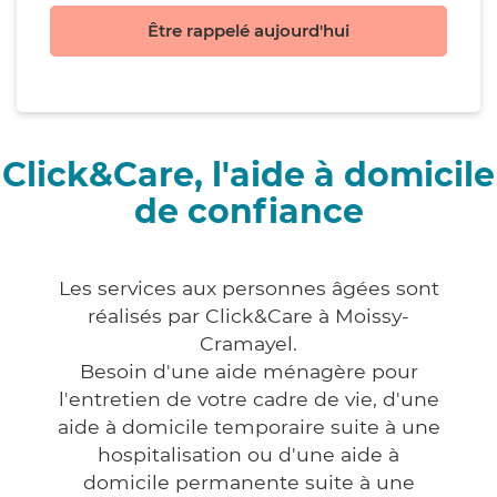
Être rappelé aujourd'hui
Click&Care, l'aide à domicile
de confiance
Les services aux personnes âgées sont
réalisés par Click&Care à Moissy-
Cramayel.
Besoin d'une aide ménagère pour
l'entretien de votre cadre de vie, d'une
aide à domicile temporaire suite à une
hospitalisation ou d'une aide à
domicile permanente suite à une