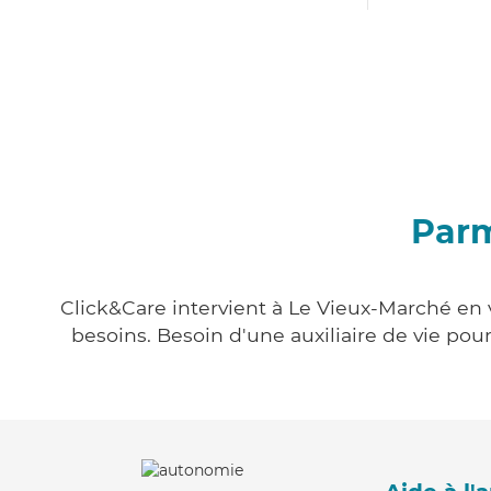
Parm
Click&Care intervient à Le Vieux-Marché en v
besoins. Besoin d'une auxiliaire de vie po