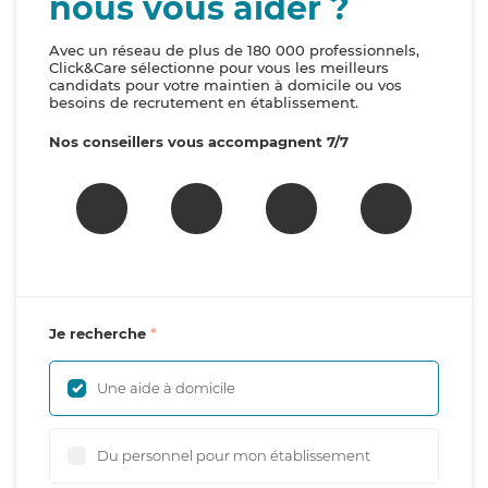
nous vous aider ?
Avec un réseau de plus de 180 000 professionnels,
Click&Care sélectionne pour vous les meilleurs
candidats pour votre maintien à domicile ou vos
besoins de recrutement en établissement.
Nos conseillers vous accompagnent 7/7
Je recherche
Une aide à domicile
Du personnel pour mon établissement