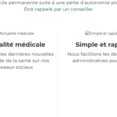
cile permanente suite à une perte d'autonomie pl
Être rappelé par un conseiller
alité médicale
Simple et ra
les dernières nouvelles
Nous facilitons les 
 de la santé sur nos
administratives po
éseaux sociaux