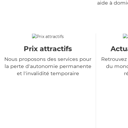
aide à domi
Prix attractifs
Actu
Nous proposons des services pour
Retrouvez 
la perte d'autonomie permanente
du monde
et l'invalidité temporaire
r