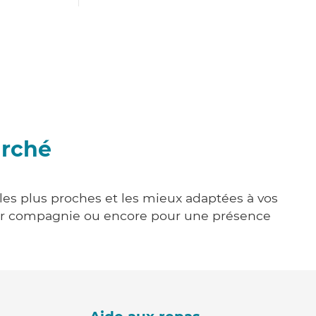
arché
 les plus proches et les mieux adaptées à vos
tenir compagnie ou encore pour une présence