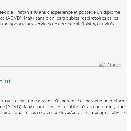
 flexible, Tristan a 10 ans d'expérience et possède un diplôme
 (ADVD). Maitrisant bien les troubles respiratoires et les
istan apporte ses services de compagnie/loisirs, activités,
aint
ousiaste, Yasmine a 4 ans d'expérience et possède un diplôme
e (ADVD). Maitrisant bien les troubles rénaux ou urologiques
Yasmine apporte ses services de lever/coucher, ménage, activités