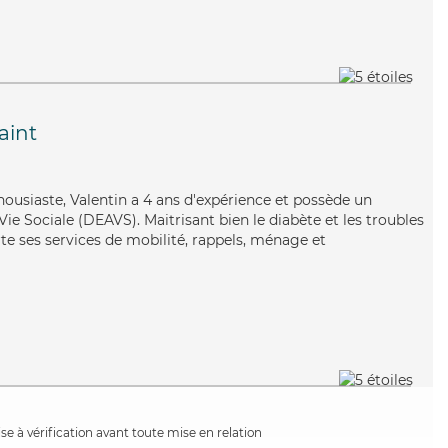
aint
ousiaste, Valentin a 4 ans d'expérience et possède un
Vie Sociale (DEAVS). Maitrisant bien le diabète et les troubles
te ses services de mobilité, rappels, ménage et
e à vérification avant toute mise en relation