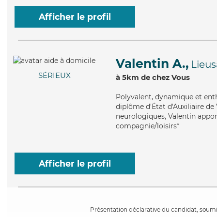
Afficher le profil
Valentin A.,
Lieus
SÉRIEUX
à 5km de chez Vous
Polyvalent
, dynamique et enth
diplôme d'État d'Auxiliaire de 
neurologiques, Valentin appor
compagnie/loisirs*
Afficher le profil
Présentation déclarative du candidat, soumis