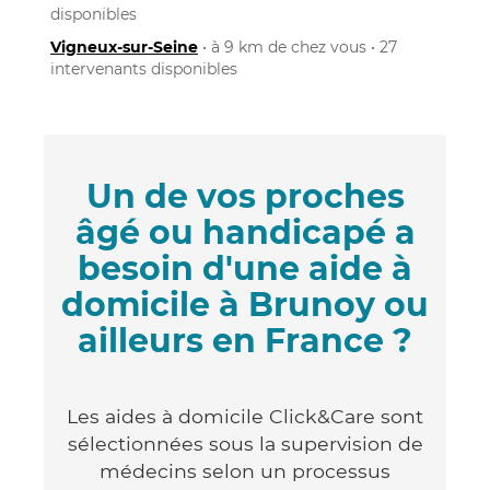
disponibles
Vigneux-sur-Seine
• à 9 km de chez vous • 27
intervenants disponibles
Un de vos proches
âgé ou handicapé a
besoin d'une aide à
domicile à Brunoy ou
ailleurs en France ?
Les aides à domicile Click&Care sont
sélectionnées sous la supervision de
médecins selon un processus