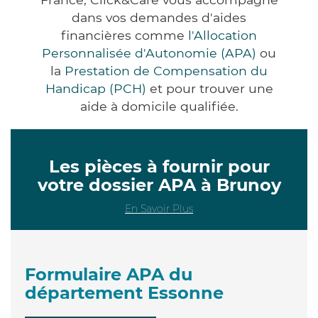
dans vos demandes d'aides
financières comme
l'Allocation
Personnalisée d'Autonomie (APA)
ou
la
Prestation de Compensation du
Handicap (PCH)
et pour trouver une
aide à domicile qualifiée.
Les pièces à fournir pour
votre dossier APA à Brunoy
En Savoir Plus
Formulaire APA du
département Essonne