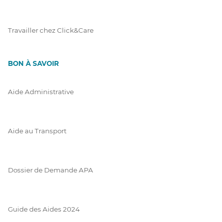
Travailler chez Click&Care
BON À SAVOIR
Aide Administrative
Aide au Transport
Dossier de Demande APA
Guide des Aides 2024