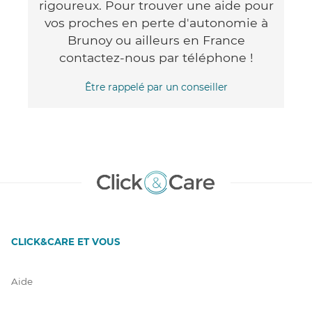
rigoureux. Pour trouver une aide pour
vos proches en perte d'autonomie à
Brunoy ou ailleurs en France
contactez-nous par téléphone !
Être rappelé par un conseiller
CLICK&CARE ET VOUS
Aide