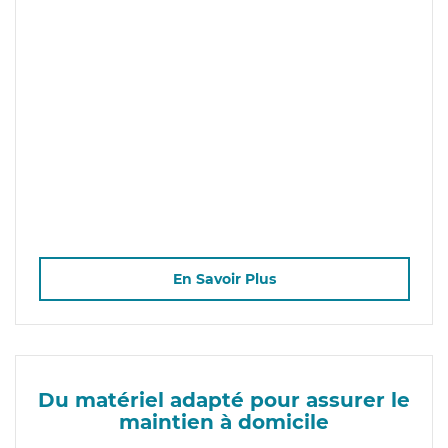
En Savoir Plus
Du matériel adapté pour assurer le
maintien à domicile