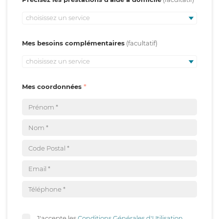
choisissez un service
Mes besoins complémentaires
choisissez un service
Mes coordonnées
J'accepte les
Conditions Générales d'Utilisation