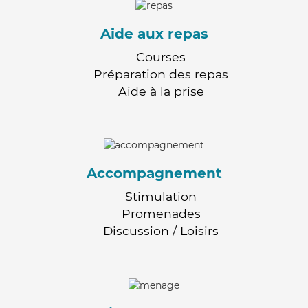
Aide aux repas
Courses
Préparation des repas
Aide à la prise
Accompagnement
Stimulation
Promenades
Discussion / Loisirs