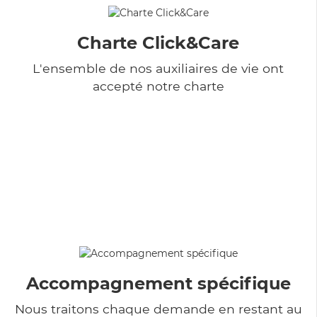
Charte Click&Care
L'ensemble de nos auxiliaires de vie ont
accepté notre charte
Accompagnement spécifique
Nous traitons chaque demande en restant au