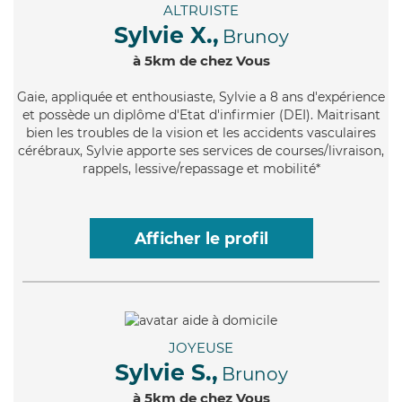
ALTRUISTE
Sylvie X.,
Brunoy
à 5km de chez Vous
Gaie
, appliquée et enthousiaste, Sylvie a 8 ans d'expérience
et possède un diplôme d'Etat d'infirmier (DEI). Maitrisant
bien les troubles de la vision et les accidents vasculaires
cérébraux, Sylvie apporte ses services de courses/livraison,
rappels, lessive/repassage et mobilité*
Afficher le profil
JOYEUSE
Sylvie S.,
Brunoy
à 5km de chez Vous