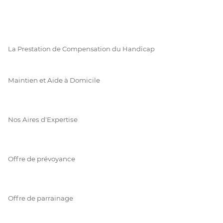
La Prestation de Compensation du Handicap
Maintien et Aide à Domicile
Nos Aires d'Expertise
Offre de prévoyance
Offre de parrainage