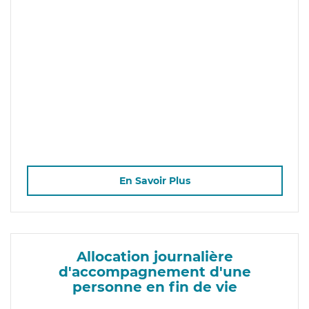
En Savoir Plus
Allocation journalière
d'accompagnement d'une
personne en fin de vie