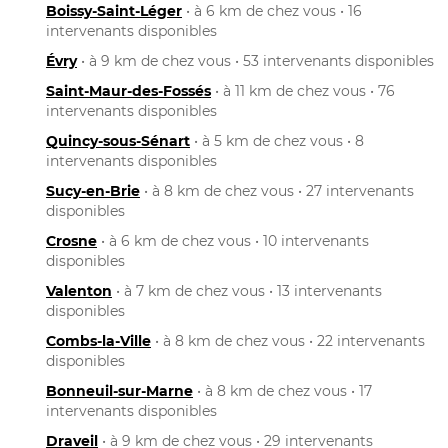
Boissy-Saint-Léger
• à 6 km de chez vous • 16
intervenants disponibles
Évry
• à 9 km de chez vous • 53 intervenants disponibles
Saint-Maur-des-Fossés
• à 11 km de chez vous • 76
intervenants disponibles
Quincy-sous-Sénart
• à 5 km de chez vous • 8
intervenants disponibles
Sucy-en-Brie
• à 8 km de chez vous • 27 intervenants
disponibles
Crosne
• à 6 km de chez vous • 10 intervenants
disponibles
Valenton
• à 7 km de chez vous • 13 intervenants
disponibles
Combs-la-Ville
• à 8 km de chez vous • 22 intervenants
disponibles
Bonneuil-sur-Marne
• à 8 km de chez vous • 17
intervenants disponibles
Draveil
• à 9 km de chez vous • 29 intervenants