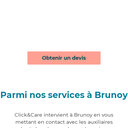
Obtenir un devis
Parmi nos services à Brunoy
Click&Care intervient à Brunoy en vous
mettant en contact avec les auxiliaires