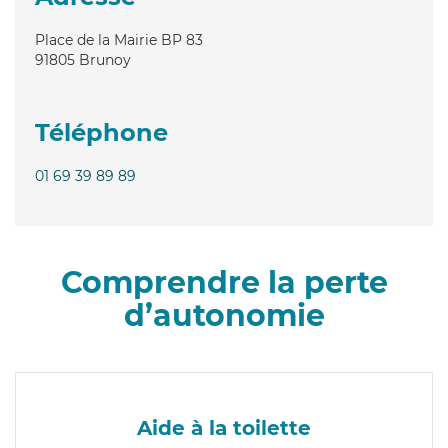
Place de la Mairie BP 83
91805
Brunoy
Téléphone
01 69 39 89 89
Comprendre la perte
d’autonomie
Aide à la toilette