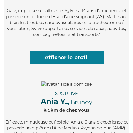
Gaie
, impliquée et altruiste, Sylvie a 14 ans d'expérience et
possède un diplôme d'Etat d'aide-soignant (AS). Maitrisant
bien les troubles cardiovasculaires et la trachéotomie /
ventilation, Sylvie apporte ses services de repas, activités,
compagnie/loisirs et transports*
Afficher le profil
SPORTIVE
Ania Y.,
Brunoy
à 5km de chez Vous
Efficace
, minutieuse et flexible, Ania a 6 ans d'expérience et
possède un diplôme d'Aide Médico-Psychologique (AMP).