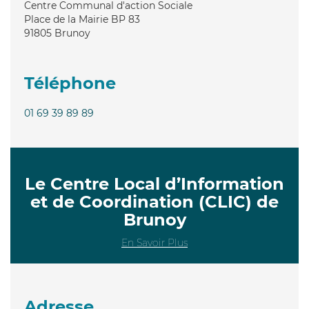
Centre Communal d'action Sociale
Place de la Mairie BP 83
91805
Brunoy
Téléphone
01 69 39 89 89
Le Centre Local d’Information
et de Coordination (CLIC) de
Brunoy
En Savoir Plus
Adresse