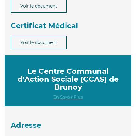
Voir le document
Certificat Médical
Voir le document
Le Centre Communal
d'Action Sociale (CCAS) de
Brunoy
En Savoir Plus
Adresse