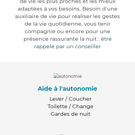
de vie les plus proches et les mieux
adaptées à vos besoins. Besoin d'une
auxiliaire de vie pour réaliser les gestes
de la vie quotidienne, vous tenir
compagnie ou encore pour une
présence rassurante la nuit :
être
rappelé par un conseiller
Aide à l'autonomie
Lever / Coucher
Toilette / Change
Gardes de nuit