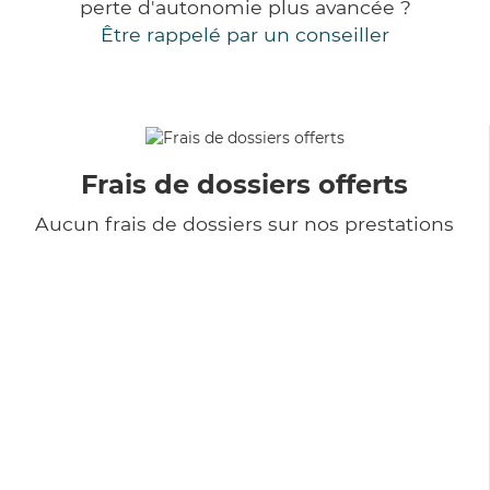
perte d'autonomie plus avancée ?
Être rappelé par un conseiller
Frais de dossiers offerts
Aucun frais de dossiers sur nos prestations