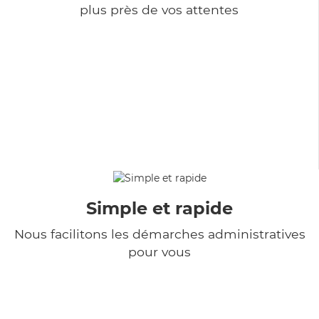
plus près de vos attentes
Simple et rapide
Nous facilitons les démarches administratives
pour vous