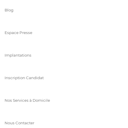
Blog
Espace Presse
Implantations
Inscription Candidat
Nos Services à Domicile
Nous Contacter