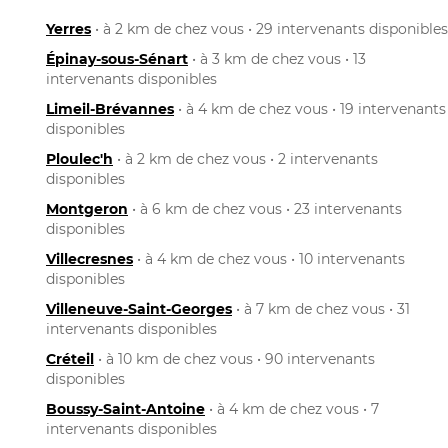
Yerres
• à 2 km de chez vous • 29 intervenants disponibles
Épinay-sous-Sénart
• à 3 km de chez vous • 13
intervenants disponibles
Limeil-Brévannes
• à 4 km de chez vous • 19 intervenants
disponibles
Ploulec'h
• à 2 km de chez vous • 2 intervenants
disponibles
Montgeron
• à 6 km de chez vous • 23 intervenants
disponibles
Villecresnes
• à 4 km de chez vous • 10 intervenants
disponibles
Villeneuve-Saint-Georges
• à 7 km de chez vous • 31
intervenants disponibles
Créteil
• à 10 km de chez vous • 90 intervenants
disponibles
Boussy-Saint-Antoine
• à 4 km de chez vous • 7
intervenants disponibles