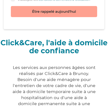
Être rappelé aujourd'hui
Click&Care, l'aide à domicile
de confiance
Les services aux personnes âgées sont
réalisés par Click&Care à Brunoy.
Besoin d'une aide ménagère pour
l'entretien de votre cadre de vie, d'une
aide à domicile temporaire suite à une
hospitalisation ou d'une aide à
domicile permanente suite à une