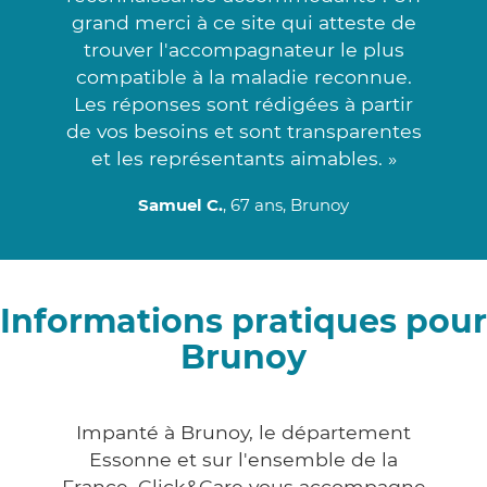
grand merci à ce site qui atteste de
trouver l'accompagnateur le plus
compatible à la maladie reconnue.
Les réponses sont rédigées à partir
de vos besoins et sont transparentes
et les représentants aimables. »
Samuel C.
, 67 ans, Brunoy
Informations pratiques pour
Brunoy
Impanté à Brunoy, le département
Essonne et sur l'ensemble de la
France, Click&Care vous accompagne