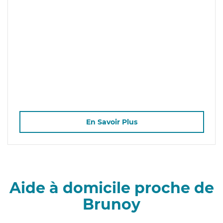
En Savoir Plus
Aide à domicile proche de
Brunoy