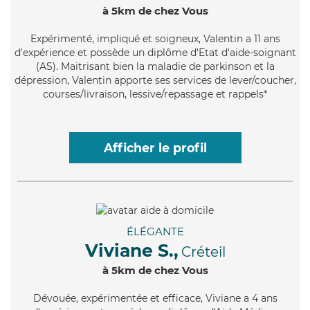
à 5km de chez Vous
Expérimenté
, impliqué et soigneux, Valentin a 11 ans
d'expérience et possède un diplôme d'Etat d'aide-soignant
(AS). Maitrisant bien la maladie de parkinson et la
dépression, Valentin apporte ses services de lever/coucher,
courses/livraison, lessive/repassage et rappels*
Afficher le profil
ÉLÉGANTE
Viviane S.,
Créteil
à 5km de chez Vous
Dévouée
, expérimentée et efficace, Viviane a 4 ans