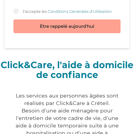
J'accepte les
Conditions Générales d'Utilisation
Être rappelé aujourd'hui
Click&Care, l'aide à domicile
de confiance
Les services aux personnes âgées sont
réalisés par Click&Care à Créteil.
Besoin d'une aide ménagère pour
l'entretien de votre cadre de vie, d'une
aide à domicile temporaire suite à une
hospitalisation ou d'une aide à