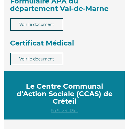
Formulaire APA du
département Val-de-Marne
Voir le document
Certificat Médical
Voir le document
Le Centre Communal
d'Action Sociale (CCAS) de
Créteil
En Savoir Plus