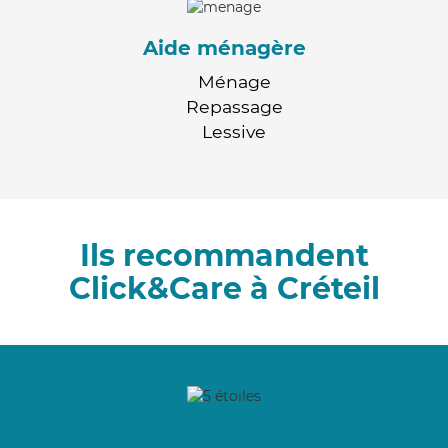
Aide ménagère
Ménage
Repassage
Lessive
Ils recommandent
Click&Care à Créteil