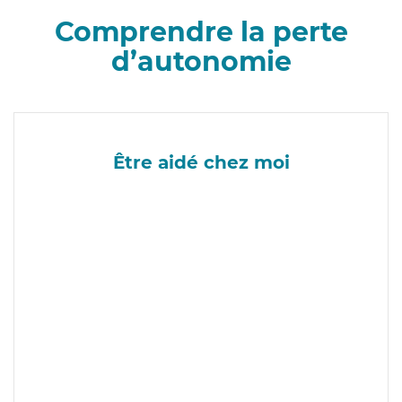
Comprendre la perte
d’autonomie
Être aidé chez moi