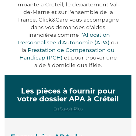
Impanté à Créteil, le département Val-
de-Marne et sur l'ensemble de la
France, Click&Care vous accompagne
dans vos demandes d'aides
financières comme
l'Allocation
Personnalisée d'Autonomie (APA)
ou
la
Prestation de Compensation du
Handicap (PCH)
et pour trouver une
aide à domicile qualifiée.
Les pièces à fournir pour
votre dossier APA à Créteil
En Savoir Plus