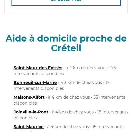
Aide à domicile proche de
Créteil
Saint-Maur-des-Fossés
• à 4 km de chez vous • 76
intervenants disponibles
Bonneuil-sur-Marne
• à 3 km de chez vous • 17
intervenants disponibles
Maisons-Alfort
• à 4 km de chez vous • 53 intervenants
disponibles
Joinville-le-Pont
• à 4 km de chez vous • 18 intervenants
disponibles
Saint-Maurice
• à 4 km de chez vous • 15 intervenants