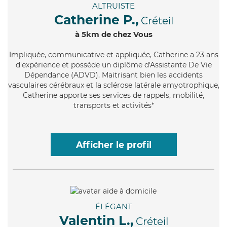
ALTRUISTE
Catherine P.,
Créteil
à 5km de chez Vous
Impliquée
, communicative et appliquée, Catherine a 23 ans
d'expérience et possède un diplôme d'Assistante De Vie
Dépendance (ADVD). Maitrisant bien les accidents
vasculaires cérébraux et la sclérose latérale amyotrophique,
Catherine apporte ses services de rappels, mobilité,
transports et activités*
Afficher le profil
ÉLÉGANT
Valentin L.,
Créteil