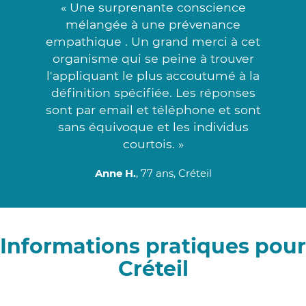
« Une surprenante conscience
mélangée à une prévenance
empathique . Un grand merci à cet
organisme qui se peine à trouver
l'appliquant le plus accoutumé à la
définition spécifiée. Les réponses
sont par email et téléphone et sont
sans équivoque et les individus
courtois. »
Anne H.
, 77 ans, Créteil
Informations pratiques pour
Créteil