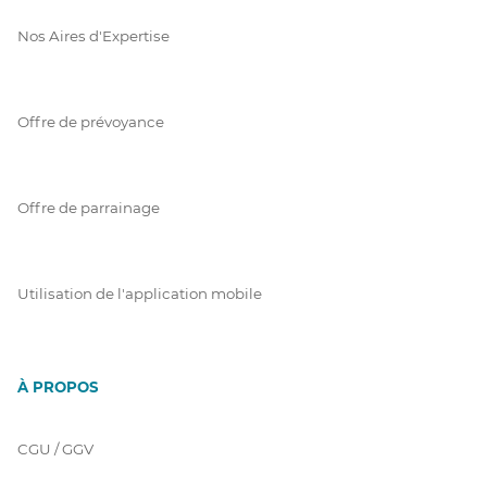
Nos Aires d'Expertise
Offre de prévoyance
Offre de parrainage
Utilisation de l'application mobile
À PROPOS
CGU / GGV