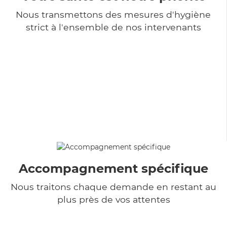
Nous transmettons des mesures d'hygiène
strict à l'ensemble de nos intervenants
Accompagnement spécifique
Nous traitons chaque demande en restant au
plus près de vos attentes