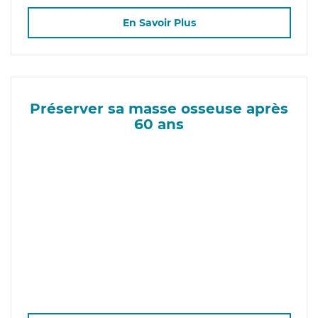
En Savoir Plus
Préserver sa masse osseuse après
60 ans