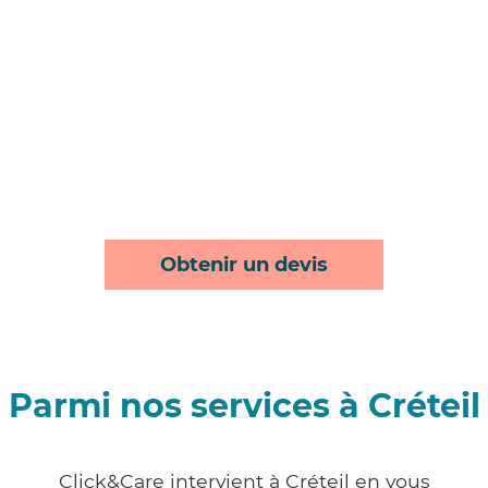
Obtenir un devis
Parmi nos services à Créteil
Click&Care intervient à Créteil en vous