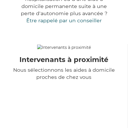
domicile permanente suite à une
perte d'autonomie plus avancée ?
Être rappelé par un conseiller
Intervenants à proximité
Nous sélectionnons les aides à domicile
proches de chez vous