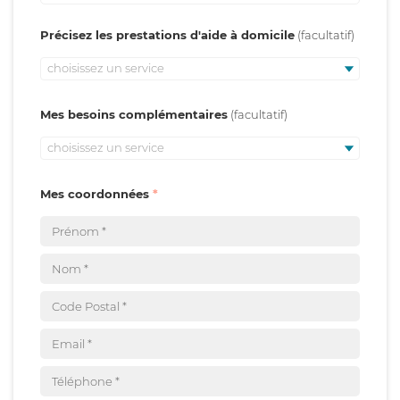
Précisez les prestations d'aide à domicile
choisissez un service
Mes besoins complémentaires
choisissez un service
Mes coordonnées