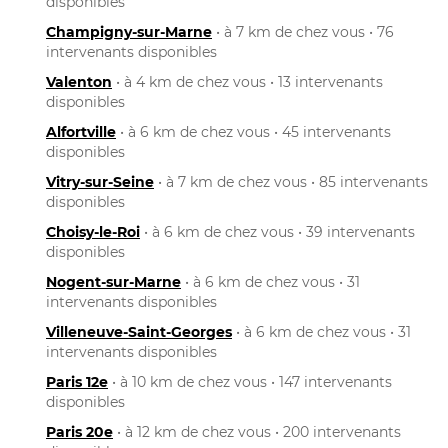
disponibles
Champigny-sur-Marne
• à 7 km de chez vous • 76
intervenants disponibles
Valenton
• à 4 km de chez vous • 13 intervenants
disponibles
Alfortville
• à 6 km de chez vous • 45 intervenants
disponibles
Vitry-sur-Seine
• à 7 km de chez vous • 85 intervenants
disponibles
Choisy-le-Roi
• à 6 km de chez vous • 39 intervenants
disponibles
Nogent-sur-Marne
• à 6 km de chez vous • 31
intervenants disponibles
Villeneuve-Saint-Georges
• à 6 km de chez vous • 31
intervenants disponibles
Paris 12e
• à 10 km de chez vous • 147 intervenants
disponibles
Paris 20e
• à 12 km de chez vous • 200 intervenants