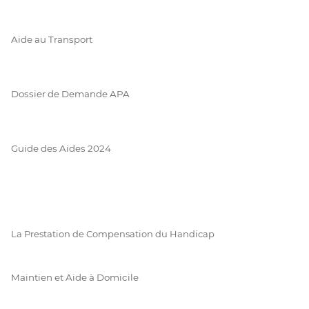
Aide au Transport
Dossier de Demande APA
Guide des Aides 2024
La Prestation de Compensation du Handicap
Maintien et Aide à Domicile