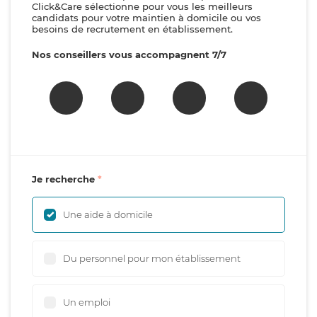
Click&Care sélectionne pour vous les meilleurs
candidats pour votre maintien à domicile ou vos
besoins de recrutement en établissement.
Nos conseillers vous accompagnent 7/7
Je recherche
Une aide à domicile
Du personnel pour mon établissement
Un emploi