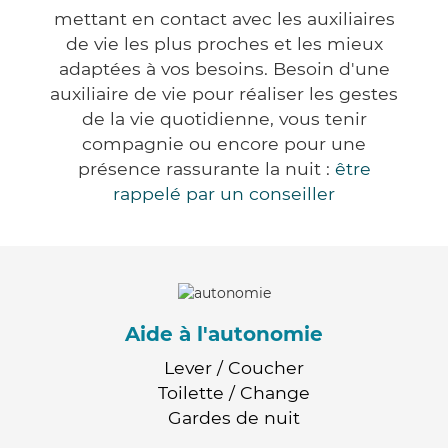
mettant en contact avec les auxiliaires
de vie les plus proches et les mieux
adaptées à vos besoins. Besoin d'une
auxiliaire de vie pour réaliser les gestes
de la vie quotidienne, vous tenir
compagnie ou encore pour une
présence rassurante la nuit :
être
rappelé par un conseiller
Aide à l'autonomie
Lever / Coucher
Toilette / Change
Gardes de nuit