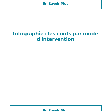
En Savoir Plus
Infographie : les coûts par mode
d'intervention
En Savoir Plus