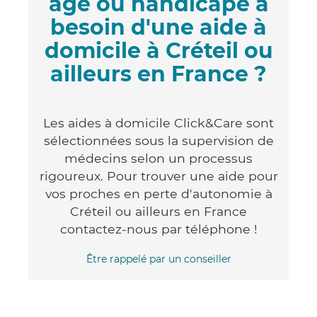
âgé ou handicapé a
besoin d'une aide à
domicile à Créteil ou
ailleurs en France ?
Les aides à domicile Click&Care sont
sélectionnées sous la supervision de
médecins selon un processus
rigoureux. Pour trouver une aide pour
vos proches en perte d'autonomie à
Créteil ou ailleurs en France
contactez-nous par téléphone !
Être rappelé par un conseiller