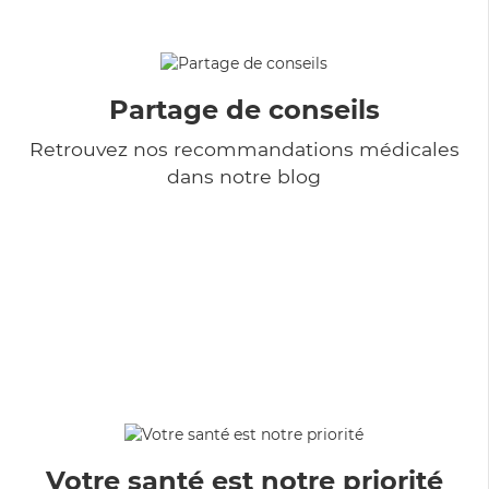
Partage de conseils
Retrouvez nos recommandations médicales
dans notre blog
Votre santé est notre priorité