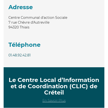
Adresse
Centre Communal d'action Sociale
7 rue Chèvre d'Autreville
94320
Thiais
Téléphone
01.48.92.42.81
Le Centre Local d’Information
et de Coordination (CLIC) de
Créteil
En Savoir Plus