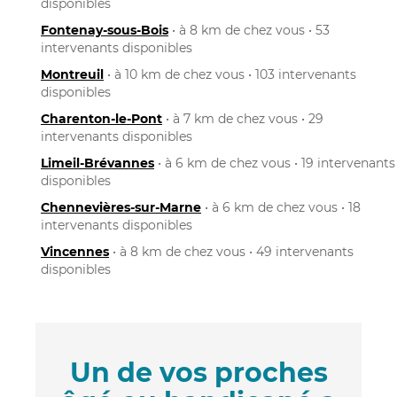
disponibles
Fontenay-sous-Bois
• à 8 km de chez vous • 53
intervenants disponibles
Montreuil
• à 10 km de chez vous • 103 intervenants
disponibles
Charenton-le-Pont
• à 7 km de chez vous • 29
intervenants disponibles
Limeil-Brévannes
• à 6 km de chez vous • 19 intervenants
disponibles
Chennevières-sur-Marne
• à 6 km de chez vous • 18
intervenants disponibles
Vincennes
• à 8 km de chez vous • 49 intervenants
disponibles
Un de vos proches