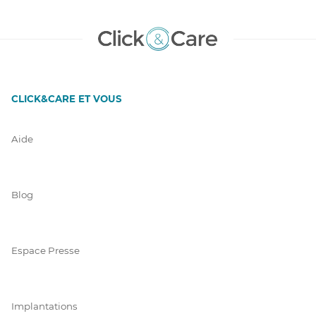
CLICK&CARE ET VOUS
Aide
Blog
Espace Presse
Implantations