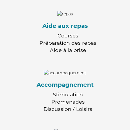
Aide aux repas
Courses
Préparation des repas
Aide à la prise
Accompagnement
Stimulation
Promenades
Discussion / Loisirs