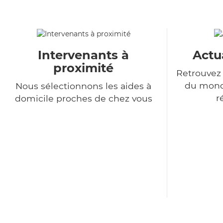
Intervenants à
Actu
proximité
Retrouvez 
du monde
Nous sélectionnons les aides à
r
domicile proches de chez vous