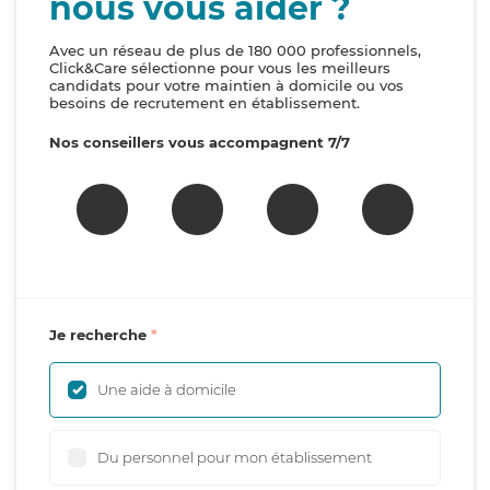
nous vous aider ?
Avec un réseau de plus de 180 000 professionnels,
Click&Care sélectionne pour vous les meilleurs
candidats pour votre maintien à domicile ou vos
besoins de recrutement en établissement.
Nos conseillers vous accompagnent 7/7
Je recherche
Une aide à domicile
Du personnel pour mon établissement