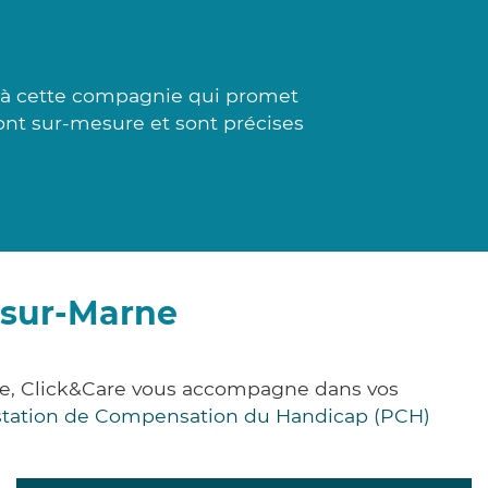
 à cette compagnie qui promet
sont sur-mesure et sont précises
-sur-Marne
ce, Click&Care vous accompagne dans vos
station de Compensation du Handicap (PCH)