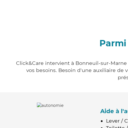
Parmi 
Click&Care intervient à Bonneuil-sur-Marne 
vos besoins. Besoin d'une auxiliaire de 
prés
Aide à l
Lever / 
Toilette