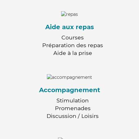
Aide aux repas
Courses
Préparation des repas
Aide à la prise
Accompagnement
Stimulation
Promenades
Discussion / Loisirs