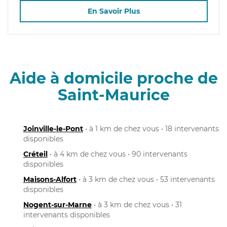
En Savoir Plus
Aide à domicile proche de
Saint-Maurice
Joinville-le-Pont
• à 1 km de chez vous • 18 intervenants
disponibles
Créteil
• à 4 km de chez vous • 90 intervenants
disponibles
Maisons-Alfort
• à 3 km de chez vous • 53 intervenants
disponibles
Nogent-sur-Marne
• à 3 km de chez vous • 31
intervenants disponibles