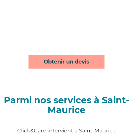
Obtenir un devis
Parmi nos services à Saint-
Maurice
Click&Care intervient à Saint-Maurice