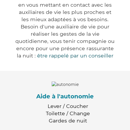
en vous mettant en contact avec les
auxiliaires de vie les plus proches et
les mieux adaptées à vos besoins.
Besoin d'une auxiliaire de vie pour
réaliser les gestes de la vie
quotidienne, vous tenir compagnie ou
encore pour une présence rassurante
la nuit :
être rappelé par un conseiller
Aide à l'autonomie
Lever / Coucher
Toilette / Change
Gardes de nuit