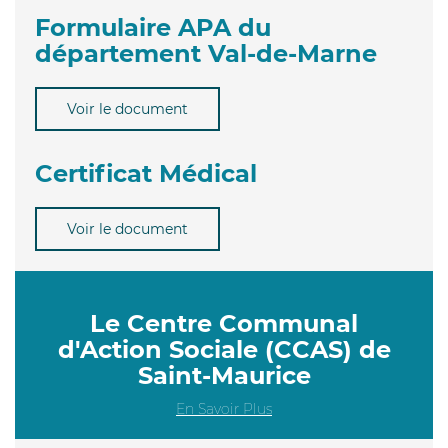
Formulaire APA du
département Val-de-Marne
Voir le document
Certificat Médical
Voir le document
Le Centre Communal
d'Action Sociale (CCAS) de
Saint-Maurice
En Savoir Plus