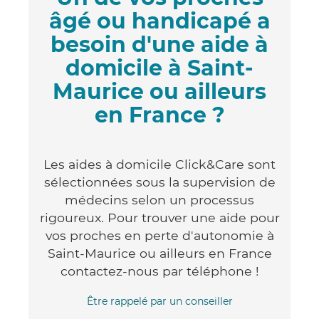
âgé ou handicapé a
besoin d'une aide à
domicile à Saint-
Maurice ou ailleurs
en France ?
Les aides à domicile Click&Care sont
sélectionnées sous la supervision de
médecins selon un processus
rigoureux. Pour trouver une aide pour
vos proches en perte d'autonomie à
Saint-Maurice ou ailleurs en France
contactez-nous par téléphone !
Être rappelé par un conseiller