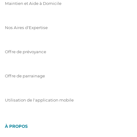
Maintien et Aide à Domicile
Nos Aires d'Expertise
Offre de prévoyance
Offre de parrainage
Utilisation de l'application mobile
À PROPOS