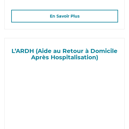
En Savoir Plus
L’ARDH (Aide au Retour à Domicile
Après Hospitalisation)