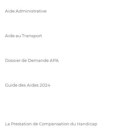
Aide Administrative
Aide au Transport
Dossier de Demande APA
Guide des Aides 2024
La Prestation de Compensation du Handicap