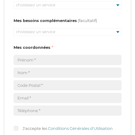
choisissez un service
Mes besoins complémentaires
choisissez un service
Mes coordonnées
J'accepte les
Conditions Générales d'Utilisation