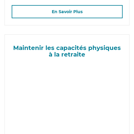
En Savoir Plus
Maintenir les capacités physiques
à la retraite