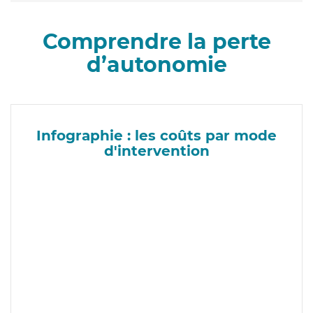
Comprendre la perte
d’autonomie
Infographie : les coûts par mode
d'intervention