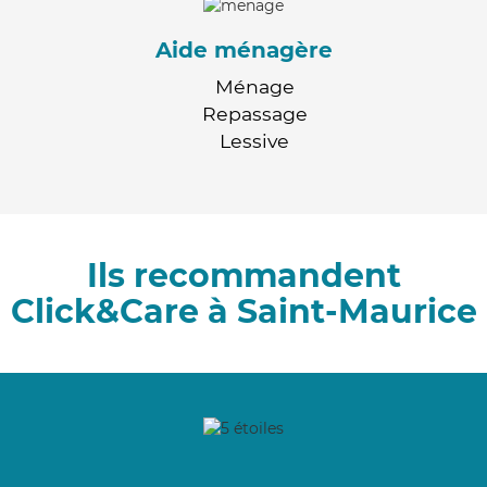
Aide ménagère
Ménage
Repassage
Lessive
Ils recommandent
Click&Care à Saint-Maurice