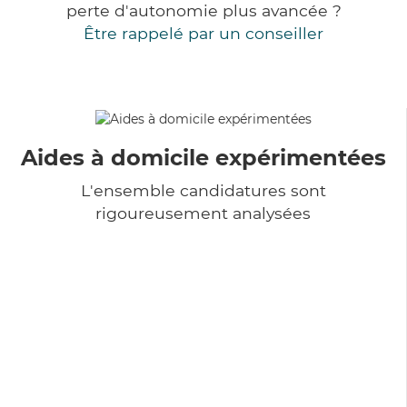
perte d'autonomie plus avancée ?
Être rappelé par un conseiller
Aides à domicile expérimentées
L'ensemble candidatures sont
rigoureusement analysées