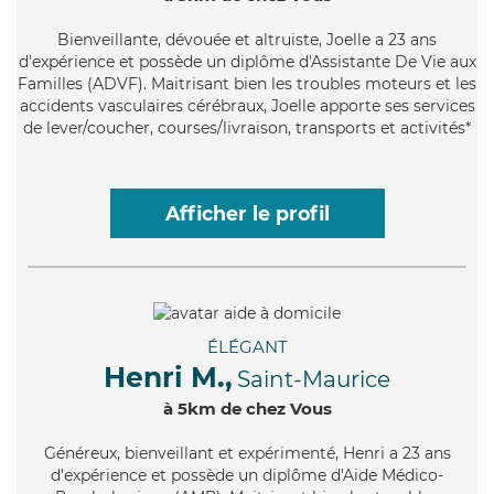
Bienveillante
, dévouée et altruiste, Joelle a 23 ans
d'expérience et possède un diplôme d'Assistante De Vie aux
Familles (ADVF). Maitrisant bien les troubles moteurs et les
accidents vasculaires cérébraux, Joelle apporte ses services
de lever/coucher, courses/livraison, transports et activités*
Afficher le profil
ÉLÉGANT
Henri M.,
Saint-Maurice
à 5km de chez Vous
Généreux
, bienveillant et expérimenté, Henri a 23 ans
d'expérience et possède un diplôme d'Aide Médico-