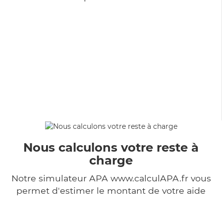
Nous calculons votre reste à
charge
Notre simulateur APA www.calculAPA.fr vous
permet d'estimer le montant de votre aide