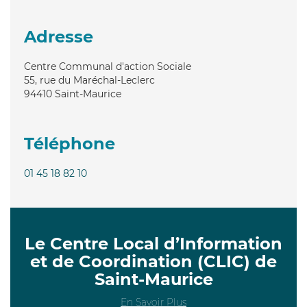
Adresse
Centre Communal d'action Sociale
55, rue du Maréchal-Leclerc
94410
Saint-Maurice
Téléphone
01 45 18 82 10
Le Centre Local d’Information
et de Coordination (CLIC) de
Saint-Maurice
En Savoir Plus