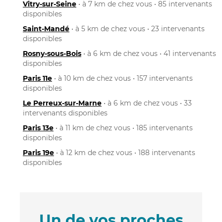
Vitry-sur-Seine
• à 7 km de chez vous • 85 intervenants
disponibles
Saint-Mandé
• à 5 km de chez vous • 23 intervenants
disponibles
Rosny-sous-Bois
• à 6 km de chez vous • 41 intervenants
disponibles
Paris 11e
• à 10 km de chez vous • 157 intervenants
disponibles
Le Perreux-sur-Marne
• à 6 km de chez vous • 33
intervenants disponibles
Paris 13e
• à 11 km de chez vous • 185 intervenants
disponibles
Paris 19e
• à 12 km de chez vous • 188 intervenants
disponibles
Un de vos proches