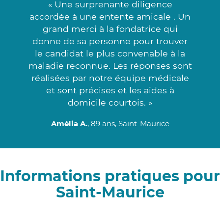
« Une surprenante diligence
accordée à une entente amicale . Un
grand merci à la fondatrice qui
donne de sa personne pour trouver
le candidat le plus convenable à la
maladie reconnue. Les réponses sont
réalisées par notre équipe médicale
et sont précises et les aides à
domicile courtois. »
Amélia A.
, 89 ans, Saint-Maurice
Informations pratiques pour
Saint-Maurice