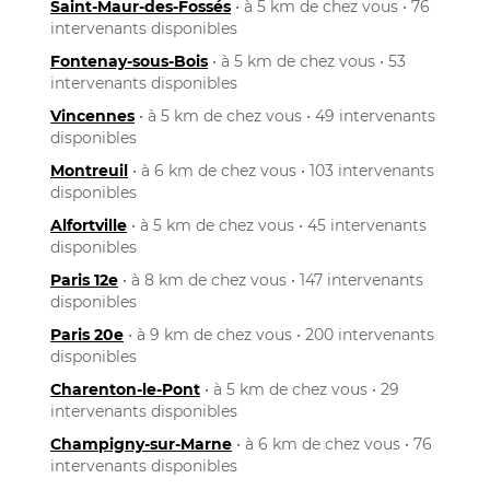
Saint-Maur-des-Fossés
• à 5 km de chez vous • 76
intervenants disponibles
Fontenay-sous-Bois
• à 5 km de chez vous • 53
intervenants disponibles
Vincennes
• à 5 km de chez vous • 49 intervenants
disponibles
Montreuil
• à 6 km de chez vous • 103 intervenants
disponibles
Alfortville
• à 5 km de chez vous • 45 intervenants
disponibles
Paris 12e
• à 8 km de chez vous • 147 intervenants
disponibles
Paris 20e
• à 9 km de chez vous • 200 intervenants
disponibles
Charenton-le-Pont
• à 5 km de chez vous • 29
intervenants disponibles
Champigny-sur-Marne
• à 6 km de chez vous • 76
intervenants disponibles