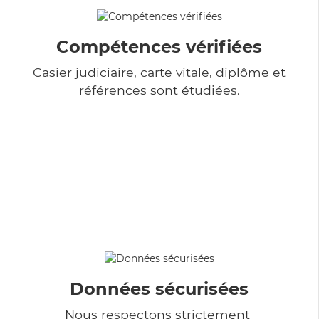
Compétences vérifiées
Casier judiciaire, carte vitale, diplôme et
références sont étudiées.
Données sécurisées
Nous respectons strictement