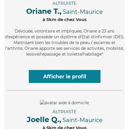
ALTRUISTE
Oriane T.,
Saint-Maurice
à 5km de chez Vous
Dévouée
, volontaire et impliquée, Oriane a 23 ans
d'expérience et possède un diplôme d'Etat d'infirmier (DEI).
Maitrisant bien les troubles de la peau / escarres et
l'arthrite, Oriane apporte ses services de activités, mobilité,
lessive/repassage et toilette/habillage*
Afficher le profil
ALTRUISTE
Joelle Q.,
Saint-Maurice
à 5km de chez Vous