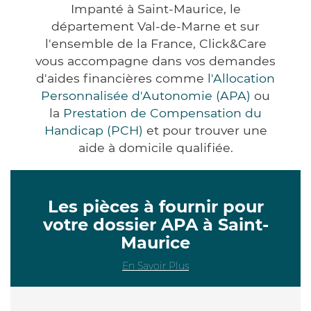
Impanté à Saint-Maurice, le
département Val-de-Marne et sur
l'ensemble de la France, Click&Care
vous accompagne dans vos demandes
d'aides financières comme
l'Allocation
Personnalisée d'Autonomie (APA)
ou
la
Prestation de Compensation du
Handicap (PCH)
et pour trouver une
aide à domicile qualifiée.
Les pièces à fournir pour
votre dossier APA à Saint-
Maurice
En Savoir Plus