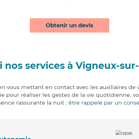
Obtenir un devis
 nos services à Vigneux-sur
n vous mettant en contact avec les auxiliaires de 
vie pour réaliser les gestes de la vie quotidienne
ence rassurante la nuit :
être rappelé par un conse