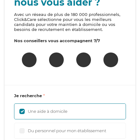
nous vous aider ?
Avec un réseau de plus de 180 000 professionnels,
Click&Care sélectionne pour vous les meilleurs
candidats pour votre maintien à domicile ou vos
besoins de recrutement en établissement.
Nos conseillers vous accompagnent 7/7
Je recherche
Une aide à domicile
Du personnel pour mon établissement