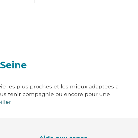
-Seine
vie les plus proches et les mieux adaptées à
, vous tenir compagnie ou encore pour une
iller