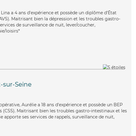
e, Lina a 4 ans d'expérience et possède un diplôme d'État
AVS). Maitrisant bien la dépression et les troubles gastro-
ervices de surveillance de nuit, lever/coucher,
e/loisirs*
-sur-Seine
opérative, Aurélie a 18 ans d'expérience et possède un BEP
s (CSS). Maitrisant bien les troubles gastro-intestinaux et les
e apporte ses services de rappels, surveillance de nuit,