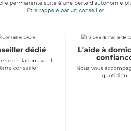
cile permanente suite à une perte d'autonomie pl
Être rappelé par un conseiller
seiller dédié
L'aide à domic
confianc
ez en relation avec le
ême conseiller
Nous vous accompa
quotidien