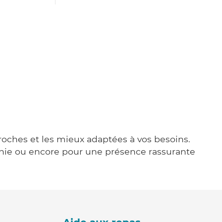
proches et les mieux adaptées à vos besoins.
agnie ou encore pour une présence rassurante