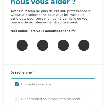
nous vous aider ?
Avec un réseau de plus de 180 000 professionnels,
Click&Care sélectionne pour vous les meilleurs
candidats pour votre maintien à domicile ou vos
besoins de recrutement en établissement.
Nos conseillers vous accompagnent 7/7
Je recherche
Une aide à domicile
Du personnel pour mon établissement