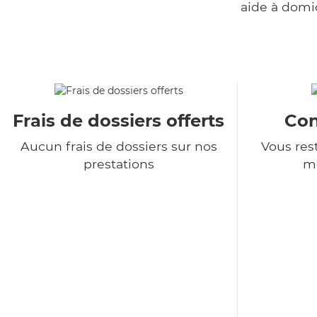
aide à domi
Frais de dossiers offerts
Con
Aucun frais de dossiers sur nos
Vous rest
prestations
m