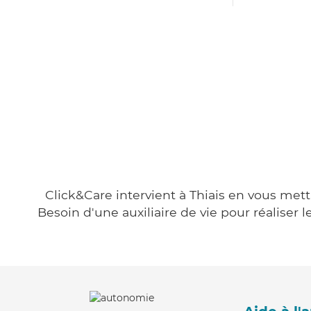
Click&Care intervient à Thiais en vous mett
Besoin d'une auxiliaire de vie pour réalise