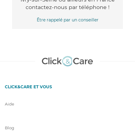
contactez-nous par téléphone !
Être rappelé par un conseiller
CLICK&CARE ET VOUS
Aide
Blog