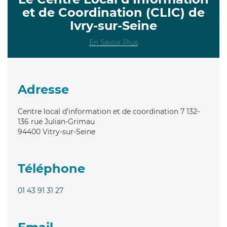
et de Coordination (CLIC) de
Ivry-sur-Seine
En Savoir Plus
Adresse
Centre local d'information et de coordination 7 132-
136 rue Julian-Grimau
94400
Vitry-sur-Seine
Téléphone
01 43 91 31 27