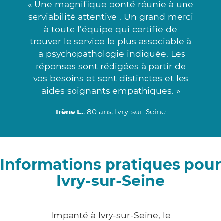
« Une magnifique bonté réunie à une
serviabilité attentive . Un grand merci
à toute l'équipe qui certifie de
trouver le service le plus associable à
la psychopathologie indiquée. Les
réponses sont rédigées à partir de
vos besoins et sont distinctes et les
aides soignants empathiques. »
Irène L.
, 80 ans, Ivry-sur-Seine
Informations pratiques pour
Ivry-sur-Seine
Impanté à Ivry-sur-Seine, le