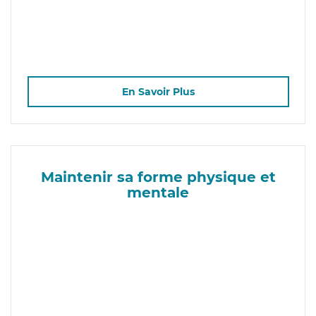
En Savoir Plus
Maintenir sa forme physique et
mentale