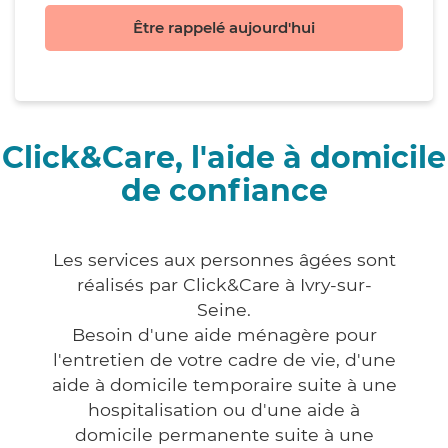
Être rappelé aujourd'hui
Click&Care, l'aide à domicile
de confiance
Les services aux personnes âgées sont
réalisés par Click&Care à Ivry-sur-
Seine.
Besoin d'une aide ménagère pour
l'entretien de votre cadre de vie, d'une
aide à domicile temporaire suite à une
hospitalisation ou d'une aide à
domicile permanente suite à une