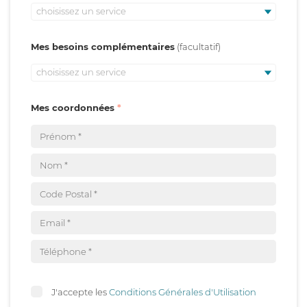
choisissez un service
Mes besoins complémentaires
choisissez un service
Mes coordonnées
J'accepte les
Conditions Générales d'Utilisation