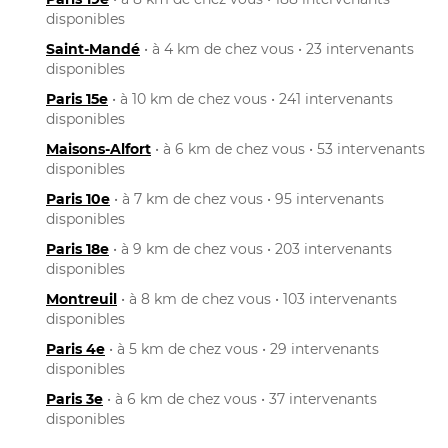
disponibles
Saint-Mandé
• à 4 km de chez vous • 23 intervenants
disponibles
Paris 15e
• à 10 km de chez vous • 241 intervenants
disponibles
Maisons-Alfort
• à 6 km de chez vous • 53 intervenants
disponibles
Paris 10e
• à 7 km de chez vous • 95 intervenants
disponibles
Paris 18e
• à 9 km de chez vous • 203 intervenants
disponibles
Montreuil
• à 8 km de chez vous • 103 intervenants
disponibles
Paris 4e
• à 5 km de chez vous • 29 intervenants
disponibles
Paris 3e
• à 6 km de chez vous • 37 intervenants
disponibles