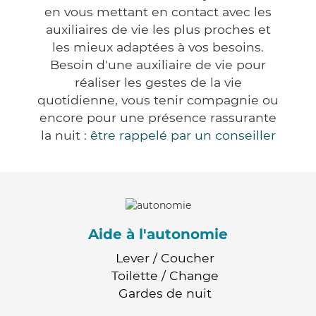
en vous mettant en contact avec les
auxiliaires de vie les plus proches et
les mieux adaptées à vos besoins.
Besoin d'une auxiliaire de vie pour
réaliser les gestes de la vie
quotidienne, vous tenir compagnie ou
encore pour une présence rassurante
la nuit :
être rappelé par un conseiller
Aide à l'autonomie
Lever / Coucher
Toilette / Change
Gardes de nuit