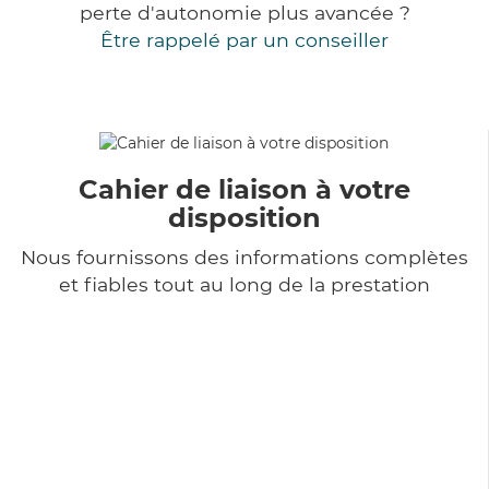
perte d'autonomie plus avancée ?
Être rappelé par un conseiller
Cahier de liaison à votre
disposition
Nous fournissons des informations complètes
et fiables tout au long de la prestation