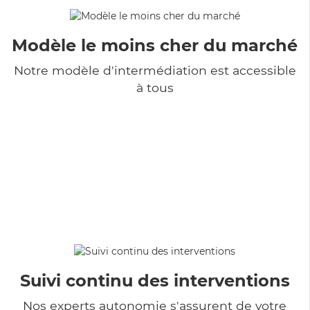
Modèle le moins cher du marché
Notre modèle d'intermédiation est accessible
à tous
Suivi continu des interventions
Nos experts autonomie s'assurent de votre