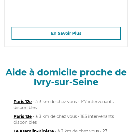
En Savoir Plus
Aide à domicile proche de
Ivry-sur-Seine
Paris 12e
• à 3 km de chez vous • 147 intervenants
disponibles
Paris 13e
• à 3 km de chez vous • 185 intervenants
disponibles
Le Kremlin-Bicêtre
• à 2 km de chez vous • 27