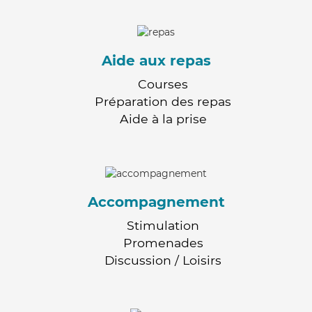
Aide aux repas
Courses
Préparation des repas
Aide à la prise
Accompagnement
Stimulation
Promenades
Discussion / Loisirs