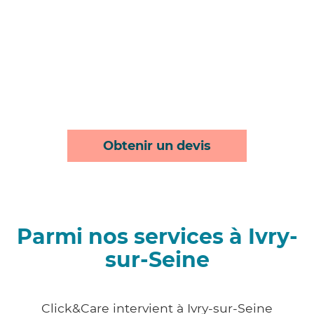
Obtenir un devis
Parmi nos services à Ivry-
sur-Seine
Click&Care intervient à Ivry-sur-Seine