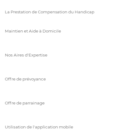
La Prestation de Compensation du Handicap
Maintien et Aide à Domicile
Nos Aires d'Expertise
Offre de prévoyance
Offre de parrainage
Utilisation de l'application mobile