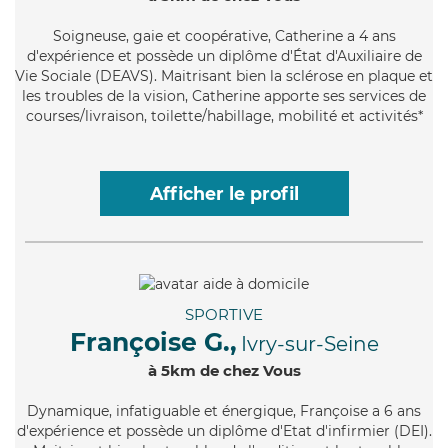
Soigneuse
, gaie et coopérative, Catherine a 4 ans
d'expérience et possède un diplôme d'État d'Auxiliaire de
Vie Sociale (DEAVS). Maitrisant bien la sclérose en plaque et
les troubles de la vision, Catherine apporte ses services de
courses/livraison, toilette/habillage, mobilité et activités*
Afficher le profil
SPORTIVE
Françoise G.,
Ivry-sur-Seine
à 5km de chez Vous
Dynamique
, infatiguable et énergique, Françoise a 6 ans
d'expérience et possède un diplôme d'Etat d'infirmier (DEI).