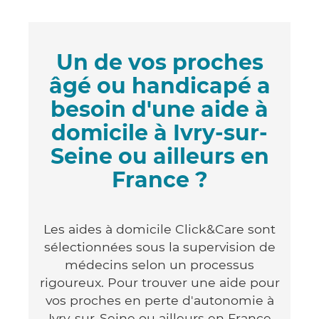
Un de vos proches
âgé ou handicapé a
besoin d'une aide à
domicile à Ivry-sur-
Seine ou ailleurs en
France ?
Les aides à domicile Click&Care sont
sélectionnées sous la supervision de
médecins selon un processus
rigoureux. Pour trouver une aide pour
vos proches en perte d'autonomie à
Ivry-sur-Seine ou ailleurs en France