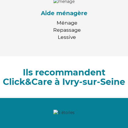
Aide ménagère
Ménage
Repassage
Lessive
Ils recommandent
Click&Care à Ivry-sur-Seine