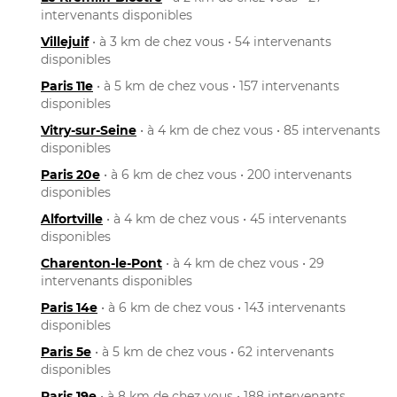
intervenants disponibles
Villejuif
• à 3 km de chez vous • 54 intervenants
disponibles
Paris 11e
• à 5 km de chez vous • 157 intervenants
disponibles
Vitry-sur-Seine
• à 4 km de chez vous • 85 intervenants
disponibles
Paris 20e
• à 6 km de chez vous • 200 intervenants
disponibles
Alfortville
• à 4 km de chez vous • 45 intervenants
disponibles
Charenton-le-Pont
• à 4 km de chez vous • 29
intervenants disponibles
Paris 14e
• à 6 km de chez vous • 143 intervenants
disponibles
Paris 5e
• à 5 km de chez vous • 62 intervenants
disponibles
Paris 19e
• à 8 km de chez vous • 188 intervenants