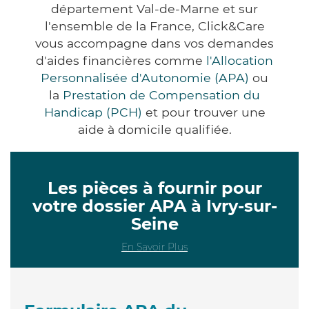
département Val-de-Marne et sur
l'ensemble de la France, Click&Care
vous accompagne dans vos demandes
d'aides financières comme
l'Allocation
Personnalisée d'Autonomie (APA)
ou
la
Prestation de Compensation du
Handicap (PCH)
et pour trouver une
aide à domicile qualifiée.
Les pièces à fournir pour
votre dossier APA à Ivry-sur-
Seine
En Savoir Plus