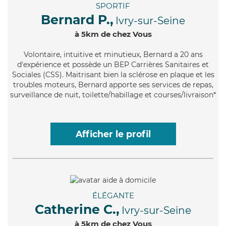
SPORTIF
Bernard P.,
Ivry-sur-Seine
à 5km de chez Vous
Volontaire
, intuitive et minutieux, Bernard a 20 ans
d'expérience et possède un BEP Carrières Sanitaires et
Sociales (CSS). Maitrisant bien la sclérose en plaque et les
troubles moteurs, Bernard apporte ses services de repas,
surveillance de nuit, toilette/habillage et courses/livraison*
Afficher le profil
ÉLÉGANTE
Catherine C.,
Ivry-sur-Seine
à 5km de chez Vous