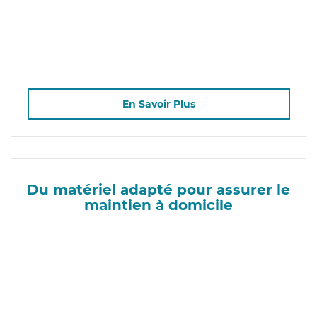
En Savoir Plus
Du matériel adapté pour assurer le
maintien à domicile