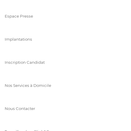
Espace Presse
Implantations
Inscription Candidat
Nos Services à Domicile
Nous Contacter