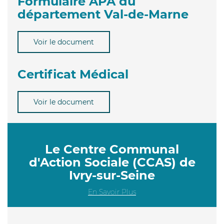
Formulaire APA du
département Val-de-Marne
Voir le document
Certificat Médical
Voir le document
Le Centre Communal
d'Action Sociale (CCAS) de
Ivry-sur-Seine
En Savoir Plus