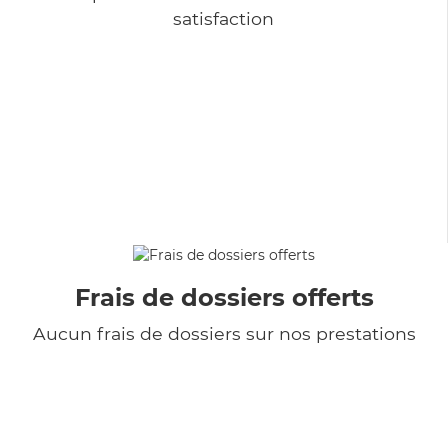
satisfaction
Frais de dossiers offerts
Aucun frais de dossiers sur nos prestations