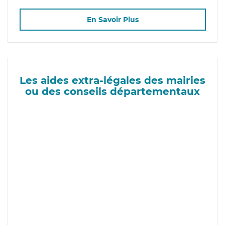
En Savoir Plus
Les aides extra-légales des mairies
ou des conseils départementaux