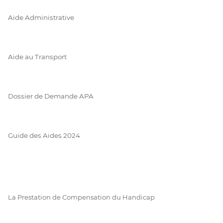
Aide Administrative
Aide au Transport
Dossier de Demande APA
Guide des Aides 2024
La Prestation de Compensation du Handicap