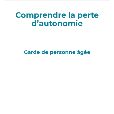
Comprendre la perte
d’autonomie
Garde de personne âgée