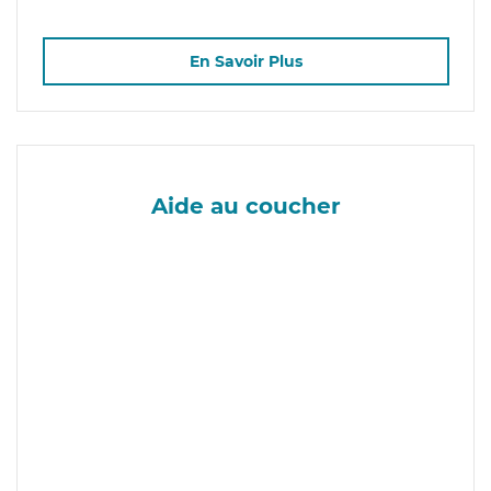
En Savoir Plus
Aide au coucher