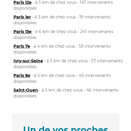
Paris 12e
• à 5 km de chez vous • 147 intervenants
disponibles
Paris 1er
• à 3 km de chez vous • 19 intervenants
disponibles
Paris 15e
• à 6 km de chez vous • 241 intervenants
disponibles
Paris 7e
• à 4 km de chez vous • 59 intervenants
disponibles
Ivry-sur-Seine
• à 5 km de chez vous • 57 intervenants
disponibles
Paris 8e
• à 5 km de chez vous • 40 intervenants
disponibles
Saint-Ouen
• à 5 km de chez vous • 46 intervenants
disponibles
Un de vos proches