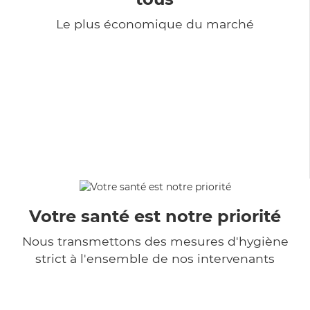
Le plus économique du marché
Votre santé est notre priorité
Nous transmettons des mesures d'hygiène
strict à l'ensemble de nos intervenants