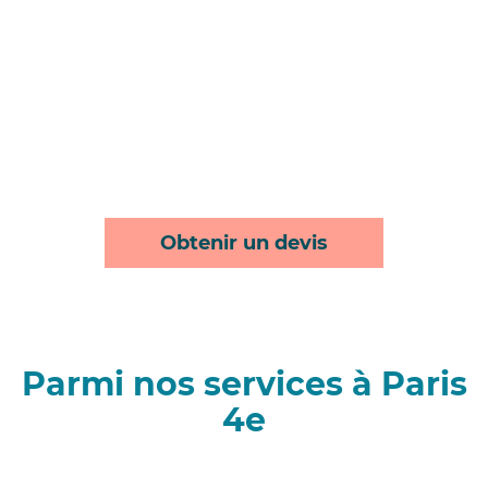
Obtenir un devis
Parmi nos services à Paris
4e