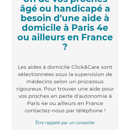
âgé ou handicapé a
besoin d'une aide à
domicile à Paris 4e
ou ailleurs en France
?
Les aides à domicile Click&Care sont
sélectionnées sous la supervision de
médecins selon un processus
rigoureux. Pour trouver une aide pour
vos proches en perte d'autonomie à
Paris 4e ou ailleurs en France
contactez-nous par téléphone !
Être rappelé par un conseiller