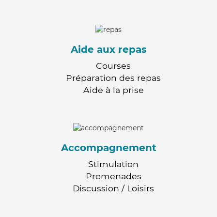
Aide aux repas
Courses
Préparation des repas
Aide à la prise
Accompagnement
Stimulation
Promenades
Discussion / Loisirs