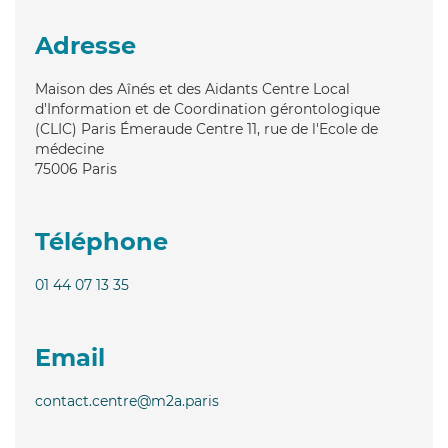
Adresse
Maison des Aînés et des Aidants Centre Local
d'Information et de Coordination gérontologique
(CLIC) Paris Émeraude Centre 11, rue de l'Ecole de
médecine
75006
Paris
Téléphone
01 44 07 13 35
Email
contact.centre@m2a.paris