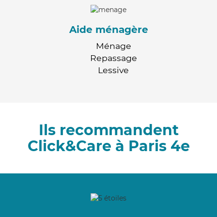
Aide ménagère
Ménage
Repassage
Lessive
Ils recommandent
Click&Care à Paris 4e