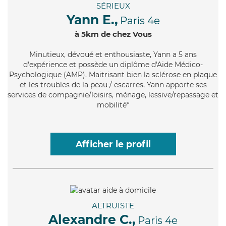
SÉRIEUX
Yann E.,
Paris 4e
à 5km de chez Vous
Minutieux
, dévoué et enthousiaste, Yann a 5 ans
d'expérience et possède un diplôme d'Aide Médico-
Psychologique (AMP). Maitrisant bien la sclérose en plaque
et les troubles de la peau / escarres, Yann apporte ses
services de compagnie/loisirs, ménage, lessive/repassage et
mobilité*
Afficher le profil
ALTRUISTE
Alexandre C.,
Paris 4e