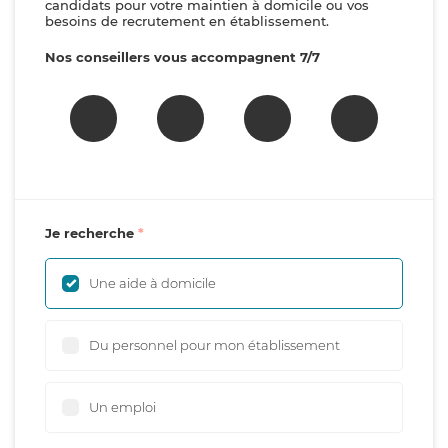
candidats pour votre maintien à domicile ou vos
besoins de recrutement en établissement.
Nos conseillers vous accompagnent 7/7
Je recherche
Une aide à domicile
Du personnel pour mon établissement
Un emploi