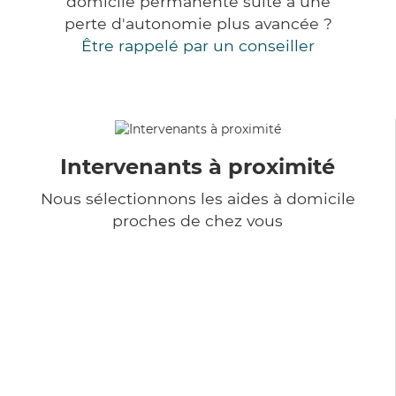
domicile permanente suite à une
perte d'autonomie plus avancée ?
Être rappelé par un conseiller
Intervenants à proximité
Nous sélectionnons les aides à domicile
proches de chez vous