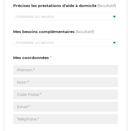
Précisez les prestations d'aide à domicile
choisissez un service
Mes besoins complémentaires
choisissez un service
Mes coordonnées