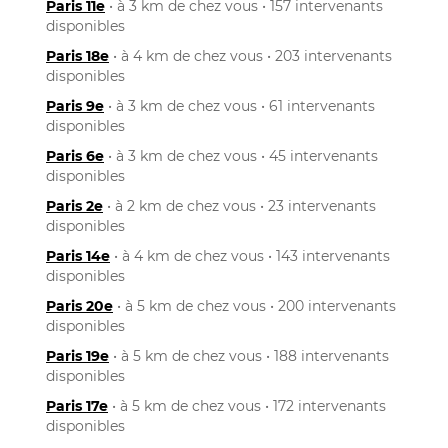
Paris 11e
• à 3 km de chez vous • 157 intervenants
disponibles
Paris 18e
• à 4 km de chez vous • 203 intervenants
disponibles
Paris 9e
• à 3 km de chez vous • 61 intervenants
disponibles
Paris 6e
• à 3 km de chez vous • 45 intervenants
disponibles
Paris 2e
• à 2 km de chez vous • 23 intervenants
disponibles
Paris 14e
• à 4 km de chez vous • 143 intervenants
disponibles
Paris 20e
• à 5 km de chez vous • 200 intervenants
disponibles
Paris 19e
• à 5 km de chez vous • 188 intervenants
disponibles
Paris 17e
• à 5 km de chez vous • 172 intervenants
disponibles