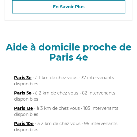
En Savoir Plus
Aide à domicile proche de
Paris 4e
Paris 3e
• à 1 km de chez vous • 37 intervenants
disponibles
Paris 5e
• à 2 km de chez vous • 62 intervenants
disponibles
Paris 13e
• à 3 km de chez vous • 185 intervenants
disponibles
Paris 10e
• à 2 km de chez vous • 95 intervenants
disponibles