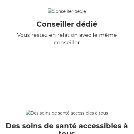
Conseiller dédié
Vous restez en relation avec le même
conseiller
Des soins de santé accessibles à
tous