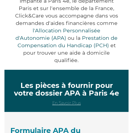
Impanté à Paris 4e, le département
Paris et sur l'ensemble de la France,
Click&Care vous accompagne dans vos
demandes d'aides financières comme
l'Allocation Personnalisée
d'Autonomie (APA)
ou la
Prestation de
Compensation du Handicap (PCH)
et
pour trouver une aide à domicile
qualifiée.
Les pièces à fournir pour
votre dossier APA à Paris 4e
En Savoir Plus
Formulaire APA du