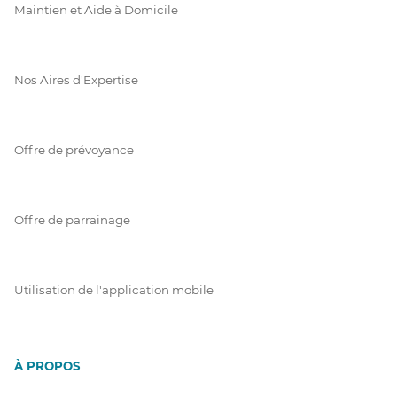
Maintien et Aide à Domicile
Nos Aires d'Expertise
Offre de prévoyance
Offre de parrainage
Utilisation de l'application mobile
À PROPOS