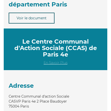
département Paris
Voir le document
Le Centre Communal
d'Action Sociale (CCAS) de
Paris 4e
En Savoir Plus
Adresse
Centre Communal d'action Sociale
CASVP Paris 4e 2 Place Baudoyer
75004
Paris