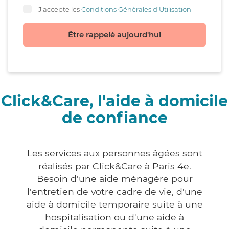
J'accepte les
Conditions Générales d'Utilisation
Être rappelé aujourd'hui
Click&Care, l'aide à domicile
de confiance
Les services aux personnes âgées sont
réalisés par Click&Care à Paris 4e.
Besoin d'une aide ménagère pour
l'entretien de votre cadre de vie, d'une
aide à domicile temporaire suite à une
hospitalisation ou d'une aide à