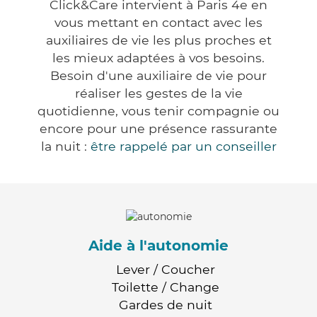
Click&Care intervient à Paris 4e en
vous mettant en contact avec les
auxiliaires de vie les plus proches et
les mieux adaptées à vos besoins.
Besoin d'une auxiliaire de vie pour
réaliser les gestes de la vie
quotidienne, vous tenir compagnie ou
encore pour une présence rassurante
la nuit :
être rappelé par un conseiller
Aide à l'autonomie
Lever / Coucher
Toilette / Change
Gardes de nuit