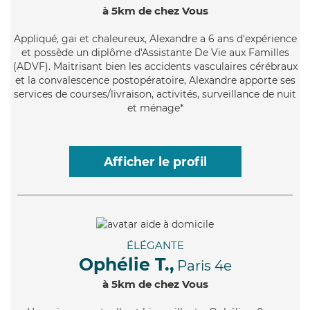
à 5km de chez Vous
Appliqué
, gai et chaleureux, Alexandre a 6 ans d'expérience
et possède un diplôme d'Assistante De Vie aux Familles
(ADVF). Maitrisant bien les accidents vasculaires cérébraux
et la convalescence postopératoire, Alexandre apporte ses
services de courses/livraison, activités, surveillance de nuit
et ménage*
Afficher le profil
ÉLÉGANTE
Ophélie T.,
Paris 4e
à 5km de chez Vous