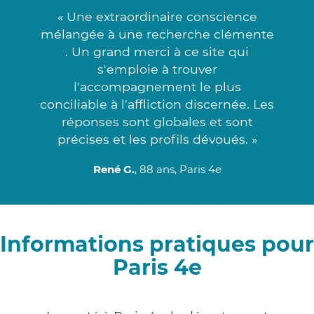
« Une extraordinaire conscience
mélangée à une recherche clémente
. Un grand merci à ce site qui
s'emploie à trouver
l'accompagnement le plus
conciliable à l'affliction discernée. Les
réponses sont globales et sont
précises et les profils dévoués. »
René G.
, 88 ans, Paris 4e
Informations pratiques pour
Paris 4e