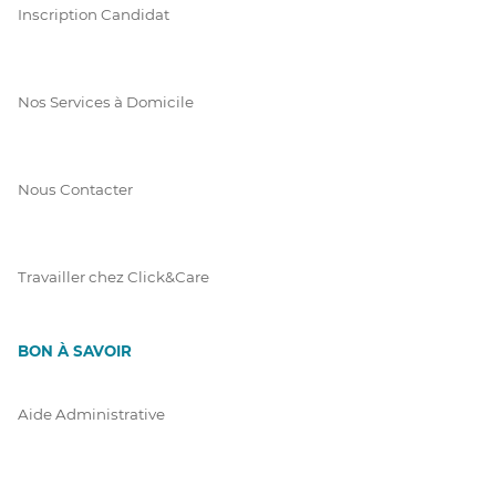
Inscription Candidat
Nos Services à Domicile
Nous Contacter
Travailler chez Click&Care
BON À SAVOIR
Aide Administrative