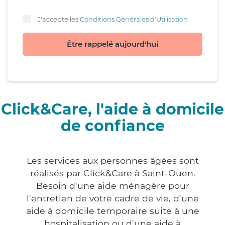
J'accepte les
Conditions Générales d'Utilisation
Être rappelé aujourd'hui
Click&Care, l'aide à domicile
de confiance
Les services aux personnes âgées sont
réalisés par Click&Care à Saint-Ouen.
Besoin d'une aide ménagère pour
l'entretien de votre cadre de vie, d'une
aide à domicile temporaire suite à une
hospitalisation ou d'une aide à