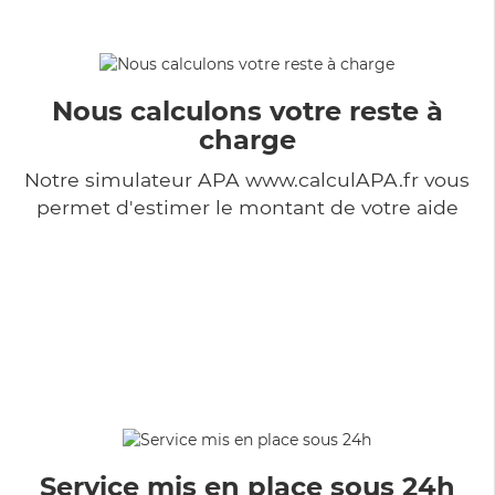
Nous calculons votre reste à
charge
Notre simulateur APA www.calculAPA.fr vous
permet d'estimer le montant de votre aide
Service mis en place sous 24h