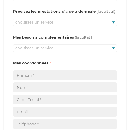
Précisez les prestations d'aide à domicile
choisissez un service
Mes besoins complémentaires
choisissez un service
Mes coordonnées