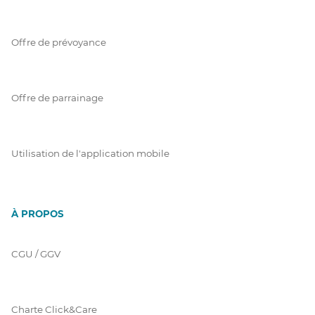
Offre de prévoyance
Offre de parrainage
Utilisation de l'application mobile
À PROPOS
CGU / GGV
Charte Click&Care