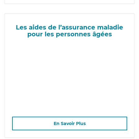
Les aides de l’assurance maladie
pour les personnes âgées
En Savoir Plus