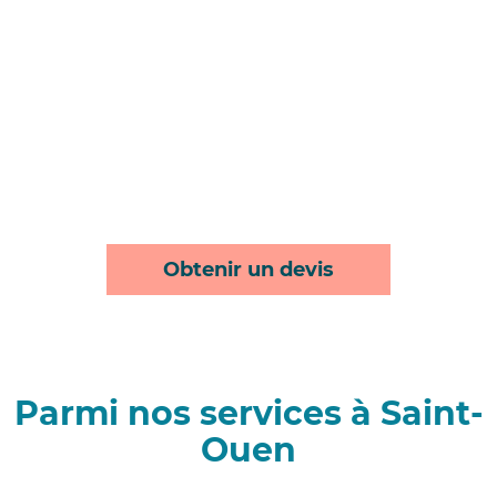
Obtenir un devis
Parmi nos services à Saint-
Ouen