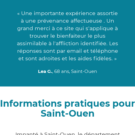
« Une importante expérience assortie
à une prévenance affectueuse . Un
grand merci à ce site qui s'applique à
trouver le bienfaiteur le plus
assimilable à l'affliction identifiée. Les
réponses sont par email et téléphone
et sont adroites et les aides fidèles. »
Lea G.
, 68 ans, Saint-Ouen
Informations pratiques pour
Saint-Ouen
Impanté à Saint-Ouen, le département