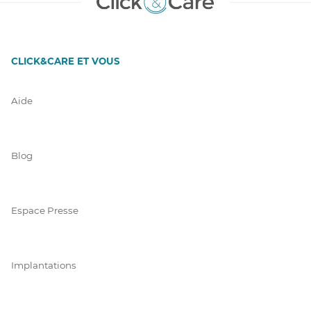
CLICK&CARE ET VOUS
Aide
Blog
Espace Presse
Implantations