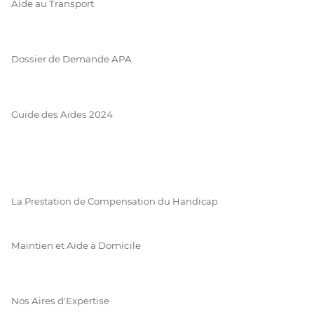
Aide au Transport
Dossier de Demande APA
Guide des Aides 2024
La Prestation de Compensation du Handicap
Maintien et Aide à Domicile
Nos Aires d'Expertise