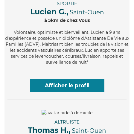
SPORTIF
Lucien G.,
Saint-Ouen
à 5km de chez Vous
Volontaire
, optimiste et bienveillant, Lucien a 9 ans
d'expérience et possède un diplôme d'Assistante De Vie aux
Familles (ADVF). Maitrisant bien les troubles de la vision et
les accidents vasculaires cérébraux, Lucien apporte ses
services de lever/coucher, courses/livraison, rappels et
surveillance de nuit*
Afficher le profil
ALTRUISTE
Thomas H.,
Saint-Ouen