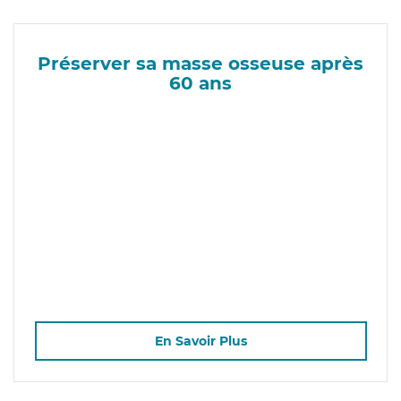
Préserver sa masse osseuse après
60 ans
En Savoir Plus