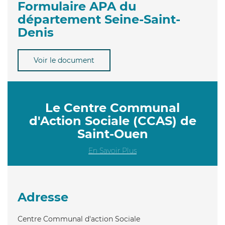
Formulaire APA du
département Seine-Saint-
Denis
Voir le document
Le Centre Communal
d'Action Sociale (CCAS) de
Saint-Ouen
En Savoir Plus
Adresse
Centre Communal d'action Sociale