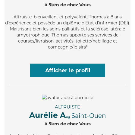
à 5km de chez Vous
Altruiste
, bienveillant et polyvalent, Thomas a 8 ans
d'expérience et possède un diplôme d'Etat d'infirmier (DEI).
Maitrisant bien les soins palliatifs et la sclérose latérale
amyotrophique, Thomas apporte ses services de
courses/livraison, activités, toilette/habillage et
compagnie/loisirs*
Afficher le profil
ALTRUISTE
Aurélie A.,
Saint-Ouen
à 5km de chez Vous