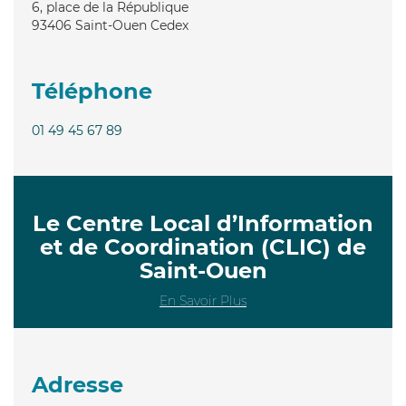
6, place de la République
93406
Saint-Ouen Cedex
Téléphone
01 49 45 67 89
Le Centre Local d’Information
et de Coordination (CLIC) de
Saint-Ouen
En Savoir Plus
Adresse