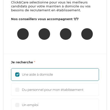
Click&Care sélectionne pour vous les meilleurs
candidats pour votre maintien à domicile ou vos
besoins de recrutement en établissement.
Nos conseillers vous accompagnent 7/7
Je recherche
Une aide à domicile
Du personnel pour mon établissement
Un emploi