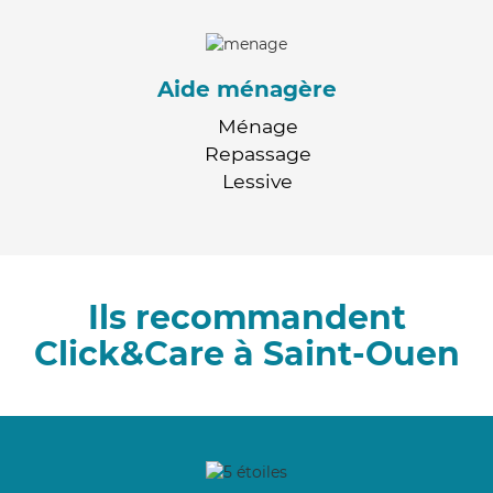
Aide ménagère
Ménage
Repassage
Lessive
Ils recommandent
Click&Care à Saint-Ouen