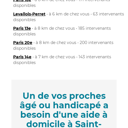
disponibles
Levallois-Perret
• à 6 km de chez vous • 63 intervenants
disponibles
Paris 13e
• à 8 km de chez vous • 185 intervenants
disponibles
Paris 20e
• à 8 km de chez vous • 200 intervenants
disponibles
Paris 14e
• à 7 km de chez vous • 143 intervenants
disponibles
Un de vos proches
âgé ou handicapé a
besoin d'une aide à
domicile à Saint-