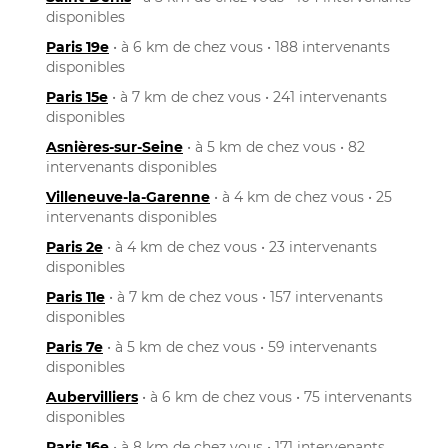
disponibles
Paris 19e
• à 6 km de chez vous • 188 intervenants
disponibles
Paris 15e
• à 7 km de chez vous • 241 intervenants
disponibles
Asnières-sur-Seine
• à 5 km de chez vous • 82
intervenants disponibles
Villeneuve-la-Garenne
• à 4 km de chez vous • 25
intervenants disponibles
Paris 2e
• à 4 km de chez vous • 23 intervenants
disponibles
Paris 11e
• à 7 km de chez vous • 157 intervenants
disponibles
Paris 7e
• à 5 km de chez vous • 59 intervenants
disponibles
Aubervilliers
• à 6 km de chez vous • 75 intervenants
disponibles
Paris 16e
• à 8 km de chez vous • 171 intervenants