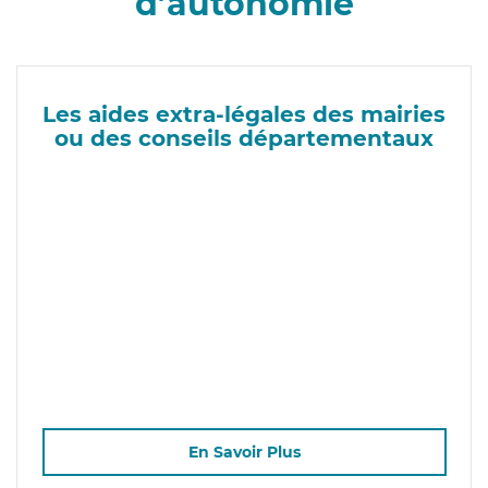
d’autonomie
Les aides extra-légales des mairies
ou des conseils départementaux
En Savoir Plus