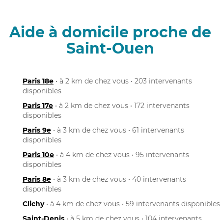
Aide à domicile proche de
Saint-Ouen
Paris 18e
• à 2 km de chez vous • 203 intervenants
disponibles
Paris 17e
• à 2 km de chez vous • 172 intervenants
disponibles
Paris 9e
• à 3 km de chez vous • 61 intervenants
disponibles
Paris 10e
• à 4 km de chez vous • 95 intervenants
disponibles
Paris 8e
• à 3 km de chez vous • 40 intervenants
disponibles
Clichy
• à 4 km de chez vous • 59 intervenants disponibles
Saint-Denis
• à 5 km de chez vous • 104 intervenants