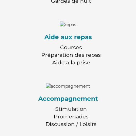
Gardes de nuit
Aide aux repas
Courses
Préparation des repas
Aide à la prise
Accompagnement
Stimulation
Promenades
Discussion / Loisirs