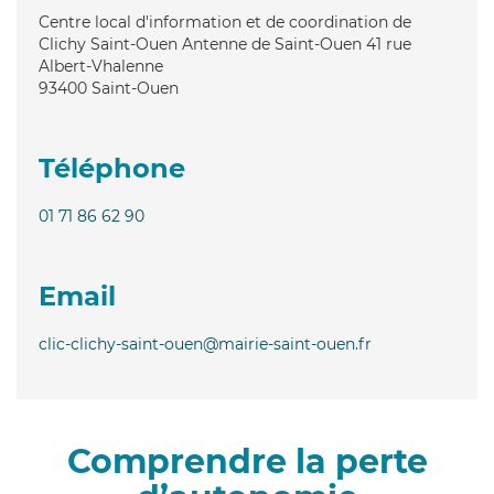
Centre local d'information et de coordination de
Clichy Saint-Ouen Antenne de Saint-Ouen 41 rue
Albert-Vhalenne
93400
Saint-Ouen
Téléphone
01 71 86 62 90
Email
clic-clichy-saint-ouen@mairie-saint-ouen.fr
Comprendre la perte