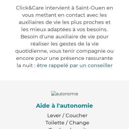
Click&Care intervient à Saint-Ouen en
vous mettant en contact avec les
auxiliaires de vie les plus proches et
les mieux adaptées à vos besoins.
Besoin d'une auxiliaire de vie pour
réaliser les gestes de la vie
quotidienne, vous tenir compagnie ou
encore pour une présence rassurante
la nuit :
être rappelé par un conseiller
Aide à l'autonomie
Lever / Coucher
Toilette / Change