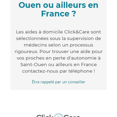
Ouen ou ailleurs en
France ?
Les aides à domicile Click&Care sont
sélectionnées sous la supervision de
médecins selon un processus
rigoureux. Pour trouver une aide pour
vos proches en perte d'autonomie à
Saint-Ouen ou ailleurs en France
contactez-nous par téléphone !
Être rappelé par un conseiller