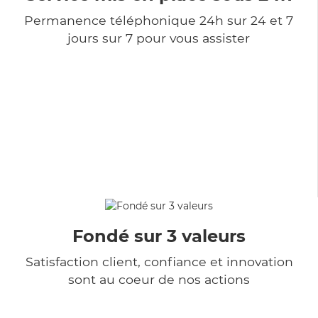
Permanence téléphonique 24h sur 24 et 7
jours sur 7 pour vous assister
Fondé sur 3 valeurs
Satisfaction client, confiance et innovation
sont au coeur de nos actions