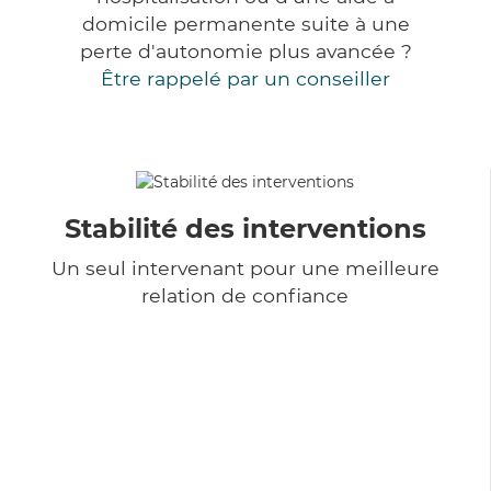
domicile permanente suite à une
perte d'autonomie plus avancée ?
Être rappelé par un conseiller
Stabilité des interventions
Un seul intervenant pour une meilleure
relation de confiance