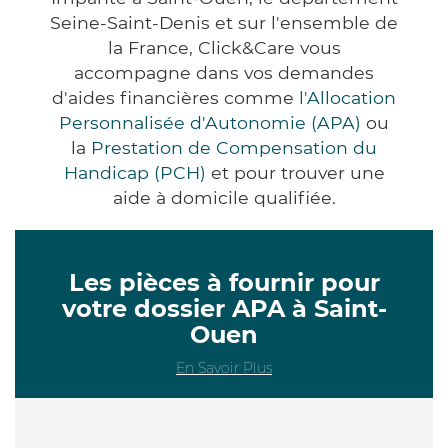
Seine-Saint-Denis et sur l'ensemble de
la France, Click&Care vous
accompagne dans vos demandes
d'aides financières comme
l'Allocation
Personnalisée d'Autonomie (APA)
ou
la
Prestation de Compensation du
Handicap (PCH)
et pour trouver une
aide à domicile qualifiée.
Les pièces à fournir pour
votre dossier APA à Saint-
Ouen
En Savoir Plus