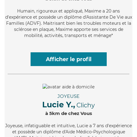
Humain
, rigoureux et appliqué, Maxime a 20 ans
d'expérience et possède un diplôme d'Assistante De Vie aux
Familles (ADVF). Maitrisant bien les troubles moteurs et la
sclérose en plaque, Maxime apporte ses services de
mobilité, activités, transports et ménage*
Afficher le profil
JOYEUSE
Lucie Y.,
Clichy
à 5km de chez Vous
Joyeuse
, infatiguable et intuitive, Lucie a 7 ans d'expérience
et possède un diplôme d'Aide Médico-Psychologique