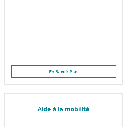
En Savoir Plus
Aide à la mobilité