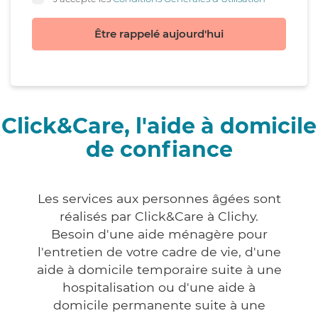
Être rappelé aujourd'hui
Click&Care, l'aide à domicile
de confiance
Les services aux personnes âgées sont
réalisés par Click&Care à Clichy.
Besoin d'une aide ménagère pour
l'entretien de votre cadre de vie, d'une
aide à domicile temporaire suite à une
hospitalisation ou d'une aide à
domicile permanente suite à une