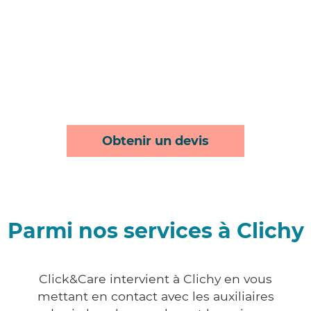
Obtenir un devis
Parmi nos services à Clichy
Click&Care intervient à Clichy en vous
mettant en contact avec les auxiliaires