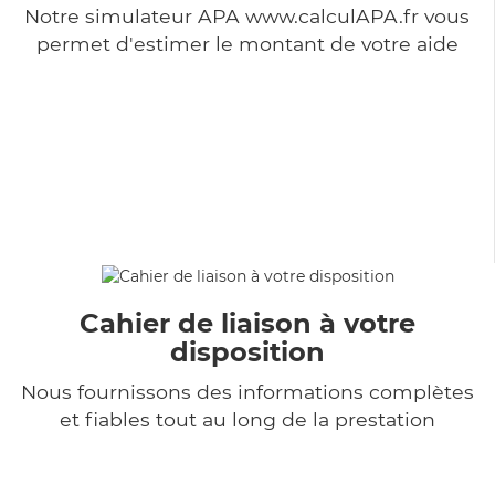
Notre simulateur APA www.calculAPA.fr vous
permet d'estimer le montant de votre aide
Cahier de liaison à votre
disposition
Nous fournissons des informations complètes
et fiables tout au long de la prestation