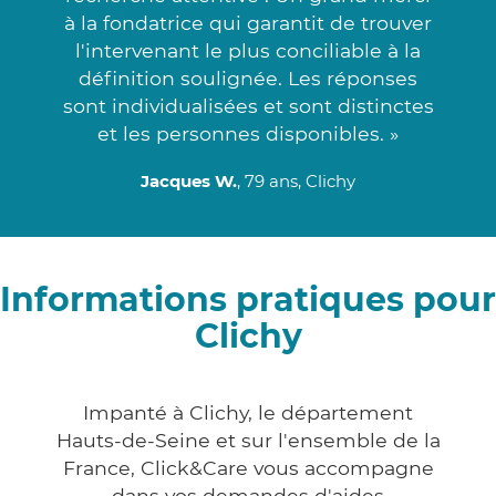
à la fondatrice qui garantit de trouver
l'intervenant le plus conciliable à la
définition soulignée. Les réponses
sont individualisées et sont distinctes
et les personnes disponibles. »
Jacques W.
, 79 ans, Clichy
Informations pratiques pour
Clichy
Impanté à Clichy, le département
Hauts-de-Seine et sur l'ensemble de la
France, Click&Care vous accompagne
dans vos demandes d'aides