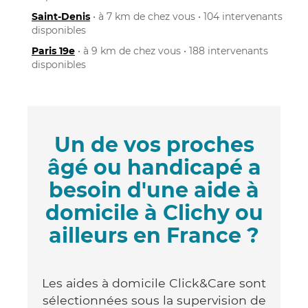
Saint-Denis
• à 7 km de chez vous • 104 intervenants
disponibles
Paris 19e
• à 9 km de chez vous • 188 intervenants
disponibles
Un de vos proches
âgé ou handicapé a
besoin d'une aide à
domicile à Clichy ou
ailleurs en France ?
Les aides à domicile Click&Care sont
sélectionnées sous la supervision de