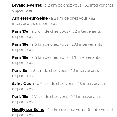
Levallois-Perret
• à 2 km de chez vous • 63 intervenants
disponibles
Asnières-sur-Seine
• à 2 km de chez vous • 82
intervenants disponibles
Paris 17e
• à 3 km de chez vous • 172 intervenants
disponibles
Paris 18e
• à 5 km de chez vous • 203 intervenants
disponibles
Paris 16e
• à 5 km de chez vous • 171 intervenants
disponibles
Paris 8e
• à 3 km de chez vous • 40 intervenants
disponibles
Saint-Ouen
• à 4 km de chez vous • 46 intervenants
disponibles
Paris 15e
• à 7 km de chez vous • 241 intervenants
disponibles
Neuilly-sur-Seine
• à 4 km de chez vous • 61 intervenants
disponibles