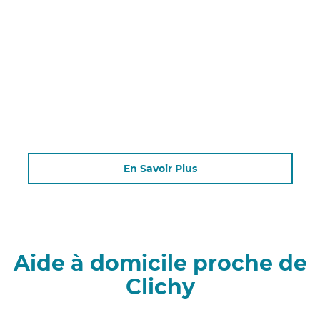
En Savoir Plus
Aide à domicile proche de
Clichy