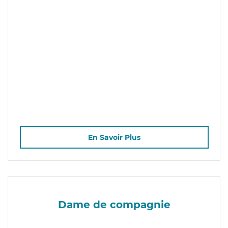
En Savoir Plus
Dame de compagnie