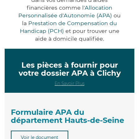
financières comme
l'Allocation
Personnalisée d'Autonomie (APA)
ou
la
Prestation de Compensation du
Handicap (PCH)
et pour trouver une
aide à domicile qualifiée.
Les pièces à fournir pour
votre dossier APA à Clichy
En Savoir Plus
Formulaire APA du
département Hauts-de-Seine
Voir le document