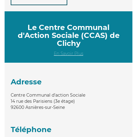
Le Centre Communal
d'Action Sociale (CCAS) de
Clichy
En Savoir Plus
Adresse
Centre Communal d'action Sociale
14 rue des Parisiens (3e étage)
92600
Asnières-sur-Seine
Téléphone