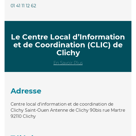
01 41 11 12 62
Le Centre Local d’Information
et de Coordination (CLIC) de
Clichy
En Savoir Plus
Adresse
Centre local d'information et de coordination de
Clichy Saint-Ouen Antenne de Clichy 90bis rue Martre
92110
Clichy