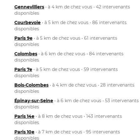
Gennevilliers
• à 4 km de chez vous • 42 intervenants
disponibles
Courbevoie
• à 5 km de chez vous • 86 intervenants
disponibles
Paris 9e
• à 5 km de chez vous • 61 intervenants
disponibles
Colombes
• à 6 km de chez vous • 84 intervenants
disponibles
Paris 7e
• à 5 km de chez vous • 59 intervenants
disponibles
Bois-Colombes
• à 4 km de chez vous • 28 intervenants
disponibles
Épinay-sur-Seine
• à 6 km de chez vous • 53 intervenants
disponibles
Paris 14e
• à 8 km de chez vous • 143 intervenants
disponibles
Paris 10e
• à 7 km de chez vous • 95 intervenants
disponibles