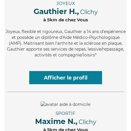
JOYEUX
Gauthier H.,
Clichy
à 5km de chez Vous
Joyeux
, flexible et rigoureux, Gauthier a 14 ans d'expérience
et possède un diplôme d'Aide Médico-Psychologique
(AMP). Maitrisant bien l'arthrite et la sclérose en plaque,
Gauthier apporte ses services de repas, lessive/repassage,
activités et compagnie/loisirs*
Afficher le profil
SPORTIF
Maxime N.,
Clichy
à 5km de chez Vous