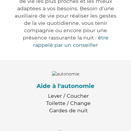
de vie les plus proches et les mieux
adaptées à vos besoins. Besoin d'une
auxiliaire de vie pour réaliser les gestes
de la vie quotidienne, vous tenir
compagnie ou encore pour une
présence rassurante la nuit :
être
rappelé par un conseiller
Aide à l'autonomie
Lever / Coucher
Toilette / Change
Gardes de nuit