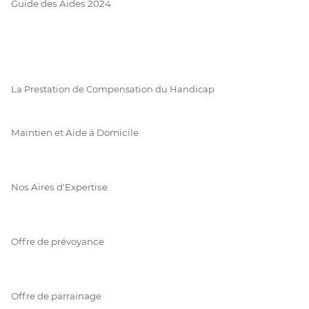
Guide des Aides 2024
La Prestation de Compensation du Handicap
Maintien et Aide à Domicile
Nos Aires d'Expertise
Offre de prévoyance
Offre de parrainage