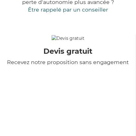
perte d'autonomie plus avancée ?
Être rappelé par un conseiller
Devis gratuit
Recevez notre proposition sans engagement