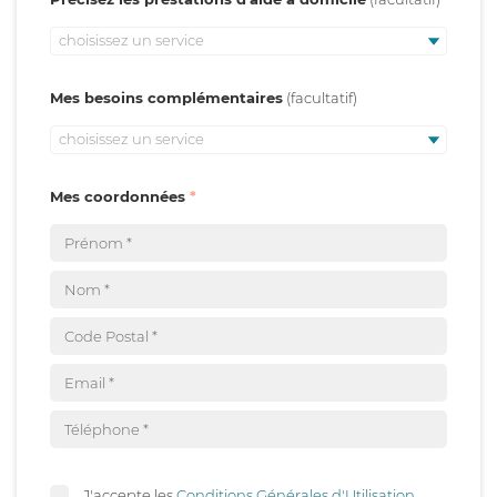
choisissez un service
Mes besoins complémentaires
choisissez un service
Mes coordonnées
J'accepte les
Conditions Générales d'Utilisation