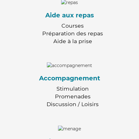
Aide aux repas
Courses
Préparation des repas
Aide à la prise
Accompagnement
Stimulation
Promenades
Discussion / Loisirs