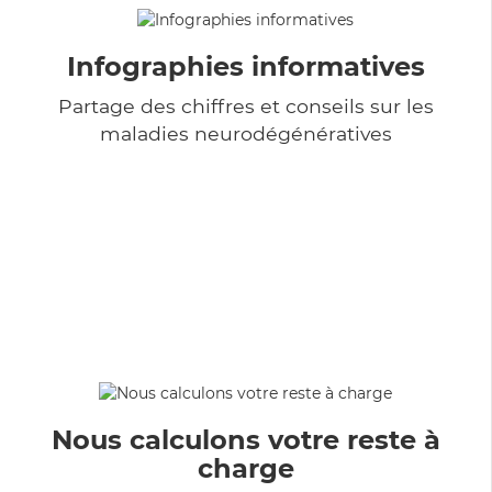
Infographies informatives
Partage des chiffres et conseils sur les
maladies neurodégénératives
Nous calculons votre reste à
charge