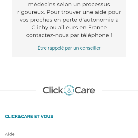
médecins selon un processus
rigoureux. Pour trouver une aide pour
vos proches en perte d'autonomie à
Clichy ou ailleurs en France
contactez-nous par téléphone !
Être rappelé par un conseiller
CLICK&CARE ET VOUS
Aide