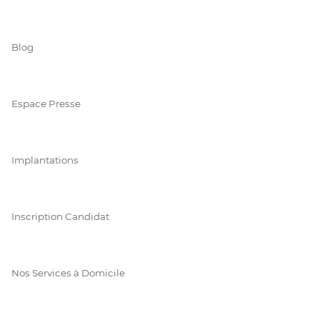
Blog
Espace Presse
Implantations
Inscription Candidat
Nos Services à Domicile