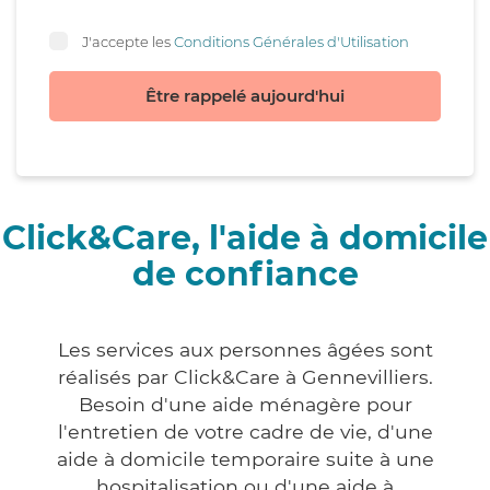
J'accepte les
Conditions Générales d'Utilisation
Être rappelé aujourd'hui
Click&Care, l'aide à domicile
de confiance
Les services aux personnes âgées sont
réalisés par Click&Care à Gennevilliers.
Besoin d'une aide ménagère pour
l'entretien de votre cadre de vie, d'une
aide à domicile temporaire suite à une
hospitalisation ou d'une aide à