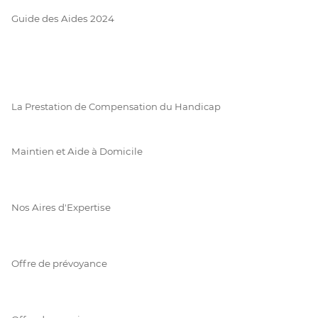
Guide des Aides 2024
La Prestation de Compensation du Handicap
Maintien et Aide à Domicile
Nos Aires d'Expertise
Offre de prévoyance