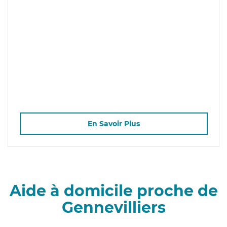
En Savoir Plus
Aide à domicile proche de
Gennevilliers