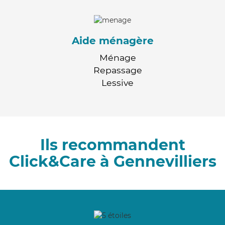
Aide ménagère
Ménage
Repassage
Lessive
Ils recommandent
Click&Care à Gennevilliers