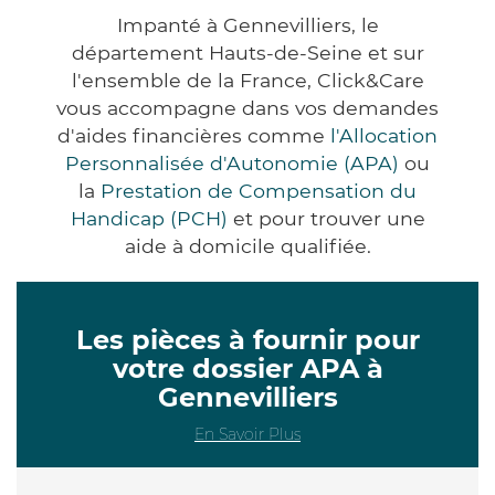
Impanté à Gennevilliers, le
département Hauts-de-Seine et sur
l'ensemble de la France, Click&Care
vous accompagne dans vos demandes
d'aides financières comme
l'Allocation
Personnalisée d'Autonomie (APA)
ou
la
Prestation de Compensation du
Handicap (PCH)
et pour trouver une
aide à domicile qualifiée.
Les pièces à fournir pour
votre dossier APA à
Gennevilliers
En Savoir Plus