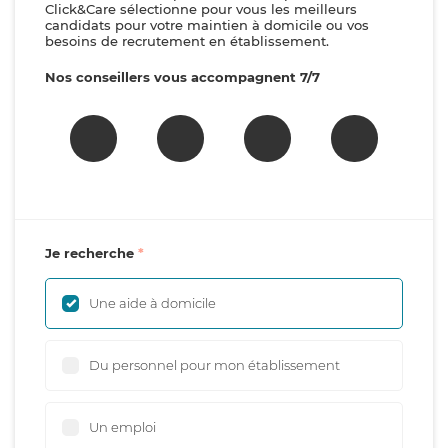
Click&Care sélectionne pour vous les meilleurs
candidats pour votre maintien à domicile ou vos
besoins de recrutement en établissement.
Nos conseillers vous accompagnent 7/7
Je recherche
Une aide à domicile
Du personnel pour mon établissement
Un emploi