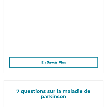
En Savoir Plus
7 questions sur la maladie de
parkinson