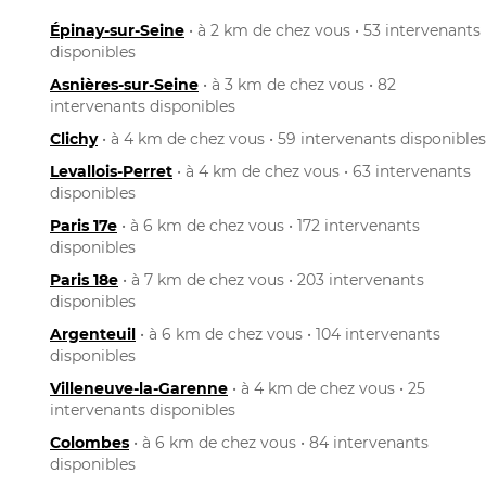
Épinay-sur-Seine
• à 2 km de chez vous • 53 intervenants
disponibles
Asnières-sur-Seine
• à 3 km de chez vous • 82
intervenants disponibles
Clichy
• à 4 km de chez vous • 59 intervenants disponibles
Levallois-Perret
• à 4 km de chez vous • 63 intervenants
disponibles
Paris 17e
• à 6 km de chez vous • 172 intervenants
disponibles
Paris 18e
• à 7 km de chez vous • 203 intervenants
disponibles
Argenteuil
• à 6 km de chez vous • 104 intervenants
disponibles
Villeneuve-la-Garenne
• à 4 km de chez vous • 25
intervenants disponibles
Colombes
• à 6 km de chez vous • 84 intervenants
disponibles