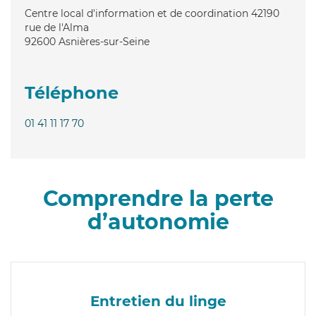
Centre local d'information et de coordination 42190
rue de l'Alma
92600
Asnières-sur-Seine
Téléphone
01 41 11 17 70
Comprendre la perte
d’autonomie
Entretien du linge