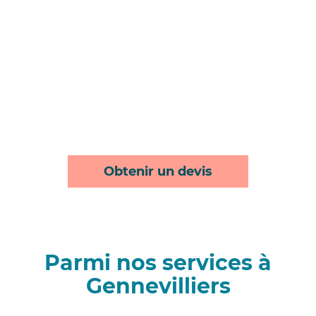
Obtenir un devis
Parmi nos services à
Gennevilliers