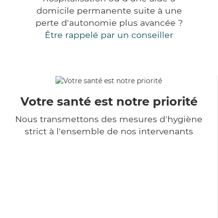
domicile permanente suite à une
perte d'autonomie plus avancée ?
Être rappelé par un conseiller
Votre santé est notre priorité
Nous transmettons des mesures d'hygiène
strict à l'ensemble de nos intervenants