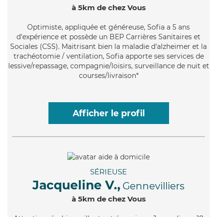
à 5km de chez Vous
Optimiste
, appliquée et généreuse, Sofia a 5 ans
d'expérience et possède un BEP Carrières Sanitaires et
Sociales (CSS). Maitrisant bien la maladie d'alzheimer et la
trachéotomie / ventilation, Sofia apporte ses services de
lessive/repassage, compagnie/loisirs, surveillance de nuit et
courses/livraison*
Afficher le profil
SÉRIEUSE
Jacqueline V.,
Gennevilliers
à 5km de chez Vous