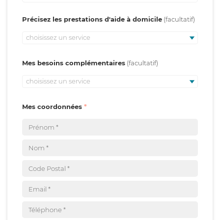
Précisez les prestations d'aide à domicile
choisissez un service
Mes besoins complémentaires
choisissez un service
Mes coordonnées