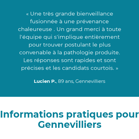
« Une très grande bienveillance
fusionnée à une prévenance
chaleureuse . Un grand merci à toute
l'équipe qui s'implique entièrement
pour trouver postulant le plus
convenable à la pathologie produite.
Les réponses sont rapides et sont
précises et les candidats courtois. »
Lucien P.
, 89 ans, Gennevilliers
Informations pratiques pour
Gennevilliers