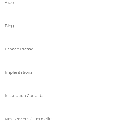
Aide
Blog
Espace Presse
Implantations
Inscription Candidat
Nos Services à Domicile