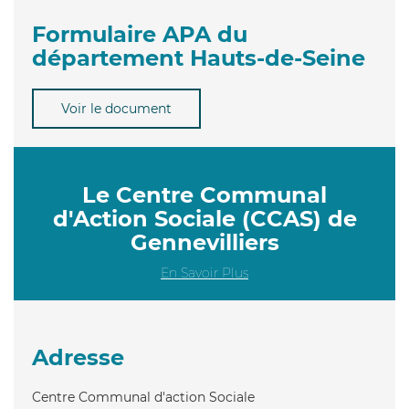
Formulaire APA du
département Hauts-de-Seine
Voir le document
Le Centre Communal
d'Action Sociale (CCAS) de
Gennevilliers
En Savoir Plus
Adresse
Centre Communal d'action Sociale