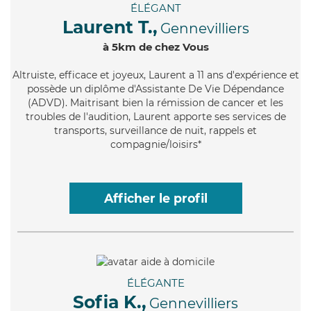
ÉLÉGANT
Laurent T.,
Gennevilliers
à 5km de chez Vous
Altruiste
, efficace et joyeux, Laurent a 11 ans d'expérience et
possède un diplôme d'Assistante De Vie Dépendance
(ADVD). Maitrisant bien la rémission de cancer et les
troubles de l'audition, Laurent apporte ses services de
transports, surveillance de nuit, rappels et
compagnie/loisirs*
Afficher le profil
ÉLÉGANTE
Sofia K.,
Gennevilliers