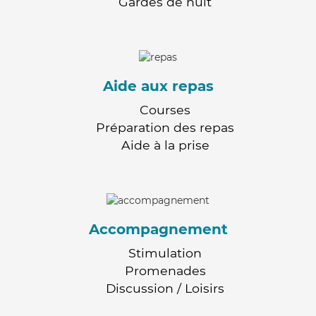
Gardes de nuit
Aide aux repas
Courses
Préparation des repas
Aide à la prise
Accompagnement
Stimulation
Promenades
Discussion / Loisirs