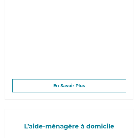
En Savoir Plus
L’aide-ménagère à domicile