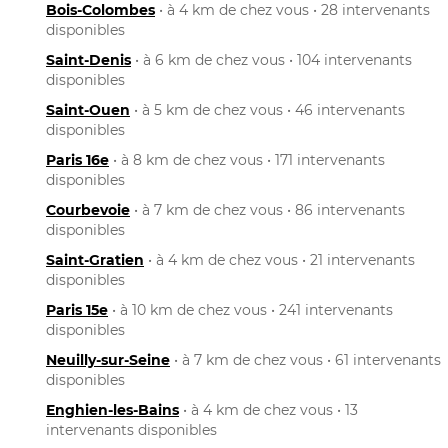
Bois-Colombes
• à 4 km de chez vous • 28 intervenants
disponibles
Saint-Denis
• à 6 km de chez vous • 104 intervenants
disponibles
Saint-Ouen
• à 5 km de chez vous • 46 intervenants
disponibles
Paris 16e
• à 8 km de chez vous • 171 intervenants
disponibles
Courbevoie
• à 7 km de chez vous • 86 intervenants
disponibles
Saint-Gratien
• à 4 km de chez vous • 21 intervenants
disponibles
Paris 15e
• à 10 km de chez vous • 241 intervenants
disponibles
Neuilly-sur-Seine
• à 7 km de chez vous • 61 intervenants
disponibles
Enghien-les-Bains
• à 4 km de chez vous • 13
intervenants disponibles