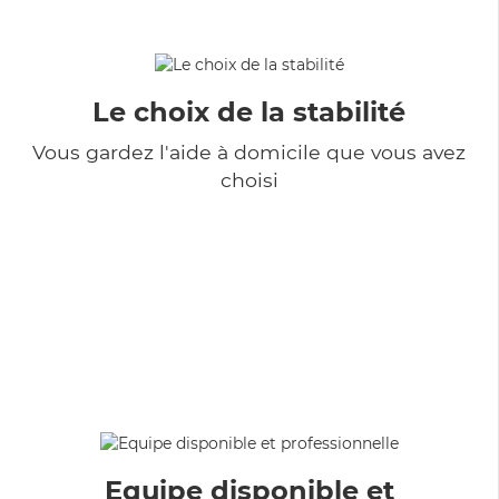
Le choix de la stabilité
Vous gardez l'aide à domicile que vous avez
choisi
Equipe disponible et