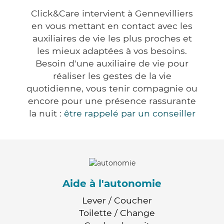
Click&Care intervient à Gennevilliers
en vous mettant en contact avec les
auxiliaires de vie les plus proches et
les mieux adaptées à vos besoins.
Besoin d'une auxiliaire de vie pour
réaliser les gestes de la vie
quotidienne, vous tenir compagnie ou
encore pour une présence rassurante
la nuit :
être rappelé par un conseiller
Aide à l'autonomie
Lever / Coucher
Toilette / Change