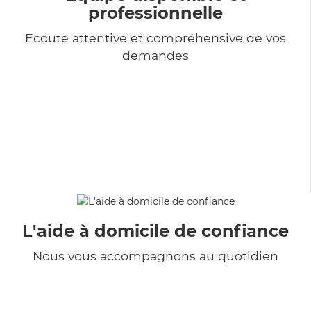
professionnelle
Ecoute attentive et compréhensive de vos
demandes
L'aide à domicile de confiance
Nous vous accompagnons au quotidien