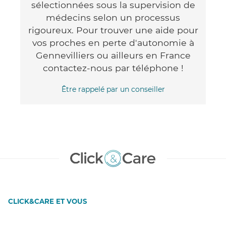
sélectionnées sous la supervision de
médecins selon un processus
rigoureux. Pour trouver une aide pour
vos proches en perte d'autonomie à
Gennevilliers ou ailleurs en France
contactez-nous par téléphone !
Être rappelé par un conseiller
CLICK&CARE ET VOUS