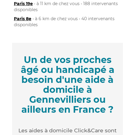
Paris 19e
• à 11 km de chez vous • 188 intervenants
disponibles
Paris 8e
• à 6 km de chez vous • 40 intervenants
disponibles
Un de vos proches
âgé ou handicapé a
besoin d'une aide à
domicile à
Gennevilliers ou
ailleurs en France ?
Les aides à domicile Click&Care sont