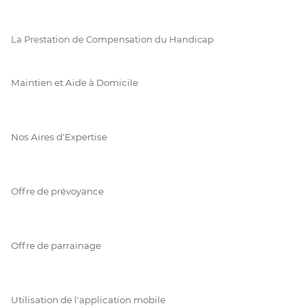
La Prestation de Compensation du Handicap
Maintien et Aide à Domicile
Nos Aires d'Expertise
Offre de prévoyance
Offre de parrainage
Utilisation de l'application mobile