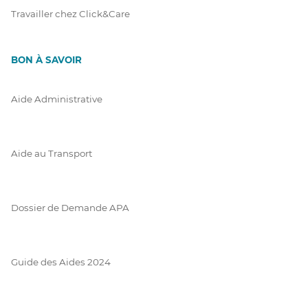
Travailler chez Click&Care
BON À SAVOIR
Aide Administrative
Aide au Transport
Dossier de Demande APA
Guide des Aides 2024