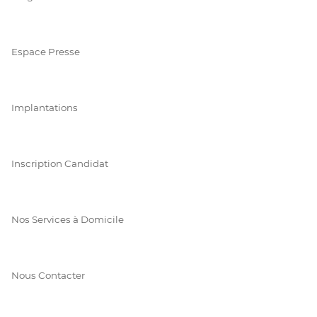
Espace Presse
Implantations
Inscription Candidat
Nos Services à Domicile
Nous Contacter