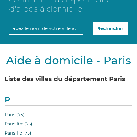
d'aides à domicile
Rechercher
Aide à domicile - Paris
Liste des villes du département Paris
P
Paris (75)
Paris 10e (75)
Paris 11e (75)