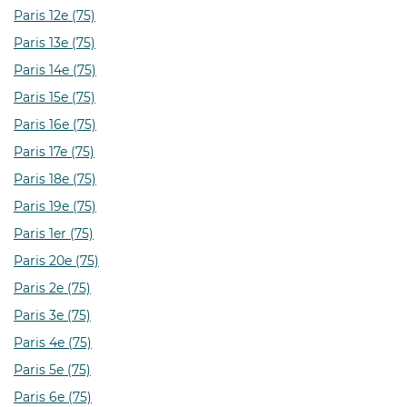
Paris 12e (75)
Paris 13e (75)
Paris 14e (75)
Paris 15e (75)
Paris 16e (75)
Paris 17e (75)
Paris 18e (75)
Paris 19e (75)
Paris 1er (75)
Paris 20e (75)
Paris 2e (75)
Paris 3e (75)
Paris 4e (75)
Paris 5e (75)
Paris 6e (75)