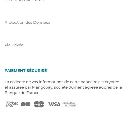
Protection des Données
Vie Privée
PAIEMENT SÉCURISÉ
La collecte de vos informations de carte bancaire est cryptée
et assurée par Mangopay, société dûment agréée auprès de la
Banque de France.