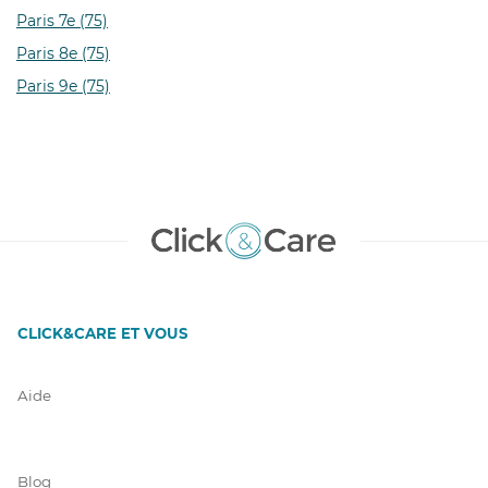
Paris 7e (75)
Paris 8e (75)
Paris 9e (75)
CLICK&CARE ET VOUS
Aide
Blog