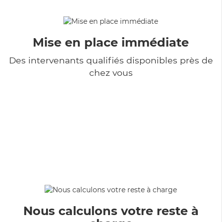
Mise en place immédiate
Des intervenants qualifiés disponibles près de
chez vous
Nous calculons votre reste à