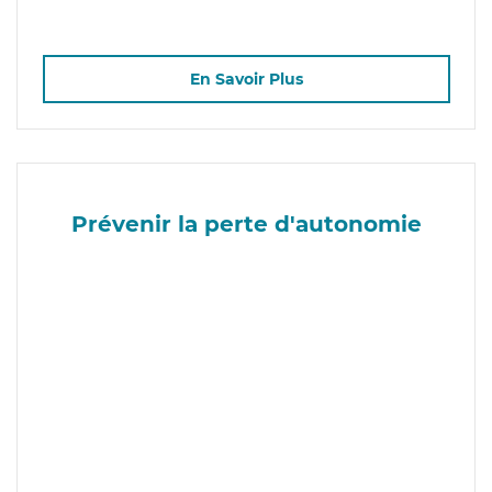
En Savoir Plus
Prévenir la perte d'autonomie