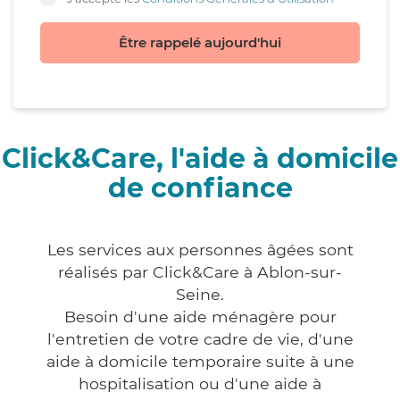
Être rappelé aujourd'hui
Click&Care, l'aide à domicile
de confiance
Les services aux personnes âgées sont
réalisés par Click&Care à Ablon-sur-
Seine.
Besoin d'une aide ménagère pour
l'entretien de votre cadre de vie, d'une
aide à domicile temporaire suite à une
hospitalisation ou d'une aide à