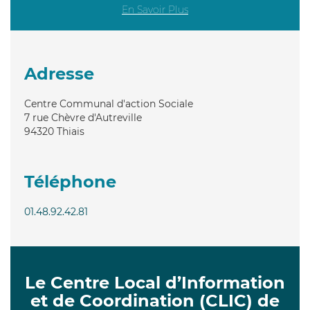
En Savoir Plus
Adresse
Centre Communal d'action Sociale
7 rue Chèvre d'Autreville
94320
Thiais
Téléphone
01.48.92.42.81
Le Centre Local d’Information
et de Coordination (CLIC) de