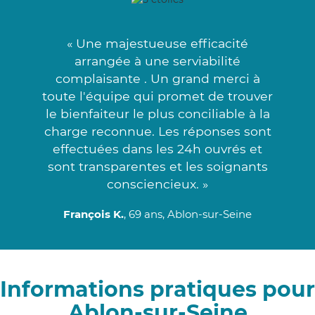
« Une majestueuse efficacité
arrangée à une serviabilité
complaisante . Un grand merci à
toute l'équipe qui promet de trouver
le bienfaiteur le plus conciliable à la
charge reconnue. Les réponses sont
effectuées dans les 24h ouvrés et
sont transparentes et les soignants
consciencieux. »
François K.
, 69 ans, Ablon-sur-Seine
Informations pratiques pour
Ablon-sur-Seine