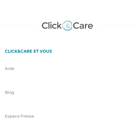
CLICK&CARE ET VOUS
Aide
Blog
Espace Presse