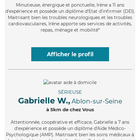
Minutieuse
, énergique et ponctuelle, Irène a 11 ans
d'expérience et possède un diplôme d'Etat d'infirmier (DEI).
Maitrisant bien les troubles neurologiques et les troubles
cardiovasculaires, Irène apporte ses services de activités,
repas, ménage et mobilité*
Afficher le profil
SÉRIEUSE
Gabrielle W.,
Ablon-sur-Seine
à 5km de chez Vous
Attentionnée
, coopérative et efficace, Gabrielle a 7 ans
d'expérience et possède un diplôme d'Aide Médico-
Psychologique (AMP). Maitrisant bien les soins médicaux à