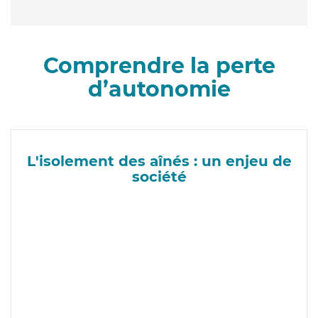
Comprendre la perte
d’autonomie
L'isolement des aînés : un enjeu de
société