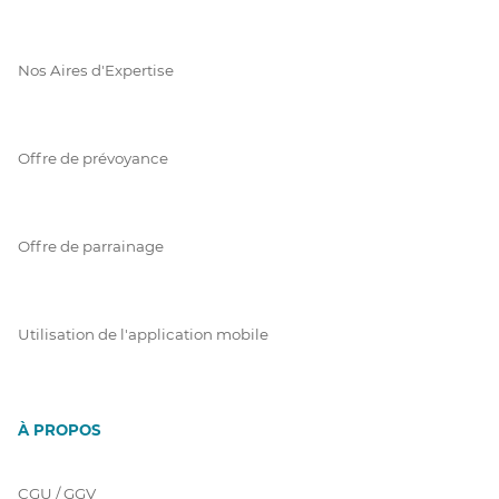
Nos Aires d'Expertise
Offre de prévoyance
Offre de parrainage
Utilisation de l'application mobile
À PROPOS
CGU / GGV