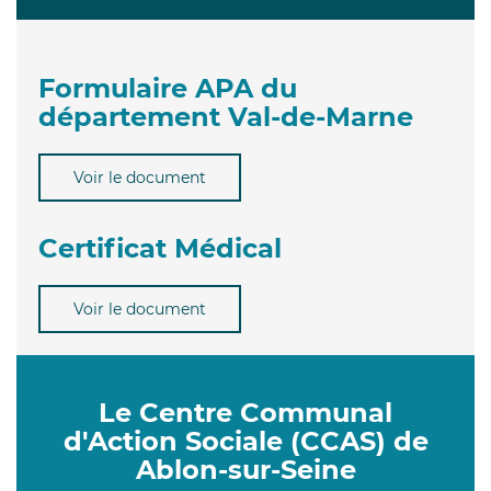
Formulaire APA du
département Val-de-Marne
Voir le document
Certificat Médical
Voir le document
Le Centre Communal
d'Action Sociale (CCAS) de
Ablon-sur-Seine