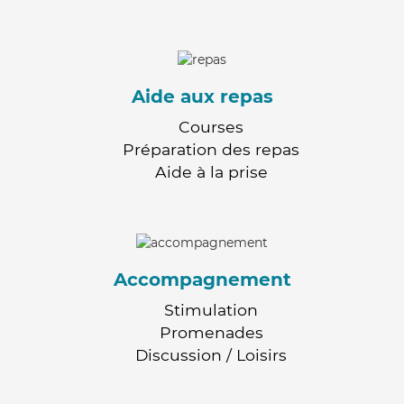
Aide aux repas
Courses
Préparation des repas
Aide à la prise
Accompagnement
Stimulation
Promenades
Discussion / Loisirs