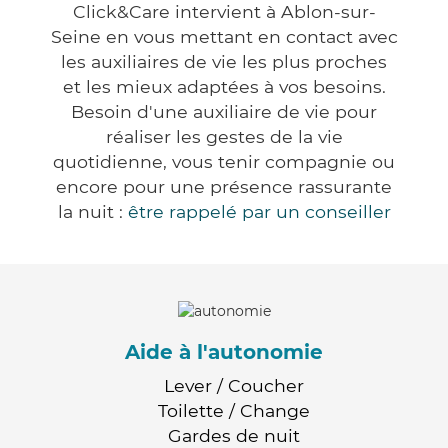
Click&Care intervient à Ablon-sur-
Seine en vous mettant en contact avec
les auxiliaires de vie les plus proches
et les mieux adaptées à vos besoins.
Besoin d'une auxiliaire de vie pour
réaliser les gestes de la vie
quotidienne, vous tenir compagnie ou
encore pour une présence rassurante
la nuit :
être rappelé par un conseiller
Aide à l'autonomie
Lever / Coucher
Toilette / Change
Gardes de nuit