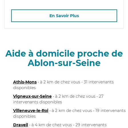
En Savoir Plus
Aide à domicile proche de
Ablon-sur-Seine
Athis-Mons
• à 2 km de chez vous • 31 intervenants
disponibles
Vigneux-sur-Seine
• à 2 km de chez vous • 27
intervenants disponibles
Villeneuve-le-Roi
• à 2 km de chez vous • 19 intervenants
disponibles
Draveil
• à 4 km de chez vous • 29 intervenants