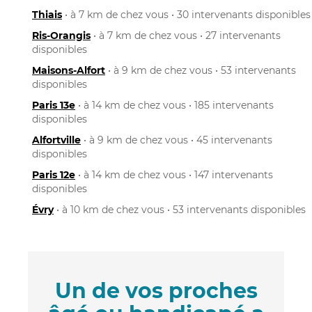
Thiais
• à 7 km de chez vous • 30 intervenants disponibles
Ris-Orangis
• à 7 km de chez vous • 27 intervenants
disponibles
Maisons-Alfort
• à 9 km de chez vous • 53 intervenants
disponibles
Paris 13e
• à 14 km de chez vous • 185 intervenants
disponibles
Alfortville
• à 9 km de chez vous • 45 intervenants
disponibles
Paris 12e
• à 14 km de chez vous • 147 intervenants
disponibles
Évry
• à 10 km de chez vous • 53 intervenants disponibles
Un de vos proches