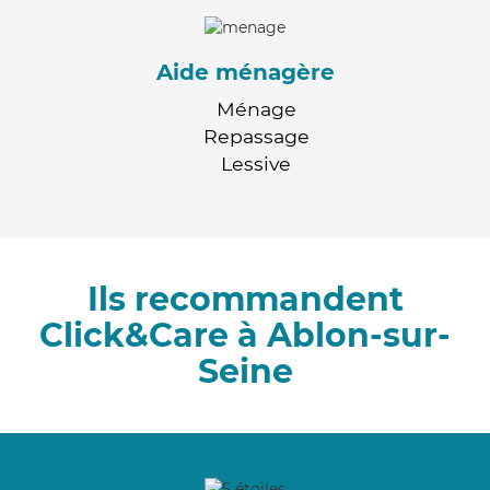
Aide ménagère
Ménage
Repassage
Lessive
Ils recommandent
Click&Care à Ablon-sur-
Seine