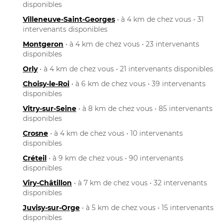
disponibles
Villeneuve-Saint-Georges
• à 4 km de chez vous • 31
intervenants disponibles
Montgeron
• à 4 km de chez vous • 23 intervenants
disponibles
Orly
• à 4 km de chez vous • 21 intervenants disponibles
Choisy-le-Roi
• à 6 km de chez vous • 39 intervenants
disponibles
Vitry-sur-Seine
• à 8 km de chez vous • 85 intervenants
disponibles
Crosne
• à 4 km de chez vous • 10 intervenants
disponibles
Créteil
• à 9 km de chez vous • 90 intervenants
disponibles
Viry-Châtillon
• à 7 km de chez vous • 32 intervenants
disponibles
Juvisy-sur-Orge
• à 5 km de chez vous • 15 intervenants
disponibles