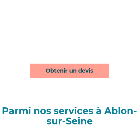
Obtenir un devis
Parmi nos services à Ablon-
sur-Seine