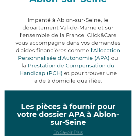
Impanté à Ablon-sur-Seine, le
département Val-de-Marne et sur
l'ensemble de la France, Click&Care
vous accompagne dans vos demandes
d'aides financières comme
l'Allocation
Personnalisée d'Autonomie (APA)
ou
la
Prestation de Compensation du
Handicap (PCH)
et pour trouver une
aide à domicile qualifiée.
Les pièces à fournir pour
votre dossier APA à Ablon-
sur-Seine
En Savoir Plus