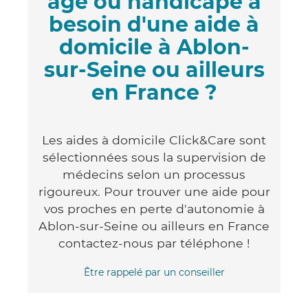
âgé ou handicapé a
besoin d'une aide à
domicile à Ablon-
sur-Seine ou ailleurs
en France ?
Les aides à domicile Click&Care sont
sélectionnées sous la supervision de
médecins selon un processus
rigoureux. Pour trouver une aide pour
vos proches en perte d'autonomie à
Ablon-sur-Seine ou ailleurs en France
contactez-nous par téléphone !
Être rappelé par un conseiller