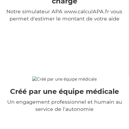
charge
Notre simulateur APA www.calculAPA.fr vous
permet d'estimer le montant de votre aide
Créé par une équipe médicale
Un engagement professionnel et humain au
service de l'autonomie