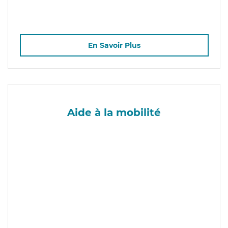
En Savoir Plus
Aide à la mobilité