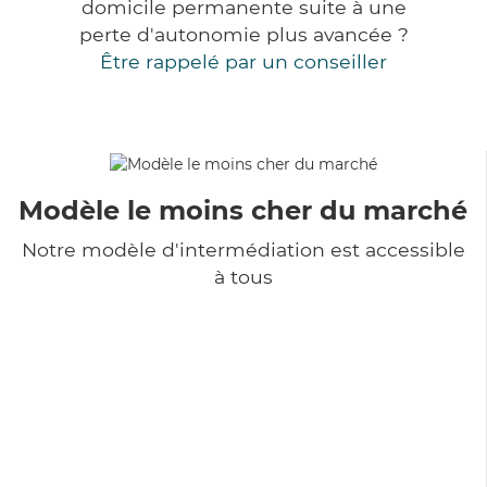
domicile permanente suite à une
perte d'autonomie plus avancée ?
Être rappelé par un conseiller
Modèle le moins cher du marché
Notre modèle d'intermédiation est accessible
à tous