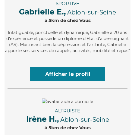
SPORTIVE
Gabrielle E.,
Ablon-sur-Seine
à 5km de chez Vous
Infatiguable
, ponctuelle et dynamique, Gabrielle a 20 ans
d'expérience et possède un diplôme d'Etat d'aide-soignant
(AS). Maitrisant bien la dépression et l'arthrite, Gabrielle
apporte ses services de rappels, activités, mobilité et repas*
Afficher le profil
ALTRUISTE
Irène H.,
Ablon-sur-Seine
à 5km de chez Vous