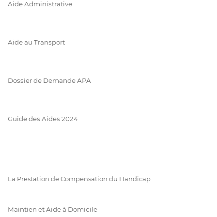
Aide Administrative
Aide au Transport
Dossier de Demande APA
Guide des Aides 2024
La Prestation de Compensation du Handicap
Maintien et Aide à Domicile