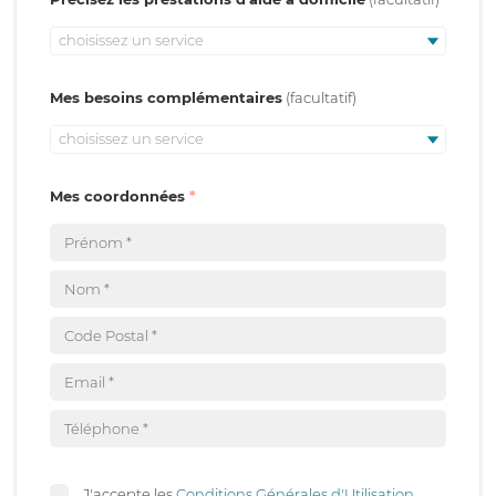
choisissez un service
Mes besoins complémentaires
choisissez un service
Mes coordonnées
J'accepte les
Conditions Générales d'Utilisation