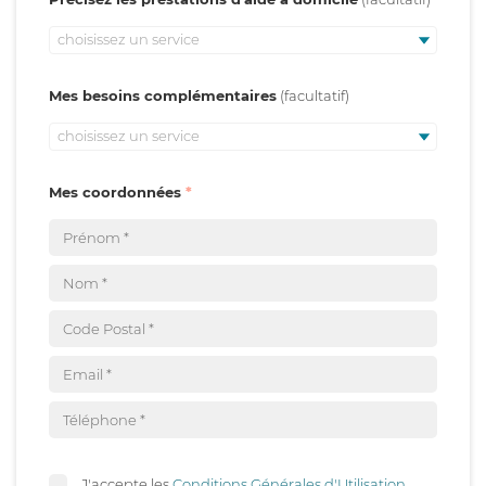
choisissez un service
Mes besoins complémentaires
choisissez un service
Mes coordonnées
J'accepte les
Conditions Générales d'Utilisation