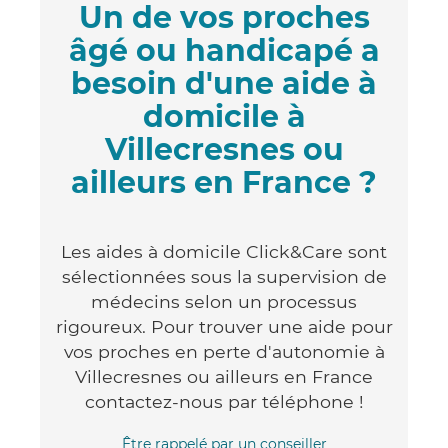
Un de vos proches
âgé ou handicapé a
besoin d'une aide à
domicile à
Villecresnes ou
ailleurs en France ?
Les aides à domicile Click&Care sont
sélectionnées sous la supervision de
médecins selon un processus
rigoureux. Pour trouver une aide pour
vos proches en perte d'autonomie à
Villecresnes ou ailleurs en France
contactez-nous par téléphone !
Être rappelé par un conseiller