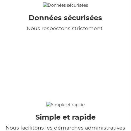
Données sécurisées
Nous respectons strictement
Simple et rapide
Nous facilitons les démarches administratives