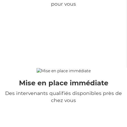
pour vous
Mise en place immédiate
Des intervenants qualifiés disponibles près de
chez vous