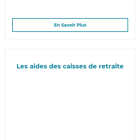
En Savoir Plus
Les aides des caisses de retraite