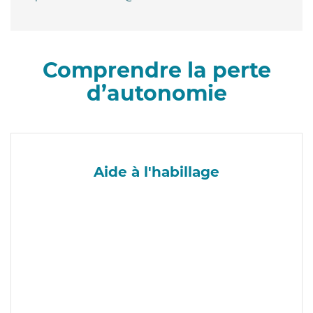
Comprendre la perte
d’autonomie
Aide à l'habillage