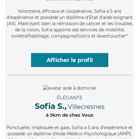
Volontaire
, efficace et coopérative, Sofia a 5 ans
d'expérience et possède un diplôme d'Etat d'aide-soignant
(AS). Maitrisant bien la rémission de cancer et les troubles
de la vision, Sofia apporte ses services de mobilité,
toilette/habillage, compagnie/loisirs et lever/coucher*
Afficher le profil
ÉLÉGANTE
Sofia S.,
Villecresnes
à 5km de chez Vous
Ponctuelle
, impliquée et gaie, Sofia a 5 ans d'expérience et
possède un diplôme d'Aide Médico-Psychologique (AMP).