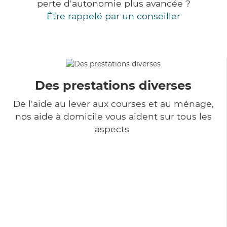
perte d'autonomie plus avancée ?
Être rappelé par un conseiller
Des prestations diverses
De l'aide au lever aux courses et au ménage,
nos aide à domicile vous aident sur tous les
aspects