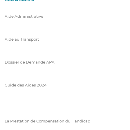
Aide Administrative
Aide au Transport
Dossier de Demande APA
Guide des Aides 2024
La Prestation de Compensation du Handicap