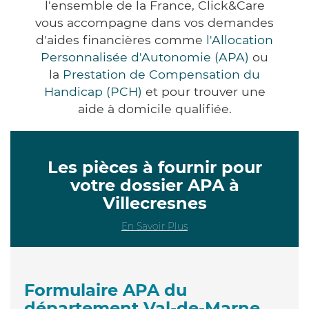
l'ensemble de la France, Click&Care
vous accompagne dans vos demandes
d'aides financières comme
l'Allocation
Personnalisée d'Autonomie (APA)
ou
la
Prestation de Compensation du
Handicap (PCH)
et pour trouver une
aide à domicile qualifiée.
Les pièces à fournir pour
votre dossier APA à
Villecresnes
En Savoir Plus
Formulaire APA du
département Val-de-Marne