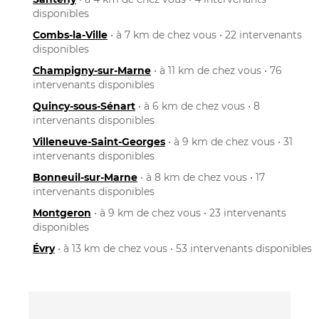
disponibles
Combs-la-Ville
• à 7 km de chez vous • 22 intervenants
disponibles
Champigny-sur-Marne
• à 11 km de chez vous • 76
intervenants disponibles
Quincy-sous-Sénart
• à 6 km de chez vous • 8
intervenants disponibles
Villeneuve-Saint-Georges
• à 9 km de chez vous • 31
intervenants disponibles
Bonneuil-sur-Marne
• à 8 km de chez vous • 17
intervenants disponibles
Montgeron
• à 9 km de chez vous • 23 intervenants
disponibles
Évry
• à 13 km de chez vous • 53 intervenants disponibles