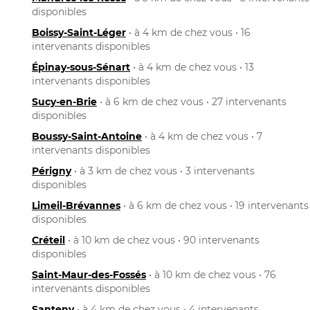
disponibles
Boissy-Saint-Léger
• à 4 km de chez vous • 16
intervenants disponibles
Épinay-sous-Sénart
• à 4 km de chez vous • 13
intervenants disponibles
Sucy-en-Brie
• à 6 km de chez vous • 27 intervenants
disponibles
Boussy-Saint-Antoine
• à 4 km de chez vous • 7
intervenants disponibles
Périgny
• à 3 km de chez vous • 3 intervenants
disponibles
Limeil-Brévannes
• à 6 km de chez vous • 19 intervenants
disponibles
Créteil
• à 10 km de chez vous • 90 intervenants
disponibles
Saint-Maur-des-Fossés
• à 10 km de chez vous • 76
intervenants disponibles
Santeny
• à 4 km de chez vous • 4 intervenants