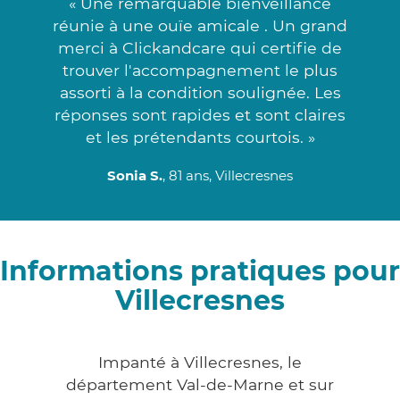
« Une remarquable bienveillance
réunie à une ouïe amicale . Un grand
merci à Clickandcare qui certifie de
trouver l'accompagnement le plus
assorti à la condition soulignée. Les
réponses sont rapides et sont claires
et les prétendants courtois. »
Sonia S.
, 81 ans, Villecresnes
Informations pratiques pour
Villecresnes
Impanté à Villecresnes, le
département Val-de-Marne et sur