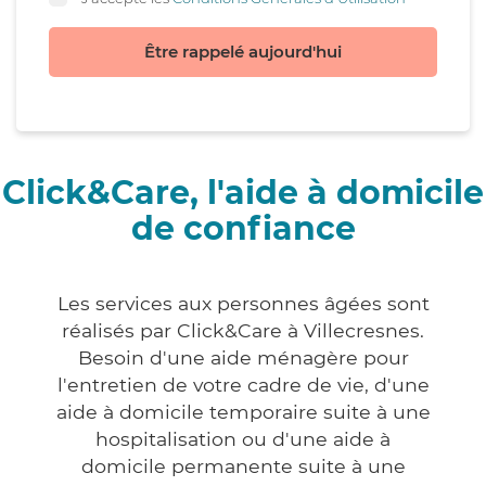
Être rappelé aujourd'hui
Click&Care, l'aide à domicile
de confiance
Les services aux personnes âgées sont
réalisés par Click&Care à Villecresnes.
Besoin d'une aide ménagère pour
l'entretien de votre cadre de vie, d'une
aide à domicile temporaire suite à une
hospitalisation ou d'une aide à
domicile permanente suite à une