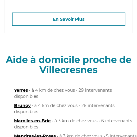
En Savoir Plus
Aide à domicile proche de
Villecresnes
Yerres
• à 4 km de chez vous • 29 intervenants
disponibles
Brunoy
• à 4 km de chez vous • 26 intervenants
disponibles
Marolles-en-Brie
• à 3 km de chez vous • 6 intervenants
disponibles
Mandres-les-Roses
• à 3 km de chez vous • 5 intervenants