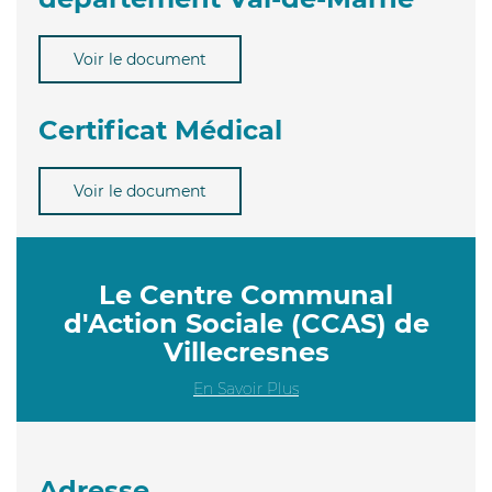
Voir le document
Certificat Médical
Voir le document
Le Centre Communal
d'Action Sociale (CCAS) de
Villecresnes
En Savoir Plus
Adresse