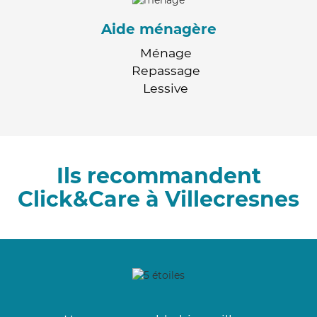
Aide ménagère
Ménage
Repassage
Lessive
Ils recommandent
Click&Care à Villecresnes