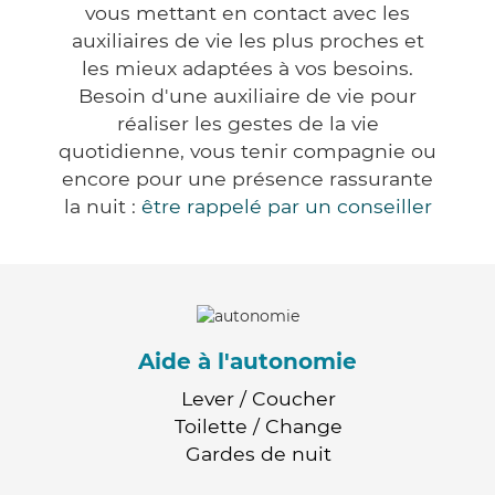
vous mettant en contact avec les
auxiliaires de vie les plus proches et
les mieux adaptées à vos besoins.
Besoin d'une auxiliaire de vie pour
réaliser les gestes de la vie
quotidienne, vous tenir compagnie ou
encore pour une présence rassurante
la nuit :
être rappelé par un conseiller
Aide à l'autonomie
Lever / Coucher
Toilette / Change
Gardes de nuit