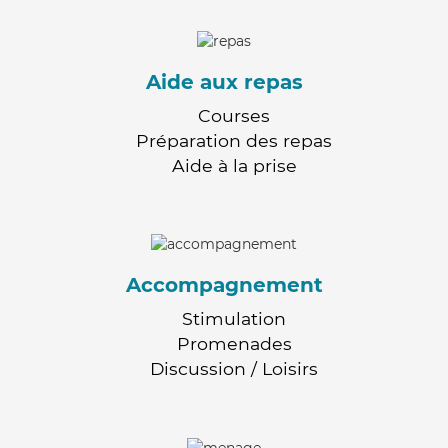
Aide aux repas
Courses
Préparation des repas
Aide à la prise
Accompagnement
Stimulation
Promenades
Discussion / Loisirs