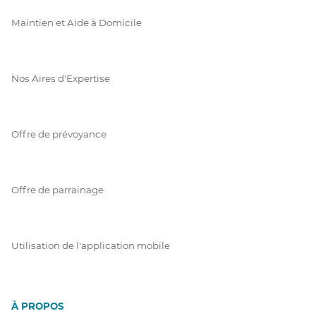
Maintien et Aide à Domicile
Nos Aires d'Expertise
Offre de prévoyance
Offre de parrainage
Utilisation de l'application mobile
À PROPOS