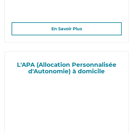
En Savoir Plus
L'APA (Allocation Personnalisée
d'Autonomie) à domicile