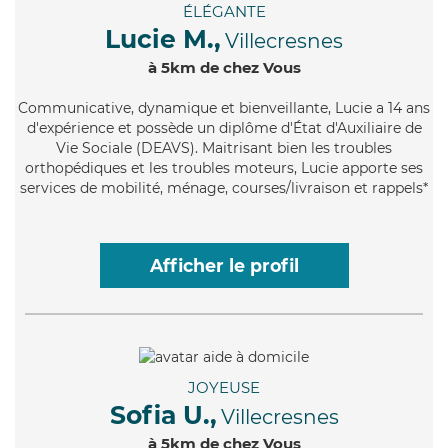
ÉLÉGANTE
Lucie M.,
Villecresnes
à 5km de chez Vous
Communicative
, dynamique et bienveillante, Lucie a 14 ans
d'expérience et possède un diplôme d'État d'Auxiliaire de
Vie Sociale (DEAVS). Maitrisant bien les troubles
orthopédiques et les troubles moteurs, Lucie apporte ses
services de mobilité, ménage, courses/livraison et rappels*
Afficher le profil
JOYEUSE
Sofia U.,
Villecresnes
à 5km de chez Vous