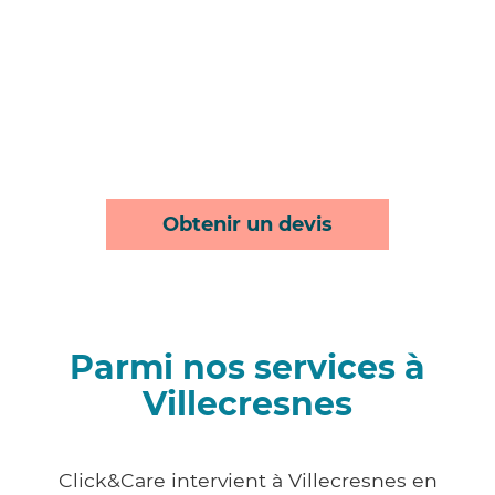
Obtenir un devis
Parmi nos services à
Villecresnes
Click&Care intervient à Villecresnes en