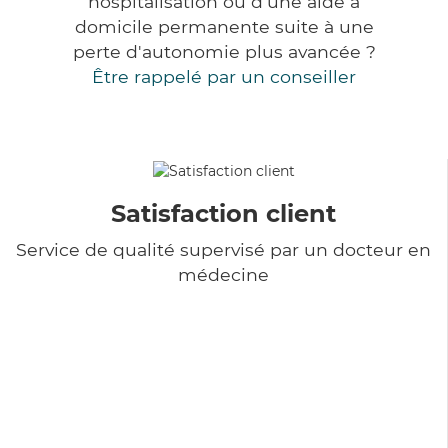
hospitalisation ou d'une aide à
domicile permanente suite à une
perte d'autonomie plus avancée ?
Être rappelé par un conseiller
Satisfaction client
Service de qualité supervisé par un docteur en
médecine