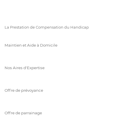
La Prestation de Compensation du Handicap
Maintien et Aide à Domicile
Nos Aires d'Expertise
Offre de prévoyance
Offre de parrainage