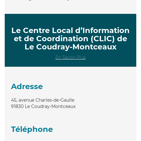
Le Centre Local d’Information
et de Coordination (CLIC) de
Le Coudray-Montceaux
En Savoir Plus
Adresse
45, avenue Charles-de-Gaulle
91830
Le Coudray-Montceaux
Téléphone