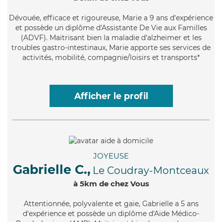
Dévouée
, efficace et rigoureuse, Marie a 9 ans d'expérience
et possède un diplôme d'Assistante De Vie aux Familles
(ADVF). Maitrisant bien la maladie d'alzheimer et les
troubles gastro-intestinaux, Marie apporte ses services de
activités, mobilité, compagnie/loisirs et transports*
Afficher le profil
JOYEUSE
Gabrielle C.,
Le Coudray-Montceaux
à 5km de chez Vous
Attentionnée
, polyvalente et gaie, Gabrielle a 5 ans
d'expérience et possède un diplôme d'Aide Médico-