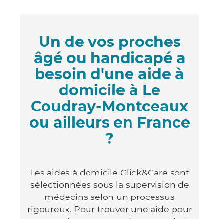
Un de vos proches
âgé ou handicapé a
besoin d'une aide à
domicile à Le
Coudray-Montceaux
ou ailleurs en France
?
Les aides à domicile Click&Care sont
sélectionnées sous la supervision de
médecins selon un processus
rigoureux. Pour trouver une aide pour