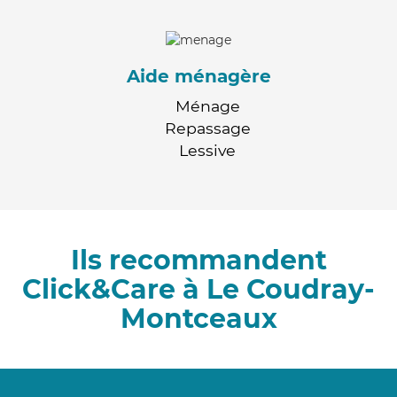
Aide ménagère
Ménage
Repassage
Lessive
Ils recommandent
Click&Care à Le Coudray-
Montceaux