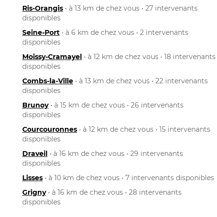
Ris-Orangis
• à 13 km de chez vous • 27 intervenants
disponibles
Seine-Port
• à 6 km de chez vous • 2 intervenants
disponibles
Moissy-Cramayel
• à 12 km de chez vous • 18 intervenants
disponibles
Combs-la-Ville
• à 13 km de chez vous • 22 intervenants
disponibles
Brunoy
• à 15 km de chez vous • 26 intervenants
disponibles
Courcouronnes
• à 12 km de chez vous • 15 intervenants
disponibles
Draveil
• à 16 km de chez vous • 29 intervenants
disponibles
Lisses
• à 10 km de chez vous • 7 intervenants disponibles
Grigny
• à 16 km de chez vous • 28 intervenants
disponibles