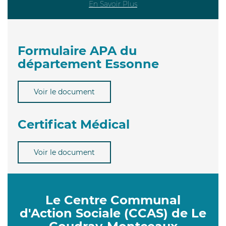
En Savoir Plus
Formulaire APA du
département Essonne
Voir le document
Certificat Médical
Voir le document
Le Centre Communal
d'Action Sociale (CCAS) de Le