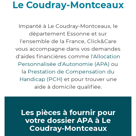
Le Coudray-Montceaux
Impanté à Le Coudray-Montceaux, le
département Essonne et sur
l'ensemble de la France, Click&Care
vous accompagne dans vos demandes
d'aides financières comme
l'Allocation
Personnalisée d'Autonomie (APA)
ou
la
Prestation de Compensation du
Handicap (PCH)
et pour trouver une
aide à domicile qualifiée.
Les pièces à fournir pour
votre dossier APA à Le
Coudray-Montceaux