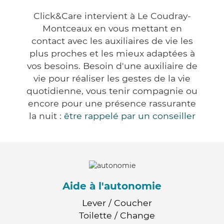
Click&Care intervient à Le Coudray-
Montceaux en vous mettant en
contact avec les auxiliaires de vie les
plus proches et les mieux adaptées à
vos besoins. Besoin d'une auxiliaire de
vie pour réaliser les gestes de la vie
quotidienne, vous tenir compagnie ou
encore pour une présence rassurante
la nuit :
être rappelé par un conseiller
Aide à l'autonomie
Lever / Coucher
Toilette / Change