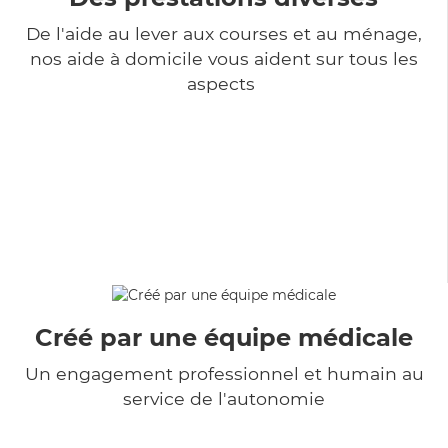
De l'aide au lever aux courses et au ménage,
nos aide à domicile vous aident sur tous les
aspects
Créé par une équipe médicale
Un engagement professionnel et humain au
service de l'autonomie