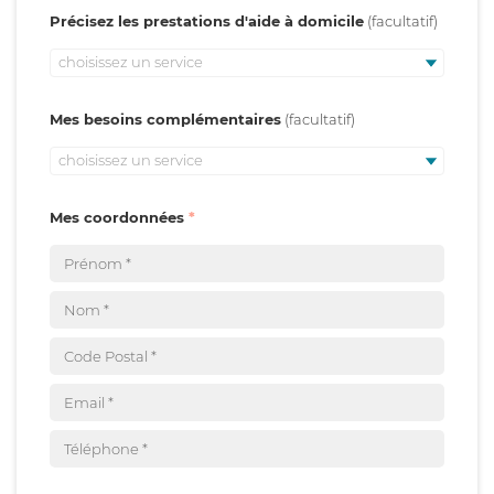
Précisez les prestations d'aide à domicile
choisissez un service
Mes besoins complémentaires
choisissez un service
Mes coordonnées