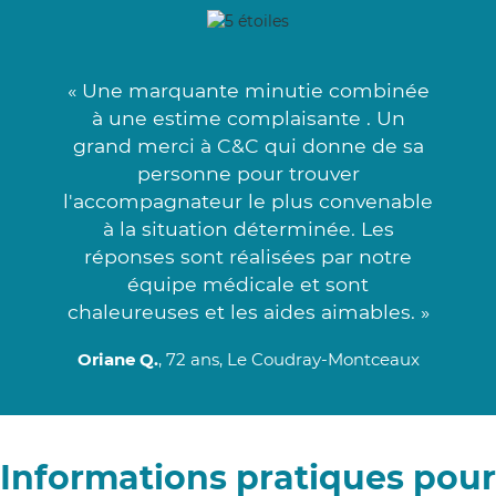
« Une marquante minutie combinée
à une estime complaisante . Un
grand merci à C&C qui donne de sa
personne pour trouver
l'accompagnateur le plus convenable
à la situation déterminée. Les
réponses sont réalisées par notre
équipe médicale et sont
chaleureuses et les aides aimables. »
Oriane Q.
, 72 ans, Le Coudray-Montceaux
Informations pratiques pour