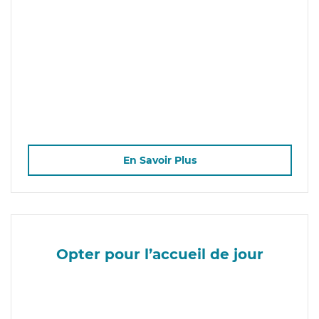
En Savoir Plus
Opter pour l’accueil de jour