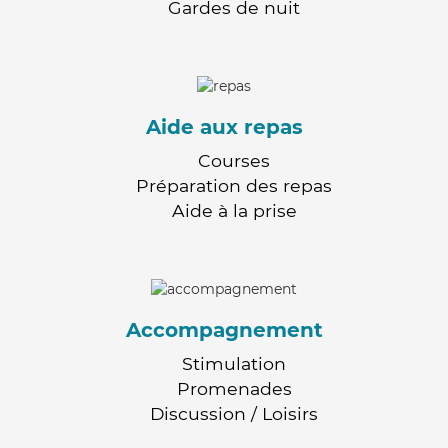
Gardes de nuit
Aide aux repas
Courses
Préparation des repas
Aide à la prise
Accompagnement
Stimulation
Promenades
Discussion / Loisirs