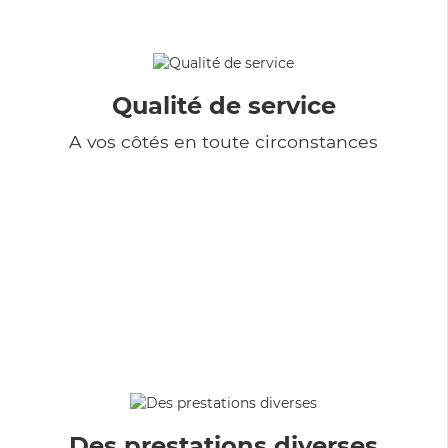
Qualité de service
A vos côtés en toute circonstances
Des prestations diverses