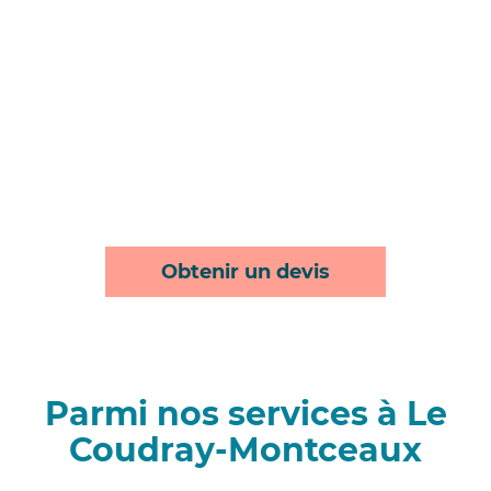
Obtenir un devis
Parmi nos services à Le
Coudray-Montceaux