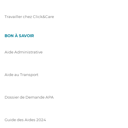
Travailler chez Click&Care
BON À SAVOIR
Aide Administrative
Aide au Transport
Dossier de Demande APA
Guide des Aides 2024