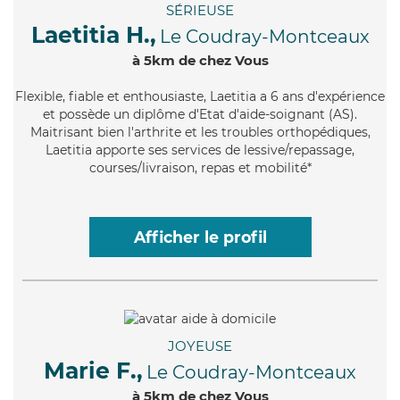
SÉRIEUSE
Laetitia H.,
Le Coudray-Montceaux
à 5km de chez Vous
Flexible
, fiable et enthousiaste, Laetitia a 6 ans d'expérience
et possède un diplôme d'Etat d'aide-soignant (AS).
Maitrisant bien l'arthrite et les troubles orthopédiques,
Laetitia apporte ses services de lessive/repassage,
courses/livraison, repas et mobilité*
Afficher le profil
JOYEUSE
Marie F.,
Le Coudray-Montceaux
à 5km de chez Vous