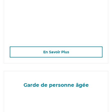
En Savoir Plus
Garde de personne âgée