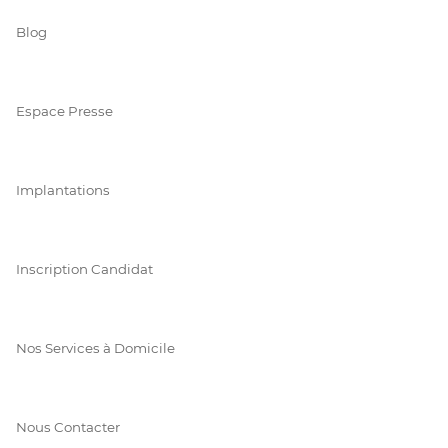
Blog
Espace Presse
Implantations
Inscription Candidat
Nos Services à Domicile
Nous Contacter