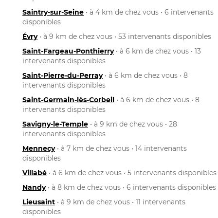
Saintry-sur-Seine
• à 4 km de chez vous • 6 intervenants
disponibles
Évry
• à 9 km de chez vous • 53 intervenants disponibles
Saint-Fargeau-Ponthierry
• à 6 km de chez vous • 13
intervenants disponibles
Saint-Pierre-du-Perray
• à 6 km de chez vous • 8
intervenants disponibles
Saint-Germain-lès-Corbeil
• à 6 km de chez vous • 8
intervenants disponibles
Savigny-le-Temple
• à 9 km de chez vous • 28
intervenants disponibles
Mennecy
• à 7 km de chez vous • 14 intervenants
disponibles
Villabé
• à 6 km de chez vous • 5 intervenants disponibles
Nandy
• à 8 km de chez vous • 6 intervenants disponibles
Lieusaint
• à 9 km de chez vous • 11 intervenants
disponibles