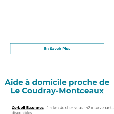
En Savoir Plus
Aide à domicile proche de
Le Coudray-Montceaux
Corbeil-Essonnes
• à 4 km de chez vous • 42 intervenants
disponibles