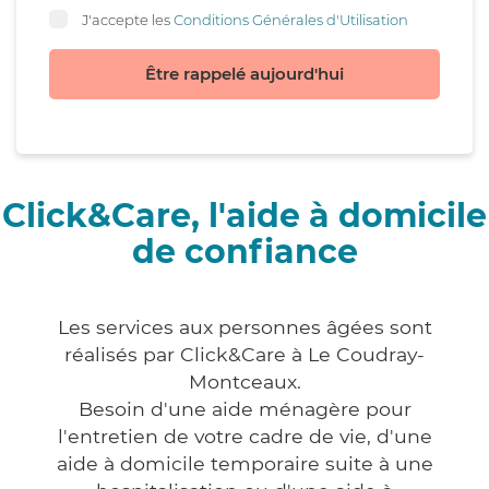
J'accepte les
Conditions Générales d'Utilisation
Être rappelé aujourd'hui
Click&Care, l'aide à domicile
de confiance
Les services aux personnes âgées sont
réalisés par Click&Care à Le Coudray-
Montceaux.
Besoin d'une aide ménagère pour
l'entretien de votre cadre de vie, d'une
aide à domicile temporaire suite à une