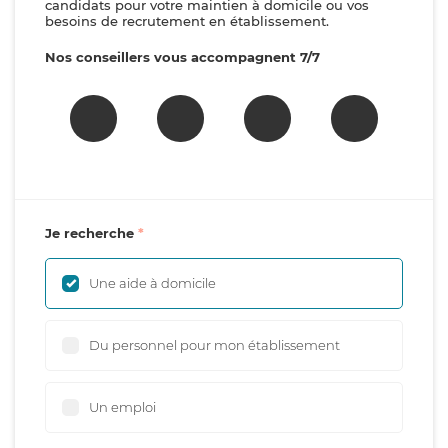
candidats pour votre maintien à domicile ou vos
besoins de recrutement en établissement.
Nos conseillers vous accompagnent 7/7
Je recherche
Une aide à domicile
Du personnel pour mon établissement
Un emploi