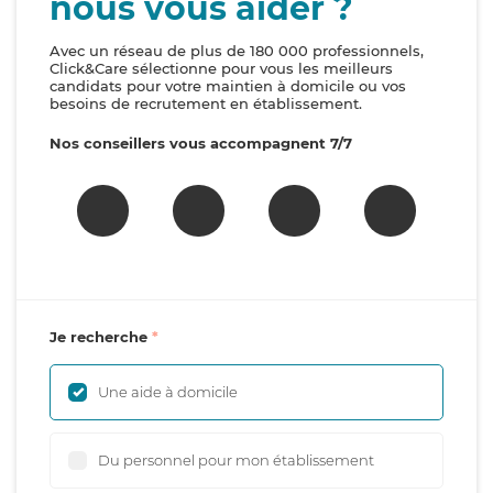
nous vous aider ?
Avec un réseau de plus de 180 000 professionnels,
Click&Care sélectionne pour vous les meilleurs
candidats pour votre maintien à domicile ou vos
besoins de recrutement en établissement.
Nos conseillers vous accompagnent 7/7
Je recherche
Une aide à domicile
Du personnel pour mon établissement