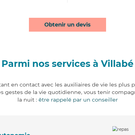
Obtenir un devis
Parmi nos services à Villabé
ant en contact avec les auxiliaires de vie les plus
r les gestes de la vie quotidienne, vous tenir comp
la nuit :
être rappelé par un conseiller