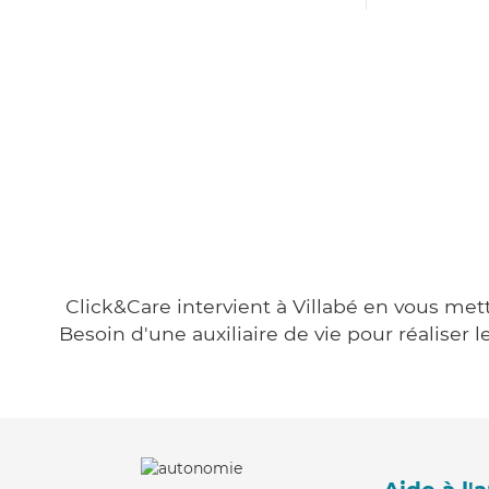
Click&Care intervient à Villabé en vous mett
Besoin d'une auxiliaire de vie pour réalise