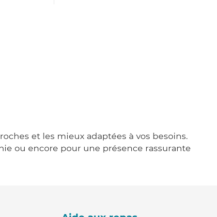
 proches et les mieux adaptées à vos besoins.
agnie ou encore pour une présence rassurante