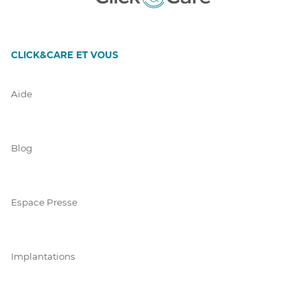
CLICK&CARE ET VOUS
Aide
Blog
Espace Presse
Implantations