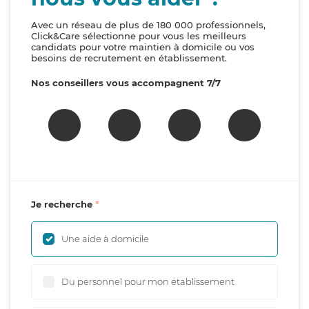
Avec un réseau de plus de 180 000 professionnels,
Click&Care sélectionne pour vous les meilleurs
candidats pour votre maintien à domicile ou vos
besoins de recrutement en établissement.
Nos conseillers vous accompagnent 7/7
Je recherche
Une aide à domicile
Du personnel pour mon établissement