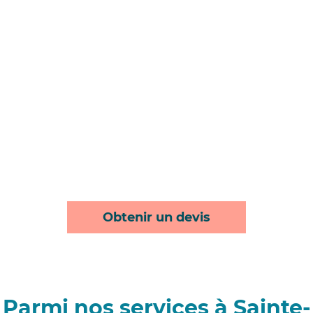
Obtenir un devis
Parmi nos services à Sainte-