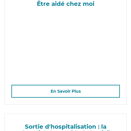
Être aidé chez moi
En Savoir Plus
Sortie d'hospitalisation : la