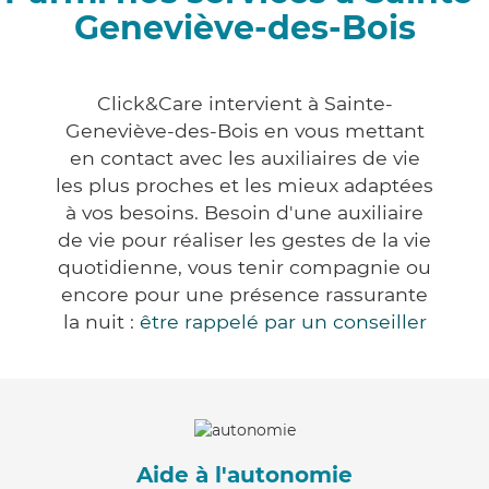
Geneviève-des-Bois
Click&Care intervient à Sainte-
Geneviève-des-Bois en vous mettant
en contact avec les auxiliaires de vie
les plus proches et les mieux adaptées
à vos besoins. Besoin d'une auxiliaire
de vie pour réaliser les gestes de la vie
quotidienne, vous tenir compagnie ou
encore pour une présence rassurante
la nuit :
être rappelé par un conseiller
Aide à l'autonomie