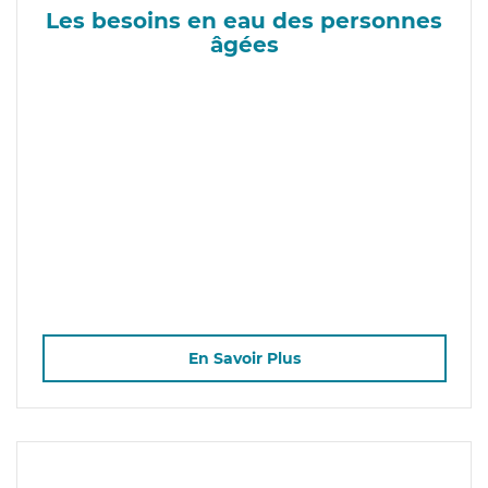
Les besoins en eau des personnes
âgées
En Savoir Plus