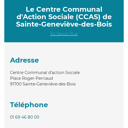
Le Centre Communal
d'Action Sociale (CCAS) de
Sainte-Geneviève-des-Bois
En Savoir Plus
Adresse
Centre Communal d'action Sociale
Place Roger-Perriaud
91700
Sainte-Geneviève-des-Bois
Téléphone
01 69 46 80 00