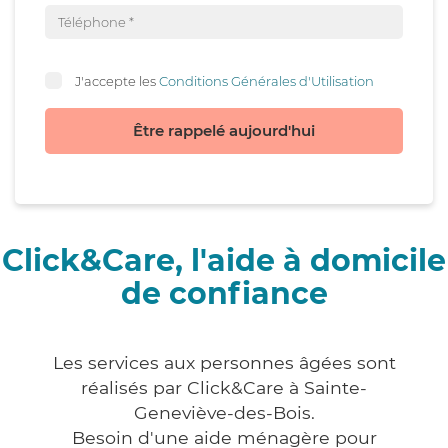
J'accepte les
Conditions Générales d'Utilisation
Être rappelé aujourd'hui
Click&Care, l'aide à domicile
de confiance
Les services aux personnes âgées sont
réalisés par Click&Care à Sainte-
Geneviève-des-Bois.
Besoin d'une aide ménagère pour