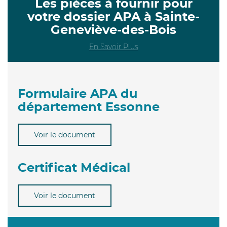
Les pièces à fournir pour
votre dossier APA à Sainte-
Geneviève-des-Bois
En Savoir Plus
Formulaire APA du
département Essonne
Voir le document
Certificat Médical
Voir le document