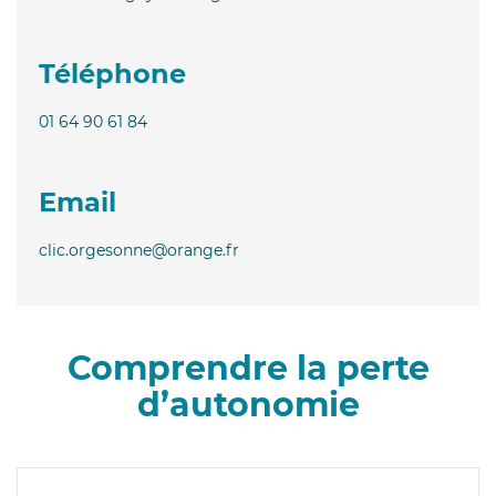
Téléphone
01 64 90 61 84
Email
clic.orgesonne@orange.fr
Comprendre la perte
d’autonomie