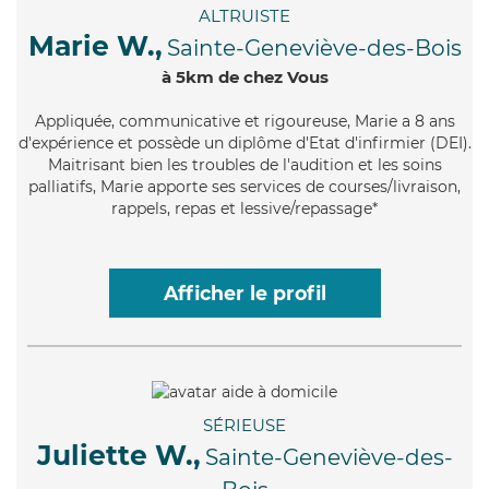
ALTRUISTE
Marie W.,
Sainte-Geneviève-des-Bois
à 5km de chez Vous
Appliquée
, communicative et rigoureuse, Marie a 8 ans
d'expérience et possède un diplôme d'Etat d'infirmier (DEI).
Maitrisant bien les troubles de l'audition et les soins
palliatifs, Marie apporte ses services de courses/livraison,
rappels, repas et lessive/repassage*
Afficher le profil
SÉRIEUSE
Juliette W.,
Sainte-Geneviève-des-