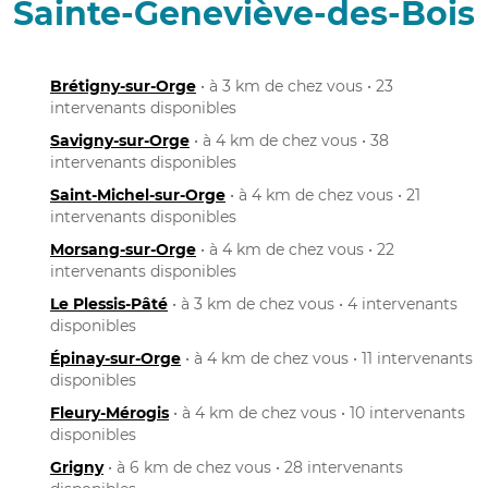
Sainte-Geneviève-des-Bois
Brétigny-sur-Orge
• à 3 km de chez vous • 23
intervenants disponibles
Savigny-sur-Orge
• à 4 km de chez vous • 38
intervenants disponibles
Saint-Michel-sur-Orge
• à 4 km de chez vous • 21
intervenants disponibles
Morsang-sur-Orge
• à 4 km de chez vous • 22
intervenants disponibles
Le Plessis-Pâté
• à 3 km de chez vous • 4 intervenants
disponibles
Épinay-sur-Orge
• à 4 km de chez vous • 11 intervenants
disponibles
Fleury-Mérogis
• à 4 km de chez vous • 10 intervenants
disponibles
Grigny
• à 6 km de chez vous • 28 intervenants