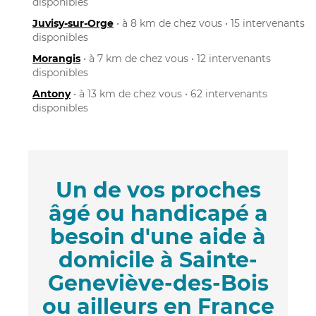
disponibles
Juvisy-sur-Orge
• à 8 km de chez vous • 15 intervenants
disponibles
Morangis
• à 7 km de chez vous • 12 intervenants
disponibles
Antony
• à 13 km de chez vous • 62 intervenants
disponibles
Un de vos proches
âgé ou handicapé a
besoin d'une aide à
domicile à Sainte-
Geneviève-des-Bois
ou ailleurs en France