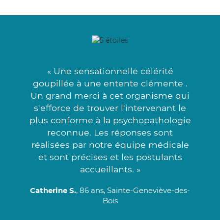
« Une sensationnelle célérité
goupillée à une entente clémente .
Un grand merci à cet organisme qui
s'efforce de trouver l'intervenant le
plus conforme à la psychopathologie
reconnue. Les réponses sont
réalisées par notre équipe médicale
et sont précises et les postulants
accueillants. »
Catherine S.
, 86 ans, Sainte-Geneviève-des-
Bois