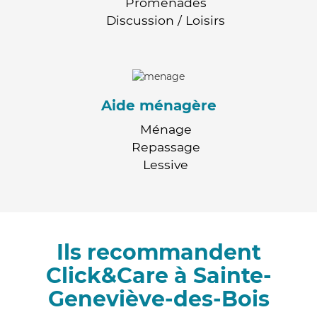
Promenades
Discussion / Loisirs
Aide ménagère
Ménage
Repassage
Lessive
Ils recommandent
Click&Care à Sainte-
Geneviève-des-Bois