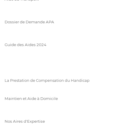
Dossier de Demande APA
Guide des Aides 2024
La Prestation de Compensation du Handicap
Maintien et Aide à Domicile
Nos Aires d'Expertise