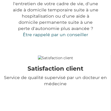
l'entretien de votre cadre de vie, d'une
aide à domicile temporaire suite à une
hospitalisation ou d'une aide à
domicile permanente suite à une
perte d'autonomie plus avancée ?
Être rappelé par un conseiller
Satisfaction client
Service de qualité supervisé par un docteur en
médecine