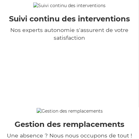
Suivi continu des interventions
Nos experts autonomie s'assurent de votre
satisfaction
Gestion des remplacements
Une absence ? Nous nous occupons de tout !