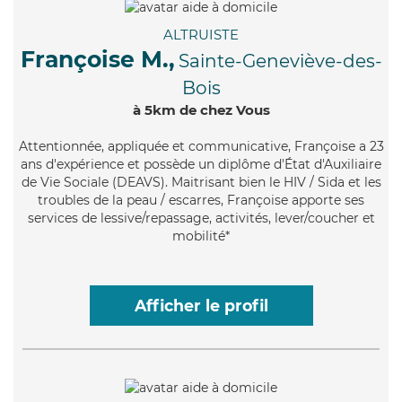
ALTRUISTE
Françoise M.,
Sainte-Geneviève-des-
Bois
à 5km de chez Vous
Attentionnée
, appliquée et communicative, Françoise a 23
ans d'expérience et possède un diplôme d'État d'Auxiliaire
de Vie Sociale (DEAVS). Maitrisant bien le HIV / Sida et les
troubles de la peau / escarres, Françoise apporte ses
services de lessive/repassage, activités, lever/coucher et
mobilité*
Afficher le profil