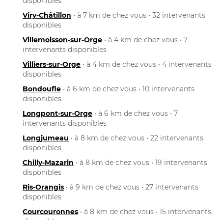
disponibles
Viry-Châtillon
• à 7 km de chez vous • 32 intervenants
disponibles
Villemoisson-sur-Orge
• à 4 km de chez vous • 7
intervenants disponibles
Villiers-sur-Orge
• à 4 km de chez vous • 4 intervenants
disponibles
Bondoufle
• à 6 km de chez vous • 10 intervenants
disponibles
Longpont-sur-Orge
• à 6 km de chez vous • 7
intervenants disponibles
Longjumeau
• à 8 km de chez vous • 22 intervenants
disponibles
Chilly-Mazarin
• à 8 km de chez vous • 19 intervenants
disponibles
Ris-Orangis
• à 9 km de chez vous • 27 intervenants
disponibles
Courcouronnes
• à 8 km de chez vous • 15 intervenants