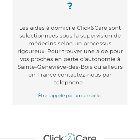
?
Les aides à domicile Click&Care sont
sélectionnées sous la supervision de
médecins selon un processus
rigoureux. Pour trouver une aide pour
vos proches en perte d'autonomie à
Sainte-Geneviève-des-Bois ou ailleurs
en France contactez-nous par
téléphone !
Être rappelé par un conseiller