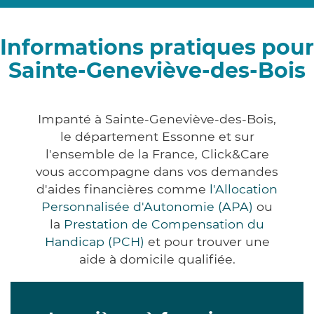
Informations pratiques pour
Sainte-Geneviève-des-Bois
Impanté à Sainte-Geneviève-des-Bois,
le département Essonne et sur
l'ensemble de la France, Click&Care
vous accompagne dans vos demandes
d'aides financières comme
l'Allocation
Personnalisée d'Autonomie (APA)
ou
la
Prestation de Compensation du
Handicap (PCH)
et pour trouver une
aide à domicile qualifiée.