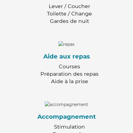
Lever / Coucher
Toilette / Change
Gardes de nuit
Aide aux repas
Courses
Préparation des repas
Aide à la prise
Accompagnement
Stimulation