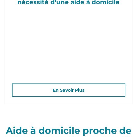
nécessité d'une aide à domicile
En Savoir Plus
Aide à domicile proche de