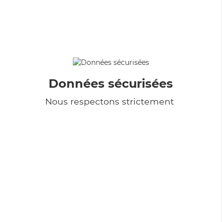
Données sécurisées
Nous respectons strictement