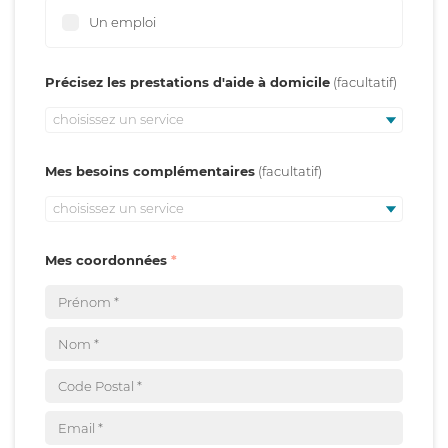
Un emploi
Précisez les prestations d'aide à domicile
choisissez un service
Mes besoins complémentaires
choisissez un service
Mes coordonnées