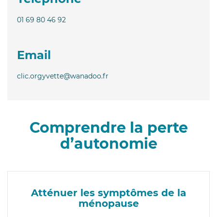
01 69 80 46 92
Email
clic.orgyvette@wanadoo.fr
Comprendre la perte
d’autonomie
Atténuer les symptômes de la
ménopause