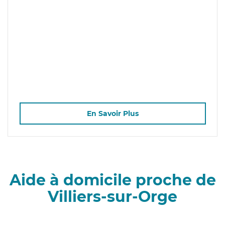
En Savoir Plus
Aide à domicile proche de
Villiers-sur-Orge