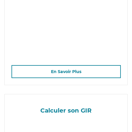
En Savoir Plus
Calculer son GIR