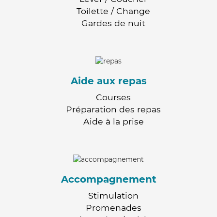
Toilette / Change
Gardes de nuit
Aide aux repas
Courses
Préparation des repas
Aide à la prise
Accompagnement
Stimulation
Promenades