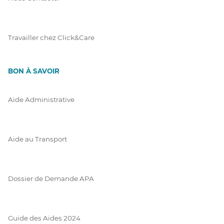
Travailler chez Click&Care
BON À SAVOIR
Aide Administrative
Aide au Transport
Dossier de Demande APA
Guide des Aides 2024