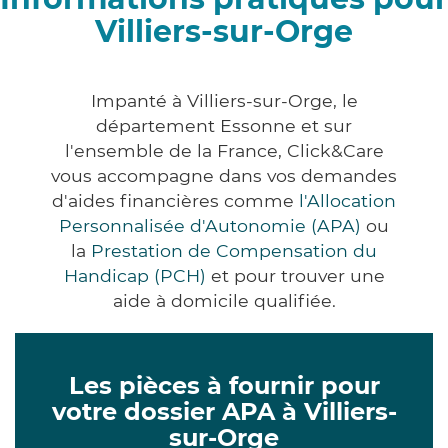
Villiers-sur-Orge
Impanté à Villiers-sur-Orge, le
département Essonne et sur
l'ensemble de la France, Click&Care
vous accompagne dans vos demandes
d'aides financières comme
l'Allocation
Personnalisée d'Autonomie (APA)
ou
la
Prestation de Compensation du
Handicap (PCH)
et pour trouver une
aide à domicile qualifiée.
Les pièces à fournir pour
votre dossier APA à Villiers-
sur-Orge