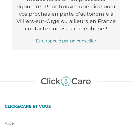
rigoureux. Pour trouver une aide pour
vos proches en perte d'autonomie à
Villiers-sur-Orge ou ailleurs en France
contactez-nous par téléphone !
Être rappelé par un conseiller
CLICK&CARE ET VOUS
Aide