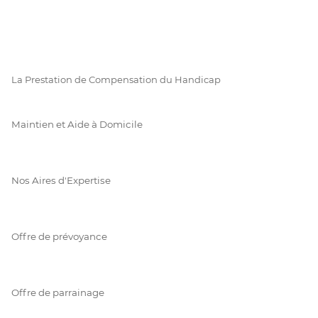
La Prestation de Compensation du Handicap
Maintien et Aide à Domicile
Nos Aires d'Expertise
Offre de prévoyance
Offre de parrainage