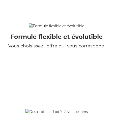
Formule flexible et évolutible
Vous choisissez l'offre qui vous correspond