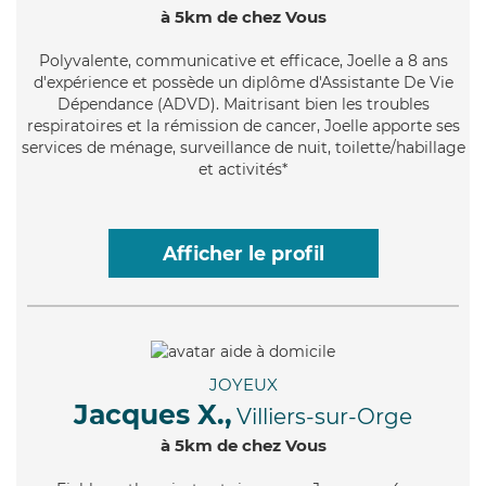
à 5km de chez Vous
Polyvalente
, communicative et efficace, Joelle a 8 ans
d'expérience et possède un diplôme d'Assistante De Vie
Dépendance (ADVD). Maitrisant bien les troubles
respiratoires et la rémission de cancer, Joelle apporte ses
services de ménage, surveillance de nuit, toilette/habillage
et activités*
Afficher le profil
JOYEUX
Jacques X.,
Villiers-sur-Orge
à 5km de chez Vous