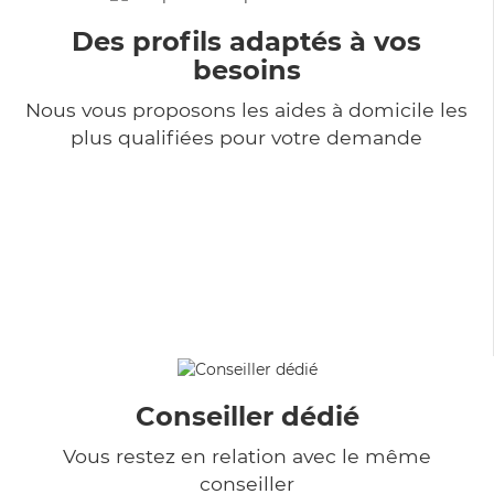
Des profils adaptés à vos
besoins
Nous vous proposons les aides à domicile les
plus qualifiées pour votre demande
Conseiller dédié
Vous restez en relation avec le même
conseiller