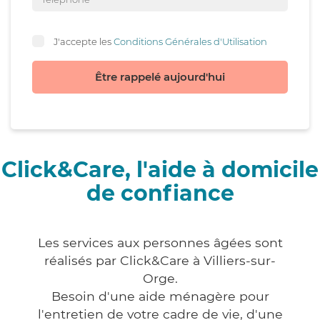
J'accepte les
Conditions Générales d'Utilisation
Être rappelé aujourd'hui
Click&Care, l'aide à domicile
de confiance
Les services aux personnes âgées sont
réalisés par Click&Care à Villiers-sur-
Orge.
Besoin d'une aide ménagère pour
l'entretien de votre cadre de vie, d'une