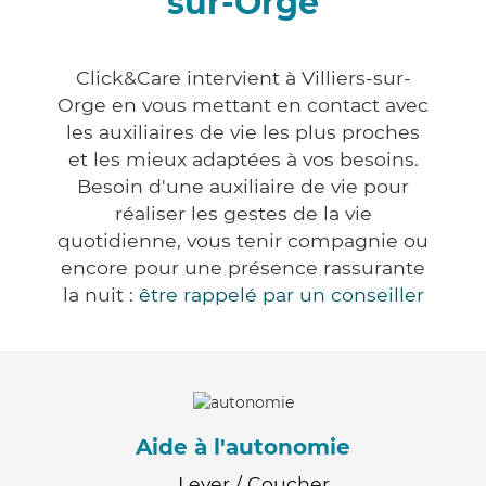
sur-Orge
Click&Care intervient à Villiers-sur-
Orge en vous mettant en contact avec
les auxiliaires de vie les plus proches
et les mieux adaptées à vos besoins.
Besoin d'une auxiliaire de vie pour
réaliser les gestes de la vie
quotidienne, vous tenir compagnie ou
encore pour une présence rassurante
la nuit :
être rappelé par un conseiller
Aide à l'autonomie
Lever / Coucher