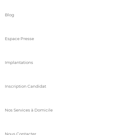
Blog
Espace Presse
Implantations
Inscription Candidat
Nos Services à Domicile
Nous Contacter