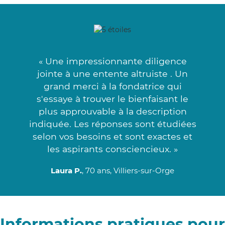
« Une impressionnante diligence
jointe à une entente altruiste . Un
grand merci à la fondatrice qui
s'essaye à trouver le bienfaisant le
plus approuvable à la description
indiquée. Les réponses sont étudiées
selon vos besoins et sont exactes et
les aspirants consciencieux. »
Laura P.
, 70 ans, Villiers-sur-Orge
Informations pratiques pour