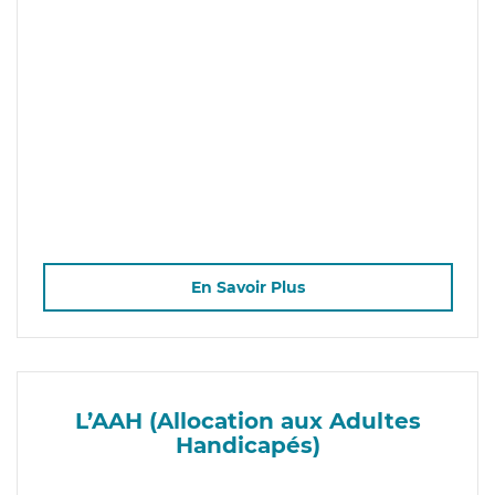
En Savoir Plus
L’AAH (Allocation aux Adultes
Handicapés)