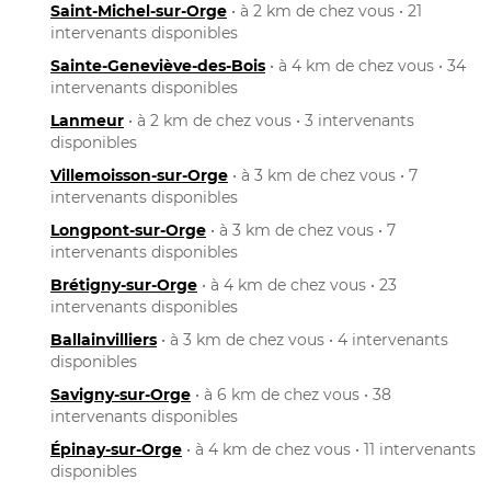
Saint-Michel-sur-Orge
• à 2 km de chez vous • 21
intervenants disponibles
Sainte-Geneviève-des-Bois
• à 4 km de chez vous • 34
intervenants disponibles
Lanmeur
• à 2 km de chez vous • 3 intervenants
disponibles
Villemoisson-sur-Orge
• à 3 km de chez vous • 7
intervenants disponibles
Longpont-sur-Orge
• à 3 km de chez vous • 7
intervenants disponibles
Brétigny-sur-Orge
• à 4 km de chez vous • 23
intervenants disponibles
Ballainvilliers
• à 3 km de chez vous • 4 intervenants
disponibles
Savigny-sur-Orge
• à 6 km de chez vous • 38
intervenants disponibles
Épinay-sur-Orge
• à 4 km de chez vous • 11 intervenants
disponibles