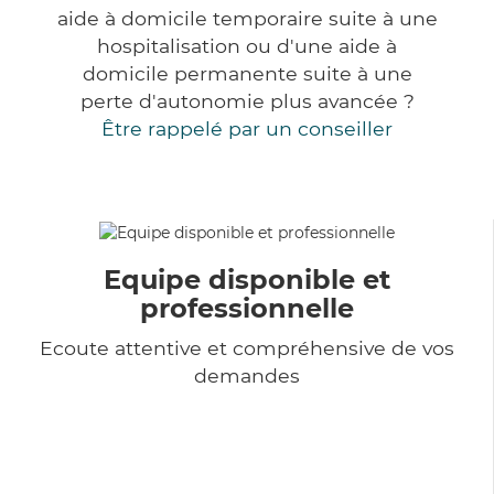
aide à domicile temporaire suite à une
hospitalisation ou d'une aide à
domicile permanente suite à une
perte d'autonomie plus avancée ?
Être rappelé par un conseiller
Equipe disponible et
professionnelle
Ecoute attentive et compréhensive de vos
demandes