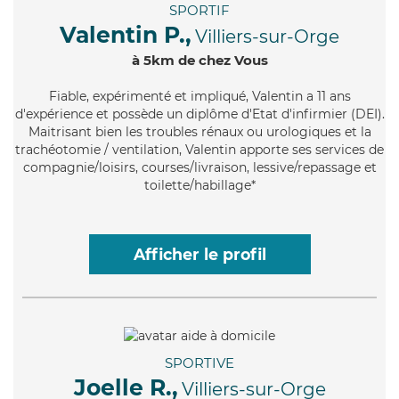
SPORTIF
Valentin P.,
Villiers-sur-Orge
à 5km de chez Vous
Fiable
, expérimenté et impliqué, Valentin a 11 ans
d'expérience et possède un diplôme d'Etat d'infirmier (DEI).
Maitrisant bien les troubles rénaux ou urologiques et la
trachéotomie / ventilation, Valentin apporte ses services de
compagnie/loisirs, courses/livraison, lessive/repassage et
toilette/habillage*
Afficher le profil
SPORTIVE
Joelle R.,
Villiers-sur-Orge