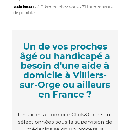
Palaiseau
• à 9 km de chez vous • 31 intervenants
disponibles
Un de vos proches
âgé ou handicapé a
besoin d'une aide à
domicile à Villiers-
sur-Orge ou ailleurs
en France ?
Les aides à domicile Click&Care sont
sélectionnées sous la supervision de
médecins selon un processus