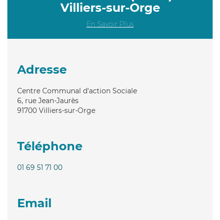
Villiers-sur-Orge
En Savoir Plus
Adresse
Centre Communal d'action Sociale
6, rue Jean-Jaurès
91700
Villiers-sur-Orge
Téléphone
01 69 51 71 00
Email