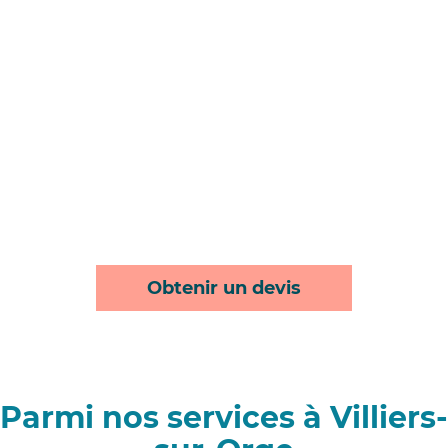
Obtenir un devis
Parmi nos services à Villiers-