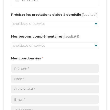
Précisez les prestations d'aide à domicile
choisissez un service
Mes besoins complémentaires
choisissez un service
Mes coordonnées