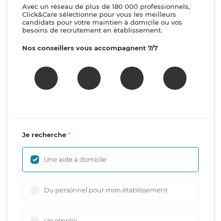
Avec un réseau de plus de 180 000 professionnels,
Click&Care sélectionne pour vous les meilleurs
candidats pour votre maintien à domicile ou vos
besoins de recrutement en établissement.
Nos conseillers vous accompagnent 7/7
Je recherche
Une aide à domicile
Du personnel pour mon établissement
Un emploi