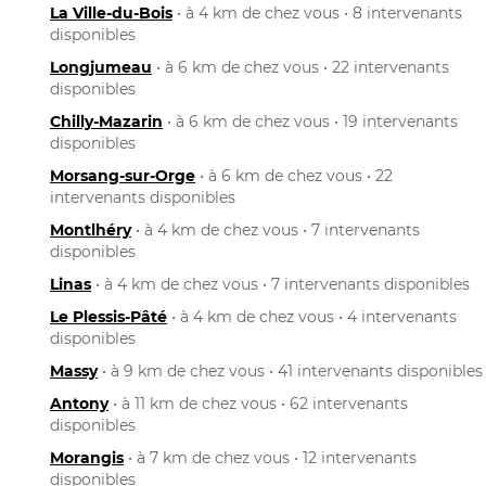
La Ville-du-Bois
• à 4 km de chez vous • 8 intervenants
disponibles
Longjumeau
• à 6 km de chez vous • 22 intervenants
disponibles
Chilly-Mazarin
• à 6 km de chez vous • 19 intervenants
disponibles
Morsang-sur-Orge
• à 6 km de chez vous • 22
intervenants disponibles
Montlhéry
• à 4 km de chez vous • 7 intervenants
disponibles
Linas
• à 4 km de chez vous • 7 intervenants disponibles
Le Plessis-Pâté
• à 4 km de chez vous • 4 intervenants
disponibles
Massy
• à 9 km de chez vous • 41 intervenants disponibles
Antony
• à 11 km de chez vous • 62 intervenants
disponibles
Morangis
• à 7 km de chez vous • 12 intervenants
disponibles