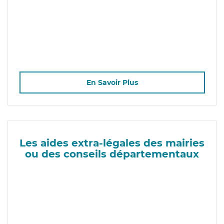
En Savoir Plus
Les aides extra-légales des mairies
ou des conseils départementaux