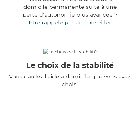
domicile permanente suite à une
perte d'autonomie plus avancée ?
Être rappelé par un conseiller
Le choix de la stabilité
Vous gardez l'aide à domicile que vous avez
choisi