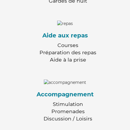
Gardes de nuit
Aide aux repas
Courses
Préparation des repas
Aide à la prise
Accompagnement
Stimulation
Promenades
Discussion / Loisirs