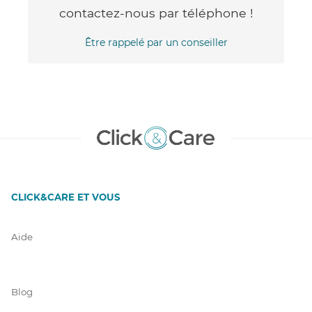
contactez-nous par téléphone !
Être rappelé par un conseiller
CLICK&CARE ET VOUS
Aide
Blog