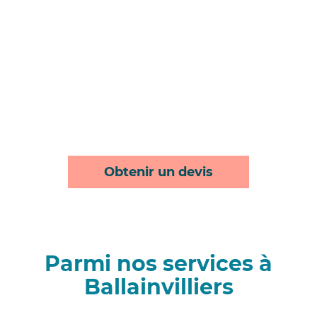
Obtenir un devis
Parmi nos services à
Ballainvilliers