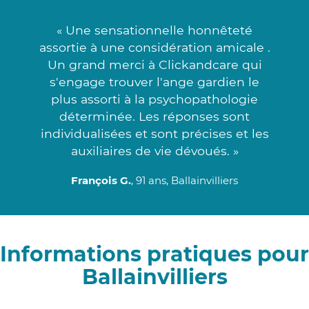
« Une sensationnelle honnêteté
assortie à une considération amicale .
Un grand merci à Clickandcare qui
s'engage trouver l'ange gardien le
plus assorti à la psychopathologie
déterminée. Les réponses sont
individualisées et sont précises et les
auxiliaires de vie dévoués. »
François G.
, 91 ans, Ballainvilliers
Informations pratiques pour
Ballainvilliers