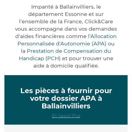
Impanté à Ballainvilliers, le
département Essonne et sur
l'ensemble de la France, Click&Care
vous accompagne dans vos demandes
d'aides financières comme
l'Allocation
Personnalisée d'Autonomie (APA)
ou
la
Prestation de Compensation du
Handicap (PCH)
et pour trouver une
aide à domicile qualifiée.
Les pièces à fournir pour
votre dossier APA à
Ballainvilliers
En Savoir Plus