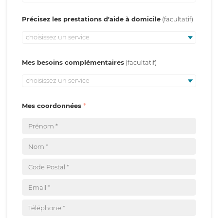
Précisez les prestations d'aide à domicile
choisissez un service
Mes besoins complémentaires
choisissez un service
Mes coordonnées