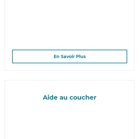
En Savoir Plus
Aide au coucher