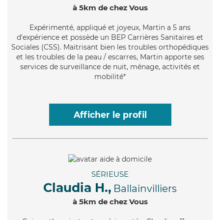
à 5km de chez Vous
Expérimenté
, appliqué et joyeux, Martin a 5 ans
d'expérience et possède un BEP Carrières Sanitaires et
Sociales (CSS). Maitrisant bien les troubles orthopédiques
et les troubles de la peau / escarres, Martin apporte ses
services de surveillance de nuit, ménage, activités et
mobilité*
Afficher le profil
SÉRIEUSE
Claudia H.,
Ballainvilliers
à 5km de chez Vous