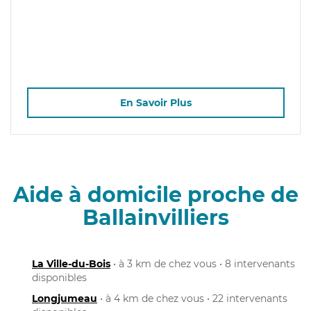
En Savoir Plus
Aide à domicile proche de
Ballainvilliers
La Ville-du-Bois
• à 3 km de chez vous • 8 intervenants
disponibles
Longjumeau
• à 4 km de chez vous • 22 intervenants