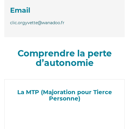
Email
clic.orgyvette@wanadoo.fr
Comprendre la perte
d’autonomie
La MTP (Majoration pour Tierce
Personne)