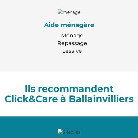
Aide ménagère
Ménage
Repassage
Lessive
Ils recommandent
Click&Care à Ballainvilliers