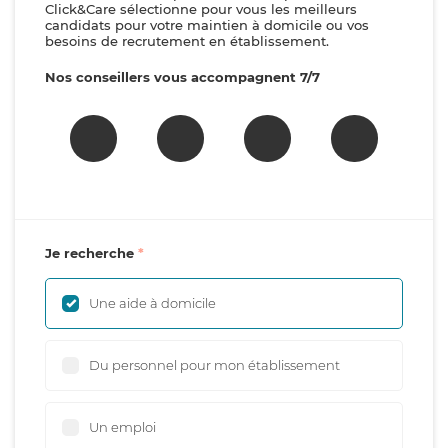
Click&Care sélectionne pour vous les meilleurs
candidats pour votre maintien à domicile ou vos
besoins de recrutement en établissement.
Nos conseillers vous accompagnent 7/7
Je recherche
Une aide à domicile
Du personnel pour mon établissement
Un emploi