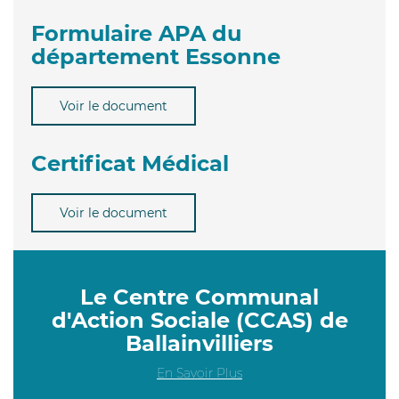
Formulaire APA du
département Essonne
Voir le document
Certificat Médical
Voir le document
Le Centre Communal
d'Action Sociale (CCAS) de
Ballainvilliers
En Savoir Plus