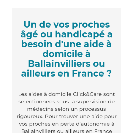
Un de vos proches
âgé ou handicapé a
besoin d'une aide à
domicile à
Ballainvilliers ou
ailleurs en France ?
Les aides à domicile Click&Care sont
sélectionnées sous la supervision de
médecins selon un processus
rigoureux. Pour trouver une aide pour
vos proches en perte d'autonomie à
Ballainvilliers ou ailleurs en France