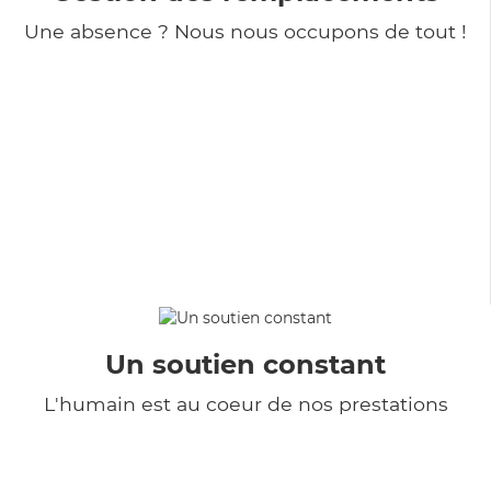
Une absence ? Nous nous occupons de tout !
Un soutien constant
L'humain est au coeur de nos prestations