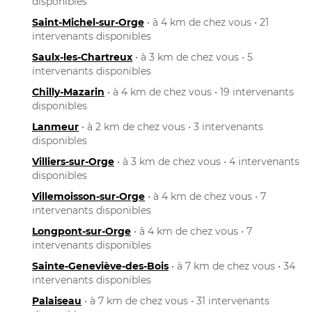
disponibles
Saint-Michel-sur-Orge
• à 4 km de chez vous • 21
intervenants disponibles
Saulx-les-Chartreux
• à 3 km de chez vous • 5
intervenants disponibles
Chilly-Mazarin
• à 4 km de chez vous • 19 intervenants
disponibles
Lanmeur
• à 2 km de chez vous • 3 intervenants
disponibles
Villiers-sur-Orge
• à 3 km de chez vous • 4 intervenants
disponibles
Villemoisson-sur-Orge
• à 4 km de chez vous • 7
intervenants disponibles
Longpont-sur-Orge
• à 4 km de chez vous • 7
intervenants disponibles
Sainte-Geneviève-des-Bois
• à 7 km de chez vous • 34
intervenants disponibles
Palaiseau
• à 7 km de chez vous • 31 intervenants