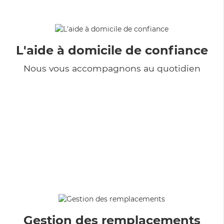
L'aide à domicile de confiance
Nous vous accompagnons au quotidien
Gestion des remplacements