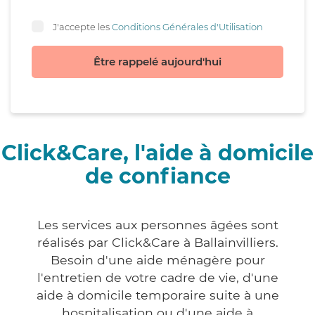
J'accepte les
Conditions Générales d'Utilisation
Être rappelé aujourd'hui
Click&Care, l'aide à domicile
de confiance
Les services aux personnes âgées sont
réalisés par Click&Care à Ballainvilliers.
Besoin d'une aide ménagère pour
l'entretien de votre cadre de vie, d'une
aide à domicile temporaire suite à une
hospitalisation ou d'une aide à