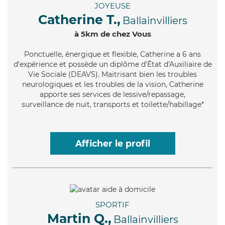
JOYEUSE
Catherine T.,
Ballainvilliers
à 5km de chez Vous
Ponctuelle
, énergique et flexible, Catherine a 6 ans
d'expérience et possède un diplôme d'État d'Auxiliaire de
Vie Sociale (DEAVS). Maitrisant bien les troubles
neurologiques et les troubles de la vision, Catherine
apporte ses services de lessive/repassage,
surveillance de nuit, transports et toilette/habillage*
Afficher le profil
SPORTIF
Martin Q.,
Ballainvilliers