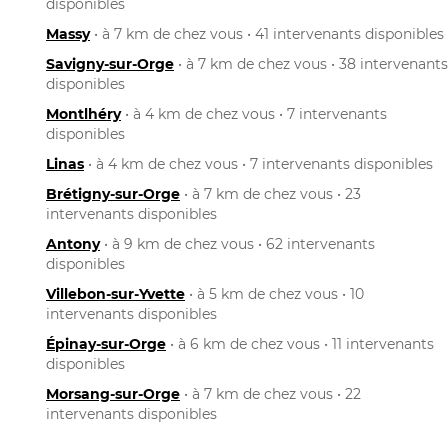
disponibles
Massy
• à 7 km de chez vous • 41 intervenants disponibles
Savigny-sur-Orge
• à 7 km de chez vous • 38 intervenants
disponibles
Montlhéry
• à 4 km de chez vous • 7 intervenants
disponibles
Linas
• à 4 km de chez vous • 7 intervenants disponibles
Brétigny-sur-Orge
• à 7 km de chez vous • 23
intervenants disponibles
Antony
• à 9 km de chez vous • 62 intervenants
disponibles
Villebon-sur-Yvette
• à 5 km de chez vous • 10
intervenants disponibles
Épinay-sur-Orge
• à 6 km de chez vous • 11 intervenants
disponibles
Morsang-sur-Orge
• à 7 km de chez vous • 22
intervenants disponibles