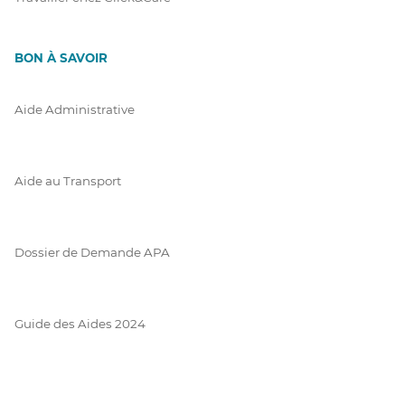
BON À SAVOIR
Aide Administrative
Aide au Transport
Dossier de Demande APA
Guide des Aides 2024