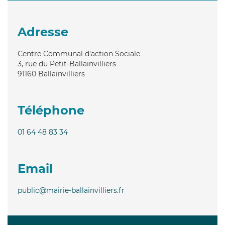
Adresse
Centre Communal d'action Sociale
3, rue du Petit-Ballainvilliers
91160
Ballainvilliers
Téléphone
01 64 48 83 34
Email
public@mairie-ballainvilliers.fr