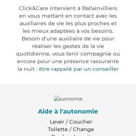
Click&Care intervient à Ballainvilliers
en vous mettant en contact avec les
auxiliaires de vie les plus proches et
les mieux adaptées à vos besoins.
Besoin d'une auxiliaire de vie pour
réaliser les gestes de la vie
quotidienne, vous tenir compagnie ou
encore pour une présence rassurante
la nuit :
être rappelé par un conseiller
Aide à l'autonomie
Lever / Coucher
Toilette / Change