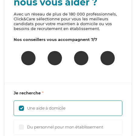
nous vous aider ?
Avec un réseau de plus de 180 000 professionnels,
Click&Care sélectionne pour vous les meilleurs
candidats pour votre maintien à domicile ou vos
besoins de recrutement en établissement.
Nos conseillers vous accompagnent 7/7
Je recherche
Une aide à domicile
Du personnel pour mon établissement