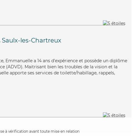
,
Saulx-les-Chartreux
iste, Emmanuelle a 14 ans d'expérience et possède un diplôme
 (ADVD). Maitrisant bien les troubles de la vision et la
le apporte ses services de toilette/habillage, rappels,
e à vérification avant toute mise en relation