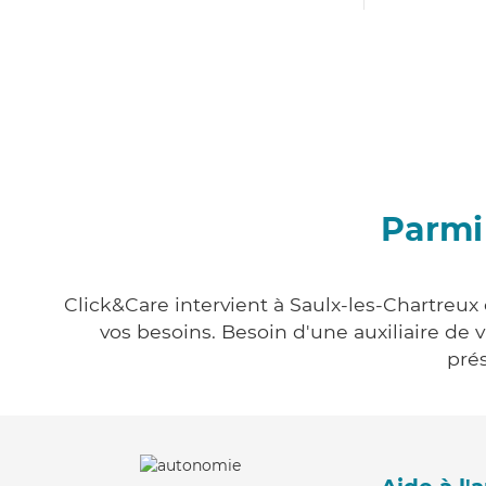
Parmi 
Click&Care intervient à Saulx-les-Chartreux 
vos besoins. Besoin d'une auxiliaire de 
prés