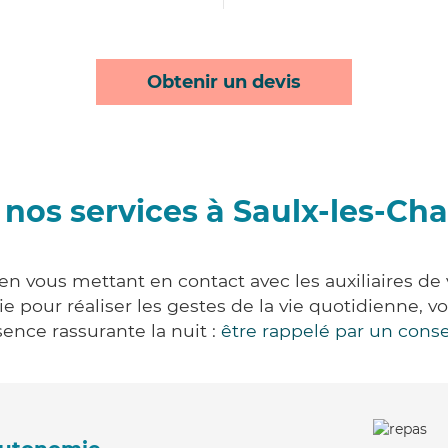
Obtenir un devis
nos services à Saulx-les-Ch
en vous mettant en contact avec les auxiliaires de
vie pour réaliser les gestes de la vie quotidienne
ence rassurante la nuit :
être rappelé par un conse