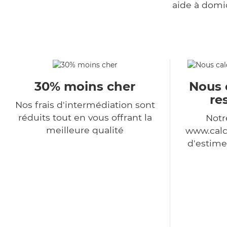
aide à domi
30% moins cher
Nous 
re
Nos frais d'intermédiation sont
réduits tout en vous offrant la
Notr
meilleure qualité
www.calc
d'estime