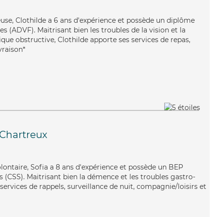
reuse, Clothilde a 6 ans d'expérience et possède un diplôme
s (ADVF). Maitrisant bien les troubles de la vision et la
e obstructive, Clothilde apporte ses services de repas,
vraison*
-Chartreux
olontaire, Sofia a 8 ans d'expérience et possède un BEP
es (CSS). Maitrisant bien la démence et les troubles gastro-
 services de rappels, surveillance de nuit, compagnie/loisirs et