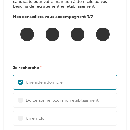
candidats pour votre maintien à domicile ou vos
besoins de recrutement en établissement.
Nos conseillers vous accompagnent 7/7
Je recherche
Une aide à domicile
Du personnel pour mon établissement
Un emploi