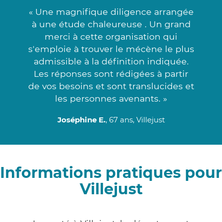
« Une magnifique diligence arrangée
à une étude chaleureuse . Un grand
merci à cette organisation qui
s'emploie à trouver le mécène le plus
admissible à la définition indiquée.
Les réponses sont rédigées à partir
de vos besoins et sont translucides et
les personnes avenants. »
Joséphine E.
, 67 ans, Villejust
Informations pratiques pour
Villejust