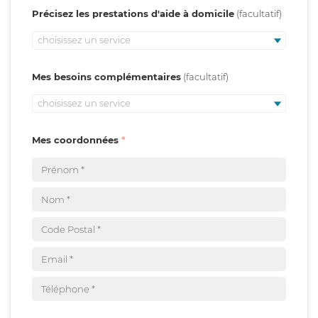
Précisez les prestations d'aide à domicile
choisissez un service
Mes besoins complémentaires
choisissez un service
Mes coordonnées