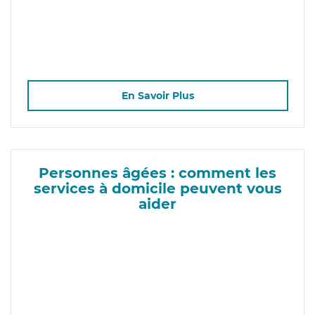
En Savoir Plus
Personnes âgées : comment les
services à domicile peuvent vous
aider