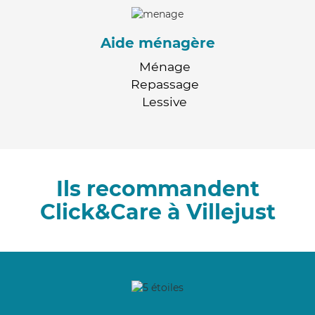
Aide ménagère
Ménage
Repassage
Lessive
Ils recommandent
Click&Care à Villejust