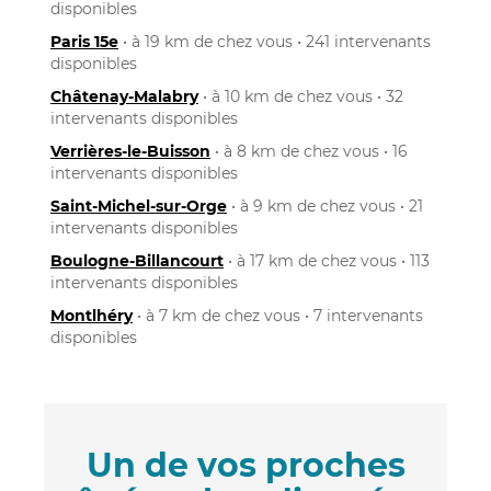
disponibles
Paris 15e
• à 19 km de chez vous • 241 intervenants
disponibles
Châtenay-Malabry
• à 10 km de chez vous • 32
intervenants disponibles
Verrières-le-Buisson
• à 8 km de chez vous • 16
intervenants disponibles
Saint-Michel-sur-Orge
• à 9 km de chez vous • 21
intervenants disponibles
Boulogne-Billancourt
• à 17 km de chez vous • 113
intervenants disponibles
Montlhéry
• à 7 km de chez vous • 7 intervenants
disponibles
Un de vos proches