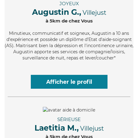
JOYEUX
Augustin G.,
Villejust
à 5km de chez Vous
Minutieux
, communicatif et soigneux, Augustin a 10 ans
d'expérience et possède un diplôme d'Etat d'aide-soignant
(AS). Maitrisant bien la dépression et l'incontinence urinaire,
Augustin apporte ses services de compagnie/loisirs,
surveillance de nuit, repas et lever/coucher*
Afficher le profil
SÉRIEUSE
Laetitia M.,
Villejust
à 5km de chez Vous