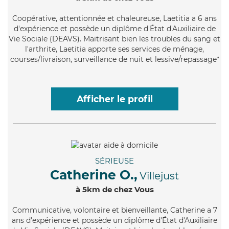
Coopérative
, attentionnée et chaleureuse, Laetitia a 6 ans
d'expérience et possède un diplôme d'État d'Auxiliaire de
Vie Sociale (DEAVS). Maitrisant bien les troubles du sang et
l'arthrite, Laetitia apporte ses services de ménage,
courses/livraison, surveillance de nuit et lessive/repassage*
Afficher le profil
SÉRIEUSE
Catherine O.,
Villejust
à 5km de chez Vous
Communicative
, volontaire et bienveillante, Catherine a 7
ans d'expérience et possède un diplôme d'État d'Auxiliaire