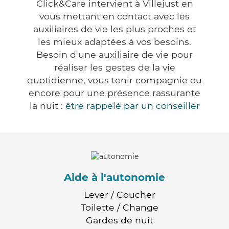
Click&Care intervient à Villejust en
vous mettant en contact avec les
auxiliaires de vie les plus proches et
les mieux adaptées à vos besoins.
Besoin d'une auxiliaire de vie pour
réaliser les gestes de la vie
quotidienne, vous tenir compagnie ou
encore pour une présence rassurante
la nuit :
être rappelé par un conseiller
Aide à l'autonomie
Lever / Coucher
Toilette / Change
Gardes de nuit