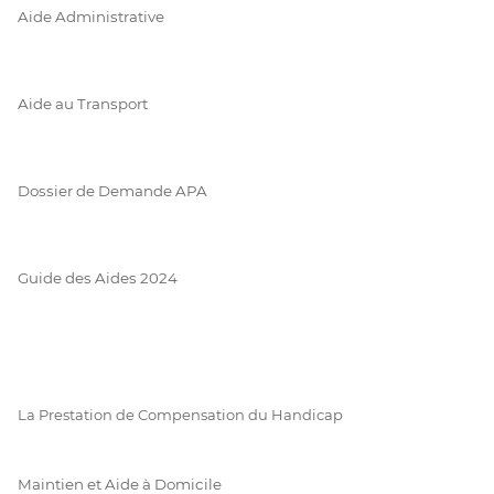
Aide Administrative
Aide au Transport
Dossier de Demande APA
Guide des Aides 2024
La Prestation de Compensation du Handicap
Maintien et Aide à Domicile