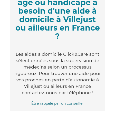
âgé ou handicapé a
besoin d'une aide à
domicile à Villejust
ou ailleurs en France
?
Les aides à domicile Click&Care sont
sélectionnées sous la supervision de
médecins selon un processus
rigoureux. Pour trouver une aide pour
vos proches en perte d'autonomie à
Villejust ou ailleurs en France
contactez-nous par téléphone !
Être rappelé par un conseiller