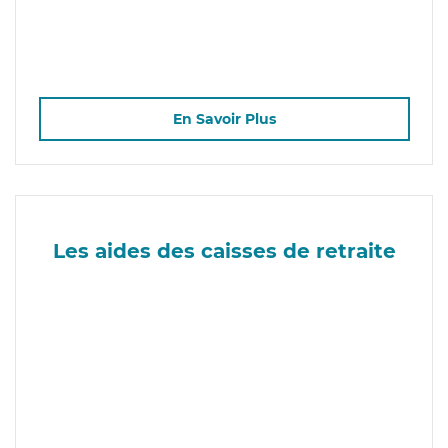
En Savoir Plus
Les aides des caisses de retraite