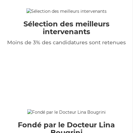
Sélection des meilleurs
intervenants
Moins de 3% des candidatures sont retenues
Fondé par le Docteur Lina
Bougrini