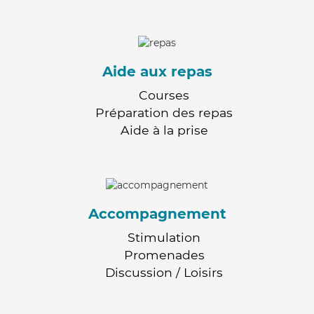
Aide aux repas
Courses
Préparation des repas
Aide à la prise
Accompagnement
Stimulation
Promenades
Discussion / Loisirs