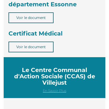
département Essonne
Voir le document
Certificat Médical
Voir le document
Le Centre Communal
d'Action Sociale (CCAS) de
Villejust
En Savoir Plus