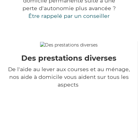
domicile permanente suite à une
perte d'autonomie plus avancée ?
Être rappelé par un conseiller
Des prestations diverses
De l'aide au lever aux courses et au ménage,
nos aide à domicile vous aident sur tous les
aspects