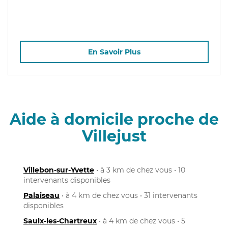
En Savoir Plus
Aide à domicile proche de
Villejust
Villebon-sur-Yvette
• à 3 km de chez vous • 10
intervenants disponibles
Palaiseau
• à 4 km de chez vous • 31 intervenants
disponibles
Saulx-les-Chartreux
• à 4 km de chez vous • 5