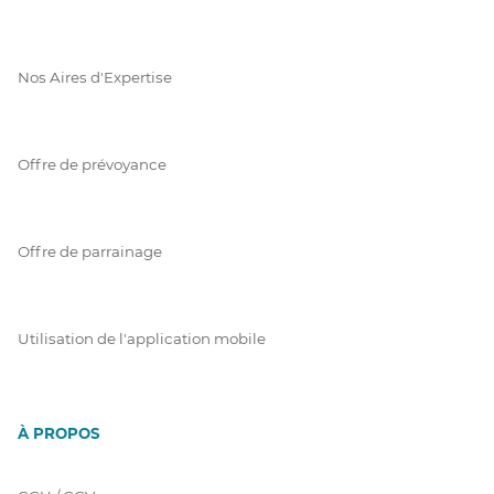
Nos Aires d'Expertise
Offre de prévoyance
Offre de parrainage
Utilisation de l'application mobile
À PROPOS