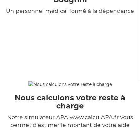
Un personnel médical formé à la dépendance
Nous calculons votre reste à
charge
Notre simulateur APA www.calculAPA.fr vous
permet d'estimer le montant de votre aide