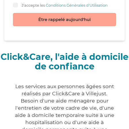
J'accepte les
Conditions Générales d'Utilisation
Être rappelé aujourd'hui
Click&Care, l'aide à domicile
de confiance
Les services aux personnes âgées sont
réalisés par Click&Care à Villejust.
Besoin d'une aide ménagère pour
l'entretien de votre cadre de vie, d'une
aide à domicile temporaire suite à une
hospitalisation ou d'une aide à