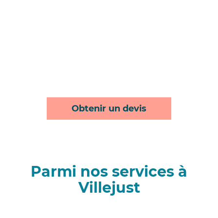
Obtenir un devis
Parmi nos services à
Villejust