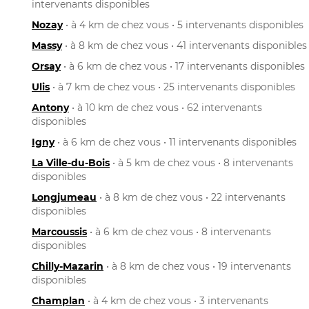
intervenants disponibles
Nozay
• à 4 km de chez vous • 5 intervenants disponibles
Massy
• à 8 km de chez vous • 41 intervenants disponibles
Orsay
• à 6 km de chez vous • 17 intervenants disponibles
Ulis
• à 7 km de chez vous • 25 intervenants disponibles
Antony
• à 10 km de chez vous • 62 intervenants
disponibles
Igny
• à 6 km de chez vous • 11 intervenants disponibles
La Ville-du-Bois
• à 5 km de chez vous • 8 intervenants
disponibles
Longjumeau
• à 8 km de chez vous • 22 intervenants
disponibles
Marcoussis
• à 6 km de chez vous • 8 intervenants
disponibles
Chilly-Mazarin
• à 8 km de chez vous • 19 intervenants
disponibles
Champlan
• à 4 km de chez vous • 3 intervenants