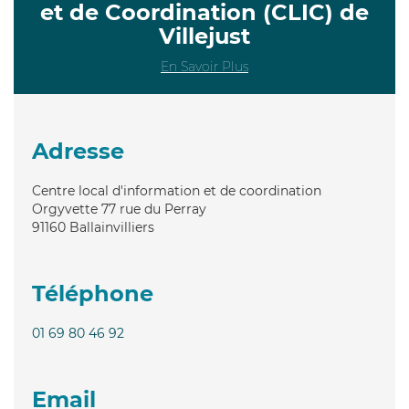
et de Coordination (CLIC) de
Villejust
En Savoir Plus
Adresse
Centre local d'information et de coordination
Orgyvette 77 rue du Perray
91160
Ballainvilliers
Téléphone
01 69 80 46 92
Email