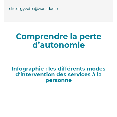
clic.orgyvette@wanadoo.fr
Comprendre la perte
d’autonomie
Infographie : les différents modes
d'intervention des services à la
personne